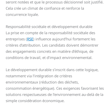
seront notées et que le processus décisionnel soit justifié.
Cela crée un climat de confiance et renforce la
concurrence loyale.
Responsabilité sociétale et développement durable
La prise en compte de la responsabilité sociétale des
entreprises (
RSE
) influence aujourd’hui fortement les
critères d’attribution. Les candidats doivent démontrer
des engagements concrets en matière d’éthique, de
conditions de travail, et d’impact environnemental.
Le développement durable s’inscrit dans cette logique,
notamment via l’intégration de critères
environnementaux (réduction des déchets,
consommation énergétique). Ces exigences favorisent les
solutions respectueuses de l’environnement au-delà de la
simple considération économique.