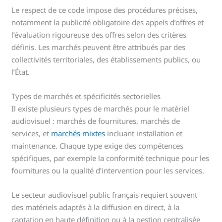
Le respect de ce code impose des procédures précises,
notamment la publicité obligatoire des appels d’offres et
l’évaluation rigoureuse des offres selon des critères
définis. Les marchés peuvent être attribués par des
collectivités territoriales, des établissements publics, ou
l’État.
Types de marchés et spécificités sectorielles
Il existe plusieurs types de marchés pour le matériel
audiovisuel : marchés de fournitures, marchés de
services, et
marchés mixtes
incluant installation et
maintenance. Chaque type exige des compétences
spécifiques, par exemple la conformité technique pour les
fournitures ou la qualité d’intervention pour les services.
Le secteur audiovisuel public français requiert souvent
des matériels adaptés à la diffusion en direct, à la
captation en haute définition ou à la gestion centralisée