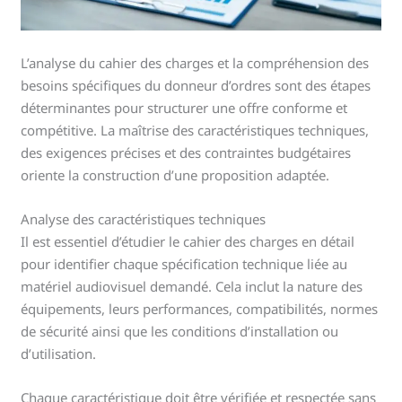
L’analyse du cahier des charges et la compréhension des
besoins spécifiques du donneur d’ordres sont des étapes
déterminantes pour structurer une offre conforme et
compétitive. La maîtrise des caractéristiques techniques,
des exigences précises et des contraintes budgétaires
oriente la construction d’une proposition adaptée.
Analyse des caractéristiques techniques
Il est essentiel d’étudier le cahier des charges en détail
pour identifier chaque spécification technique liée au
matériel audiovisuel demandé. Cela inclut la nature des
équipements, leurs performances, compatibilités, normes
de sécurité ainsi que les conditions d’installation ou
d’utilisation.
Chaque caractéristique doit être vérifiée et respectée sans