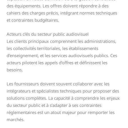
des équipements. Les offres doivent répondre à des
cahiers des charges précis, intégrant normes techniques
et contraintes budgétaires.
Acteurs clés du secteur public audiovisuel
Les clients principaux comprennent les administrations,
les collectivités territoriales, les établissements
d’enseignement, et les services audiovisuels publics. Ces
acteurs pilotent les appels d’offres et définissent les
besoins.
Les fournisseurs doivent souvent collaborer avec les
intégrateurs et spécialistes techniques pour proposer des
solutions complètes. La capacité à comprendre les enjeux
du secteur public et à s’adapter à ses contraintes
réglementaires est un atout majeur pour remporter les
marchés.