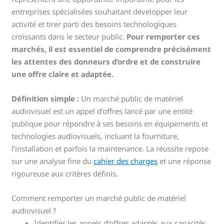
entreprises spécialisées souhaitant développer leur
activité et tirer parti des besoins technologiques
croissants dans le secteur public.
Pour remporter ces
marchés, il est essentiel de comprendre précisément
les attentes des donneurs d’ordre et de construire
une offre claire et adaptée.
Définition simple :
Un marché public de matériel
audiovisuel est un appel d’offres lancé par une entité
publique pour répondre à ses besoins en équipements et
technologies audiovisuels, incluant la fourniture,
l’installation et parfois la maintenance. La réussite repose
sur une analyse fine du
cahier des charges
et une réponse
rigoureuse aux critères définis.
Comment remporter un marché public de matériel
audiovisuel ?
Identifier les appels d’offres adaptés aux capacités