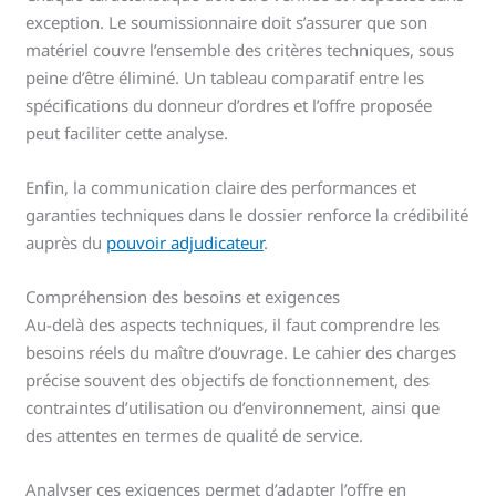
exception. Le soumissionnaire doit s’assurer que son
matériel couvre l’ensemble des critères techniques, sous
peine d’être éliminé. Un tableau comparatif entre les
spécifications du donneur d’ordres et l’offre proposée
peut faciliter cette analyse.
Enfin, la communication claire des performances et
garanties techniques dans le dossier renforce la crédibilité
auprès du
pouvoir adjudicateur
.
Compréhension des besoins et exigences
Au-delà des aspects techniques, il faut comprendre les
besoins réels du maître d’ouvrage. Le cahier des charges
précise souvent des objectifs de fonctionnement, des
contraintes d’utilisation ou d’environnement, ainsi que
des attentes en termes de qualité de service.
Analyser ces exigences permet d’adapter l’offre en