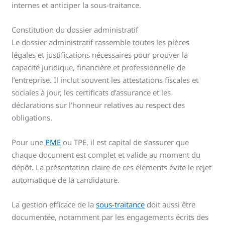
internes et anticiper la sous-traitance.
Constitution du dossier administratif
Le dossier administratif rassemble toutes les pièces
légales et justifications nécessaires pour prouver la
capacité juridique, financière et professionnelle de
l’entreprise. Il inclut souvent les attestations fiscales et
sociales à jour, les certificats d’assurance et les
déclarations sur l’honneur relatives au respect des
obligations.
Pour une
PME
ou TPE, il est capital de s’assurer que
chaque document est complet et valide au moment du
dépôt. La présentation claire de ces éléments évite le rejet
automatique de la candidature.
La gestion efficace de la
sous-traitance
doit aussi être
documentée, notamment par les engagements écrits des