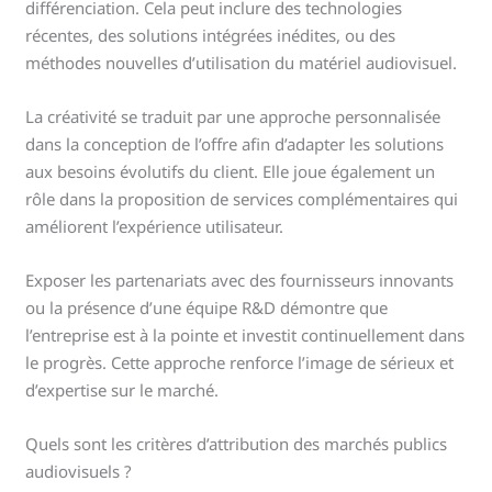
différenciation. Cela peut inclure des technologies
récentes, des solutions intégrées inédites, ou des
méthodes nouvelles d’utilisation du matériel audiovisuel.
La créativité se traduit par une approche personnalisée
dans la conception de l’offre afin d’adapter les solutions
aux besoins évolutifs du client. Elle joue également un
rôle dans la proposition de services complémentaires qui
améliorent l’expérience utilisateur.
Exposer les partenariats avec des fournisseurs innovants
ou la présence d’une équipe R&D démontre que
l’entreprise est à la pointe et investit continuellement dans
le progrès. Cette approche renforce l’image de sérieux et
d’expertise sur le marché.
Quels sont les critères d’attribution des marchés publics
audiovisuels ?