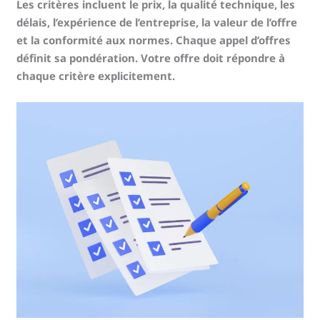
Les critères incluent le prix, la qualité technique, les
délais, l’expérience de l’entreprise, la valeur de l’offre
et la conformité aux normes. Chaque appel d’offres
définit sa pondération. Votre offre doit répondre à
chaque critère explicitement.