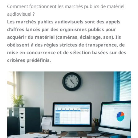
Comment fonctionnent les marchés publics de matériel
audiovisuel ?
Les marchés publics audiovisuels sont des appels
d’offres lancés par des organismes publics pour
acquérir du matériel (caméras, éclairage, son). Ils
obéissent à des règles strictes de transparence, de
mise en concurrence et de sélection basées sur des
critères prédéfinis.