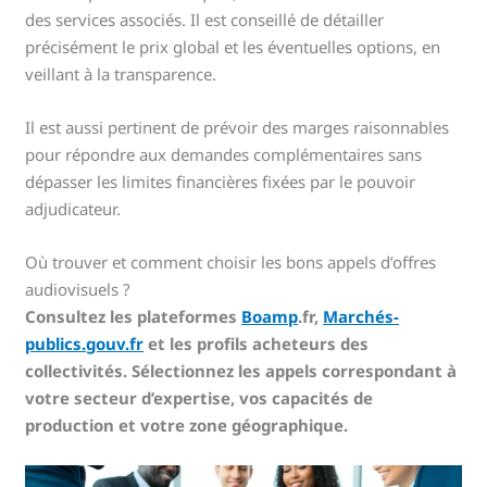
des services associés. Il est conseillé de détailler
précisément le prix global et les éventuelles options, en
veillant à la transparence.
Il est aussi pertinent de prévoir des marges raisonnables
pour répondre aux demandes complémentaires sans
dépasser les limites financières fixées par le pouvoir
adjudicateur.
Où trouver et comment choisir les bons appels d’offres
audiovisuels ?
Consultez les plateformes
Boamp
.fr,
Marchés-
publics.gouv.fr
et les profils acheteurs des
collectivités. Sélectionnez les appels correspondant à
votre secteur d’expertise, vos capacités de
production et votre zone géographique.