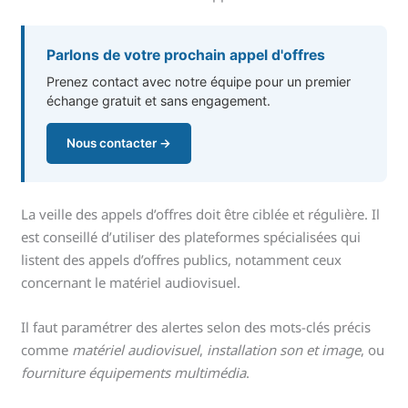
Parlons de votre prochain appel d'offres
Prenez contact avec notre équipe pour un premier
échange gratuit et sans engagement.
Nous contacter →
La veille des appels d’offres doit être ciblée et régulière. Il
est conseillé d’utiliser des plateformes spécialisées qui
listent des appels d’offres publics, notamment ceux
concernant le matériel audiovisuel.
Il faut paramétrer des alertes selon des mots-clés précis
comme
matériel audiovisuel
,
installation son et image
, ou
fourniture équipements multimédia
.