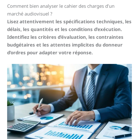
Comment bien analyser le cahier des charges d’un
marché audiovisuel ?
Lisez attentivement les spécifications techniques, les
délais, les quantités et les conditions d’exécution.
Identifiez les critères d’évaluation, les contraintes
budgétaires et les attentes implicites du donneur
d’ordres pour adapter votre réponse.