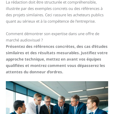
La rédaction doit être structurée et compréhensible,
illustrée par des exemples concrets ou des références à
des projets similaires. Ceci rassure les acheteurs publics
quant au sérieux et à la compétence de l’entreprise.
Comment démontrer son expertise dans une offre de
marché audiovisuel ?
Présentez des références concrètes, des cas d’études
similaires et des résultats mesurables. Justifiez votre
approche technique, mettez en avant vos équipes
qualifiées et montrez comment vous dépasserez les
attentes du donneur d’ordres.