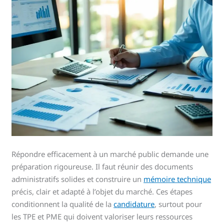
Répondre efficacement à un marché public demande une
préparation rigoureuse. Il faut réunir des documents
administratifs solides et construire un
mémoire technique
précis, clair et adapté à l’objet du marché. Ces étapes
conditionnent la qualité de la
candidature
, surtout pour
les TPE et PME qui doivent valoriser leurs ressources