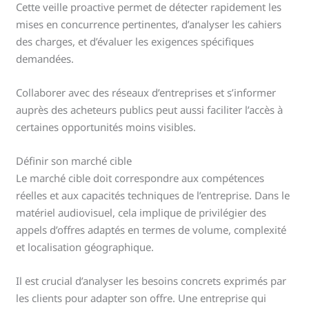
Cette veille proactive permet de détecter rapidement les
mises en concurrence pertinentes, d’analyser les cahiers
des charges, et d’évaluer les exigences spécifiques
demandées.
Collaborer avec des réseaux d’entreprises et s’informer
auprès des acheteurs publics peut aussi faciliter l’accès à
certaines opportunités moins visibles.
Définir son marché cible
Le marché cible doit correspondre aux compétences
réelles et aux capacités techniques de l’entreprise. Dans le
matériel audiovisuel, cela implique de privilégier des
appels d’offres adaptés en termes de volume, complexité
et localisation géographique.
Il est crucial d’analyser les besoins concrets exprimés par
les clients pour adapter son offre. Une entreprise qui