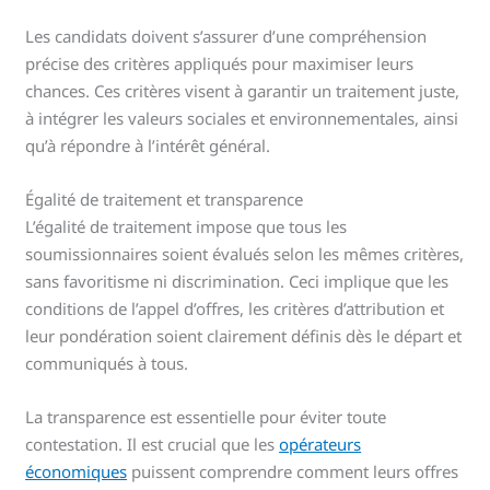
Les candidats doivent s’assurer d’une compréhension
précise des critères appliqués pour maximiser leurs
chances. Ces critères visent à garantir un traitement juste,
à intégrer les valeurs sociales et environnementales, ainsi
qu’à répondre à l’intérêt général.
Égalité de traitement et transparence
L’égalité de traitement impose que tous les
soumissionnaires soient évalués selon les mêmes critères,
sans favoritisme ni discrimination. Ceci implique que les
conditions de l’appel d’offres, les critères d’attribution et
leur pondération soient clairement définis dès le départ et
communiqués à tous.
La transparence est essentielle pour éviter toute
contestation. Il est crucial que les
opérateurs
économiques
puissent comprendre comment leurs offres