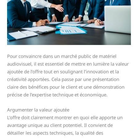
Pour convaincre dans un marché public de matériel
audiovisuel, il est essentiel de mettre en lumière la valeur
ajoutée de l’offre tout en soulignant l’innovation et la
créativité apportées. Cela passe par une présentation
claire des bénéfices pour le client et une démonstration
précise de l’expertise technique et économique.
Argumenter la valeur ajoutée
L’offre doit clairement montrer en quoi elle apporte un
avantage unique au client potentiel. Il convient de
détailler les aspects techniques, la qualité des