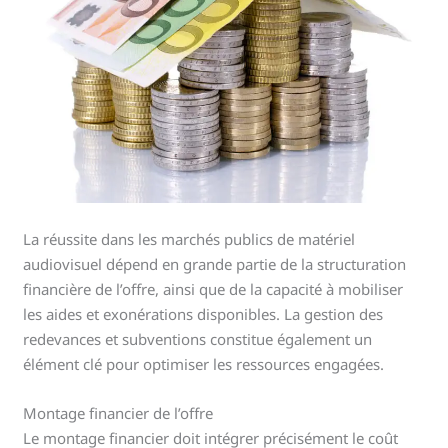
La réussite dans les marchés publics de matériel
audiovisuel dépend en grande partie de la structuration
financière de l’offre, ainsi que de la capacité à mobiliser
les aides et exonérations disponibles. La gestion des
redevances et subventions constitue également un
élément clé pour optimiser les ressources engagées.
Montage financier de l’offre
Le montage financier doit intégrer précisément le coût