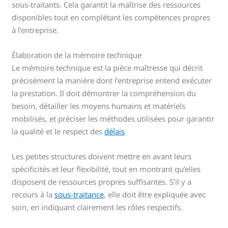
sous-traitants. Cela garantit la maîtrise des ressources
disponibles tout en complétant les compétences propres
à l’entreprise.
Élaboration de la mémoire technique
Le mémoire technique est la pièce maîtresse qui décrit
précisément la manière dont l’entreprise entend exécuter
la prestation. Il doit démontrer la compréhension du
besoin, détailler les moyens humains et matériels
mobilisés, et préciser les méthodes utilisées pour garantir
la qualité et le respect des
délais
.
Les petites structures doivent mettre en avant leurs
spécificités et leur flexibilité, tout en montrant qu’elles
disposent de ressources propres suffisantes. S’il y a
recours à la
sous-traitance
, elle doit être expliquée avec
soin, en indiquant clairement les rôles respectifs.