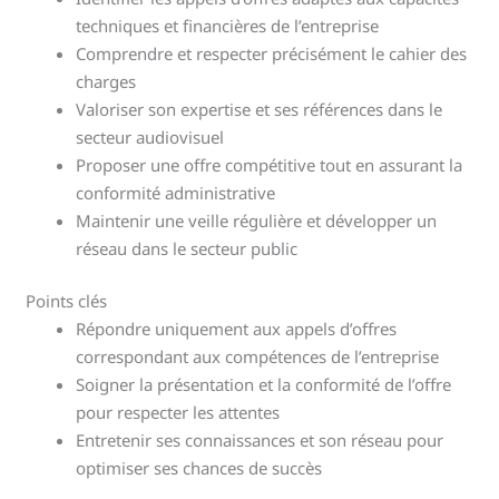
techniques et financières de l’entreprise
Comprendre et respecter précisément le cahier des
charges
Valoriser son expertise et ses références dans le
secteur audiovisuel
Proposer une offre compétitive tout en assurant la
conformité administrative
Maintenir une veille régulière et développer un
réseau dans le secteur public
Points clés
Répondre uniquement aux appels d’offres
correspondant aux compétences de l’entreprise
Soigner la présentation et la conformité de l’offre
pour respecter les attentes
Entretenir ses connaissances et son réseau pour
optimiser ses chances de succès