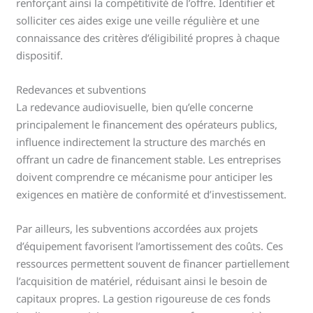
renforçant ainsi la compétitivité de l’offre. Identifier et
solliciter ces aides exige une veille régulière et une
connaissance des critères d’éligibilité propres à chaque
dispositif.
Redevances et subventions
La redevance audiovisuelle, bien qu’elle concerne
principalement le financement des opérateurs publics,
influence indirectement la structure des marchés en
offrant un cadre de financement stable. Les entreprises
doivent comprendre ce mécanisme pour anticiper les
exigences en matière de conformité et d’investissement.
Par ailleurs, les subventions accordées aux projets
d’équipement favorisent l’amortissement des coûts. Ces
ressources permettent souvent de financer partiellement
l’acquisition de matériel, réduisant ainsi le besoin de
capitaux propres. La gestion rigoureuse de ces fonds