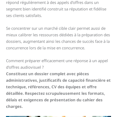
répond régulièrement à des appels d’offres dans un
segment bien identifié construit sa réputation et fidélise
ses clients satisfaits.
Se concentrer sur un marché cible clair permet aussi de
mieux calibrer les ressources dédiées à la préparation des
dossiers, augmentant ainsi les chances de succès face à la
concurrence lors de la mise en concurrence.
Comment préparer efficacement une réponse à un appel
d’offres audiovisuel ?
Constituez un dossier complet avec pièces
administratives, justificatifs de capacité financière et
technique, références, CV des équipes et offre
détaillée. Respectez scrupuleusement les formats,
délais et exigences de présentation du cahier des
charges.