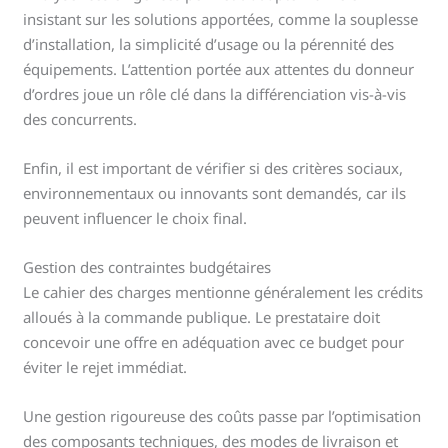
insistant sur les solutions apportées, comme la souplesse
d’installation, la simplicité d’usage ou la pérennité des
équipements. L’attention portée aux attentes du donneur
d’ordres joue un rôle clé dans la différenciation vis-à-vis
des concurrents.
Enfin, il est important de vérifier si des critères sociaux,
environnementaux ou innovants sont demandés, car ils
peuvent influencer le choix final.
Gestion des contraintes budgétaires
Le cahier des charges mentionne généralement les crédits
alloués à la commande publique. Le prestataire doit
concevoir une offre en adéquation avec ce budget pour
éviter le rejet immédiat.
Une gestion rigoureuse des coûts passe par l’optimisation
des composants techniques, des modes de livraison et