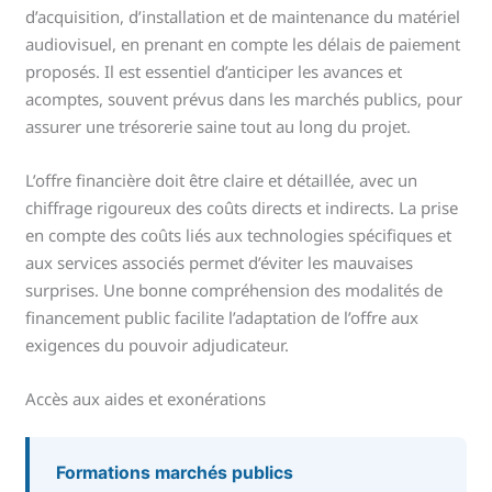
d’acquisition, d’installation et de maintenance du matériel
audiovisuel, en prenant en compte les délais de paiement
proposés. Il est essentiel d’anticiper les avances et
acomptes, souvent prévus dans les marchés publics, pour
assurer une trésorerie saine tout au long du projet.
L’offre financière doit être claire et détaillée, avec un
chiffrage rigoureux des coûts directs et indirects. La prise
en compte des coûts liés aux technologies spécifiques et
aux services associés permet d’éviter les mauvaises
surprises. Une bonne compréhension des modalités de
financement public facilite l’adaptation de l’offre aux
exigences du pouvoir adjudicateur.
Accès aux aides et exonérations
Formations marchés publics