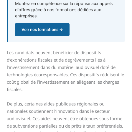
Montez en compétence sur la réponse aux appels
d'offres grâce à nos formations dédiées aux
entreprises.
Voir nos formations →
Les candidats peuvent bénéficier de dispositifs
d’exonérations fiscales et de dégrèvements liés à
l’investissement dans du matériel audiovisuel doté de
technologies écoresponsables. Ces dispositifs réduisent le
coût global de l’investissement en allégeant les charges
fiscales.
De plus, certaines aides publiques régionales ou
nationales soutiennent l’innovation dans le secteur
audiovisuel. Ces aides peuvent être obtenues sous forme
de subventions partielles ou de prêts à taux préférentiels,