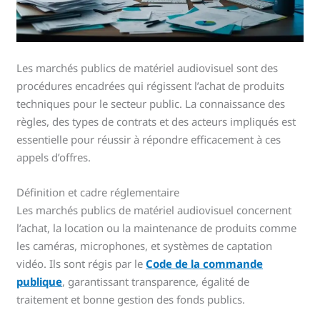
Les marchés publics de matériel audiovisuel sont des
procédures encadrées qui régissent l’achat de produits
techniques pour le secteur public. La connaissance des
règles, des types de contrats et des acteurs impliqués est
essentielle pour réussir à répondre efficacement à ces
appels d’offres.
Définition et cadre réglementaire
Les marchés publics de matériel audiovisuel concernent
l’achat, la location ou la maintenance de produits comme
les caméras, microphones, et systèmes de captation
vidéo. Ils sont régis par le
Code de la commande
publique
, garantissant transparence, égalité de
traitement et bonne gestion des fonds publics.