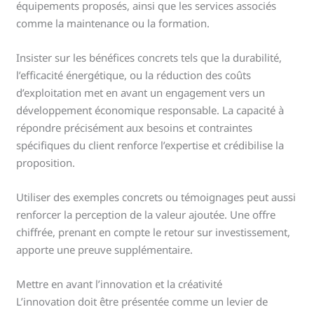
équipements proposés, ainsi que les services associés
comme la maintenance ou la formation.
Insister sur les bénéfices concrets tels que la durabilité,
l’efficacité énergétique, ou la réduction des coûts
d’exploitation met en avant un engagement vers un
développement économique responsable. La capacité à
répondre précisément aux besoins et contraintes
spécifiques du client renforce l’expertise et crédibilise la
proposition.
Utiliser des exemples concrets ou témoignages peut aussi
renforcer la perception de la valeur ajoutée. Une offre
chiffrée, prenant en compte le retour sur investissement,
apporte une preuve supplémentaire.
Mettre en avant l’innovation et la créativité
L’innovation doit être présentée comme un levier de