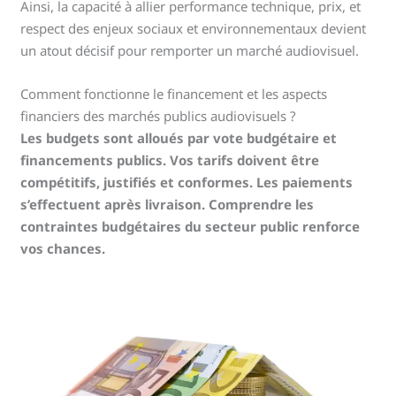
Ainsi, la capacité à allier performance technique, prix, et
respect des enjeux sociaux et environnementaux devient
un atout décisif pour remporter un marché audiovisuel.
Comment fonctionne le financement et les aspects
financiers des marchés publics audiovisuels ?
Les budgets sont alloués par vote budgétaire et
financements publics. Vos tarifs doivent être
compétitifs, justifiés et conformes. Les paiements
s’effectuent après livraison. Comprendre les
contraintes budgétaires du secteur public renforce
vos chances.