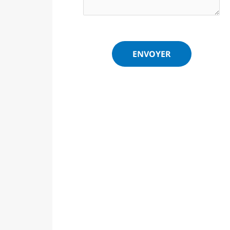
ENVOYER