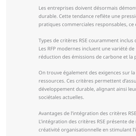
Les entreprises doivent désormais démon
durable. Cette tendance reflète une pres
pratiques commerciales responsables, ce q
Types de critères RSE couramment inclus 
Les RFP modernes incluent une variété de
réduction des émissions de carbone et la 
On trouve également des exigences sur la 
ressources. Ces critères permettent d’assu
développement durable, alignant ainsi leur 
sociétales actuelles.
Avantages de l’intégration des critères RS
L’intégration des critères RSE présente de
créativité organisationnelle en stimulant l