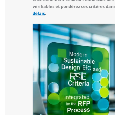
vérifiables et pondérez ces critères dans
délais
.