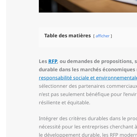
Table des matières
afficher
Les
RFP
, ou demandes de propositions, s
durable dans les marchés économiques
responsabilité sociale et environnemental
sélectionner des partenaires commerciau
n’est pas seulement bénéfique pour l’env
résiliente et équitable.
Intégrer des critères durables dans le pr
nécessité pour les entreprises cherchant 
le développement durable, les RFP modern