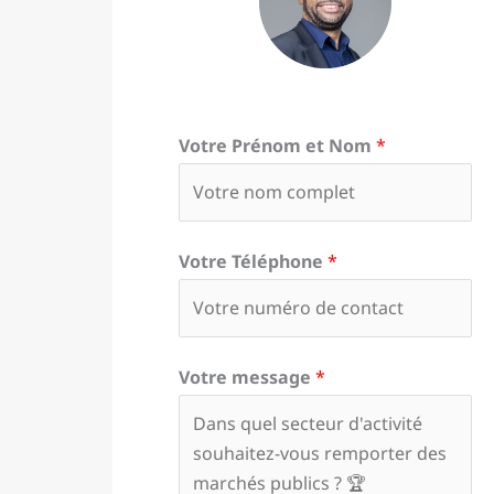
Votre Prénom et Nom
*
Votre Téléphone
*
Votre message
*