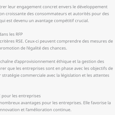
trer leur engagement concret envers le développement
sion croissante des consommateurs et autorités pour des
ui est devenu un avantage compétitif crucial.
dans les RFP
 critères RSE. Ceux-ci peuvent comprendre des mesures de
promotion de l’égalité des chances.
chaîne d’approvisionnement éthique et la gestion des
rer que les entreprises sont en phase avec les objectifs de
stratégie commerciale avec la législation et les attentes
E pour les entreprises
 nombreux avantages pour les entreprises. Elle favorise la
’innovation et l’amélioration continue.