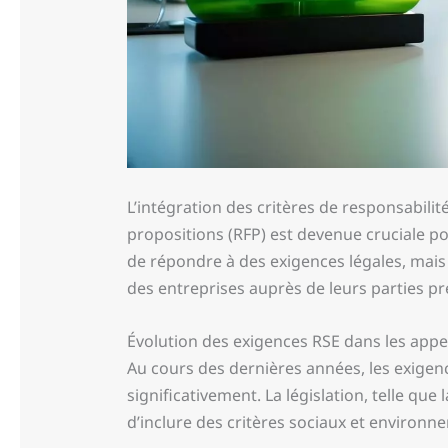
L’intégration des critères de responsabilité
propositions (RFP) est devenue cruciale 
de répondre à des exigences légales, mais 
des entreprises auprès de leurs parties p
Évolution des exigences RSE dans les appel
Au cours des dernières années, les exigenc
significativement. La législation, telle que l
d’inclure des critères sociaux et environn