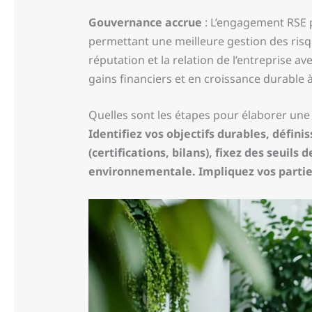
Gouvernance accrue
: L’engagement RSE 
permettant une meilleure gestion des risqu
réputation et la relation de l’entreprise ave
gains financiers et en croissance durable 
Quelles sont les étapes pour élaborer une
Identifiez vos objectifs durables, défini
(certifications, bilans), fixez des seuil
environnementale. Impliquez vos partie