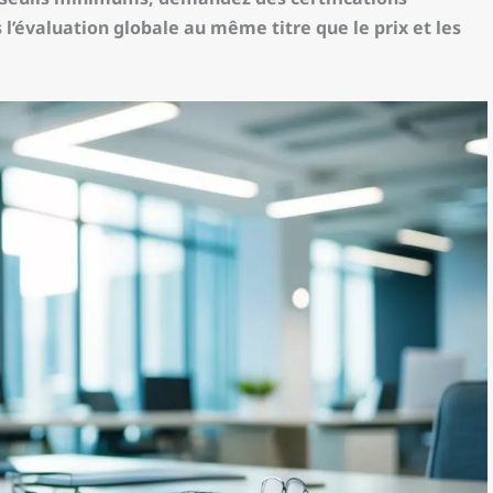
 l’évaluation globale au même titre que le prix et les