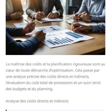
La maîtrise des coûts et la planification rigoureuse sont au
cœur de toute démarche d’optimisation. Cela passe par
une analyse précise des coûts directs et indirects,
l’évaluation du coût total de possession et un suivi strict
des budgets et du planning.
Analyse des coûts directs et indirects