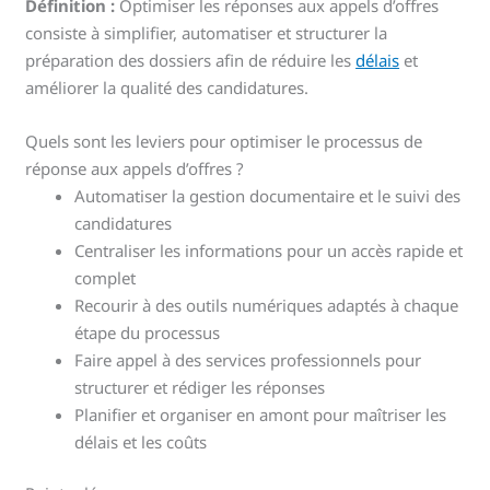
Définition :
Optimiser les réponses aux appels d’offres
consiste à simplifier, automatiser et structurer la
préparation des dossiers afin de réduire les
délais
et
améliorer la qualité des candidatures.
Quels sont les leviers pour optimiser le processus de
réponse aux appels d’offres ?
Automatiser la gestion documentaire et le suivi des
candidatures
Centraliser les informations pour un accès rapide et
complet
Recourir à des outils numériques adaptés à chaque
étape du processus
Faire appel à des services professionnels pour
structurer et rédiger les réponses
Planifier et organiser en amont pour maîtriser les
délais et les coûts