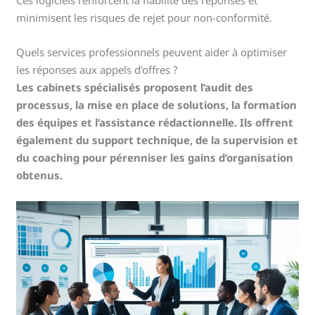
Ces logiciels renforcent la fiabilité des réponses et
minimisent les risques de rejet pour non-conformité.
Quels services professionnels peuvent aider à optimiser
les réponses aux appels d’offres ?
Les cabinets spécialisés proposent l’audit des
processus, la mise en place de solutions, la formation
des équipes et l’assistance rédactionnelle. Ils offrent
également du support technique, de la supervision et
du coaching pour pérenniser les gains d’organisation
obtenus.