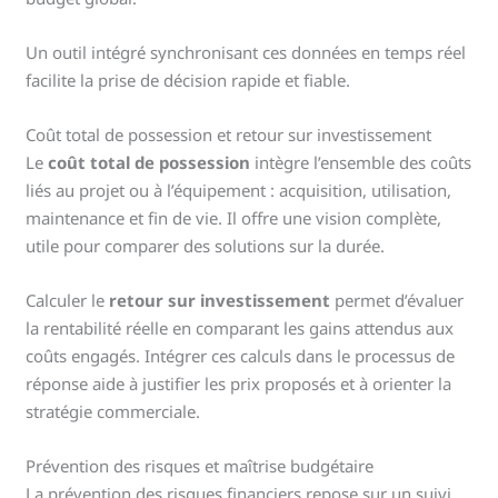
Un outil intégré synchronisant ces données en temps réel
facilite la prise de décision rapide et fiable.
Coût total de possession et retour sur investissement
Le
coût total de possession
intègre l’ensemble des coûts
liés au projet ou à l’équipement : acquisition, utilisation,
maintenance et fin de vie. Il offre une vision complète,
utile pour comparer des solutions sur la durée.
Calculer le
retour sur investissement
permet d’évaluer
la rentabilité réelle en comparant les gains attendus aux
coûts engagés. Intégrer ces calculs dans le processus de
réponse aide à justifier les prix proposés et à orienter la
stratégie commerciale.
Prévention des risques et maîtrise budgétaire
La prévention des risques financiers repose sur un suivi