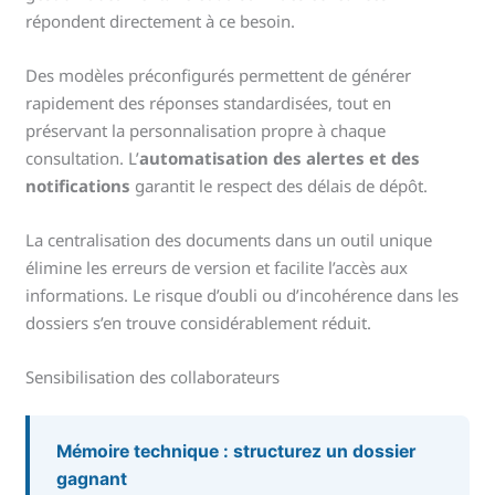
répondent directement à ce besoin.
Des modèles préconfigurés permettent de générer
rapidement des réponses standardisées, tout en
préservant la personnalisation propre à chaque
consultation. L’
automatisation des alertes et des
notifications
garantit le respect des délais de dépôt.
La centralisation des documents dans un outil unique
élimine les erreurs de version et facilite l’accès aux
informations. Le risque d’oubli ou d’incohérence dans les
dossiers s’en trouve considérablement réduit.
Sensibilisation des collaborateurs
Mémoire technique : structurez un dossier
gagnant