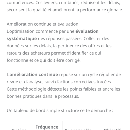
compétences. Ces leviers, combinés, réduisent les délais,
sécurisent la qualité et améliorent la performance globale.
Amélioration continue et évaluation
L’optimisation commence par une
évaluation
systématique
des réponses passées. Collecter des
données sur les délais, la pertinence des offres et les
retours des acheteurs permet d’identifier ce qui
fonctionne et ce qui doit être corrigé.
L’
amélioration continue
repose sur un cycle régulier de
revue et d’analyse, suivi d’actions correctives tracées.
Cette méthodologie détecte les points faibles et ancre les
bonnes pratiques dans le processus.
Un tableau de bord simple structure cette démarche :
Fréquence