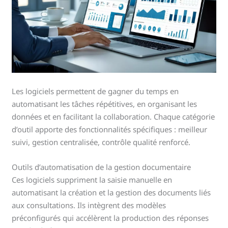
Les logiciels permettent de gagner du temps en
automatisant les tâches répétitives, en organisant les
données et en facilitant la collaboration. Chaque catégorie
d’outil apporte des fonctionnalités spécifiques : meilleur
suivi, gestion centralisée, contrôle qualité renforcé.
Outils d’automatisation de la gestion documentaire
Ces logiciels suppriment la saisie manuelle en
automatisant la création et la gestion des documents liés
aux consultations. Ils intègrent des modèles
préconfigurés qui accélèrent la production des réponses