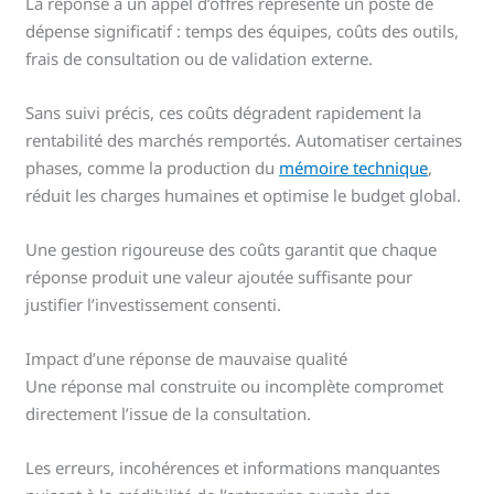
La réponse à un appel d’offres représente un poste de
dépense significatif : temps des équipes, coûts des outils,
frais de consultation ou de validation externe.
Sans suivi précis, ces coûts dégradent rapidement la
rentabilité des marchés remportés. Automatiser certaines
phases, comme la production du
mémoire technique
,
réduit les charges humaines et optimise le budget global.
Une gestion rigoureuse des coûts garantit que chaque
réponse produit une valeur ajoutée suffisante pour
justifier l’investissement consenti.
Impact d’une réponse de mauvaise qualité
Une réponse mal construite ou incomplète compromet
directement l’issue de la consultation.
Les erreurs, incohérences et informations manquantes