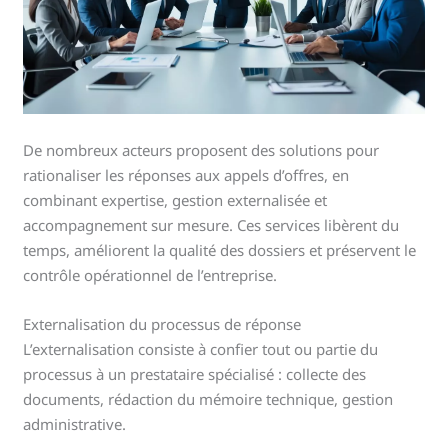
De nombreux acteurs proposent des solutions pour
rationaliser les réponses aux appels d’offres, en
combinant expertise, gestion externalisée et
accompagnement sur mesure. Ces services libèrent du
temps, améliorent la qualité des dossiers et préservent le
contrôle opérationnel de l’entreprise.
Externalisation du processus de réponse
L’externalisation consiste à confier tout ou partie du
processus à un prestataire spécialisé : collecte des
documents, rédaction du mémoire technique, gestion
administrative.