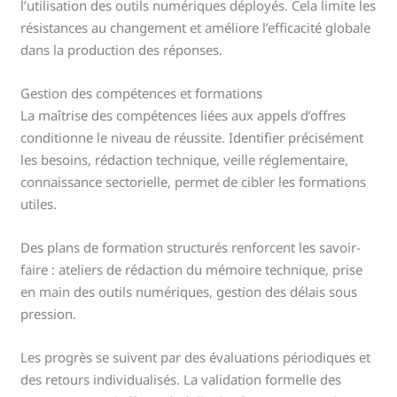
l’utilisation des outils numériques déployés. Cela limite les
résistances au changement et améliore l’efficacité globale
dans la production des réponses.
Gestion des compétences et formations
La maîtrise des compétences liées aux appels d’offres
conditionne le niveau de réussite. Identifier précisément
les besoins, rédaction technique, veille réglementaire,
connaissance sectorielle, permet de cibler les formations
utiles.
Des plans de formation structurés renforcent les savoir-
faire : ateliers de rédaction du mémoire technique, prise
en main des outils numériques, gestion des délais sous
pression.
Les progrès se suivent par des évaluations périodiques et
des retours individualisés. La validation formelle des