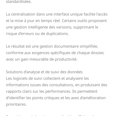
standardisées.
La centralisation dans une interface unique facilite l’accès
et la mise à jour en temps réel. Certains outils proposent
une gestion intelligente des versions, supprimant le
risque d’erreurs ou de duplications.
Le résultat est une gestion documentaire simplifiée,
conforme aux exigences spécifiques de chaque dossier,
avec un gain mesurable de productivité.
Solutions d’analyse et de suivi des données
Les logiciels de suivi collectent et analysent les
informations issues des consultations, en produisant des
rapports clairs sur les performances. Ils permettent
d’identifier les points critiques et les axes d’amélioration
prioritaires.