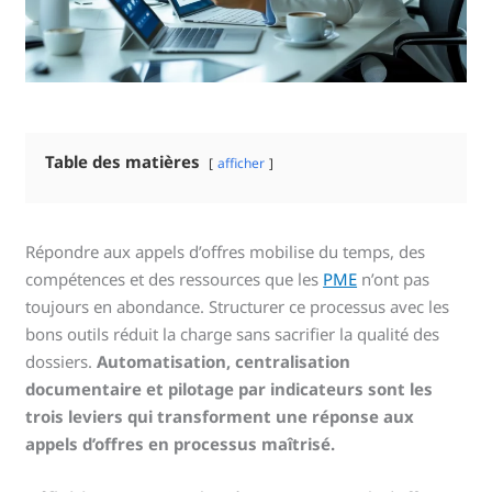
Table des matières
afficher
Répondre aux appels d’offres mobilise du temps, des
compétences et des ressources que les
PME
n’ont pas
toujours en abondance. Structurer ce processus avec les
bons outils réduit la charge sans sacrifier la qualité des
dossiers.
Automatisation, centralisation
documentaire et pilotage par indicateurs sont les
trois leviers qui transforment une réponse aux
appels d’offres en processus maîtrisé.