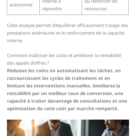
interne à
ou renforcer les
autonomie
répondre
ressources
Cette analyse permet d’équilibrer efficacement l’usage des
prestations extérieures et le renforcement de la capacité
interne.
Comment maîtriser les coûts et améliorer la rentabilité
des appels d’offres ?
Réduisez les coûts en automatisant les tâches, en
raccourcissant les cycles de traitement et en
limitant les interventions manuelles. Améliorez la
rentabilité par un meilleur taux de conversion, une
capacité à traiter davantage de consultations et une
optimisation du ratio coût par marché remporté.