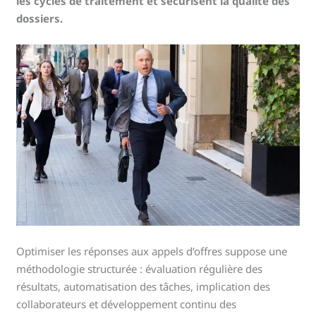
les cycles de traitement et sécurisent la qualité des
dossiers.
Optimiser les réponses aux appels d’offres suppose une
méthodologie structurée : évaluation régulière des
résultats, automatisation des tâches, implication des
collaborateurs et développement continu des