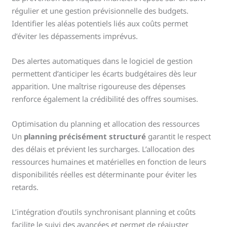
régulier et une gestion prévisionnelle des budgets.
Identifier les aléas potentiels liés aux coûts permet
d’éviter les dépassements imprévus.
Des alertes automatiques dans le logiciel de gestion
permettent d’anticiper les écarts budgétaires dès leur
apparition. Une maîtrise rigoureuse des dépenses
renforce également la crédibilité des offres soumises.
Optimisation du planning et allocation des ressources
Un
planning précisément structuré
garantit le respect
des délais et prévient les surcharges. L’allocation des
ressources humaines et matérielles en fonction de leurs
disponibilités réelles est déterminante pour éviter les
retards.
L’intégration d’outils synchronisant planning et coûts
facilite le suivi des avancées et permet de réajuster