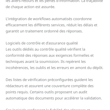
les allers-retours et les pertes d’information. La traçabilité
de chaque action est assurée.
L’intégration de workflows automatisés coordonne
efficacement les différents services, réduit les délais et
garantit un traitement ordonné des réponses.
Logiciels de contrôle et d’assurance qualité
Les outils dédiés au contrôle qualité vérifient la
conformité des réponses aux exigences formelles et
techniques avant la soumission. Ils repèrent les
incohérences, les oublis et les erreurs en amont du dépôt.
Des listes de vérification préconfigurées guident les
rédacteurs et assurent une couverture complète des
points requis. Certains outils proposent un audit
automatique des documents pour accélérer la validation.