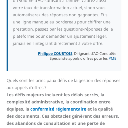
un volume d’AO suffisant à l’année. Cadrez aussi
votre taux de transformation actuel, sinon vous
automatiserez des réponses non gagnantes. Et si
une ligne manque au bordereau pour chiffrer une
prestation, passez par les questions-réponses de la
plateforme pour demander un ajustement léger,
jamais en l’intégrant directement à votre offre.
Philippe COURTOIS
, Dirigeant d'AO Conquête
Spécialiste appels d'offres pour les
PME
Quels sont les principaux défis de la gestion des réponses
aux appels d’offres ?
Les défis majeurs incluent les délais serrés, la
complexité administrative, la coordination entre
équipes, la
conformité réglementaire
et la qualité
des documents. Ces obstacles génèrent des erreurs,
des abandons de consultation et une perte de