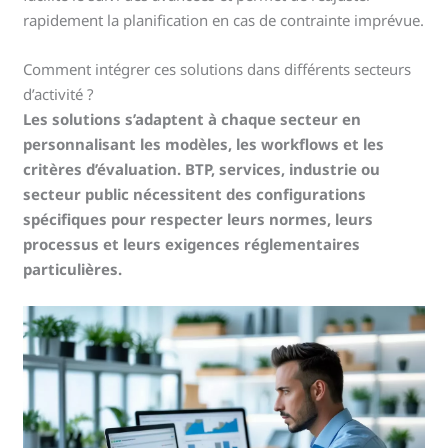
rapidement la planification en cas de contrainte imprévue.
Comment intégrer ces solutions dans différents secteurs
d’activité ?
Les solutions s’adaptent à chaque secteur en
personnalisant les modèles, les workflows et les
critères d’évaluation. BTP, services, industrie ou
secteur public nécessitent des configurations
spécifiques pour respecter leurs normes, leurs
processus et leurs exigences réglementaires
particulières.