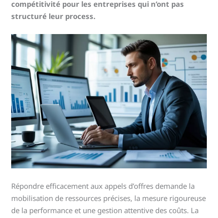
compétitivité pour les entreprises qui n’ont pas
structuré leur process.
Répondre efficacement aux appels d’offres demande la
mobilisation de ressources précises, la mesure rigoureuse
de la performance et une gestion attentive des coûts. La