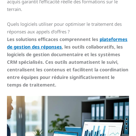
acquis garantit l’efficacité réelle des formations sur le
terrain.
Quels logiciels utiliser pour optimiser le traitement des
réponses aux appels d’offres ?
Les solutions efficaces comprennent les
plateformes
de gestion des réponses
, les outils collaboratifs, les
logiciels de gestion documentaire et les systèmes
CRM spécialisés. Ces outils automatisent le suivi,
centralisent les contenus et facilitent la coordination
entre équipes pour réduire significativement le
temps de traitement.