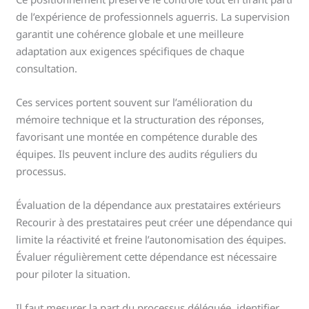
de l’expérience de professionnels aguerris. La supervision
garantit une cohérence globale et une meilleure
adaptation aux exigences spécifiques de chaque
consultation.
Ces services portent souvent sur l’amélioration du
mémoire technique et la structuration des réponses,
favorisant une montée en compétence durable des
équipes. Ils peuvent inclure des audits réguliers du
processus.
Évaluation de la dépendance aux prestataires extérieurs
Recourir à des prestataires peut créer une dépendance qui
limite la réactivité et freine l’autonomisation des équipes.
Évaluer régulièrement cette dépendance est nécessaire
pour piloter la situation.
Il faut mesurer la part du processus déléguée, identifier