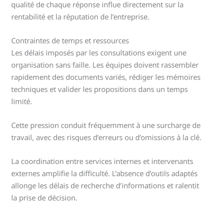
qualité de chaque réponse influe directement sur la
rentabilité et la réputation de l’entreprise.
Contraintes de temps et ressources
Les délais imposés par les consultations exigent une
organisation sans faille. Les équipes doivent rassembler
rapidement des documents variés, rédiger les mémoires
techniques et valider les propositions dans un temps
limité.
Cette pression conduit fréquemment à une surcharge de
travail, avec des risques d’erreurs ou d’omissions à la clé.
La coordination entre services internes et intervenants
externes amplifie la difficulté. L’absence d’outils adaptés
allonge les délais de recherche d’informations et ralentit
la prise de décision.