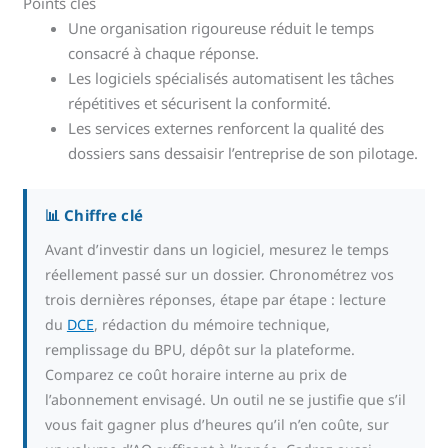
Points clés
Une organisation rigoureuse réduit le temps
consacré à chaque réponse.
Les logiciels spécialisés automatisent les tâches
répétitives et sécurisent la conformité.
Les services externes renforcent la qualité des
dossiers sans dessaisir l’entreprise de son pilotage.
📊 Chiffre clé
Avant d’investir dans un logiciel, mesurez le temps
réellement passé sur un dossier. Chronométrez vos
trois dernières réponses, étape par étape : lecture
du
DCE
, rédaction du mémoire technique,
remplissage du BPU, dépôt sur la plateforme.
Comparez ce coût horaire interne au prix de
l’abonnement envisagé. Un outil ne se justifie que s’il
vous fait gagner plus d’heures qu’il n’en coûte, sur