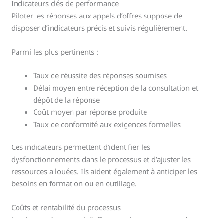
Indicateurs clés de performance
Piloter les réponses aux appels d’offres suppose de
disposer d’indicateurs précis et suivis régulièrement.
Parmi les plus pertinents :
Taux de réussite des réponses soumises
Délai moyen entre réception de la consultation et
dépôt de la réponse
Coût moyen par réponse produite
Taux de conformité aux exigences formelles
Ces indicateurs permettent d’identifier les
dysfonctionnements dans le processus et d’ajuster les
ressources allouées. Ils aident également à anticiper les
besoins en formation ou en outillage.
Coûts et rentabilité du processus