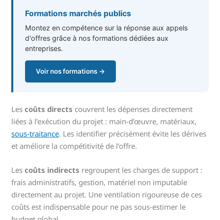
Formations marchés publics
Montez en compétence sur la réponse aux appels
d'offres grâce à nos formations dédiées aux
entreprises.
Voir nos formations →
Les
coûts directs
couvrent les dépenses directement
liées à l’exécution du projet : main-d’œuvre, matériaux,
sous-traitance
. Les identifier précisément évite les dérives
et améliore la compétitivité de l’offre.
Les
coûts indirects
regroupent les charges de support :
frais administratifs, gestion, matériel non imputable
directement au projet. Une ventilation rigoureuse de ces
coûts est indispensable pour ne pas sous-estimer le
budget global.