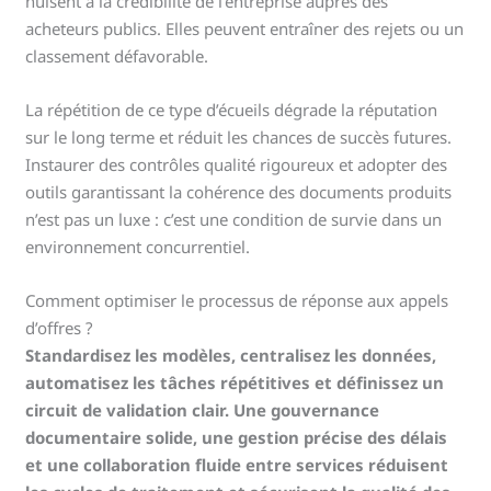
nuisent à la crédibilité de l’entreprise auprès des
acheteurs publics. Elles peuvent entraîner des rejets ou un
classement défavorable.
La répétition de ce type d’écueils dégrade la réputation
sur le long terme et réduit les chances de succès futures.
Instaurer des contrôles qualité rigoureux et adopter des
outils garantissant la cohérence des documents produits
n’est pas un luxe : c’est une condition de survie dans un
environnement concurrentiel.
Comment optimiser le processus de réponse aux appels
d’offres ?
Standardisez les modèles, centralisez les données,
automatisez les tâches répétitives et définissez un
circuit de validation clair. Une gouvernance
documentaire solide, une gestion précise des délais
et une collaboration fluide entre services réduisent