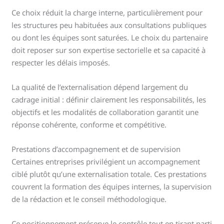
Ce choix réduit la charge interne, particulièrement pour
les structures peu habituées aux consultations publiques
ou dont les équipes sont saturées. Le choix du partenaire
doit reposer sur son expertise sectorielle et sa capacité à
respecter les délais imposés.
La qualité de l’externalisation dépend largement du
cadrage initial : définir clairement les responsabilités, les
objectifs et les modalités de collaboration garantit une
réponse cohérente, conforme et compétitive.
Prestations d’accompagnement et de supervision
Certaines entreprises privilégient un accompagnement
ciblé plutôt qu’une externalisation totale. Ces prestations
couvrent la formation des équipes internes, la supervision
de la rédaction et le conseil méthodologique.
Ce positionnement préserve le contrôle tout en tirant parti