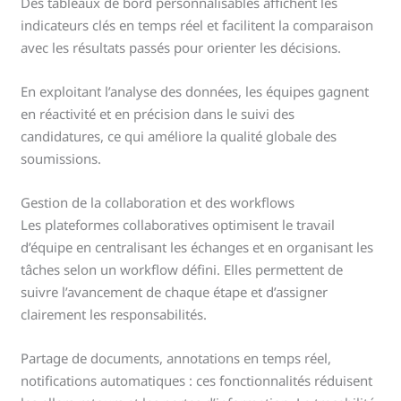
Des tableaux de bord personnalisables affichent les
indicateurs clés en temps réel et facilitent la comparaison
avec les résultats passés pour orienter les décisions.
En exploitant l’analyse des données, les équipes gagnent
en réactivité et en précision dans le suivi des
candidatures, ce qui améliore la qualité globale des
soumissions.
Gestion de la collaboration et des workflows
Les plateformes collaboratives optimisent le travail
d’équipe en centralisant les échanges et en organisant les
tâches selon un workflow défini. Elles permettent de
suivre l’avancement de chaque étape et d’assigner
clairement les responsabilités.
Partage de documents, annotations en temps réel,
notifications automatiques : ces fonctionnalités réduisent