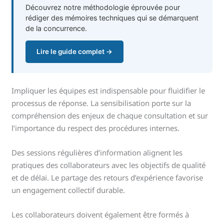
Découvrez notre méthodologie éprouvée pour
rédiger des mémoires techniques qui se démarquent
de la concurrence.
Lire le guide complet →
Impliquer les équipes est indispensable pour fluidifier le
processus de réponse. La sensibilisation porte sur la
compréhension des enjeux de chaque consultation et sur
l’importance du respect des procédures internes.
Des sessions régulières d’information alignent les
pratiques des collaborateurs avec les objectifs de qualité
et de délai. Le partage des retours d’expérience favorise
un engagement collectif durable.
Les collaborateurs doivent également être formés à