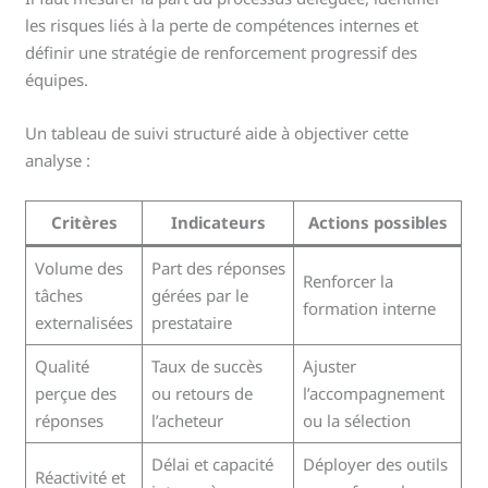
les risques liés à la perte de compétences internes et
définir une stratégie de renforcement progressif des
équipes.
Un tableau de suivi structuré aide à objectiver cette
analyse :
Critères
Indicateurs
Actions possibles
Volume des
Part des réponses
Renforcer la
tâches
gérées par le
formation interne
externalisées
prestataire
Qualité
Taux de succès
Ajuster
perçue des
ou retours de
l’accompagnement
réponses
l’acheteur
ou la sélection
Délai et capacité
Déployer des outils
Réactivité et