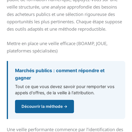
veille structurée, une analyse approfondie des besoins
des acheteurs publics et une sélection rigoureuse des
opportunités les plus pertinentes. Chaque étape suppose
des outils adaptés et une méthode reproductible.
Mettre en place une veille efficace (BOAMP, JOUE,
plateformes spécialisées)
Marchés publics : comment répondre et
gagner
Tout ce que vous devez savoir pour remporter vos
appels d'offres, de la veille à l'attribution.
Découvrir la méthode →
Une veille performante commence par l’identification des