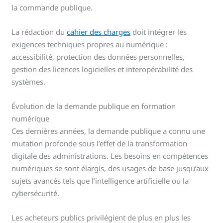
la commande publique.
La rédaction du
cahier des charges
doit intégrer les
exigences techniques propres au numérique :
accessibilité, protection des données personnelles,
gestion des licences logicielles et interopérabilité des
systèmes.
Évolution de la demande publique en formation
numérique
Ces dernières années, la demande publique a connu une
mutation profonde sous l’effet de la transformation
digitale des administrations. Les besoins en compétences
numériques se sont élargis, des usages de base jusqu’aux
sujets avancés tels que l’intelligence artificielle ou la
cybersécurité.
Les acheteurs publics privilégient de plus en plus les