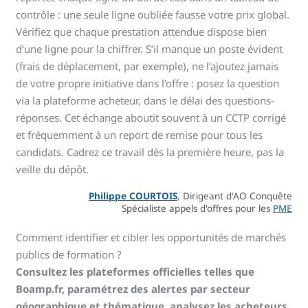
contrôle : une seule ligne oubliée fausse votre prix global.
Vérifiez que chaque prestation attendue dispose bien
d’une ligne pour la chiffrer. S’il manque un poste évident
(frais de déplacement, par exemple), ne l’ajoutez jamais
de votre propre initiative dans l’offre : posez la question
via la plateforme acheteur, dans le délai des questions-
réponses. Cet échange aboutit souvent à un CCTP corrigé
et fréquemment à un report de remise pour tous les
candidats. Cadrez ce travail dès la première heure, pas la
veille du dépôt.
Philippe COURTOIS
, Dirigeant d'AO Conquête
Spécialiste appels d'offres pour les
PME
Comment identifier et cibler les opportunités de marchés
publics de formation ?
Consultez les plateformes officielles telles que
Boamp.fr, paramétrez des alertes par secteur
géographique et thématique, analysez les acheteurs