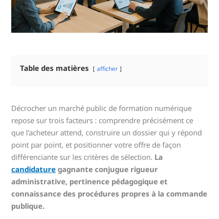
Table des matières
afficher
Décrocher un marché public de formation numérique
repose sur trois facteurs : comprendre précisément ce
que l’acheteur attend, construire un dossier qui y répond
point par point, et positionner votre offre de façon
différenciante sur les critères de sélection.
La
candidature
gagnante conjugue rigueur
administrative, pertinence pédagogique et
connaissance des procédures propres à la commande
publique.