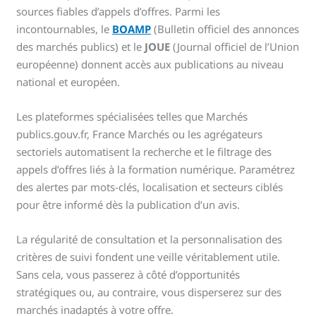
sources fiables d’appels d’offres. Parmi les
incontournables, le
BOAMP
(Bulletin officiel des annonces
des marchés publics) et le
JOUE
(Journal officiel de l’Union
européenne) donnent accès aux publications au niveau
national et européen.
Les plateformes spécialisées telles que Marchés
publics.gouv.fr, France Marchés ou les agrégateurs
sectoriels automatisent la recherche et le filtrage des
appels d’offres liés à la formation numérique. Paramétrez
des alertes par mots-clés, localisation et secteurs ciblés
pour être informé dès la publication d’un avis.
La régularité de consultation et la personnalisation des
critères de suivi fondent une veille véritablement utile.
Sans cela, vous passerez à côté d’opportunités
stratégiques ou, au contraire, vous disperserez sur des
marchés inadaptés à votre offre.