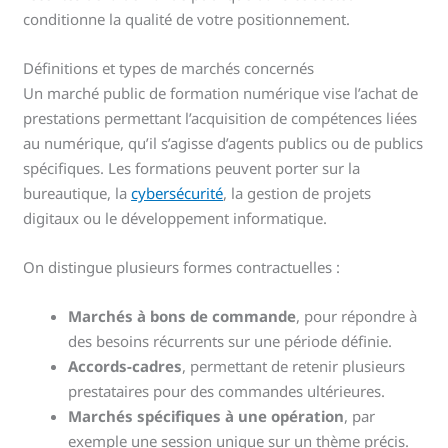
conditionne la qualité de votre positionnement.
Définitions et types de marchés concernés
Un marché public de formation numérique vise l’achat de
prestations permettant l’acquisition de compétences liées
au numérique, qu’il s’agisse d’agents publics ou de publics
spécifiques. Les formations peuvent porter sur la
bureautique, la
cybersécurité
, la gestion de projets
digitaux ou le développement informatique.
On distingue plusieurs formes contractuelles :
Marchés à bons de commande
, pour répondre à
des besoins récurrents sur une période définie.
Accords-cadres
, permettant de retenir plusieurs
prestataires pour des commandes ultérieures.
Marchés spécifiques à une opération
, par
exemple une session unique sur un thème précis.