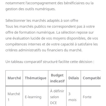
notamment l’accompagnement des bénéficiaires ou la
gestion des outils numériques.
Sélectionner les marchés adaptés à son offre
Tous les marchés publics ne correspondent pas à votre
offre de formation numérique. La sélection repose sur
une évaluation lucide de vos moyens disponibles, de vos
compétences internes et de votre capacité à satisfaire les
critères administratifs ou financiers du marché.
Un tableau comparatif structuré facilite cette décision :
Budget
Marché
Thématique
Délais
Compatibilit
indicatif
À définir
Marché
3
E-learning
selon
Forte
1
mois
DCE