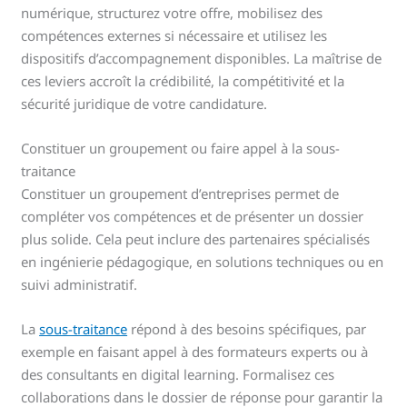
numérique, structurez votre offre, mobilisez des
compétences externes si nécessaire et utilisez les
dispositifs d’accompagnement disponibles. La maîtrise de
ces leviers accroît la crédibilité, la compétitivité et la
sécurité juridique de votre candidature.
Constituer un groupement ou faire appel à la sous-
traitance
Constituer un groupement d’entreprises permet de
compléter vos compétences et de présenter un dossier
plus solide. Cela peut inclure des partenaires spécialisés
en ingénierie pédagogique, en solutions techniques ou en
suivi administratif.
La
sous-traitance
répond à des besoins spécifiques, par
exemple en faisant appel à des formateurs experts ou à
des consultants en digital learning. Formalisez ces
collaborations dans le dossier de réponse pour garantir la