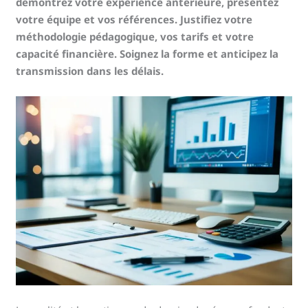
démontrez votre expérience antérieure, présentez
votre équipe et vos références. Justifiez votre
méthodologie pédagogique, vos tarifs et votre
capacité financière. Soignez la forme et anticipez la
transmission dans les délais.