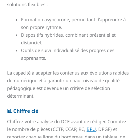
solutions flexibles :
Formation asynchrone, permettant d’apprendre à
son propre rythme.
Dispositifs hybrides, combinant présentiel et
distanciel.
Outils de suivi individualisé des progrès des
apprenants.
La capacité à adapter les contenus aux évolutions rapides
du numérique et à garantir un haut niveau de qualité
pédagogique est devenue un critère de sélection
déterminant.
📊 Chiffre clé
Chiffrez votre analyse du DCE avant de rédiger. Comptez
le nombre de pièces (CCTP, CCAP, RC,
BPU
, DPGF) et
reportez chaque ligne du bordereau dans un tableau de