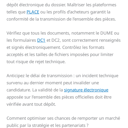
dépôt électronique du dossier. Maîtriser les plateformes
telles que
PLACE
ou les profils d’acheteurs garantit la
conformité de la transmission de l’ensemble des pièces.
Vérifiez que tous les documents, notamment le DUME ou
les formulaires
DC1
et DC2, sont correctement renseignés
et signés électroniquement. Contrôlez les formats
acceptés et les tailles de fichiers imposées pour limiter
tout risque de rejet technique.
Anticipez le délai de transmission : un incident technique
survenu au dernier moment peut invalider une
candidature. La validité de la
signature électronique
apposée sur l’ensemble des pièces officielles doit être
vérifiée avant tout dépôt.
Comment optimiser ses chances de remporter un marché
public par la stratégie et les partenariats ?