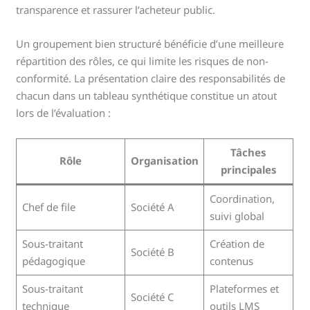
transparence et rassurer l’acheteur public.
Un groupement bien structuré bénéficie d’une meilleure
répartition des rôles, ce qui limite les risques de non-
conformité. La présentation claire des responsabilités de
chacun dans un tableau synthétique constitue un atout
lors de l’évaluation :
Tâches
Rôle
Organisation
principales
Coordination,
Chef de file
Société A
suivi global
Sous-traitant
Création de
Société B
pédagogique
contenus
Sous-traitant
Plateformes et
Société C
technique
outils LMS