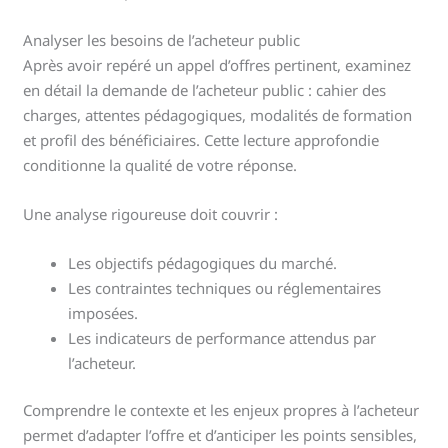
Analyser les besoins de l’acheteur public
Après avoir repéré un appel d’offres pertinent, examinez
en détail la demande de l’acheteur public : cahier des
charges, attentes pédagogiques, modalités de formation
et profil des bénéficiaires. Cette lecture approfondie
conditionne la qualité de votre réponse.
Une analyse rigoureuse doit couvrir :
Les objectifs pédagogiques du marché.
Les contraintes techniques ou réglementaires
imposées.
Les indicateurs de performance attendus par
l’acheteur.
Comprendre le contexte et les enjeux propres à l’acheteur
permet d’adapter l’offre et d’anticiper les points sensibles,