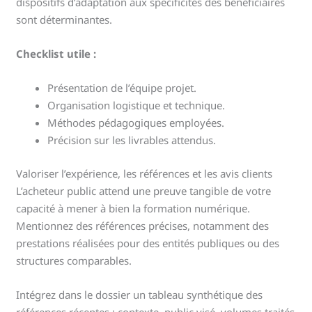
dispositifs d’adaptation aux spécificités des bénéficiaires
sont déterminantes.
Checklist utile :
Présentation de l’équipe projet.
Organisation logistique et technique.
Méthodes pédagogiques employées.
Précision sur les livrables attendus.
Valoriser l’expérience, les références et les avis clients
L’acheteur public attend une preuve tangible de votre
capacité à mener à bien la formation numérique.
Mentionnez des références précises, notamment des
prestations réalisées pour des entités publiques ou des
structures comparables.
Intégrez dans le dossier un tableau synthétique des
références récentes : contexte, public visé, volumes traités