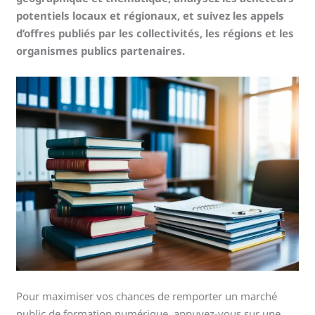
potentiels locaux et régionaux, et suivez les appels
d’offres publiés par les collectivités, les régions et les
organismes publics partenaires.
Pour maximiser vos chances de remporter un marché
public de formation numérique, appuyez-vous sur une