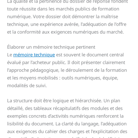
La qualité et la pertinence du dossier de réponse fondent
toute réussite dans les marchés publics de formation
numérique. Votre dossier doit démontrer la maîtrise
technique, une expérience avérée, l’adéquation de l’offre
et la conformité aux exigences numériques du marché.
Élaborer un mémoire technique pertinent
Le
mémoire technique
est souvent le document central
évalué par l’acheteur public. Il doit présenter clairement
l’approche pédagogique, le déroulement de la formation
et les moyens mobilisés : outils numériques, équipe,
modalités de suivi.
La structure doit être logique et hiérarchisée. Un plan
détaillé, des tableaux récapitulatifs des modules et des
exemples concrets d’activités numériques renforcent la
lisibilité du document. La clarté du langage, l’adéquation
aux exigences du cahier des charges et l’explicitation des