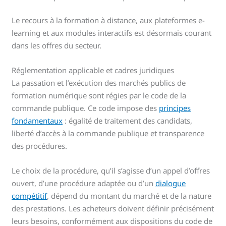
Le recours à la formation à distance, aux plateformes e-
learning et aux modules interactifs est désormais courant
dans les offres du secteur.
Réglementation applicable et cadres juridiques
La passation et l’exécution des marchés publics de
formation numérique sont régies par le code de la
commande publique. Ce code impose des
principes
fondamentaux
: égalité de traitement des candidats,
liberté d’accès à la commande publique et transparence
des procédures.
Le choix de la procédure, qu’il s’agisse d’un appel d’offres
ouvert, d’une procédure adaptée ou d’un
dialogue
compétitif
, dépend du montant du marché et de la nature
des prestations. Les acheteurs doivent définir précisément
leurs besoins, conformément aux dispositions du code de