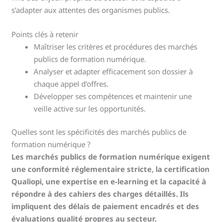
s’adapter aux attentes des organismes publics.
Points clés à retenir
Maîtriser les critères et procédures des marchés
publics de formation numérique.
Analyser et adapter efficacement son dossier à
chaque appel d’offres.
Développer ses compétences et maintenir une
veille active sur les opportunités.
Quelles sont les spécificités des marchés publics de
formation numérique ?
Les marchés publics de formation numérique exigent
une conformité réglementaire stricte, la certification
Qualiopi, une expertise en e-learning et la capacité à
répondre à des cahiers des charges détaillés. Ils
impliquent des délais de paiement encadrés et des
évaluations qualité propres au secteur.