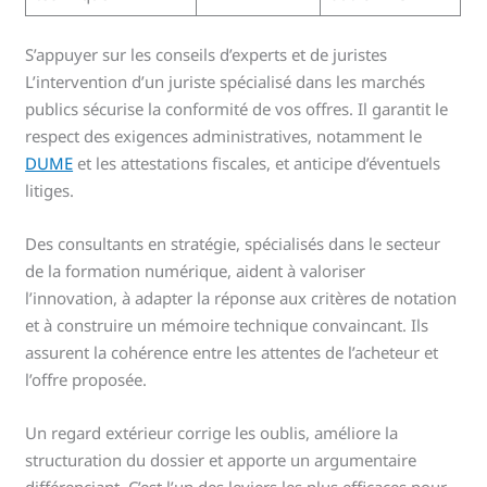
S’appuyer sur les conseils d’experts et de juristes
L’intervention d’un juriste spécialisé dans les marchés
publics sécurise la conformité de vos offres. Il garantit le
respect des exigences administratives, notamment le
DUME
et les attestations fiscales, et anticipe d’éventuels
litiges.
Des consultants en stratégie, spécialisés dans le secteur
de la formation numérique, aident à valoriser
l’innovation, à adapter la réponse aux critères de notation
et à construire un mémoire technique convaincant. Ils
assurent la cohérence entre les attentes de l’acheteur et
l’offre proposée.
Un regard extérieur corrige les oublis, améliore la
structuration du dossier et apporte un argumentaire
différenciant. C’est l’un des leviers les plus efficaces pour