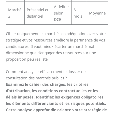
À définir
Marché
Présentiel et
6
selon
Moyenne
2
distanciel
mois
DCE
Cibler uniquement les marchés en adéquation avec votre
stratégie et vos ressources améliore la pertinence de vos
candidatures. Il vaut mieux écarter un marché mal
dimensionné que d’engager des ressources sur une
proposition peu réaliste.
Comment analyser efficacement le dossier de
consultation des marchés publics ?
Examinez le cahier des charges, les critères
d’attribution, les conditions contractuelles et les
délais imposés. Identifiez les exigences obligatoires,
les éléments différenciants et les risques potentiels.
Cette analyse approfondie oriente votre stratégie de