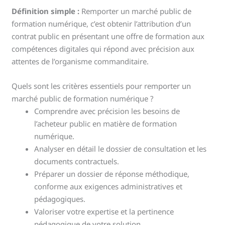
Définition simple :
Remporter un marché public de
formation numérique, c’est obtenir l’attribution d’un
contrat public en présentant une offre de formation aux
compétences digitales qui répond avec précision aux
attentes de l’organisme commanditaire.
Quels sont les critères essentiels pour remporter un
marché public de formation numérique ?
Comprendre avec précision les besoins de
l’acheteur public en matière de formation
numérique.
Analyser en détail le dossier de consultation et les
documents contractuels.
Préparer un dossier de réponse méthodique,
conforme aux exigences administratives et
pédagogiques.
Valoriser votre expertise et la pertinence
pédagogique de votre solution.