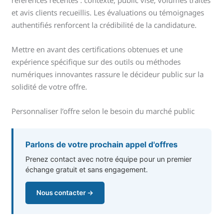
et avis clients recueillis. Les évaluations ou témoignages
authentifiés renforcent la crédibilité de la candidature.
Mettre en avant des certifications obtenues et une
expérience spécifique sur des outils ou méthodes
numériques innovantes rassure le décideur public sur la
solidité de votre offre.
Personnaliser l’offre selon le besoin du marché public
Parlons de votre prochain appel d'offres
Prenez contact avec notre équipe pour un premier
échange gratuit et sans engagement.
Nous contacter →