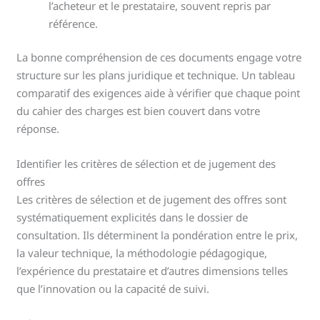
l’acheteur et le prestataire, souvent repris par
référence.
La bonne compréhension de ces documents engage votre
structure sur les plans juridique et technique. Un tableau
comparatif des exigences aide à vérifier que chaque point
du cahier des charges est bien couvert dans votre
réponse.
Identifier les critères de sélection et de jugement des
offres
Les critères de sélection et de jugement des offres sont
systématiquement explicités dans le dossier de
consultation. Ils déterminent la pondération entre le prix,
la valeur technique, la méthodologie pédagogique,
l’expérience du prestataire et d’autres dimensions telles
que l’innovation ou la capacité de suivi.