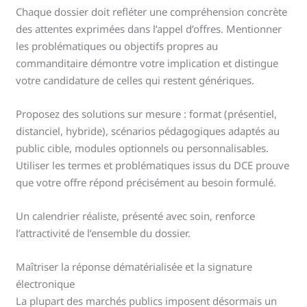
Chaque dossier doit refléter une compréhension concrète
des attentes exprimées dans l’appel d’offres. Mentionner
les problématiques ou objectifs propres au
commanditaire démontre votre implication et distingue
votre candidature de celles qui restent génériques.
Proposez des solutions sur mesure : format (présentiel,
distanciel, hybride), scénarios pédagogiques adaptés au
public cible, modules optionnels ou personnalisables.
Utiliser les termes et problématiques issus du DCE prouve
que votre offre répond précisément au besoin formulé.
Un calendrier réaliste, présenté avec soin, renforce
l’attractivité de l’ensemble du dossier.
Maîtriser la réponse dématérialisée et la signature
électronique
La plupart des marchés publics imposent désormais un