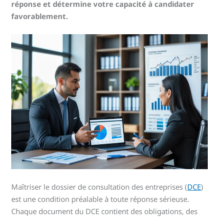
réponse et détermine votre capacité à candidater
favorablement.
Maîtriser le dossier de consultation des entreprises (
DCE
)
est une condition préalable à toute réponse sérieuse.
Chaque document du DCE contient des obligations, des