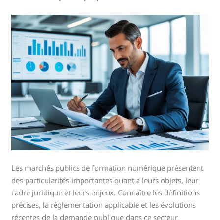
Les marchés publics de formation numérique présentent
des particularités importantes quant à leurs objets, leur
cadre juridique et leurs enjeux. Connaître les définitions
précises, la réglementation applicable et les évolutions
récentes de la demande publique dans ce secteur