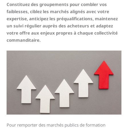
Constituez des groupements pour combler vos
faiblesses, ciblez les marchés alignés avec votre
expertise, anticipez les préqualifications, maintenez
un suivi régulier auprès des acheteurs et adaptez
votre offre aux enjeux propres à chaque collectivité
commanditaire.
Pour remporter des marchés publics de formation