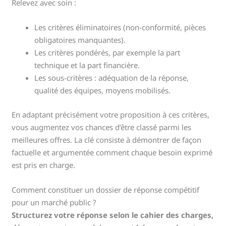
Relevez avec soin :
Les critères éliminatoires (non-conformité, pièces
obligatoires manquantes).
Les critères pondérés, par exemple la part
technique et la part financière.
Les sous-critères : adéquation de la réponse,
qualité des équipes, moyens mobilisés.
En adaptant précisément votre proposition à ces critères,
vous augmentez vos chances d’être classé parmi les
meilleures offres. La clé consiste à démontrer de façon
factuelle et argumentée comment chaque besoin exprimé
est pris en charge.
Comment constituer un dossier de réponse compétitif
pour un marché public ?
Structurez votre réponse selon le cahier des charges,