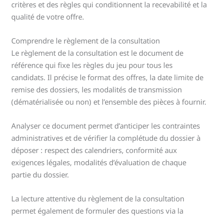
critères et des règles qui conditionnent la recevabilité et la
qualité de votre offre.
Comprendre le règlement de la consultation
Le règlement de la consultation est le document de
référence qui fixe les règles du jeu pour tous les
candidats. Il précise le format des offres, la date limite de
remise des dossiers, les modalités de transmission
(dématérialisée ou non) et l’ensemble des pièces à fournir.
Analyser ce document permet d’anticiper les contraintes
administratives et de vérifier la complétude du dossier à
déposer : respect des calendriers, conformité aux
exigences légales, modalités d’évaluation de chaque
partie du dossier.
La lecture attentive du règlement de la consultation
permet également de formuler des questions via la