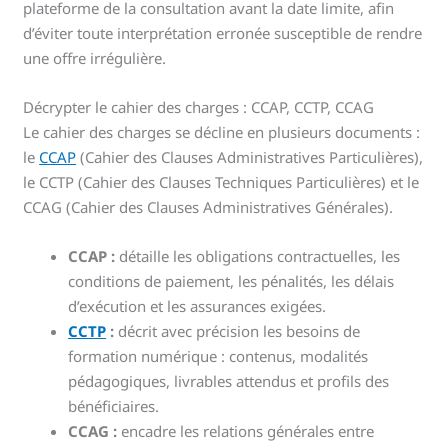
plateforme de la consultation avant la date limite, afin
d’éviter toute interprétation erronée susceptible de rendre
une offre irrégulière.
Décrypter le cahier des charges : CCAP, CCTP, CCAG
Le cahier des charges se décline en plusieurs documents :
le
CCAP
(Cahier des Clauses Administratives Particulières),
le CCTP (Cahier des Clauses Techniques Particulières) et le
CCAG (Cahier des Clauses Administratives Générales).
CCAP :
détaille les obligations contractuelles, les
conditions de paiement, les pénalités, les délais
d’exécution et les assurances exigées.
CCTP
:
décrit avec précision les besoins de
formation numérique : contenus, modalités
pédagogiques, livrables attendus et profils des
bénéficiaires.
CCAG :
encadre les relations générales entre