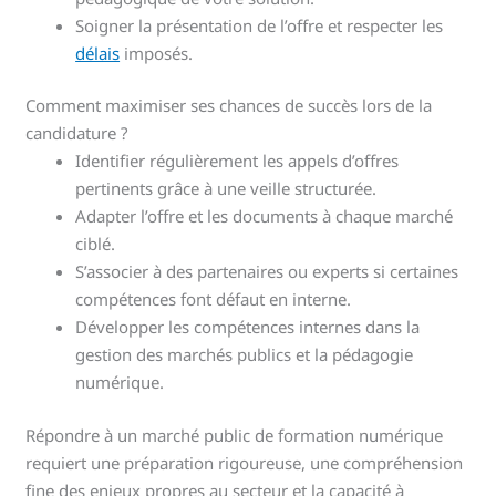
Soigner la présentation de l’offre et respecter les
délais
imposés.
Comment maximiser ses chances de succès lors de la
candidature ?
Identifier régulièrement les appels d’offres
pertinents grâce à une veille structurée.
Adapter l’offre et les documents à chaque marché
ciblé.
S’associer à des partenaires ou experts si certaines
compétences font défaut en interne.
Développer les compétences internes dans la
gestion des marchés publics et la pédagogie
numérique.
Répondre à un marché public de formation numérique
requiert une préparation rigoureuse, une compréhension
fine des enjeux propres au secteur et la capacité à