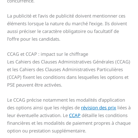
concurrence.
La publicité et l’avis de publicité doivent mentionner ces
éléments lorsque la nature du marché l’exige. Ils doivent
aussi préciser le caractère obligatoire ou facultatif de
l’offre pour les candidats.
CCAG et CCAP : impact sur le chiffrage
Les Cahiers des Clauses Administratives Générales (CCAG)
et les Cahiers des Clauses Administratives Particulières
(CCAP) fixent les conditions dans lesquelles les options et
PSE peuvent être activées.
Le CCAG précise notamment les modalités d’application
des options ainsi que les règles de
révision des prix
liées à
leur éventuelle activation. Le
CCAP
détaille les conditions
financières et les modalités de paiement propres à chaque
option ou prestation supplémentaire.