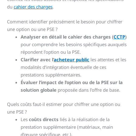
du
cahier des charges
.
Comment identifier précisément le besoin pour chiffrer
une option ou une PSE ?
Analyser en détail le cahier des charges (
CCTP
)
pour comprendre les besoins spécifiques auxquels
répondent l’option ou la PSE.
Clarifier avec l’
acheteur public
les attentes et les
modalités d’intégration éventuelle de ces
prestations supplémentaires.
Évaluer l’impact de l’option ou de la PSE sur la
solution globale
proposée dans l’offre de base.
Quels coûts faut-il estimer pour chiffrer une option ou
une PSE ?
Les
coûts directs
liés à la réalisation de la
prestation supplémentaire (matériaux, main
d’œuvre spécifique, etc.).