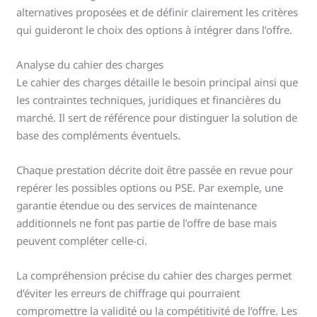
alternatives proposées et de définir clairement les critères
qui guideront le choix des options à intégrer dans l’offre.
Analyse du cahier des charges
Le cahier des charges détaille le besoin principal ainsi que
les contraintes techniques, juridiques et financières du
marché. Il sert de référence pour distinguer la solution de
base des compléments éventuels.
Chaque prestation décrite doit être passée en revue pour
repérer les possibles options ou PSE. Par exemple, une
garantie étendue ou des services de maintenance
additionnels ne font pas partie de l’offre de base mais
peuvent compléter celle-ci.
La compréhension précise du cahier des charges permet
d’éviter les erreurs de chiffrage qui pourraient
compromettre la validité ou la compétitivité de l’offre. Les