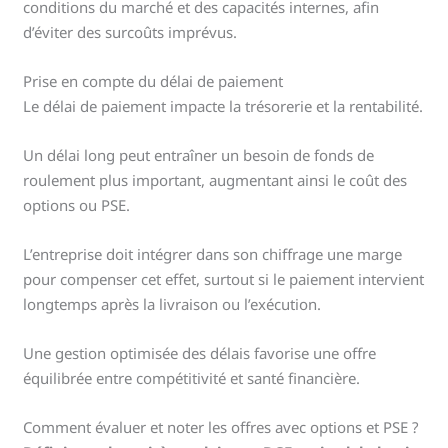
conditions du marché et des capacités internes, afin
d’éviter des surcoûts imprévus.
Prise en compte du délai de paiement
Le délai de paiement impacte la trésorerie et la rentabilité.
Un délai long peut entraîner un besoin de fonds de
roulement plus important, augmentant ainsi le coût des
options ou PSE.
L’entreprise doit intégrer dans son chiffrage une marge
pour compenser cet effet, surtout si le paiement intervient
longtemps après la livraison ou l’exécution.
Une gestion optimisée des délais favorise une offre
équilibrée entre compétitivité et santé financière.
Comment évaluer et noter les offres avec options et PSE ?