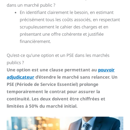
dans un marché public ?
En identifiant clairement le besoin, en estimant
précisément tous les coûts associés, en respectant
scrupuleusement le cahier des charges et en
présentant une offre cohérente et justifiée
financièrement.
Qu’est-ce qu’une option et un PSE dans les marchés
publics ?
Une option est une clause permettant au
pouvoir
adjudicateur
d’étendre le marché sans relancer. Un
PSE (Période de Service Essentiel) prolonge
temporairement le contrat pour assurer la
continuité. Les deux doivent être chiffrées et
limitées à 50% du marché initial.