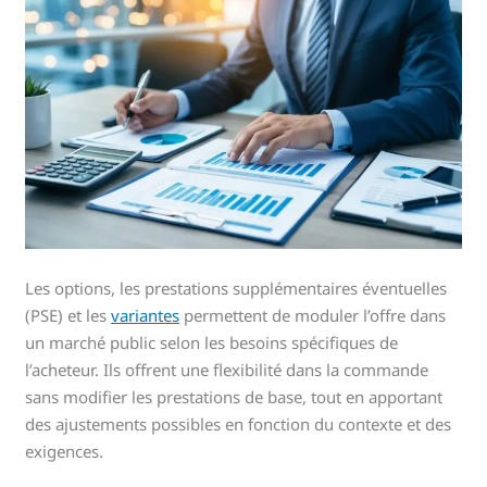
Les options, les prestations supplémentaires éventuelles
(PSE) et les
variantes
permettent de moduler l’offre dans
un marché public selon les besoins spécifiques de
l’acheteur. Ils offrent une flexibilité dans la commande
sans modifier les prestations de base, tout en apportant
des ajustements possibles en fonction du contexte et des
exigences.