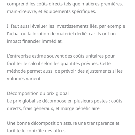
comprend les coûts directs tels que matières premières,
main-d’œuvre, et équipements spécifiques.
Il faut aussi évaluer les investissements liés, par exemple
l’achat ou la location de matériel dédié, car ils ont un
impact financier immédiat.
L’entreprise estime souvent des coûts unitaires pour
faciliter le calcul selon les quantités prévues. Cette
méthode permet aussi de prévoir des ajustements si les
volumes varient.
Décomposition du prix global
Le prix global se décompose en plusieurs postes : coûts
directs, frais généraux, et marge bénéficiaire.
Une bonne décomposition assure une transparence et
facilite le contrôle des offres.