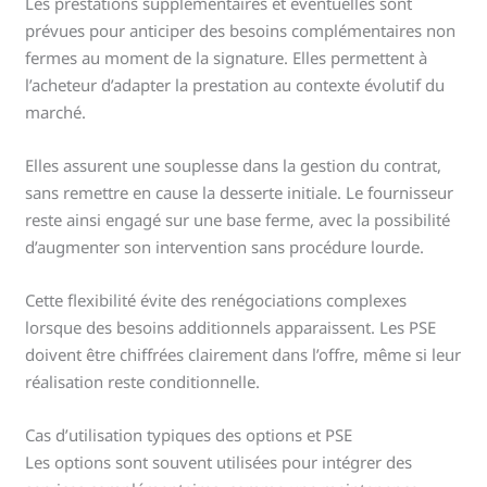
Les prestations supplémentaires et éventuelles sont
prévues pour anticiper des besoins complémentaires non
fermes au moment de la signature. Elles permettent à
l’acheteur d’adapter la prestation au contexte évolutif du
marché.
Elles assurent une souplesse dans la gestion du contrat,
sans remettre en cause la desserte initiale. Le fournisseur
reste ainsi engagé sur une base ferme, avec la possibilité
d’augmenter son intervention sans procédure lourde.
Cette flexibilité évite des renégociations complexes
lorsque des besoins additionnels apparaissent. Les PSE
doivent être chiffrées clairement dans l’offre, même si leur
réalisation reste conditionnelle.
Cas d’utilisation typiques des options et PSE
Les options sont souvent utilisées pour intégrer des