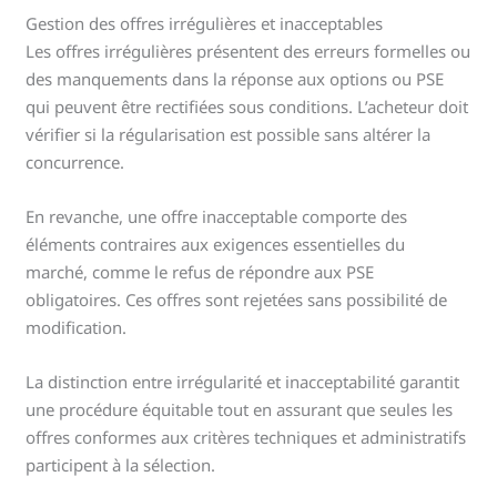
Gestion des offres irrégulières et inacceptables
Les offres irrégulières présentent des erreurs formelles ou
des manquements dans la réponse aux options ou PSE
qui peuvent être rectifiées sous conditions. L’acheteur doit
vérifier si la régularisation est possible sans altérer la
concurrence.
En revanche, une offre inacceptable comporte des
éléments contraires aux exigences essentielles du
marché, comme le refus de répondre aux PSE
obligatoires. Ces offres sont rejetées sans possibilité de
modification.
La distinction entre irrégularité et inacceptabilité garantit
une procédure équitable tout en assurant que seules les
offres conformes aux critères techniques et administratifs
participent à la sélection.