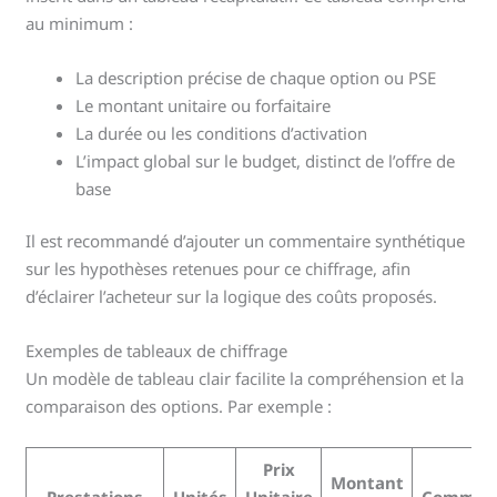
au minimum :
La description précise de chaque option ou PSE
Le montant unitaire ou forfaitaire
La durée ou les conditions d’activation
L’impact global sur le budget, distinct de l’offre de
base
Il est recommandé d’ajouter un commentaire synthétique
sur les hypothèses retenues pour ce chiffrage, afin
d’éclairer l’acheteur sur la logique des coûts proposés.
Exemples de tableaux de chiffrage
Un modèle de tableau clair facilite la compréhension et la
comparaison des options. Par exemple :
Prix
Montant