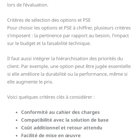
lors de l’évaluation.
Critères de sélection des options et PSE
Pour choisir les options et PSE à chiffrer, plusieurs critères
s’imposent : la pertinence par rapport au besoin, l’impact
sur le budget et la faisabilité technique.
Il faut aussi intégrer la hiérarchisation des priorités du
client. Par exemple, une option peut être jugée essentielle
si elle améliore la durabilité ou la performance, même si
elle augmente le prix.
Voici quelques critères clés à considérer :
Conformité au cahier des charges
Compatibilité avec la solution de base
Coût additionnel et retour attendu
Facilité de mise en œuvre