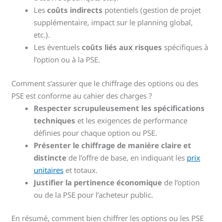
Les
coûts indirects
potentiels (gestion de projet
supplémentaire, impact sur le planning global,
etc.).
Les éventuels
coûts liés aux risques
spécifiques à
l’option ou à la PSE.
Comment s’assurer que le chiffrage des options ou des
PSE est conforme au cahier des charges ?
Respecter scrupuleusement les spécifications
techniques
et les exigences de performance
définies pour chaque option ou PSE.
Présenter le chiffrage de manière claire et
distincte
de l’offre de base, en indiquant les
prix
unitaires
et totaux.
Justifier la pertinence économique
de l’option
ou de la PSE pour l’acheteur public.
En résumé, comment bien chiffrer les options ou les PSE