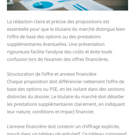
La rédaction claire et précise des propositions est
essentielle pour que le titulaire du marché distingue bien
l’offre de base des options ou des prestations
supplémentaires éventuelles. Une présentation
rigoureuse facilite l’analyse des coûts et évite toute
confusion lors de l’examen des offres financières.
Structuration de l’offre et annexe financière
Chaque proposition doit différencier nettement l’offre de
base des options ou PSE, en les isolant dans des sections
distinctes du dossier. Le titulaire du marché doit détailler
les prestations supplémentaires clairement, en indiquant
leur nature, conditions et impact financier.
L’annexe financière doit contenir un chiffrage explicite,
inscrit dans un tableau récapitulatif. Ce tableau comprend