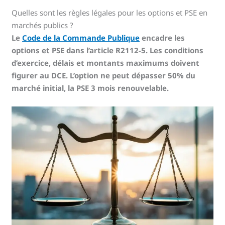
Quelles sont les règles légales pour les options et PSE en
marchés publics ?
Le
Code de la Commande Publique
encadre les
options et PSE dans l’article R2112-5. Les conditions
d’exercice, délais et montants maximums doivent
figurer au DCE. L’option ne peut dépasser 50% du
marché initial, la PSE 3 mois renouvelable.