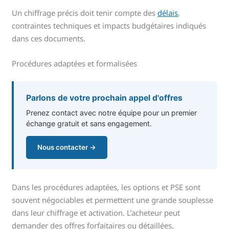
Un chiffrage précis doit tenir compte des
délais
,
contraintes techniques et impacts budgétaires indiqués
dans ces documents.
Procédures adaptées et formalisées
Parlons de votre prochain appel d'offres
Prenez contact avec notre équipe pour un premier
échange gratuit et sans engagement.
Nous contacter →
Dans les procédures adaptées, les options et PSE sont
souvent négociables et permettent une grande souplesse
dans leur chiffrage et activation. L’acheteur peut
demander des offres forfaitaires ou détaillées.