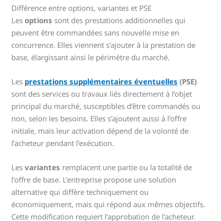
Différence entre options, variantes et PSE
Les
options
sont des prestations additionnelles qui
peuvent être commandées sans nouvelle mise en
concurrence. Elles viennent s’ajouter à la prestation de
base, élargissant ainsi le périmètre du marché.
Les
prestations supplémentaires éventuelles
(PSE)
sont des services ou travaux liés directement à l’objet
principal du marché, susceptibles d’être commandés ou
non, selon les besoins. Elles s’ajoutent aussi à l’offre
initiale, mais leur activation dépend de la volonté de
l’acheteur pendant l’exécution.
Les
variantes
remplacent une partie ou la totalité de
l’offre de base. L’entreprise propose une solution
alternative qui diffère techniquement ou
économiquement, mais qui répond aux mêmes objectifs.
Cette modification requiert l’approbation de l’acheteur.