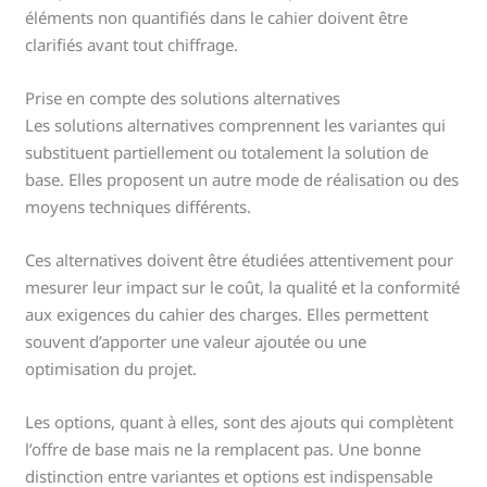
éléments non quantifiés dans le cahier doivent être
clarifiés avant tout chiffrage.
Prise en compte des solutions alternatives
Les solutions alternatives comprennent les variantes qui
substituent partiellement ou totalement la solution de
base. Elles proposent un autre mode de réalisation ou des
moyens techniques différents.
Ces alternatives doivent être étudiées attentivement pour
mesurer leur impact sur le coût, la qualité et la conformité
aux exigences du cahier des charges. Elles permettent
souvent d’apporter une valeur ajoutée ou une
optimisation du projet.
Les options, quant à elles, sont des ajouts qui complètent
l’offre de base mais ne la remplacent pas. Une bonne
distinction entre variantes et options est indispensable