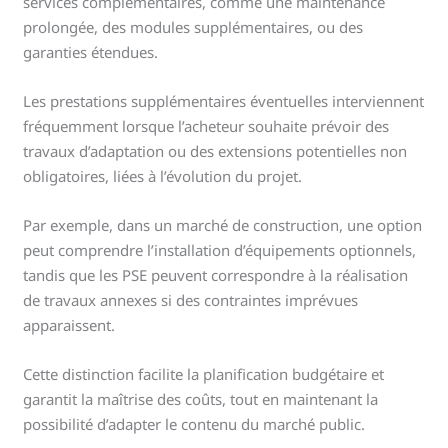
services complémentaires, comme une maintenance
prolongée, des modules supplémentaires, ou des
garanties étendues.
Les prestations supplémentaires éventuelles interviennent
fréquemment lorsque l’acheteur souhaite prévoir des
travaux d’adaptation ou des extensions potentielles non
obligatoires, liées à l’évolution du projet.
Par exemple, dans un marché de construction, une option
peut comprendre l’installation d’équipements optionnels,
tandis que les PSE peuvent correspondre à la réalisation
de travaux annexes si des contraintes imprévues
apparaissent.
Cette distinction facilite la planification budgétaire et
garantit la maîtrise des coûts, tout en maintenant la
possibilité d’adapter le contenu du marché public.