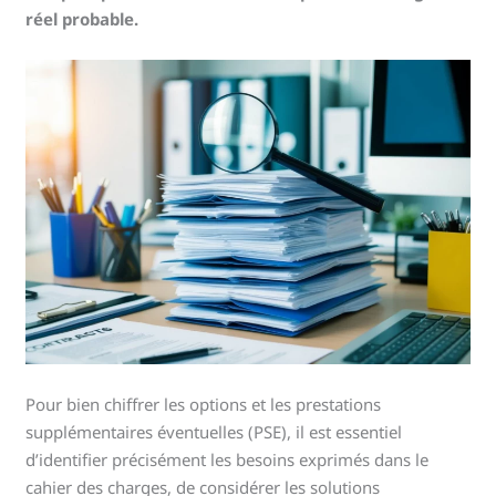
réel probable.
Pour bien chiffrer les options et les prestations
supplémentaires éventuelles (PSE), il est essentiel
d’identifier précisément les besoins exprimés dans le
cahier des charges, de considérer les solutions