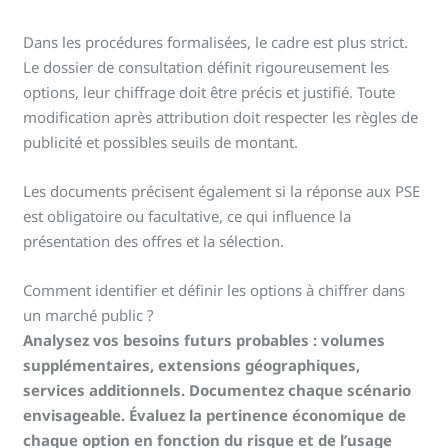
Dans les procédures formalisées, le cadre est plus strict.
Le dossier de consultation définit rigoureusement les
options, leur chiffrage doit être précis et justifié. Toute
modification après attribution doit respecter les règles de
publicité et possibles seuils de montant.
Les documents précisent également si la réponse aux PSE
est obligatoire ou facultative, ce qui influence la
présentation des offres et la sélection.
Comment identifier et définir les options à chiffrer dans
un marché public ?
Analysez vos besoins futurs probables : volumes
supplémentaires, extensions géographiques,
services additionnels. Documentez chaque scénario
envisageable. Évaluez la pertinence économique de
chaque option en fonction du risque et de l’usage