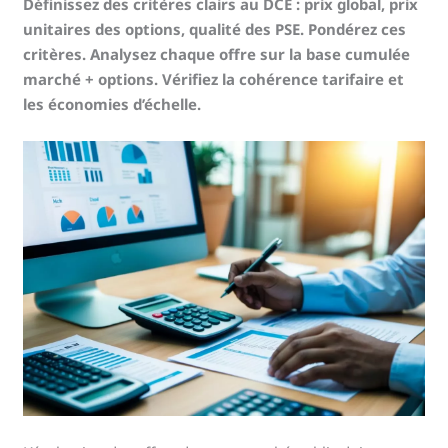
Définissez des critères clairs au DCE : prix global, prix
unitaires des options, qualité des PSE. Pondérez ces
critères. Analysez chaque offre sur la base cumulée
marché + options. Vérifiez la cohérence tarifaire et
les économies d’échelle.