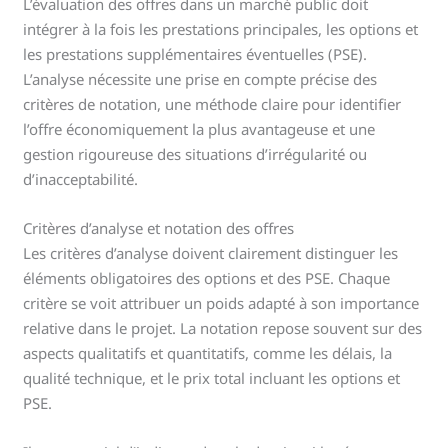
L’évaluation des offres dans un marché public doit
intégrer à la fois les prestations principales, les options et
les prestations supplémentaires éventuelles (PSE).
L’analyse nécessite une prise en compte précise des
critères de notation, une méthode claire pour identifier
l’offre économiquement la plus avantageuse et une
gestion rigoureuse des situations d’irrégularité ou
d’inacceptabilité.
Critères d’analyse et notation des offres
Les critères d’analyse doivent clairement distinguer les
éléments obligatoires des options et des PSE. Chaque
critère se voit attribuer un poids adapté à son importance
relative dans le projet. La notation repose souvent sur des
aspects qualitatifs et quantitatifs, comme les délais, la
qualité technique, et le prix total incluant les options et
PSE.