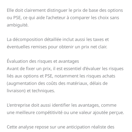
Elle doit clairement distinguer le prix de base des options
ou PSE, ce qui aide l’acheteur à comparer les choix sans
ambiguïté.
La décomposition détaillée inclut aussi les taxes et
éventuelles remises pour obtenir un prix net clair.
Évaluation des risques et avantages
Avant de fixer un prix, il est essentiel d’évaluer les risques
liés aux options et PSE, notamment les risques achats
(augmentation des coûts des matériaux, délais de
livraison) et techniques.
L’entreprise doit aussi identifier les avantages, comme
une meilleure compétitivité ou une valeur ajoutée perçue.
Cette analyse repose sur une anticipation réaliste des