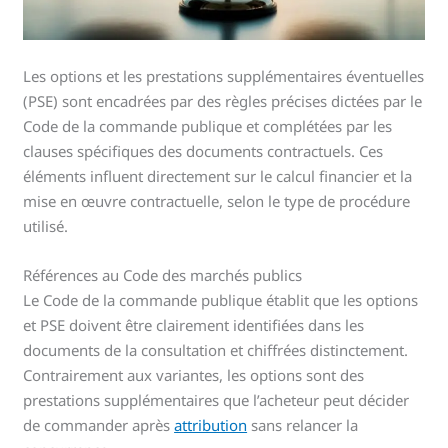
Les options et les prestations supplémentaires éventuelles
(PSE) sont encadrées par des règles précises dictées par le
Code de la commande publique et complétées par les
clauses spécifiques des documents contractuels. Ces
éléments influent directement sur le calcul financier et la
mise en œuvre contractuelle, selon le type de procédure
utilisé.
Références au Code des marchés publics
Le Code de la commande publique établit que les options
et PSE doivent être clairement identifiées dans les
documents de la consultation et chiffrées distinctement.
Contrairement aux variantes, les options sont des
prestations supplémentaires que l’acheteur peut décider
de commander après
attribution
sans relancer la