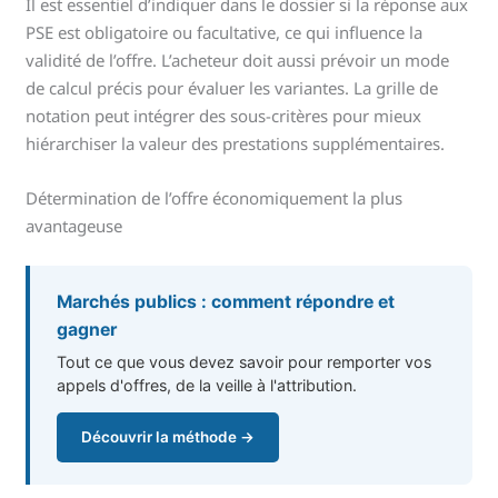
Il est essentiel d’indiquer dans le dossier si la réponse aux
PSE est obligatoire ou facultative, ce qui influence la
validité de l’offre. L’acheteur doit aussi prévoir un mode
de calcul précis pour évaluer les variantes. La grille de
notation peut intégrer des sous-critères pour mieux
hiérarchiser la valeur des prestations supplémentaires.
Détermination de l’offre économiquement la plus
avantageuse
Marchés publics : comment répondre et
gagner
Tout ce que vous devez savoir pour remporter vos
appels d'offres, de la veille à l'attribution.
Découvrir la méthode →