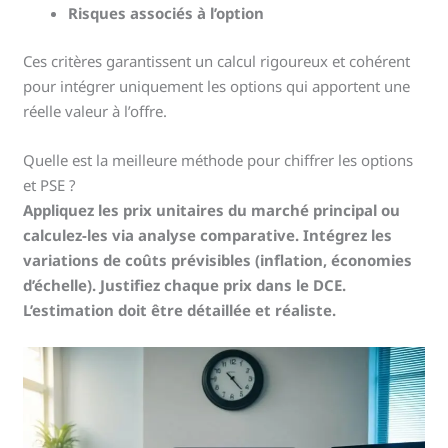
Risques associés à l’option
Ces critères garantissent un calcul rigoureux et cohérent
pour intégrer uniquement les options qui apportent une
réelle valeur à l’offre.
Quelle est la meilleure méthode pour chiffrer les options
et PSE ?
Appliquez les prix unitaires du marché principal ou
calculez-les via analyse comparative. Intégrez les
variations de coûts prévisibles (inflation, économies
d’échelle). Justifiez chaque prix dans le DCE.
L’estimation doit être détaillée et réaliste.