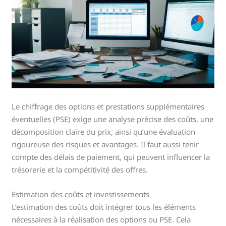
Le chiffrage des options et prestations supplémentaires
éventuelles (PSE) exige une analyse précise des coûts, une
décomposition claire du prix, ainsi qu’une évaluation
rigoureuse des risques et avantages. Il faut aussi tenir
compte des délais de paiement, qui peuvent influencer la
trésorerie et la compétitivité des offres.
Estimation des coûts et investissements
L’estimation des coûts doit intégrer tous les éléments
nécessaires à la réalisation des options ou PSE. Cela