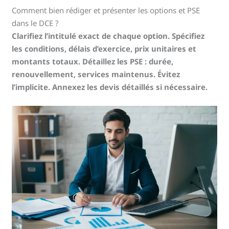
Comment bien rédiger et présenter les options et PSE
dans le DCE ?
Clarifiez l’intitulé exact de chaque option. Spécifiez
les conditions, délais d’exercice, prix unitaires et
montants totaux. Détaillez les PSE : durée,
renouvellement, services maintenus. Évitez
l’implicite. Annexez les devis détaillés si nécessaire.