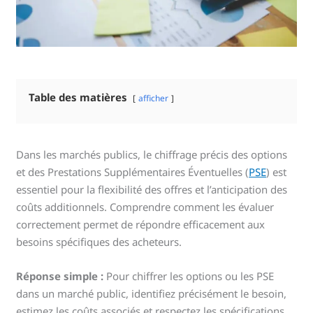
Table des matières
afficher
Dans les marchés publics, le chiffrage précis des options
et des Prestations Supplémentaires Éventuelles (
PSE
) est
essentiel pour la flexibilité des offres et l’anticipation des
coûts additionnels. Comprendre comment les évaluer
correctement permet de répondre efficacement aux
besoins spécifiques des acheteurs.
Réponse simple :
Pour chiffrer les options ou les PSE
dans un marché public, identifiez précisément le besoin,
estimez les coûts associés et respectez les spécifications