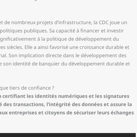
et de nombreux projets d’infrastructure, la CDC joue un
olitiques publiques. Sa capacité à financer et investir
ignificativement à la politique de développement du
 siècles. Elle a ainsi favorisé une croissance durable et
ional. Son implication directe dans le développement des
ue son identité de banquier du développement durable et
que tiers de confiance ?
certifiant les identités numériques et les signatures
té des transactions, l’intégrité des données et assure la
ux entreprises et citoyens de sécuriser leurs échanges