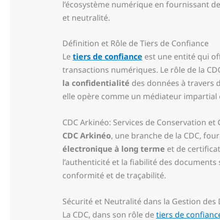
l’écosystème numérique en fournissant des
et neutralité.
Définition et Rôle de Tiers de Confiance
Le
tiers de confiance
est une entité qui o
transactions numériques. Le rôle de la CDC
la confidentialité
des données à travers de
elle opère comme un médiateur impartial 
CDC Arkinéo: Services de Conservation et C
CDC Arkinéo
, une branche de la CDC, four
électronique à long terme
et de certific
l’authenticité et la fiabilité des documen
conformité et de traçabilité.
Sécurité et Neutralité dans la Gestion des
La CDC, dans son rôle de
tiers de confianc