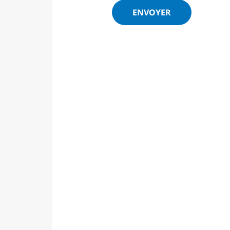
ENVOYER