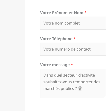
Votre Prénom et Nom
*
Votre Téléphone
*
Votre message
*