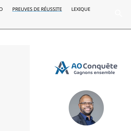
AO
PREUVES DE RÉUSSITE
LEXIQUE
Rec