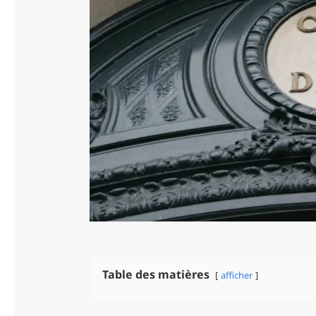
Table des matières
afficher