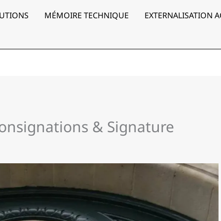
UTIONS
MÉMOIRE TECHNIQUE
EXTERNALISATION 
Consignations & Signature