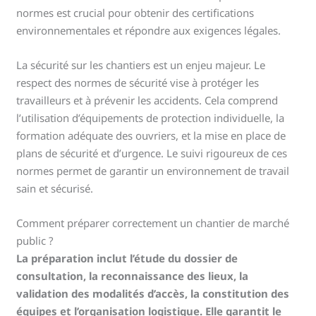
normes est crucial pour obtenir des certifications
environnementales et répondre aux exigences légales.
La sécurité sur les chantiers est un enjeu majeur. Le
respect des normes de sécurité vise à protéger les
travailleurs et à prévenir les accidents. Cela comprend
l’utilisation d’équipements de protection individuelle, la
formation adéquate des ouvriers, et la mise en place de
plans de sécurité et d’urgence. Le suivi rigoureux de ces
normes permet de garantir un environnement de travail
sain et sécurisé.
Comment préparer correctement un chantier de marché
public ?
La préparation inclut l’étude du dossier de
consultation, la reconnaissance des lieux, la
validation des modalités d’accès, la constitution des
équipes et l’organisation logistique. Elle garantit le