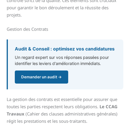
contrôle strict de la qualité. Ces éléments sont cruciaux
pour garantir le bon déroulement et la réussite des
projets.
Gestion des Contrats
Audit & Conseil : optimisez vos candidatures
Un regard expert sur vos réponses passées pour
identifier les leviers d'amélioration immédiats.
Demander un audit →
La gestion des contrats est essentielle pour assurer que
toutes les parties respectent leurs obligations.
Le CCAG
Travaux
(Cahier des clauses administratives générales)
régit les prestations et les sous-traitants.