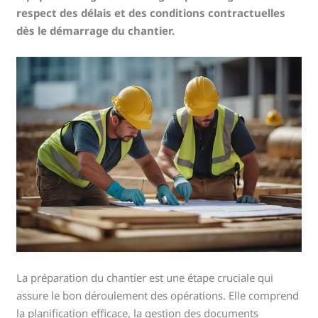
respect des délais et des conditions contractuelles
dès le démarrage du chantier.
La préparation du chantier est une étape cruciale qui
assure le bon déroulement des opérations. Elle comprend
la planification efficace, la gestion des documents