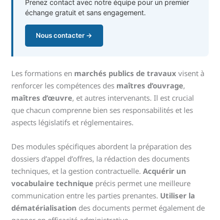
Prenez contact avec notre équipe pour un premier
échange gratuit et sans engagement.
Nous contacter →
Les formations en
marchés publics de travaux
visent à
renforcer les compétences des
maîtres d’ouvrage
,
maîtres d’œuvre
, et autres intervenants. Il est crucial
que chacun comprenne bien ses responsabilités et les
aspects législatifs et réglementaires.
Des modules spécifiques abordent la préparation des
dossiers d’appel d’offres, la rédaction des documents
techniques, et la gestion contractuelle.
Acquérir un
vocabulaire technique
précis permet une meilleure
communication entre les parties prenantes.
Utiliser la
dématérialisation
des documents permet également de