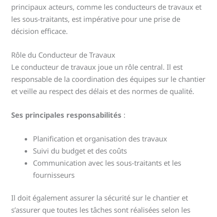
principaux acteurs, comme les conducteurs de travaux et
les sous-traitants, est impérative pour une prise de
décision efficace.
Rôle du Conducteur de Travaux
Le conducteur de travaux joue un rôle central. Il est
responsable de la coordination des équipes sur le chantier
et veille au respect des délais et des normes de qualité.
Ses principales responsabilités
:
Planification et organisation des travaux
Suivi du budget et des coûts
Communication avec les sous-traitants et les
fournisseurs
Il doit également assurer la sécurité sur le chantier et
s’assurer que toutes les tâches sont réalisées selon les