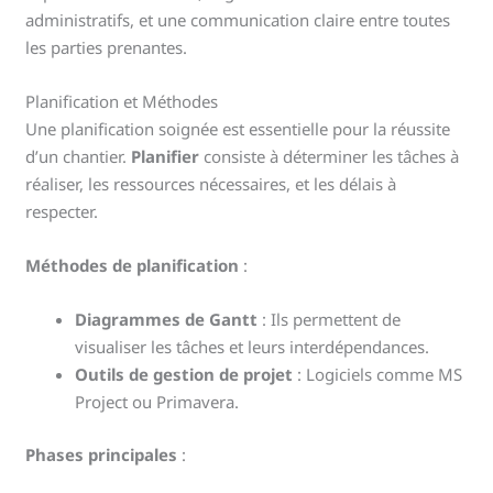
administratifs, et une communication claire entre toutes
les parties prenantes.
Planification et Méthodes
Une planification soignée est essentielle pour la réussite
d’un chantier.
Planifier
consiste à déterminer les tâches à
réaliser, les ressources nécessaires, et les délais à
respecter.
Méthodes de planification
:
Diagrammes de Gantt
: Ils permettent de
visualiser les tâches et leurs interdépendances.
Outils de gestion de projet
: Logiciels comme MS
Project ou Primavera.
Phases principales
: