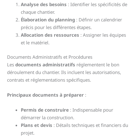
Analyse des besoins
: Identifier les spécificités de
chaque chantier.
Élaboration du planning
: Définir un calendrier
précis pour les différentes étapes.
Allocation des ressources
: Assigner les équipes
et le matériel.
Documents Administratifs et Procédures
Les
documents administratifs
réglementent le bon
déroulement du chantier. Ils incluent les autorisations,
contrats et réglementations spécifiques.
Principaux documents à préparer
:
Permis de construire
: Indispensable pour
démarrer la construction.
Plans et devis
: Détails techniques et financiers du
projet.