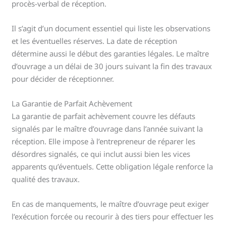
procès-verbal de réception.
Il s’agit d’un document essentiel qui liste les observations
et les éventuelles réserves. La date de réception
détermine aussi le début des garanties légales. Le maître
d’ouvrage a un délai de 30 jours suivant la fin des travaux
pour décider de réceptionner.
La Garantie de Parfait Achèvement
La garantie de parfait achèvement couvre les défauts
signalés par le maître d’ouvrage dans l’année suivant la
réception. Elle impose à l’entrepreneur de réparer les
désordres signalés, ce qui inclut aussi bien les vices
apparents qu’éventuels. Cette obligation légale renforce la
qualité des travaux.
En cas de manquements, le maître d’ouvrage peut exiger
l’exécution forcée ou recourir à des tiers pour effectuer les