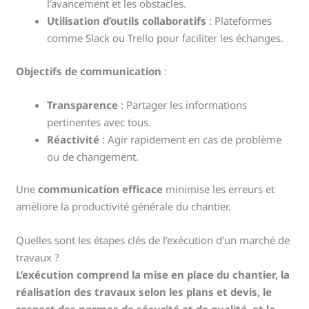
l’avancement et les obstacles.
Utilisation d’outils collaboratifs
: Plateformes
comme Slack ou Trello pour faciliter les échanges.
Objectifs de communication
:
Transparence
: Partager les informations
pertinentes avec tous.
Réactivité
: Agir rapidement en cas de problème
ou de changement.
Une
communication efficace
minimise les erreurs et
améliore la productivité générale du chantier.
Quelles sont les étapes clés de l’exécution d’un marché de
travaux ?
L’exécution comprend la mise en place du chantier, la
réalisation des travaux selon les plans et devis, le