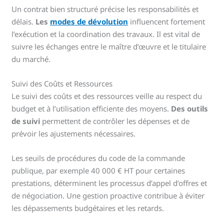
Un contrat bien structuré précise les responsabilités et
délais.
Les
modes de dévolution
influencent fortement
l’exécution et la coordination des travaux. Il est vital de
suivre les échanges entre le maître d’œuvre et le titulaire
du marché.
Suivi des Coûts et Ressources
Le suivi des coûts et des ressources veille au respect du
budget et à l’utilisation efficiente des moyens.
Des outils
de suivi
permettent de contrôler les dépenses et de
prévoir les ajustements nécessaires.
Les seuils de procédures du code de la commande
publique, par exemple 40 000 € HT pour certaines
prestations, déterminent les processus d’appel d’offres et
de négociation. Une gestion proactive contribue à éviter
les dépassements budgétaires et les retards.