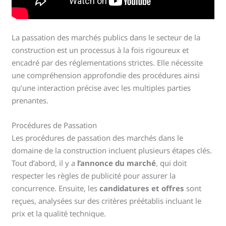
La passation des marchés publics dans le secteur de la
construction est un processus à la fois rigoureux et
encadré par des réglementations strictes. Elle nécessite
une compréhension approfondie des procédures ainsi
qu’une interaction précise avec les multiples parties
prenantes.
Procédures de Passation
Les procédures de passation des marchés dans le
domaine de la construction incluent plusieurs étapes clés.
Tout d’abord, il y a
l’annonce du marché
, qui doit
respecter les règles de publicité pour assurer la
concurrence. Ensuite, les
candidatures et offres
sont
reçues, analysées sur des critères préétablis incluant le
prix et la qualité technique.