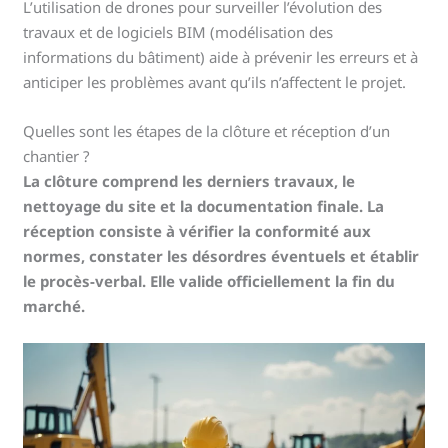
L’utilisation de drones pour surveiller l’évolution des
travaux et de logiciels BIM (modélisation des
informations du bâtiment) aide à prévenir les erreurs et à
anticiper les problèmes avant qu’ils n’affectent le projet.
Quelles sont les étapes de la clôture et réception d’un
chantier ?
La clôture comprend les derniers travaux, le
nettoyage du site et la documentation finale. La
réception consiste à vérifier la conformité aux
normes, constater les désordres éventuels et établir
le procès-verbal. Elle valide officiellement la fin du
marché.