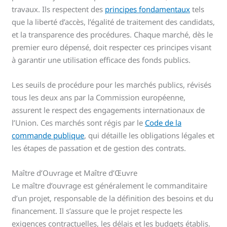
travaux. Ils respectent des
principes fondamentaux
tels
que la liberté d’accès, l’égalité de traitement des candidats,
et la transparence des procédures. Chaque marché, dès le
premier euro dépensé, doit respecter ces principes visant
à garantir une utilisation efficace des fonds publics.
Les seuils de procédure pour les marchés publics, révisés
tous les deux ans par la Commission européenne,
assurent le respect des engagements internationaux de
l’Union. Ces marchés sont régis par le
Code de la
commande publique
, qui détaille les obligations légales et
les étapes de passation et de gestion des contrats.
Maître d’Ouvrage et Maître d’Œuvre
Le maître d’ouvrage est généralement le commanditaire
d’un projet, responsable de la définition des besoins et du
financement. Il s’assure que le projet respecte les
exigences contractuelles, les délais et les budgets établis.