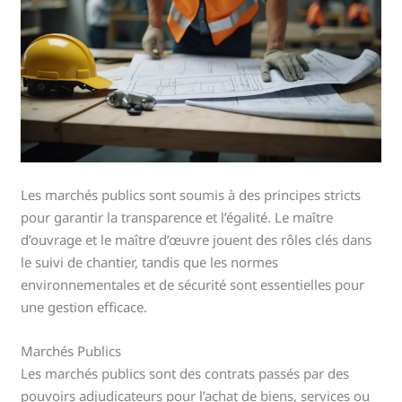
Les marchés publics sont soumis à des principes stricts
pour garantir la transparence et l’égalité. Le maître
d’ouvrage et le maître d’œuvre jouent des rôles clés dans
le suivi de chantier, tandis que les normes
environnementales et de sécurité sont essentielles pour
une gestion efficace.
Marchés Publics
Les marchés publics sont des contrats passés par des
pouvoirs adjudicateurs pour l’achat de biens, services ou