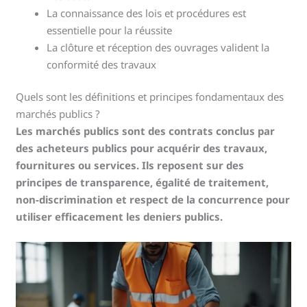
La connaissance des lois et procédures est
essentielle pour la réussite
La clôture et réception des ouvrages valident la
conformité des travaux
Quels sont les définitions et principes fondamentaux des
marchés publics ?
Les marchés publics sont des contrats conclus par
des acheteurs publics pour acquérir des travaux,
fournitures ou services. Ils reposent sur des
principes de transparence, égalité de traitement,
non-discrimination et respect de la concurrence pour
utiliser efficacement les deniers publics.