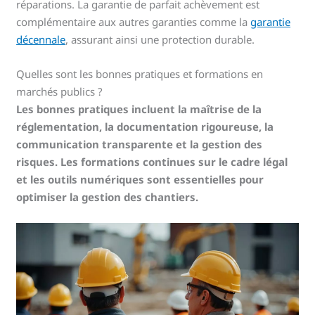
réparations. La garantie de parfait achèvement est
complémentaire aux autres garanties comme la
garantie
décennale
, assurant ainsi une protection durable.
Quelles sont les bonnes pratiques et formations en
marchés publics ?
Les bonnes pratiques incluent la maîtrise de la
réglementation, la documentation rigoureuse, la
communication transparente et la gestion des
risques. Les formations continues sur le cadre légal
et les outils numériques sont essentielles pour
optimiser la gestion des chantiers.