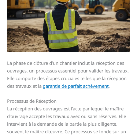
La phase de clôture d’un chantier inclut la réception des
ouvrages, un processus essentiel pour valider les travaux.
Elle comporte des étapes cruciales telles que la réception
des travaux et la
garantie de parfait achèvement
.
Processus de Réception
La réception des ouvrages est l’acte par lequel le maître
d’ouvrage accepte les travaux avec ou sans réserves. Elle
intervient à la demande de la partie la plus diligente,
souvent le maître d’œuvre. Ce processus se fonde sur un