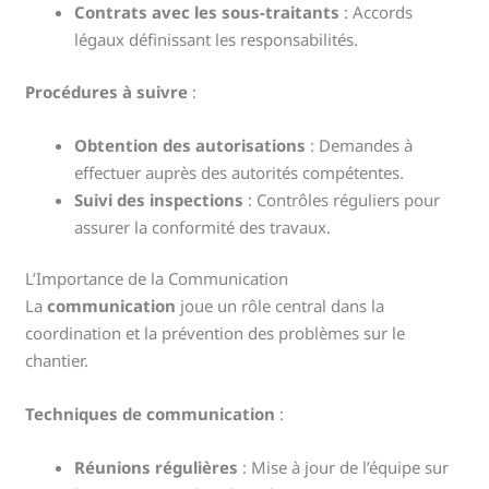
Contrats avec les sous-traitants
: Accords
légaux définissant les responsabilités.
Procédures à suivre
:
Obtention des autorisations
: Demandes à
effectuer auprès des autorités compétentes.
Suivi des inspections
: Contrôles réguliers pour
assurer la conformité des travaux.
L’Importance de la Communication
La
communication
joue un rôle central dans la
coordination et la prévention des problèmes sur le
chantier.
Techniques de communication
:
Réunions régulières
: Mise à jour de l’équipe sur