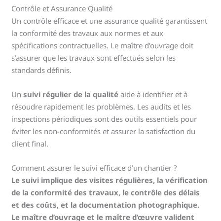
Contrôle et Assurance Qualité
Un contrôle efficace et une assurance qualité garantissent
la conformité des travaux aux normes et aux
spécifications contractuelles. Le maître d’ouvrage doit
s’assurer que les travaux sont effectués selon les
standards définis.
Un
suivi régulier de la qualité
aide à identifier et à
résoudre rapidement les problèmes. Les audits et les
inspections périodiques sont des outils essentiels pour
éviter les non-conformités et assurer la satisfaction du
client final.
Comment assurer le suivi efficace d’un chantier ?
Le suivi implique des visites régulières, la vérification
de la conformité des travaux, le contrôle des délais
et des coûts, et la documentation photographique.
Le maître d’ouvrage et le maître d’œuvre valident