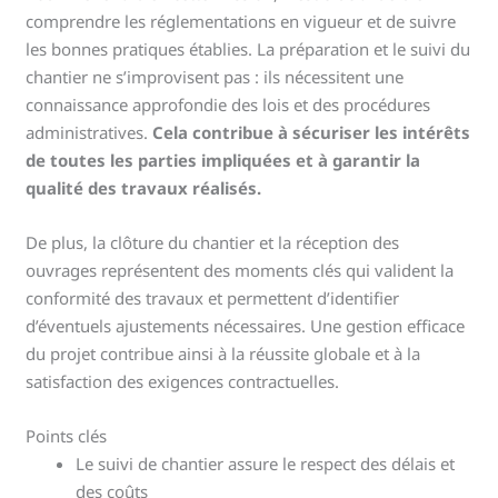
comprendre les réglementations en vigueur et de suivre
les bonnes pratiques établies. La préparation et le suivi du
chantier ne s’improvisent pas : ils nécessitent une
connaissance approfondie des lois et des procédures
administratives.
Cela contribue à sécuriser les intérêts
de toutes les parties impliquées et à garantir la
qualité des travaux réalisés.
De plus, la clôture du chantier et la réception des
ouvrages représentent des moments clés qui valident la
conformité des travaux et permettent d’identifier
d’éventuels ajustements nécessaires. Une gestion efficace
du projet contribue ainsi à la réussite globale et à la
satisfaction des exigences contractuelles.
Points clés
Le suivi de chantier assure le respect des délais et
des coûts