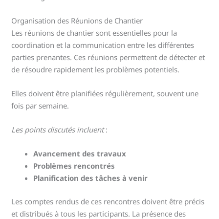
Organisation des Réunions de Chantier
Les réunions de chantier sont essentielles pour la
coordination et la communication entre les différentes
parties prenantes. Ces réunions permettent de détecter et
de résoudre rapidement les problèmes potentiels.
Elles doivent être planifiées régulièrement, souvent une
fois par semaine.
Les points discutés incluent
:
Avancement des travaux
Problèmes rencontrés
Planification des tâches à venir
Les comptes rendus de ces rencontres doivent être précis
et distribués à tous les participants. La présence des