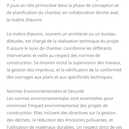
Il joue un rôle primordial dans la phase de conception et
de planification du chantier, en collaboration étroite avec
le maître d’œuvre.
Le maître d’œuvre, souvent un architecte ou un bureau
d’études, est chargé de la réalisation technique du projet.
Il assure le suivi de chantier, coordonne les différents
intervenants et veille au respect des normes de
construction. Sa mission inclut la supervision des travaux,
la gestion des imprévus, et la vérification de la conformité
des ouvrages aux plans et aux spécificités techniques.
Normes Environnementales et Sécurité
Les normes environnementales sont essentielles pour
minimiser l’impact environnemental des projets de
construction. Elles incluent des directives sur la gestion
des déchets, la réduction des émissions polluantes, et
l’utilisation de matériaux durables. Un respect strict de ces