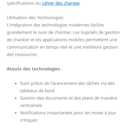
spécifications du
cahier des charges
.
Utilisation des Technologies
L’intégration des technologies modernes facilite
grandement le suivi de chantier. Les logiciels de gestion
de chantier et les applications mobiles permettent une
communication en temps réel et une meilleure gestion
des ressources.
Atouts des technologies
:
Suivi précis de l’avancement des tâches via des
tableaux de bord
Gestion des documents et des plans de manière
centralisée
Notifications instantanées pour les mises à jour
critiques