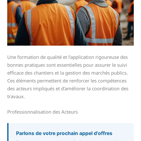
Une formation de qualité et l’application rigoureuse des
bonnes pratiques sont essentielles pour assurer le suivi
efficace des chantiers et la gestion des marchés publics.
Ces éléments permettent de renforcer les compétences
des acteurs impliqués et d’améliorer la coordination des
travaux.
Professionnalisation des Acteurs
Parlons de votre prochain appel d'offres