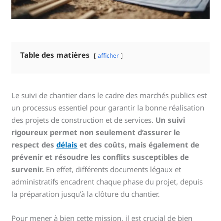
Table des matières
afficher
Le suivi de chantier dans le cadre des marchés publics est
un processus essentiel pour garantir la bonne réalisation
des projets de construction et de services.
Un suivi
rigoureux permet non seulement d’assurer le
respect des
délais
et des coûts, mais également de
prévenir et résoudre les conflits susceptibles de
survenir.
En effet, différents documents légaux et
administratifs encadrent chaque phase du projet, depuis
la préparation jusqu’à la clôture du chantier.
Pour mener à bien cette mission, il est crucial de bien