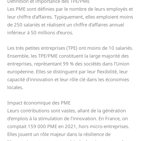
Définition et importance des TPE/PME
Les PME sont définies par le nombre de leurs employés et
leur chiffre d’affaires. Typiquement, elles emploient moins
de 250 salariés et réalisent un chiffre d’affaires annuel
inférieur à 50 millions d’euros.
Les très petites entreprises (TPE) ont moins de 10 salariés.
Ensemble, les TPE/PME constituent la large majorité des
entreprises, représentant 99 % des sociétés dans l’Union
européenne. Elles se distinguent par leur flexibilité, leur
capacité d’innovation et leur rôle clé dans les économies
locales.
Impact économique des PME
Leurs contributions sont vastes, allant de la génération
d’emplois à la stimulation de l’innovation. En France, on
comptait 159 000 PME en 2021, hors micro-entreprises.
Elles jouent un rôle majeur dans la résilience de