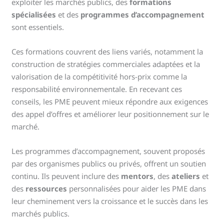
exploiter les marchés publics, des
formations
spécialisées
et des
programmes d’accompagnement
sont essentiels.
Ces formations couvrent des liens variés, notamment la
construction de stratégies commerciales adaptées et la
valorisation de la compétitivité hors-prix comme la
responsabilité environnementale. En recevant ces
conseils, les PME peuvent mieux répondre aux exigences
des appel d’offres et améliorer leur positionnement sur le
marché.
Les programmes d’accompagnement, souvent proposés
par des organismes publics ou privés, offrent un soutien
continu. Ils peuvent inclure des
mentors
, des
ateliers
et
des
ressources
personnalisées pour aider les PME dans
leur cheminement vers la croissance et le succès dans les
marchés publics.