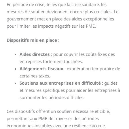
En période de crise, telles que la crise sanitaire, les
mesures de soutien deviennent encore plus cruciales. Le
gouvernement met en place des aides exceptionnelles
pour limiter les impacts négatifs sur les PME.
Dispositifs mis en place
:
Aides directes
: pour couvrir les coûts fixes des
entreprises fortement touchées.
Allègements fiscaux
: exonération temporaire de
certaines taxes.
Soutiens aux entreprises en difficulté
: guides
et mesures spécifiques pour aider les entreprises à
surmonter les périodes difficiles.
Ces dispositifs offrent un soutien nécessaire et ciblé,
permettant aux PME de traverser des périodes
économiques instables avec une résilience accrue.