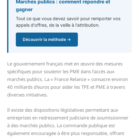
Marchés publics : comment répondre et
gagner
Tout ce que vous devez savoir pour remporter vos
appels d'offres, de la veille à l'attribution.
Découvrir la méthode →
Le gouvernement français met en œuvre des mesures
spécifiques pour soutenir les PME dans l’accès aux
marchés publics. La « France Relance » consacre environ
40 milliards d’euros pour aider les TPE et PME à travers
diverses initiatives.
Il existe des dispositions législatives permettant aux
entreprises en redressement judiciaire de soumissionner
à des marchés publics. La commande publique est
également encouragée à être plus responsable, offrant