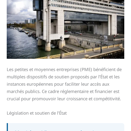
Les petites et moyennes entreprises (PME) bénéficient de
multiples dispositifs de soutien proposés par l’État et les
instances européennes pour faciliter leur accès aux
marchés publics. Ce cadre réglementaire et financier est
crucial pour promouvoir leur croissance et compétitivité.
Législation et soutien de l’État