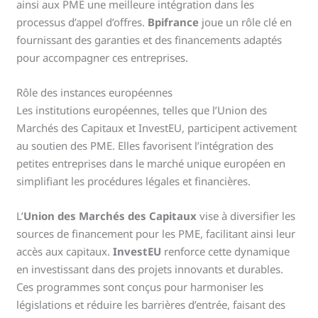
ainsi aux PME une meilleure intégration dans les
processus d’appel d’offres.
Bpifrance
joue un rôle clé en
fournissant des garanties et des financements adaptés
pour accompagner ces entreprises.
Rôle des instances européennes
Les institutions européennes, telles que l’Union des
Marchés des Capitaux et InvestEU, participent activement
au soutien des PME. Elles favorisent l’intégration des
petites entreprises dans le marché unique européen en
simplifiant les procédures légales et financières.
L’
Union des Marchés des Capitaux
vise à diversifier les
sources de financement pour les PME, facilitant ainsi leur
accès aux capitaux.
InvestEU
renforce cette dynamique
en investissant dans des projets innovants et durables.
Ces programmes sont conçus pour harmoniser les
législations et réduire les barrières d’entrée, faisant des