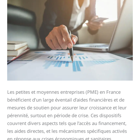
Les petites et moyennes entreprises (PME) en France
bénéficient d’un large éventail d’aides financières et de
mesures de soutien pour assurer leur croissance et leur
pérennité, surtout en période de crise. Ces dispositifs
couvrent divers aspects tels que l’accès au financement,
les aides directes, et les mécanismes spécifiques activés
en réponse aux crises économiques et sanitaires.