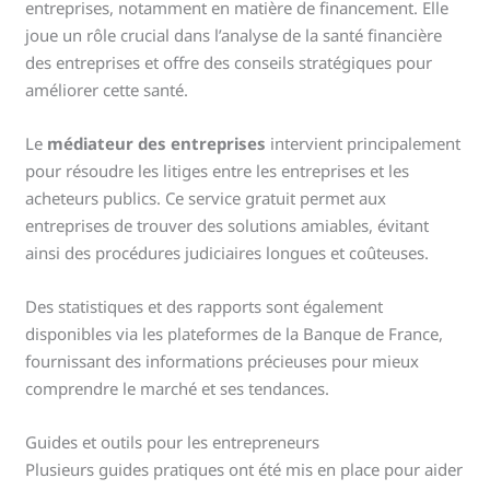
entreprises, notamment en matière de financement. Elle
joue un rôle crucial dans l’analyse de la santé financière
des entreprises et offre des conseils stratégiques pour
améliorer cette santé.
Le
médiateur des entreprises
intervient principalement
pour résoudre les litiges entre les entreprises et les
acheteurs publics. Ce service gratuit permet aux
entreprises de trouver des solutions amiables, évitant
ainsi des procédures judiciaires longues et coûteuses.
Des statistiques et des rapports sont également
disponibles via les plateformes de la Banque de France,
fournissant des informations précieuses pour mieux
comprendre le marché et ses tendances.
Guides et outils pour les entrepreneurs
Plusieurs guides pratiques ont été mis en place pour aider