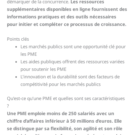
démarquer de la concurrence.
Les ressources
supplémentaires disponibles en ligne fournissent des
informations pratiques et des outils nécessaires
pour initier et compléter ce processus de croissance.
Points clés
Les marchés publics sont une opportunité clé pour
les PME
Les aides publiques offrent des ressources variées
pour soutenir les PME
L’innovation et la durabilité sont des facteurs de
compétitivité pour les marchés publics
Qu’est-ce qu’une PME et quelles sont ses caractéristiques
?
Une PME emploie moins de 250 salariés avec un
chiffre d’affaires inférieur à 50 millions d’euros. Elle
se distingue par sa flexibilité, son agilité et son rôle