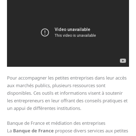
Pour accompagner les petites entreprises dans leur accès
aux marchés publics, plusieurs ressources sont
disponibles. Ces outils et informations visent à soutenir
les entrepreneurs en leur offrant des conseils pratiques et
un appui de différentes institutions.
Banque de France et médiation des entreprises
La
Banque de France
propose divers services aux petites