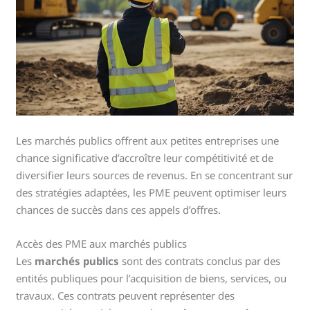
Les marchés publics offrent aux petites entreprises une
chance significative d’accroître leur compétitivité et de
diversifier leurs sources de revenus. En se concentrant sur
des stratégies adaptées, les PME peuvent optimiser leurs
chances de succès dans ces appels d’offres.
Accès des PME aux marchés publics
Les
marchés publics
sont des contrats conclus par des
entités publiques pour l’acquisition de biens, services, ou
travaux. Ces contrats peuvent représenter des