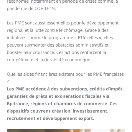
l’économie, notamment en période de crises comme la
pandémie de COVID-19.
Les PME sont aussi essentielles pour le développement
régional et la lutte contre le chômage. Grâce à des
initiatives comme le programme « ETIncelles », elles
peuvent surmonter des obstacles administratifs et
booster leur croissance. Ces actions renforcent la
compétitivité et la durabilité économique.
Quelles aides financières existent pour les PME françaises
?
Les PME accèdent à des subventions, crédits d’impôt,
garanties de prêts et exonérations fiscales via
Bpifrance, régions et chambres de commerce. Ces
dispositifs couvrent création, investissement,
recrutement et développement export.