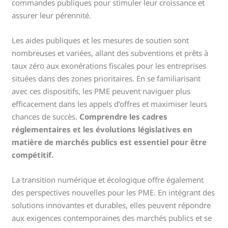
commandes publiques pour stimuler leur croissance et
assurer leur pérennité.
Les aides publiques et les mesures de soutien sont
nombreuses et variées, allant des subventions et prêts à
taux zéro aux exonérations fiscales pour les entreprises
situées dans des zones prioritaires. En se familiarisant
avec ces dispositifs, les PME peuvent naviguer plus
efficacement dans les appels d’offres et maximiser leurs
chances de succès.
Comprendre les cadres
réglementaires et les évolutions législatives en
matière de marchés publics est essentiel pour être
compétitif.
La transition numérique et écologique offre également
des perspectives nouvelles pour les PME. En intégrant des
solutions innovantes et durables, elles peuvent répondre
aux exigences contemporaines des marchés publics et se