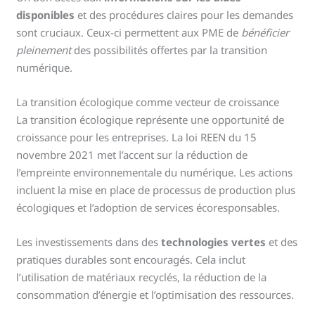
disponibles
et des procédures claires pour les demandes
sont cruciaux. Ceux-ci permettent aux PME de
bénéficier
pleinement
des possibilités offertes par la transition
numérique.
La transition écologique comme vecteur de croissance
La transition écologique représente une opportunité de
croissance pour les entreprises. La loi REEN du 15
novembre 2021 met l’accent sur la réduction de
l’empreinte environnementale du numérique. Les actions
incluent la mise en place de processus de production plus
écologiques et l’adoption de services écoresponsables.
Les investissements dans des
technologies vertes
et des
pratiques durables sont encouragés. Cela inclut
l’utilisation de matériaux recyclés, la réduction de la
consommation d’énergie et l’optimisation des ressources.