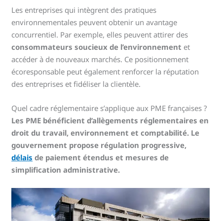
Les entreprises qui intègrent des pratiques
environnementales peuvent obtenir un avantage
concurrentiel. Par exemple, elles peuvent attirer des
consommateurs soucieux de l’environnement
et
accéder à de nouveaux marchés. Ce positionnement
écoresponsable peut également renforcer la réputation
des entreprises et fidéliser la clientèle.
Quel cadre réglementaire s’applique aux PME françaises ?
Les PME bénéficient d’allègements réglementaires en
droit du travail, environnement et comptabilité. Le
gouvernement propose régulation progressive,
délais
de paiement étendus et mesures de
simplification administrative.