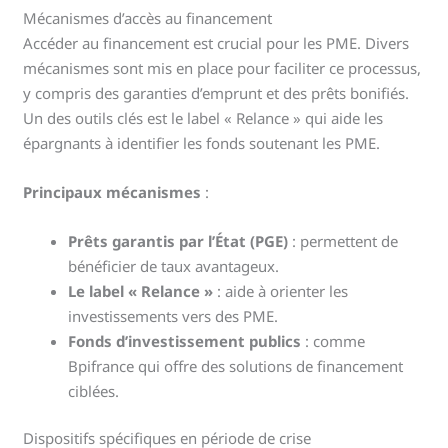
Mécanismes d’accès au financement
Accéder au financement est crucial pour les PME. Divers
mécanismes sont mis en place pour faciliter ce processus,
y compris des garanties d’emprunt et des prêts bonifiés.
Un des outils clés est le label « Relance » qui aide les
épargnants à identifier les fonds soutenant les PME.
Principaux mécanismes
:
Prêts garantis par l’État (PGE)
: permettent de
bénéficier de taux avantageux.
Le label « Relance »
: aide à orienter les
investissements vers des PME.
Fonds d’investissement publics
: comme
Bpifrance qui offre des solutions de financement
ciblées.
Dispositifs spécifiques en période de crise