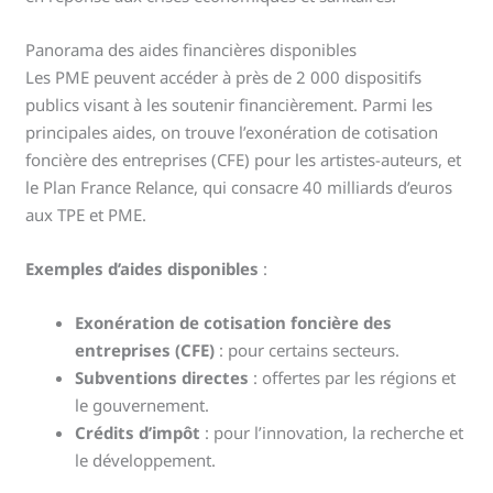
Panorama des aides financières disponibles
Les PME peuvent accéder à près de 2 000 dispositifs
publics visant à les soutenir financièrement. Parmi les
principales aides, on trouve l’exonération de cotisation
foncière des entreprises (CFE) pour les artistes-auteurs, et
le Plan France Relance, qui consacre 40 milliards d’euros
aux TPE et PME.
Exemples d’aides disponibles
:
Exonération de cotisation foncière des
entreprises (CFE)
: pour certains secteurs.
Subventions directes
: offertes par les régions et
le gouvernement.
Crédits d’impôt
: pour l’innovation, la recherche et
le développement.