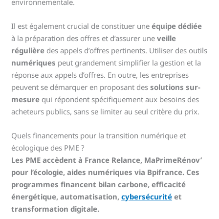
environnementale.
Il est également crucial de constituer une
équipe dédiée
à la préparation des offres et d’assurer une
veille
régulière
des appels d’offres pertinents. Utiliser des outils
numériques
peut grandement simplifier la gestion et la
réponse aux appels d’offres. En outre, les entreprises
peuvent se démarquer en proposant des
solutions sur-
mesure
qui répondent spécifiquement aux besoins des
acheteurs publics, sans se limiter au seul critère du prix.
Quels financements pour la transition numérique et
écologique des PME ?
Les PME accèdent à France Relance, MaPrimeRénov’
pour l’écologie, aides numériques via Bpifrance. Ces
programmes financent bilan carbone, efficacité
énergétique, automatisation,
cybersécurité
et
transformation digitale.