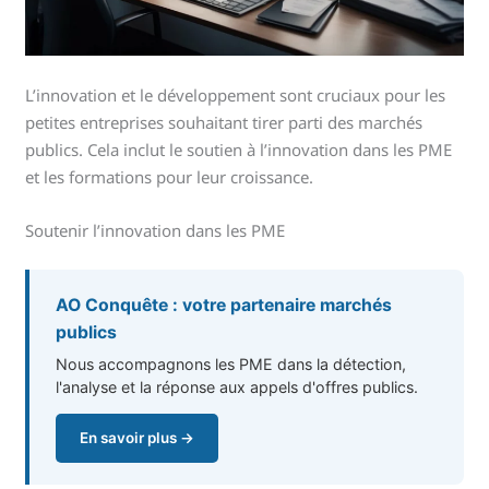
L’innovation et le développement sont cruciaux pour les
petites entreprises souhaitant tirer parti des marchés
publics. Cela inclut le soutien à l’innovation dans les PME
et les formations pour leur croissance.
Soutenir l’innovation dans les PME
AO Conquête : votre partenaire marchés
publics
Nous accompagnons les PME dans la détection,
l'analyse et la réponse aux appels d'offres publics.
En savoir plus →