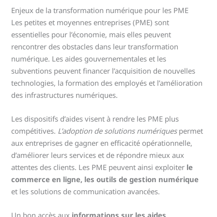
Enjeux de la transformation numérique pour les PME
Les petites et moyennes entreprises (PME) sont
essentielles pour l’économie, mais elles peuvent
rencontrer des obstacles dans leur transformation
numérique. Les aides gouvernementales et les
subventions peuvent financer l’acquisition de nouvelles
technologies, la formation des employés et l’amélioration
des infrastructures numériques.
Les dispositifs d’aides visent à rendre les PME plus
compétitives.
L’adoption de solutions numériques
permet
aux entreprises de gagner en efficacité opérationnelle,
d’améliorer leurs services et de répondre mieux aux
attentes des clients. Les PME peuvent ainsi exploiter
le
commerce en ligne, les outils de gestion numérique
et les solutions de communication avancées.
Un bon accès aux
informations sur les aides