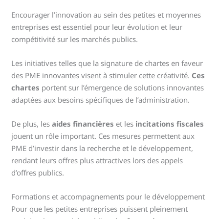
Encourager l’innovation au sein des petites et moyennes
entreprises est essentiel pour leur évolution et leur
compétitivité sur les marchés publics.
Les initiatives telles que la signature de chartes en faveur
des PME innovantes visent à stimuler cette créativité.
Ces
chartes
portent sur l’émergence de solutions innovantes
adaptées aux besoins spécifiques de l’administration.
De plus, les
aides financières
et les
incitations fiscales
jouent un rôle important. Ces mesures permettent aux
PME d’investir dans la recherche et le développement,
rendant leurs offres plus attractives lors des appels
d’offres publics.
Formations et accompagnements pour le développement
Pour que les petites entreprises puissent pleinement