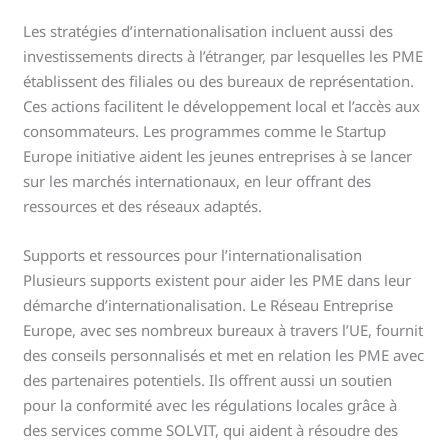
Les stratégies d’internationalisation incluent aussi des
investissements directs à l’étranger, par lesquelles les PME
établissent des filiales ou des bureaux de représentation.
Ces actions facilitent le développement local et l’accès aux
consommateurs. Les programmes comme le Startup
Europe initiative aident les jeunes entreprises à se lancer
sur les marchés internationaux, en leur offrant des
ressources et des réseaux adaptés.
Supports et ressources pour l’internationalisation
Plusieurs supports existent pour aider les PME dans leur
démarche d’internationalisation. Le Réseau Entreprise
Europe, avec ses nombreux bureaux à travers l’UE, fournit
des conseils personnalisés et met en relation les PME avec
des partenaires potentiels. Ils offrent aussi un soutien
pour la conformité avec les régulations locales grâce à
des services comme SOLVIT, qui aident à résoudre des