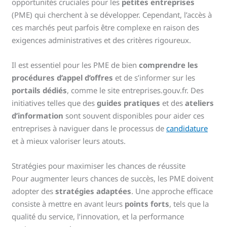
opportunités cruciales pour les
petites entreprises
(PME) qui cherchent à se développer. Cependant, l’accès à
ces marchés peut parfois être complexe en raison des
exigences administratives et des critères rigoureux.
Il est essentiel pour les PME de bien
comprendre les
procédures d’appel d’offres
et de s’informer sur les
portails dédiés
, comme le site entreprises.gouv.fr. Des
initiatives telles que des
guides pratiques
et des
ateliers
d’information
sont souvent disponibles pour aider ces
entreprises à naviguer dans le processus de
candidature
et à mieux valoriser leurs atouts.
Stratégies pour maximiser les chances de réussite
Pour augmenter leurs chances de succès, les PME doivent
adopter des
stratégies adaptées
. Une approche efficace
consiste à mettre en avant leurs
points forts
, tels que la
qualité du service, l’innovation, et la performance