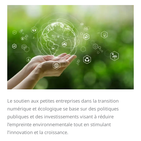
Le soutien aux petites entreprises dans la transition
numérique et écologique se base sur des politiques
publiques et des investissements visant à réduire
l’empreinte environnementale tout en stimulant
l’innovation et la croissance.