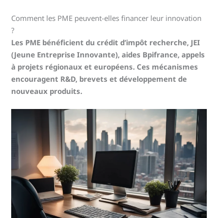
Comment les PME peuvent-elles financer leur innovation
?
Les PME bénéficient du crédit d’impôt recherche, JEI
(Jeune Entreprise Innovante), aides Bpifrance, appels
à projets régionaux et européens. Ces mécanismes
encouragent R&D, brevets et développement de
nouveaux produits.