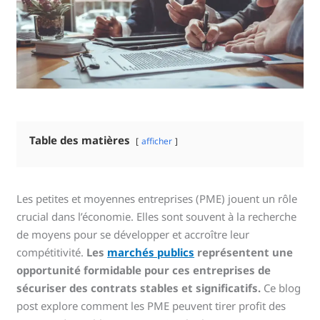
Table des matières
afficher
Les petites et moyennes entreprises (PME) jouent un rôle
crucial dans l’économie. Elles sont souvent à la recherche
de moyens pour se développer et accroître leur
compétitivité.
Les
marchés publics
représentent une
opportunité formidable pour ces entreprises de
sécuriser des contrats stables et significatifs.
Ce blog
post explore comment les PME peuvent tirer profit des