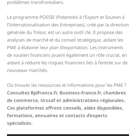
problèmes transfrontaliers.
Le programme POESIE (Potentiels à l’Export et Soutien à
l’Internationalisation des Entreprises), créé par la direction
générale du Trésor, est un autre outil clé. Il propose des
analyses de marché et du conseil stratégique, aidant les
PME à élaborer leur plan d’exportation. Les instruments
de soutien financiers jouent également un rôle crucial, en
aidant à réduire les risques financiers liés à l’entrée sur de
nouveaux marchés.
Où trouver les ressources et informations pour les PME ?
Consultez Bpifrance.fr, Business-france.fr, chambres
de commerce, Urssaf et administrations régionales.
Ces plateformes offrent conseils, aides disponibles,
formations, annuaires et contacts d’experts
spécialisés.