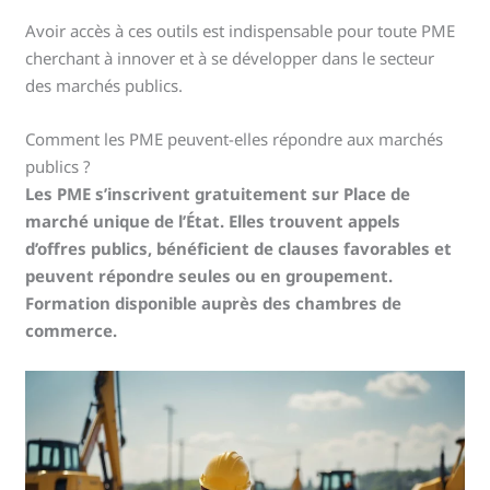
Avoir accès à ces outils est indispensable pour toute PME
cherchant à innover et à se développer dans le secteur
des marchés publics.
Comment les PME peuvent-elles répondre aux marchés
publics ?
Les PME s’inscrivent gratuitement sur Place de
marché unique de l’État. Elles trouvent appels
d’offres publics, bénéficient de clauses favorables et
peuvent répondre seules ou en groupement.
Formation disponible auprès des chambres de
commerce.