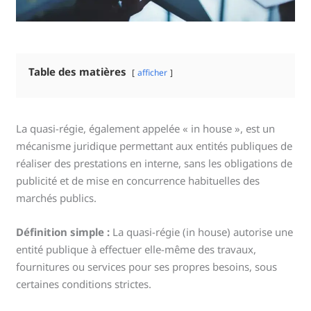
Table des matières
afficher
La quasi-régie, également appelée « in house », est un
mécanisme juridique permettant aux entités publiques de
réaliser des prestations en interne, sans les obligations de
publicité et de mise en concurrence habituelles des
marchés publics.
Définition simple :
La quasi-régie (in house) autorise une
entité publique à effectuer elle-même des travaux,
fournitures ou services pour ses propres besoins, sous
certaines conditions strictes.