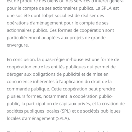
est de produire des biens ou des services d’intérêt général
pour le compte de ses actionnaires publics. La SPLA est
une société dont l’objet social est de réaliser des
opérations d’aménagement pour le compte de ses
actionnaires publics. Ces formes de coopération sont
particulièrement adaptées aux projets de grande
envergure.
En conclusion, la quasi-régie in-house est une forme de
coopération entre les entités publiques qui permet de
déroger aux obligations de publicité et de mise en
concurrence inhérentes à l’application du droit de la
commande publique. Cette coopération peut prendre
plusieurs formes, notamment la coopération public-
public, la participation de capitaux privés, et la création de
sociétés publiques locales (SPL) et de sociétés publiques
locales d’aménagement (SPLA).