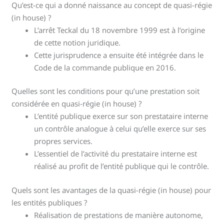
Qu’est-ce qui a donné naissance au concept de quasi-régie
(in house) ?
L’arrêt Teckal du 18 novembre 1999 est à l’origine
de cette notion juridique.
Cette jurisprudence a ensuite été intégrée dans le
Code de la commande publique en 2016.
Quelles sont les conditions pour qu’une prestation soit
considérée en quasi-régie (in house) ?
L’entité publique exerce sur son prestataire interne
un contrôle analogue à celui qu’elle exerce sur ses
propres services.
L’essentiel de l’activité du prestataire interne est
réalisé au profit de l’entité publique qui le contrôle.
Quels sont les avantages de la quasi-régie (in house) pour
les entités publiques ?
Réalisation de prestations de manière autonome,