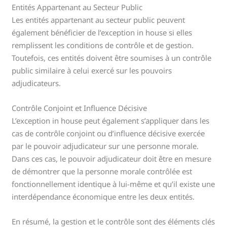
Entités Appartenant au Secteur Public
Les entités appartenant au secteur public peuvent
également bénéficier de l’exception in house si elles
remplissent les conditions de contrôle et de gestion.
Toutefois, ces entités doivent être soumises à un contrôle
public similaire à celui exercé sur les pouvoirs
adjudicateurs.
Contrôle Conjoint et Influence Décisive
L’exception in house peut également s’appliquer dans les
cas de contrôle conjoint ou d’influence décisive exercée
par le pouvoir adjudicateur sur une personne morale.
Dans ces cas, le pouvoir adjudicateur doit être en mesure
de démontrer que la personne morale contrôlée est
fonctionnellement identique à lui-même et qu’il existe une
interdépendance économique entre les deux entités.
En résumé, la gestion et le contrôle sont des éléments clés