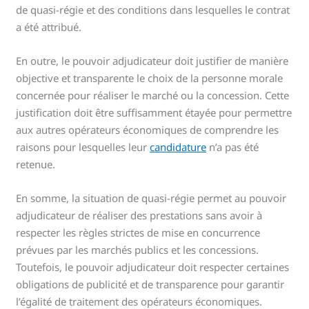
de quasi-régie et des conditions dans lesquelles le contrat
a été attribué.
En outre, le pouvoir adjudicateur doit justifier de manière
objective et transparente le choix de la personne morale
concernée pour réaliser le marché ou la concession. Cette
justification doit être suffisamment étayée pour permettre
aux autres opérateurs économiques de comprendre les
raisons pour lesquelles leur
candidature
n’a pas été
retenue.
En somme, la situation de quasi-régie permet au pouvoir
adjudicateur de réaliser des prestations sans avoir à
respecter les règles strictes de mise en concurrence
prévues par les marchés publics et les concessions.
Toutefois, le pouvoir adjudicateur doit respecter certaines
obligations de publicité et de transparence pour garantir
l’égalité de traitement des opérateurs économiques.