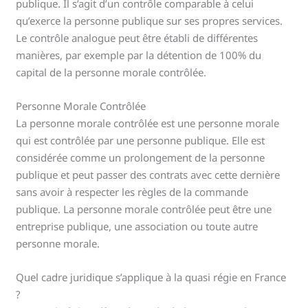
publique. Il s’agit d’un contrôle comparable à celui
qu’exerce la personne publique sur ses propres services.
Le contrôle analogue peut être établi de différentes
manières, par exemple par la détention de 100% du
capital de la personne morale contrôlée.
Personne Morale Contrôlée
La personne morale contrôlée est une personne morale
qui est contrôlée par une personne publique. Elle est
considérée comme un prolongement de la personne
publique et peut passer des contrats avec cette dernière
sans avoir à respecter les règles de la commande
publique. La personne morale contrôlée peut être une
entreprise publique, une association ou toute autre
personne morale.
Quel cadre juridique s’applique à la quasi régie en France
?