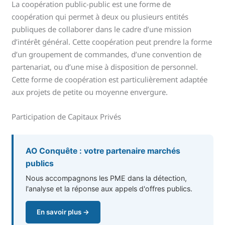
La coopération public-public est une forme de
coopération qui permet à deux ou plusieurs entités
publiques de collaborer dans le cadre d’une mission
d’intérêt général. Cette coopération peut prendre la forme
d’un groupement de commandes, d’une convention de
partenariat, ou d’une mise à disposition de personnel.
Cette forme de coopération est particulièrement adaptée
aux projets de petite ou moyenne envergure.
Participation de Capitaux Privés
AO Conquête : votre partenaire marchés
publics
Nous accompagnons les PME dans la détection,
l'analyse et la réponse aux appels d'offres publics.
En savoir plus →