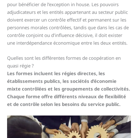
pour bénéficier de l’exception in house. Les pouvoirs
adjudicateurs et les entités appartenant au secteur public
doivent exercer un contrôle effectif et permanent sur les
personnes morales contrôlées, tandis que dans les cas de
contrôle conjoint ou d’influence décisive, il doit exister
une interdépendance économique entre les deux entités.
Quelles sont les différentes formes de coopération en
quasi régie ?
Les formes incluent les régies directes, les
établissements publics, les sociétés d’économie
mixte contrôlées et les groupements de collectivités.
Chaque forme offre différents niveaux de flexibilité
et de contrôle selon les besoins du service public.