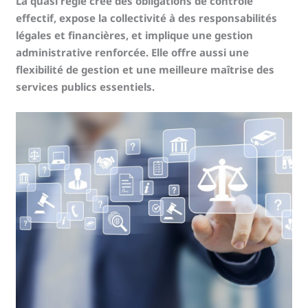
La quasi régie crée des obligations de contrôle
effectif, expose la collectivité à des responsabilités
légales et financières, et implique une gestion
administrative renforcée. Elle offre aussi une
flexibilité de gestion et une meilleure maîtrise des
services publics essentiels.