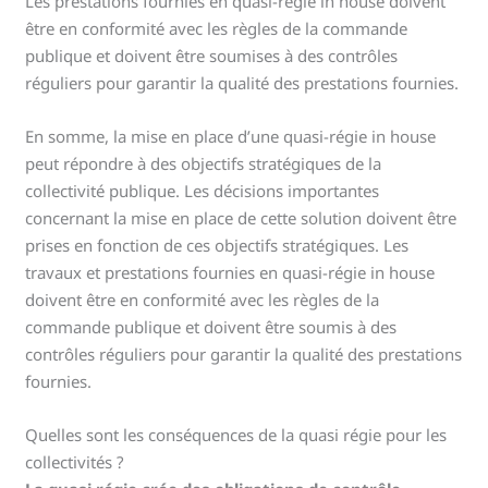
Les prestations fournies en quasi-régie in house doivent
être en conformité avec les règles de la commande
publique et doivent être soumises à des contrôles
réguliers pour garantir la qualité des prestations fournies.
En somme, la mise en place d’une quasi-régie in house
peut répondre à des objectifs stratégiques de la
collectivité publique. Les décisions importantes
concernant la mise en place de cette solution doivent être
prises en fonction de ces objectifs stratégiques. Les
travaux et prestations fournies en quasi-régie in house
doivent être en conformité avec les règles de la
commande publique et doivent être soumis à des
contrôles réguliers pour garantir la qualité des prestations
fournies.
Quelles sont les conséquences de la quasi régie pour les
collectivités ?