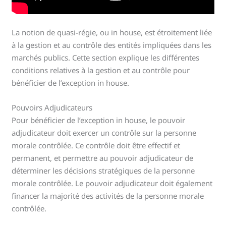
La notion de quasi-régie, ou in house, est étroitement liée
à la gestion et au contrôle des entités impliquées dans les
marchés publics. Cette section explique les différentes
conditions relatives à la gestion et au contrôle pour
bénéficier de l’exception in house.
Pouvoirs Adjudicateurs
Pour bénéficier de l’exception in house, le pouvoir
adjudicateur doit exercer un contrôle sur la personne
morale contrôlée. Ce contrôle doit être effectif et
permanent, et permettre au pouvoir adjudicateur de
déterminer les décisions stratégiques de la personne
morale contrôlée. Le pouvoir adjudicateur doit également
financer la majorité des activités de la personne morale
contrôlée.