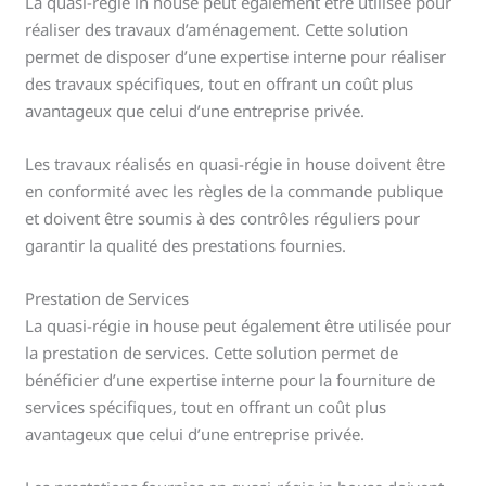
La quasi-régie in house peut également être utilisée pour
réaliser des travaux d’aménagement. Cette solution
permet de disposer d’une expertise interne pour réaliser
des travaux spécifiques, tout en offrant un coût plus
avantageux que celui d’une entreprise privée.
Les travaux réalisés en quasi-régie in house doivent être
en conformité avec les règles de la commande publique
et doivent être soumis à des contrôles réguliers pour
garantir la qualité des prestations fournies.
Prestation de Services
La quasi-régie in house peut également être utilisée pour
la prestation de services. Cette solution permet de
bénéficier d’une expertise interne pour la fourniture de
services spécifiques, tout en offrant un coût plus
avantageux que celui d’une entreprise privée.