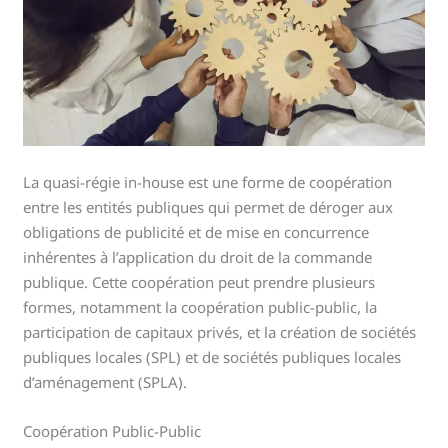
La quasi-régie in-house est une forme de coopération
entre les entités publiques qui permet de déroger aux
obligations de publicité et de mise en concurrence
inhérentes à l’application du droit de la commande
publique. Cette coopération peut prendre plusieurs
formes, notamment la coopération public-public, la
participation de capitaux privés, et la création de sociétés
publiques locales (SPL) et de sociétés publiques locales
d’aménagement (SPLA).
Coopération Public-Public