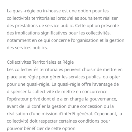
La quasi-régie ou in-house est une option pour les
collectivités territoriales lorsqu’elles souhaitent réaliser
des prestations de service public. Cette option présente
des implications significatives pour les collectivités,
notamment en ce qui concerne l’organisation et la gestion
des services publics.
Collectivités Territoriales et Régie
Les collectivités territoriales peuvent choisir de mettre en
place une régie pour gérer les services publics, ou opter
pour une quasi-régie. La quasi-régie offre l’avantage de
dispenser la collectivité de mettre en concurrence
l’opérateur privé dont elle a en charge la gouvernance,
avant de lui confier la gestion d’une concession ou la
réalisation d’une mission d’intérêt général. Cependant, la
collectivité doit respecter certaines conditions pour
pouvoir bénéficier de cette option.