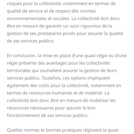
risques pour la collectivité, notamment en termes de
qualité de service et de respect des normes
environnementales et sociales. La collectivité doit donc
être en mesure de garantir un suivi rigoureux de la
gestion de ses prestataires privés pour assurer la qualité
de ses services publics.
En conclusion, la mise en place d’une quasi-régie ou d’une
régie présente des avantages pour les collectivités
territoriales qui souhaitent assurer la gestion de leurs
services publics. Toutefois, ces options impliquent
également des coûts pour la collectivité, notamment en
termes de ressources humaines et de matériel. La
collectivité doit donc être en mesure de mobiliser les
ressources nécessaires pour assurer le bon
fonctionnement de ses services publics.
Quelles normes et bonnes pratiques régissent la quasi