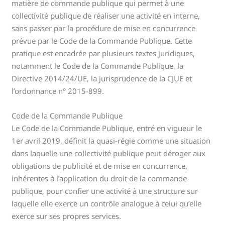
matière de commande publique qui permet à une
collectivité publique de réaliser une activité en interne,
sans passer par la procédure de mise en concurrence
prévue par le Code de la Commande Publique. Cette
pratique est encadrée par plusieurs textes juridiques,
notamment le Code de la Commande Publique, la
Directive 2014/24/UE, la jurisprudence de la CJUE et
l’ordonnance n° 2015-899.
Code de la Commande Publique
Le Code de la Commande Publique, entré en vigueur le
1er avril 2019, définit la quasi-régie comme une situation
dans laquelle une collectivité publique peut déroger aux
obligations de publicité et de mise en concurrence,
inhérentes à l’application du droit de la commande
publique, pour confier une activité à une structure sur
laquelle elle exerce un contrôle analogue à celui qu’elle
exerce sur ses propres services.