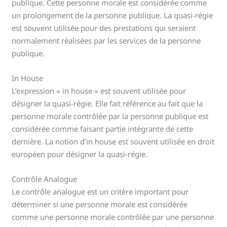
publique. Cette personne morale est considérée comme
un prolongement de la personne publique. La quasi-régie
est souvent utilisée pour des prestations qui seraient
normalement réalisées par les services de la personne
publique.
In House
L’expression « in house » est souvent utilisée pour
désigner la quasi-régie. Elle fait référence au fait que la
personne morale contrôlée par la personne publique est
considérée comme faisant partie intégrante de cette
dernière. La notion d’in house est souvent utilisée en droit
européen pour désigner la quasi-régie.
Contrôle Analogue
Le contrôle analogue est un critère important pour
déterminer si une personne morale est considérée
comme une personne morale contrôlée par une personne