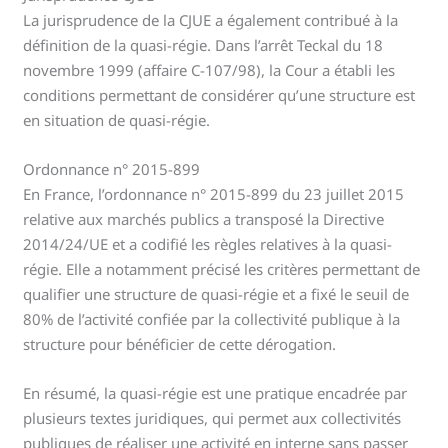
La jurisprudence de la CJUE a également contribué à la
définition de la quasi-régie. Dans l’arrêt Teckal du 18
novembre 1999 (affaire C-107/98), la Cour a établi les
conditions permettant de considérer qu’une structure est
en situation de quasi-régie.
Ordonnance n° 2015-899
En France, l’ordonnance n° 2015-899 du 23 juillet 2015
relative aux marchés publics a transposé la Directive
2014/24/UE et a codifié les règles relatives à la quasi-
régie. Elle a notamment précisé les critères permettant de
qualifier une structure de quasi-régie et a fixé le seuil de
80% de l’activité confiée par la collectivité publique à la
structure pour bénéficier de cette dérogation.
En résumé, la quasi-régie est une pratique encadrée par
plusieurs textes juridiques, qui permet aux collectivités
publiques de réaliser une activité en interne sans passer