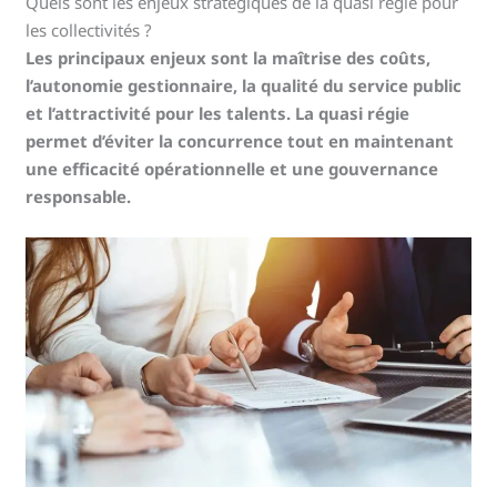
Quels sont les enjeux stratégiques de la quasi régie pour
les collectivités ?
Les principaux enjeux sont la maîtrise des coûts,
l’autonomie gestionnaire, la qualité du service public
et l’attractivité pour les talents. La quasi régie
permet d’éviter la concurrence tout en maintenant
une efficacité opérationnelle et une gouvernance
responsable.