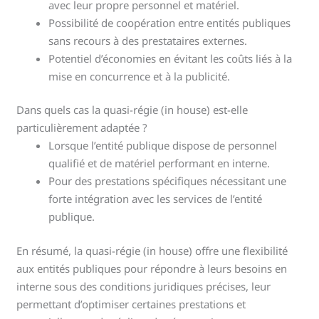
avec leur propre personnel et matériel.
Possibilité de coopération entre entités publiques
sans recours à des prestataires externes.
Potentiel d’économies en évitant les coûts liés à la
mise en concurrence et à la publicité.
Dans quels cas la quasi-régie (in house) est-elle
particulièrement adaptée ?
Lorsque l’entité publique dispose de personnel
qualifié et de matériel performant en interne.
Pour des prestations spécifiques nécessitant une
forte intégration avec les services de l’entité
publique.
En résumé, la quasi-régie (in house) offre une flexibilité
aux entités publiques pour répondre à leurs besoins en
interne sous des conditions juridiques précises, leur
permettant d’optimiser certaines prestations et