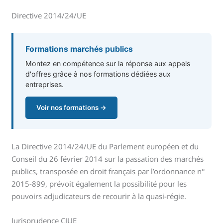
Directive 2014/24/UE
Formations marchés publics
Montez en compétence sur la réponse aux appels
d'offres grâce à nos formations dédiées aux
entreprises.
Voir nos formations →
La Directive 2014/24/UE du Parlement européen et du
Conseil du 26 février 2014 sur la passation des marchés
publics, transposée en droit français par l’ordonnance n°
2015-899, prévoit également la possibilité pour les
pouvoirs adjudicateurs de recourir à la quasi-régie.
Jurisprudence CJUE