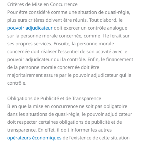
Critères de Mise en Concurrence
Pour être considéré comme une situation de quasi-régie,
plusieurs critères doivent être réunis. Tout d’abord, le
pouvoir adjudicateur
doit exercer un contrôle analogue
sur la personne morale concernée, comme il le ferait sur
ses propres services. Ensuite, la personne morale
concernée doit réaliser l’essentiel de son activité avec le
pouvoir adjudicateur qui la contrôle. Enfin, le financement
de la personne morale concernée doit être
majoritairement assuré par le pouvoir adjudicateur qui la
contrôle.
Obligations de Publicité et de Transparence
Bien que la mise en concurrence ne soit pas obligatoire
dans les situations de quasi-régie, le pouvoir adjudicateur
doit respecter certaines obligations de publicité et de
transparence. En effet, il doit informer les autres
opérateurs économiques
de l’existence de cette situation