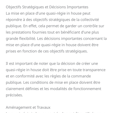
Objectifs Stratégiques et Décisions Importantes
La mise en place d’une quasi-régie in house peut
répondre à des objectifs stratégiques de la collectivité
publique. En effet, cela permet de garder un contrôle sur
les prestations fournies tout en bénéficiant d’une plus
grande flexibilité. Les décisions importantes concernant la
mise en place d’une quasi-régie in house doivent être
prises en fonction de ces objectifs stratégiques.
Il est important de noter que la décision de créer une
quasi-régie in house doit être prise en toute transparence
et en conformité avec les règles de la commande
publique. Les conditions de mise en place doivent être
clairement définies et les modalités de fonctionnement
précisées.
Aménagement et Travaux