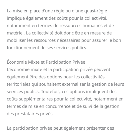
La mise en place d’une régie ou d’une quasi-régie
implique également des coûts pour la collectivité,
notamment en termes de ressources humaines et de
matériel. La collectivité doit donc être en mesure de
mobiliser les ressources nécessaires pour assurer le bon
fonctionnement de ses services publics.
Économie Mixte et Participation Privée
L’économie mixte et la participation privée peuvent
également être des options pour les collectivités
territoriales qui souhaitent externaliser la gestion de leurs
services publics. Toutefois, ces options impliquent des
coûts supplémentaires pour la collectivité, notamment en
termes de mise en concurrence et de suivi de la gestion
des prestataires privés.
La participation privée peut également présenter des