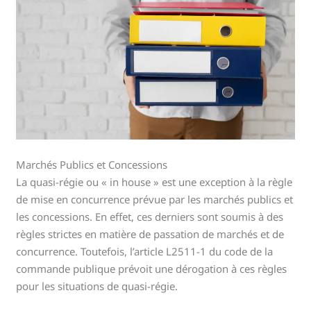
Marchés Publics et Concessions
La quasi-régie ou « in house » est une exception à la règle
de mise en concurrence prévue par les marchés publics et
les concessions. En effet, ces derniers sont soumis à des
règles strictes en matière de passation de marchés et de
concurrence. Toutefois, l’article L2511-1 du code de la
commande publique prévoit une dérogation à ces règles
pour les situations de quasi-régie.