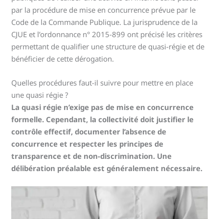
par la procédure de mise en concurrence prévue par le
Code de la Commande Publique. La jurisprudence de la
CJUE et l’ordonnance n° 2015-899 ont précisé les critères
permettant de qualifier une structure de quasi-régie et de
bénéficier de cette dérogation.
Quelles procédures faut-il suivre pour mettre en place
une quasi régie ?
La quasi régie n’exige pas de mise en concurrence
formelle. Cependant, la collectivité doit justifier le
contrôle effectif, documenter l’absence de
concurrence et respecter les principes de
transparence et de non-discrimination. Une
délibération préalable est généralement nécessaire.