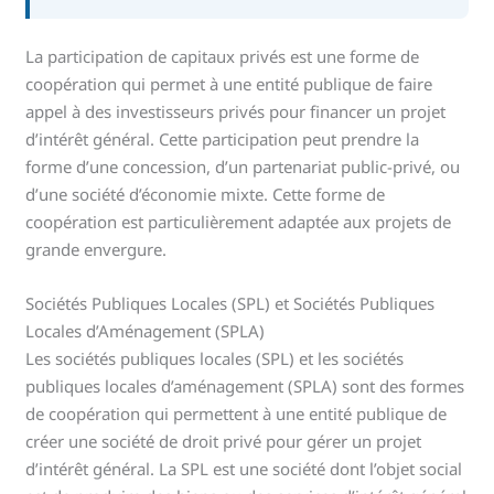
La participation de capitaux privés est une forme de
coopération qui permet à une entité publique de faire
appel à des investisseurs privés pour financer un projet
d’intérêt général. Cette participation peut prendre la
forme d’une concession, d’un partenariat public-privé, ou
d’une société d’économie mixte. Cette forme de
coopération est particulièrement adaptée aux projets de
grande envergure.
Sociétés Publiques Locales (SPL) et Sociétés Publiques
Locales d’Aménagement (SPLA)
Les sociétés publiques locales (SPL) et les sociétés
publiques locales d’aménagement (SPLA) sont des formes
de coopération qui permettent à une entité publique de
créer une société de droit privé pour gérer un projet
d’intérêt général. La SPL est une société dont l’objet social