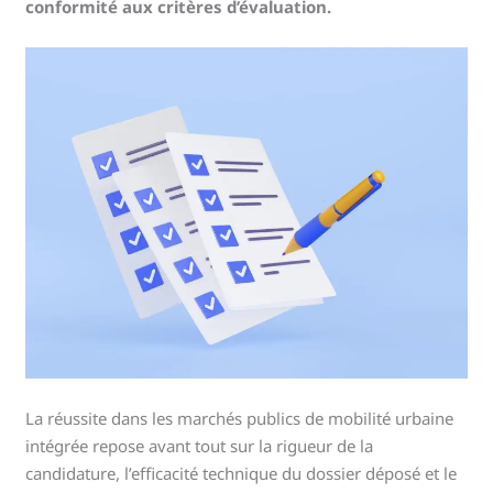
conformité aux critères d’évaluation.
La réussite dans les marchés publics de mobilité urbaine
intégrée repose avant tout sur la rigueur de la
candidature, l’efficacité technique du dossier déposé et le