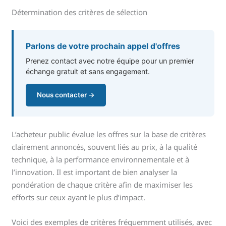
Détermination des critères de sélection
Parlons de votre prochain appel d'offres
Prenez contact avec notre équipe pour un premier
échange gratuit et sans engagement.
Nous contacter →
L’acheteur public évalue les offres sur la base de critères
clairement annoncés, souvent liés au prix, à la qualité
technique, à la performance environnementale et à
l’innovation. Il est important de bien analyser la
pondération de chaque critère afin de maximiser les
efforts sur ceux ayant le plus d’impact.
Voici des exemples de critères fréquemment utilisés, avec