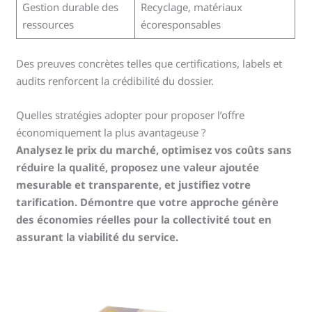
Gestion durable des
Recyclage, matériaux
ressources
écoresponsables
Des preuves concrètes telles que certifications, labels et
audits renforcent la crédibilité du dossier.
Quelles stratégies adopter pour proposer l’offre
économiquement la plus avantageuse ?
Analysez le prix du marché, optimisez vos coûts sans
réduire la qualité, proposez une valeur ajoutée
mesurable et transparente, et justifiez votre
tarification. Démontre que votre approche génère
des économies réelles pour la collectivité tout en
assurant la viabilité du service.