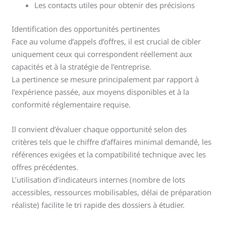
Les contacts utiles pour obtenir des précisions
Identification des opportunités pertinentes
Face au volume d’appels d’offres, il est crucial de cibler
uniquement ceux qui correspondent réellement aux
capacités et à la stratégie de l’entreprise.
La pertinence se mesure principalement par rapport à
l’expérience passée, aux moyens disponibles et à la
conformité réglementaire requise.
Il convient d’évaluer chaque opportunité selon des
critères tels que le chiffre d’affaires minimal demandé, les
références exigées et la compatibilité technique avec les
offres précédentes.
L’utilisation d’indicateurs internes (nombre de lots
accessibles, ressources mobilisables, délai de préparation
réaliste) facilite le tri rapide des dossiers à étudier.