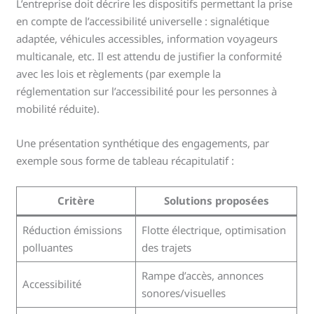
L’entreprise doit décrire les dispositifs permettant la prise
en compte de l’accessibilité universelle : signalétique
adaptée, véhicules accessibles, information voyageurs
multicanale, etc. Il est attendu de justifier la conformité
avec les lois et règlements (par exemple la
réglementation sur l’accessibilité pour les personnes à
mobilité réduite).
Une présentation synthétique des engagements, par
exemple sous forme de tableau récapitulatif :
Critère
Solutions proposées
Réduction émissions
Flotte électrique, optimisation
polluantes
des trajets
Rampe d’accès, annonces
Accessibilité
sonores/visuelles