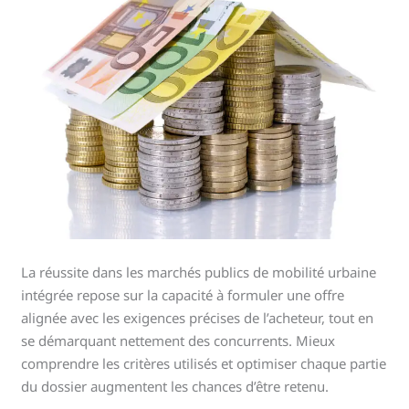
La réussite dans les marchés publics de mobilité urbaine
intégrée repose sur la capacité à formuler une offre
alignée avec les exigences précises de l’acheteur, tout en
se démarquant nettement des concurrents. Mieux
comprendre les critères utilisés et optimiser chaque partie
du dossier augmentent les chances d’être retenu.