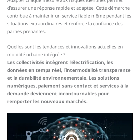
Adapter chaque mesure aux risques identifiés permet
d’assurer une réponse rapide et adaptée. Cette démarche
contribue à maintenir un service fiable même pendant les
situations extraordinaires et renforce la confiance des
parties prenantes.
Quelles sont les tendances et innovations actuelles en
mobilité urbaine intégrée ?
Les collectivités intègrent l’électrification, les
données en temps réel, l’intermodalité transparente
et la durabilité environnementale. Les solutions
numériques, paiement sans contact et services à la
demande deviennent incontournables pour
remporter les nouveaux marchés.