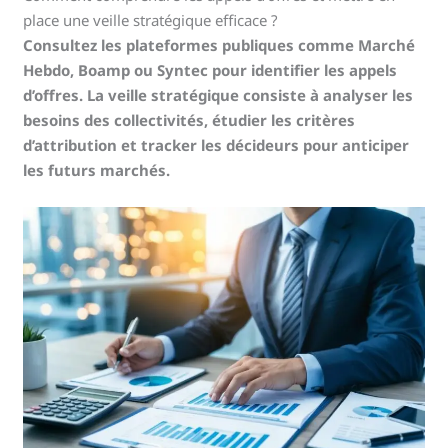
place une veille stratégique efficace ?
Consultez les plateformes publiques comme Marché
Hebdo, Boamp ou Syntec pour identifier les appels
d’offres. La veille stratégique consiste à analyser les
besoins des collectivités, étudier les critères
d’attribution et tracker les décideurs pour anticiper
les futurs marchés.