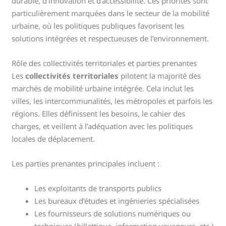
durable, d’innovation et d’accessibilité. Ces priorités sont
particulièrement marquées dans le secteur de la mobilité
urbaine, où les politiques publiques favorisent les
solutions intégrées et respectueuses de l’environnement.
Rôle des collectivités territoriales et parties prenantes
Les
collectivités territoriales
pilotent la majorité des
marchés de mobilité urbaine intégrée. Cela inclut les
villes, les intercommunalités, les métropoles et parfois les
régions. Elles définissent les besoins, le cahier des
charges, et veillent à l’adéquation avec les politiques
locales de déplacement.
Les parties prenantes principales incluent :
Les exploitants de transports publics
Les bureaux d’études et ingénieries spécialisées
Les fournisseurs de solutions numériques ou
techniques (billettique, information voyageurs, etc.)