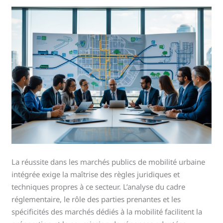
La réussite dans les marchés publics de mobilité urbaine
intégrée exige la maîtrise des règles juridiques et
techniques propres à ce secteur. L’analyse du cadre
réglementaire, le rôle des parties prenantes et les
spécificités des marchés dédiés à la mobilité facilitent la