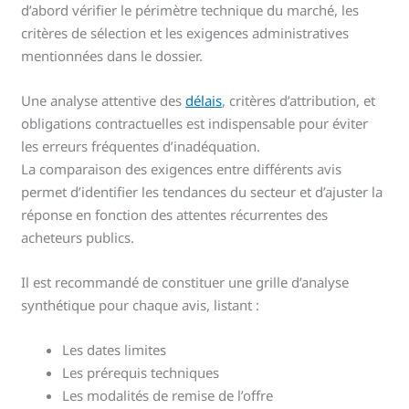
d’abord vérifier le périmètre technique du marché, les
critères de sélection et les exigences administratives
mentionnées dans le dossier.
Une analyse attentive des
délais
, critères d’attribution, et
obligations contractuelles est indispensable pour éviter
les erreurs fréquentes d’inadéquation.
La comparaison des exigences entre différents avis
permet d’identifier les tendances du secteur et d’ajuster la
réponse en fonction des attentes récurrentes des
acheteurs publics.
Il est recommandé de constituer une grille d’analyse
synthétique pour chaque avis, listant :
Les dates limites
Les prérequis techniques
Les modalités de remise de l’offre