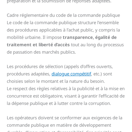
préparation et la soumission de réponses adaptées.
Cadre réglementaire du code de la commande publique
Le code de la commande publique structure l’ensemble
des procédures applicables à l’achat public, y compris la
mobilité urbaine. Il impose
transparence, égalité de
traitement et liberté d’accès
tout au long du processus
de passation des marchés publics.
Les procédures de sélection (appels d’offres ouverts,
procédures adaptées,
dialogue compétitif
, etc.) sont
choisies selon le montant et la nature du besoin.
Le respect des règles relatives à la publicité et à la mise en
concurrence est obligatoire, visant à garantir l’efficacité de
la dépense publique et à lutter contre la corruption.
Les opérateurs doivent se conformer aux exigences de la
commande publique en matière de développement