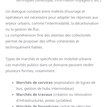
Un dialogue constant entre maîtres d’ouvrage et
opérateurs est nécessaire pour adapter les réponses aux
enjeux urbains, comme l’intermodalité, la décarbonation
ou la gestion de flux.
La compréhension fine des attentes des collectivités
permet de proposer des offres cohérentes et
techniquement fiables.
Types de marchés et spécificités en mobilité urbaine
Les marchés publics dans ce domaine peuvent revêtir
plusieurs formes, notamment :
Marchés de services
(exploitation de lignes de
bus, gestion de hubs intermodaux)
Marchés de travaux
(création ou rénovation
d’infrastructures, pistes cyclables)
Marchés de fournitures
(achat de véhicules,