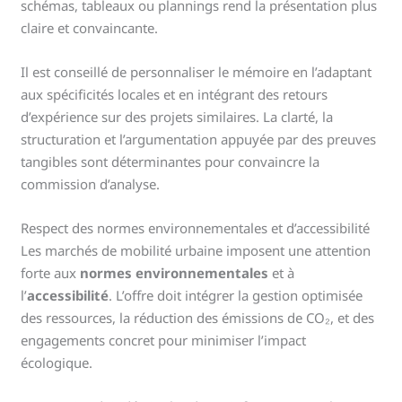
schémas, tableaux ou plannings rend la présentation plus
claire et convaincante.
Il est conseillé de personnaliser le mémoire en l’adaptant
aux spécificités locales et en intégrant des retours
d’expérience sur des projets similaires. La clarté, la
structuration et l’argumentation appuyée par des preuves
tangibles sont déterminantes pour convaincre la
commission d’analyse.
Respect des normes environnementales et d’accessibilité
Les marchés de mobilité urbaine imposent une attention
forte aux
normes environnementales
et à
l’
accessibilité
. L’offre doit intégrer la gestion optimisée
des ressources, la réduction des émissions de CO₂, et des
engagements concret pour minimiser l’impact
écologique.