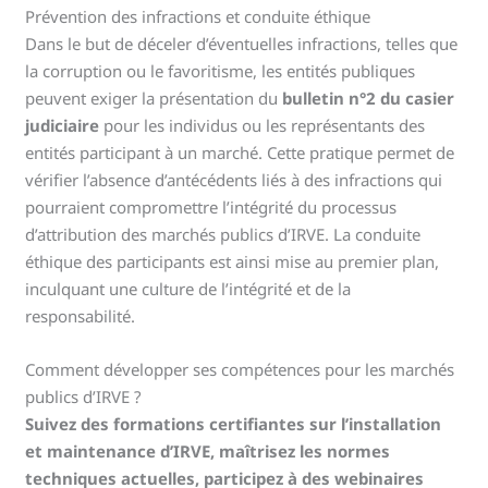
Prévention des infractions et conduite éthique
Dans le but de déceler d’éventuelles infractions, telles que
la corruption ou le favoritisme, les entités publiques
peuvent exiger la présentation du
bulletin n°2 du casier
judiciaire
pour les individus ou les représentants des
entités participant à un marché. Cette pratique permet de
vérifier l’absence d’antécédents liés à des infractions qui
pourraient compromettre l’intégrité du processus
d’attribution des marchés publics d’IRVE. La conduite
éthique des participants est ainsi mise au premier plan,
inculquant une culture de l’intégrité et de la
responsabilité.
Comment développer ses compétences pour les marchés
publics d’IRVE ?
Suivez des formations certifiantes sur l’installation
et maintenance d’IRVE, maîtrisez les normes
techniques actuelles, participez à des webinaires