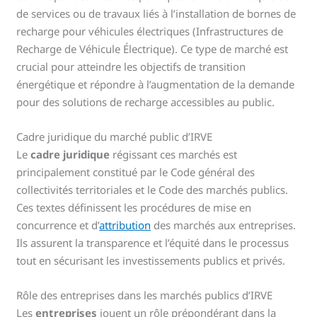
de services ou de travaux liés à l’installation de bornes de
recharge pour véhicules électriques (Infrastructures de
Recharge de Véhicule Électrique). Ce type de marché est
crucial pour atteindre les objectifs de transition
énergétique et répondre à l’augmentation de la demande
pour des solutions de recharge accessibles au public.
Cadre juridique du marché public d’IRVE
Le
cadre juridique
régissant ces marchés est
principalement constitué par le Code général des
collectivités territoriales et le Code des marchés publics.
Ces textes définissent les procédures de mise en
concurrence et d’
attribution
des marchés aux entreprises.
Ils assurent la transparence et l’équité dans le processus
tout en sécurisant les investissements publics et privés.
Rôle des entreprises dans les marchés publics d’IRVE
Les
entreprises
jouent un rôle prépondérant dans la