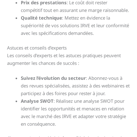
Prix des prestations
: Le coût doit rester
compétitif tout en assurant une marge raisonnable.
Qualité technique
: Mettez en évidence la
supériorité de vos solutions IRVE et leur conformité
avec les spécifications demandées.
Astuces et conseils d’experts
Les conseils d’experts et les astuces pratiques peuvent
augmenter les chances de succès :
Suivez l’évolution du secteur
: Abonnez-vous à
des revues spécialisées, assistez à des webinaires et
participez à des foires pour rester à jour.
Analyse SWOT
: Réalisez une analyse SWOT pour
identifier les opportunités et menaces en relation
avec le marché des IRVE et adapter votre stratégie
en conséquence.