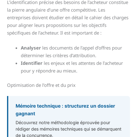
L’identification précise des besoins de l’acheteur constitue
la pierre angulaire d’une offre compétitive. Les
entreprises doivent étudier en détail le cahier des charges
pour aligner leurs propositions sur les objectifs
spécifiques de l’acheteur. Il est important de :
Analyser
les documents de l’appel d’offres pour
déterminer les critères d’attribution.
Identifier
les enjeux et les attentes de l’acheteur
pour y répondre au mieux.
Optimisation de l’offre et du prix
Mémoire technique : structurez un dossier
gagnant
Découvrez notre méthodologie éprouvée pour
rédiger des mémoires techniques qui se démarquent
de la concurrence.