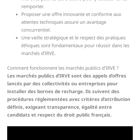
remporter.
Proposer une offre innovante et conforme aux
attentes techniques assure un avantage
concurrentiel.
Une veille stratégique et le respect des pratiques
éthiques sont fondamentaux pour réussir dans les
marchés d’IRVE.
Comment fonctionnent les marchés publics d’IRVE ?
Les marchés publics d’IRVE sont des appels d’offres
lancés par des collectivités ou entreprises pour
installer des bornes de recharge. Ils suivent des
procédures réglementées avec critères d’attribution
définis, exigeant transparence, égalité entre
candidats et respect du droit public français.