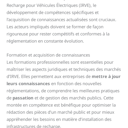
Recharge pour Véhicules Électriques (IRVE), le
développement de compétences spécifiques et
l’acquisition de connaissances actualisées sont cruciaux.
Les acteurs impliqués doivent se former de façon
rigoureuse pour rester compétitifs et conformes à la
réglementation en constante évolution.
Formation et acquisition de connaissances
Les formations professionnelles sont essentielles pour
maîtriser les aspects juridiques et techniques des marchés
d’IRVE. Elles permettent aux entreprises de
mettre à jour
leurs connaissances
en fonction des nouvelles
réglementations, de comprendre les meilleures pratiques
de
passation
et de gestion des marchés publics. Cette
montée en compétence est bénéfique pour optimiser la
rédaction des pièces d’un marché public et pour mieux
appréhender les besoins en matière d’installation des
infrastructures de recharge.