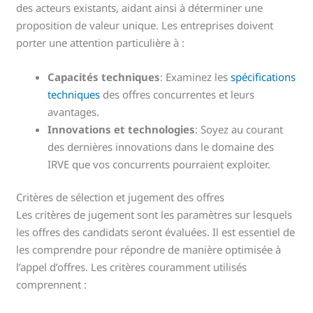
des acteurs existants, aidant ainsi à déterminer une
proposition de valeur unique. Les entreprises doivent
porter une attention particulière à :
Capacités techniques
: Examinez les
spécifications
techniques
des offres concurrentes et leurs
avantages.
Innovations et technologies
: Soyez au courant
des dernières innovations dans le domaine des
IRVE que vos concurrents pourraient exploiter.
Critères de sélection et jugement des offres
Les critères de jugement sont les paramètres sur lesquels
les offres des candidats seront évaluées. Il est essentiel de
les comprendre pour répondre de manière optimisée à
l’appel d’offres. Les critères couramment utilisés
comprennent :