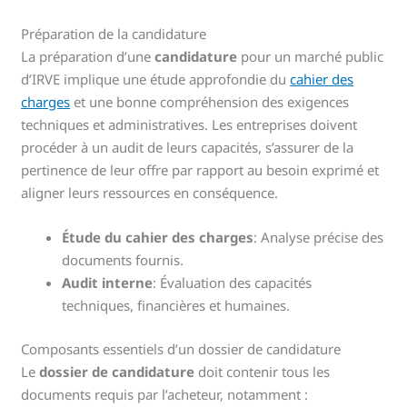
Préparation de la candidature
La préparation d’une
candidature
pour un marché public
d’IRVE implique une étude approfondie du
cahier des
charges
et une bonne compréhension des exigences
techniques et administratives. Les entreprises doivent
procéder à un audit de leurs capacités, s’assurer de la
pertinence de leur offre par rapport au besoin exprimé et
aligner leurs ressources en conséquence.
Étude du cahier des charges
: Analyse précise des
documents fournis.
Audit interne
: Évaluation des capacités
techniques, financières et humaines.
Composants essentiels d’un dossier de candidature
Le
dossier de candidature
doit contenir tous les
documents requis par l’acheteur, notamment :