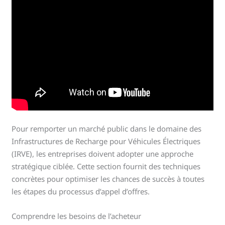
Pour remporter un marché public dans le domaine des
Infrastructures de Recharge pour Véhicules Électriques
(IRVE), les entreprises doivent adopter une approche
stratégique ciblée. Cette section fournit des techniques
concrètes pour optimiser les chances de succès à toutes
les étapes du processus d’appel d’offres.
Comprendre les besoins de l’acheteur