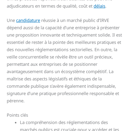
adjudicateurs en termes de qualité, coût et
délais
.
Une
candidature
réussie à un marché public d’IRVE
dépend aussi de la capacité d’une entreprise à présenter
une proposition innovante et techniquement solide. Il est
essentiel de rester à la pointe des meilleures pratiques et
des nouvelles réglementations sectorielles. En outre, la
veille concurrentielle se révèle être un outil précieux,
permettant aux entreprises de se positionner
avantageusement dans un écosystème compétitif. La
maîtrise des aspects législatifs et éthiques de la
commande publique s’avère également indispensable,
signature d’une pratique professionnelle responsable et
pérenne.
Points clés
La compréhension des réglementations des
marchés publics est cruciale pour y accéder et les