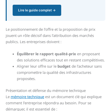
Lire le guide complet →
Le positionnement de l’offre et la proposition de prix
jouent un rôle décisif dans l’attribution des marchés
publics. Les entreprises doivent :
Équilibrer le rapport qualité-prix
en proposant
des solutions efficaces tout en restant compétitives.
Aligner leur offre sur le
budget
de l’acheteur sans
compromettre la qualité des infrastructures
proposées.
Présentation et défense du mémoire technique
Le
mémoire technique
est un document clé qui explique
comment l’entreprise répondra au besoin. Pour se
démarquer, il est essentiel de :