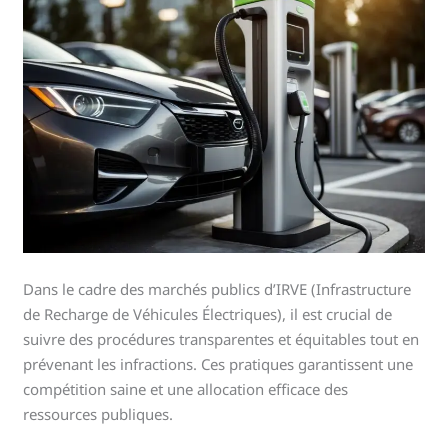
Dans le cadre des marchés publics d’IRVE (Infrastructure
de Recharge de Véhicules Électriques), il est crucial de
suivre des procédures transparentes et équitables tout en
prévenant les infractions. Ces pratiques garantissent une
compétition saine et une allocation efficace des
ressources publiques.