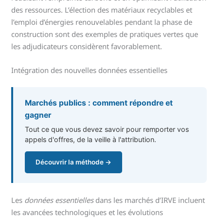
des ressources. L’élection des matériaux recyclables et
l’emploi d’énergies renouvelables pendant la phase de
construction sont des exemples de pratiques vertes que
les adjudicateurs considèrent favorablement.
Intégration des nouvelles données essentielles
Marchés publics : comment répondre et
gagner
Tout ce que vous devez savoir pour remporter vos
appels d'offres, de la veille à l'attribution.
Découvrir la méthode →
Les
données essentielles
dans les marchés d’IRVE incluent
les avancées technologiques et les évolutions