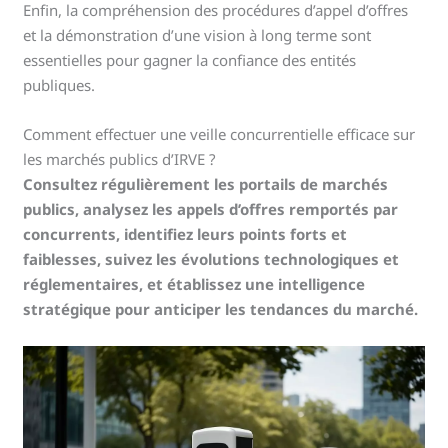
Enfin, la compréhension des procédures d’appel d’offres
et la démonstration d’une vision à long terme sont
essentielles pour gagner la confiance des entités
publiques.
Comment effectuer une veille concurrentielle efficace sur
les marchés publics d’IRVE ?
Consultez régulièrement les portails de marchés
publics, analysez les appels d’offres remportés par
concurrents, identifiez leurs points forts et
faiblesses, suivez les évolutions technologiques et
réglementaires, et établissez une intelligence
stratégique pour anticiper les tendances du marché.