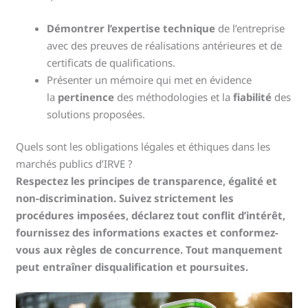
Démontrer l’expertise technique
de l’entreprise
avec des preuves de réalisations antérieures et de
certificats de qualifications.
Présenter un mémoire qui met en évidence
la
pertinence
des méthodologies et la
fiabilité
des
solutions proposées.
Quels sont les obligations légales et éthiques dans les
marchés publics d’IRVE ?
Respectez les principes de transparence, égalité et
non-discrimination. Suivez strictement les
procédures imposées, déclarez tout conflit d’intérêt,
fournissez des informations exactes et conformez-
vous aux règles de concurrence. Tout manquement
peut entraîner disqualification et poursuites.