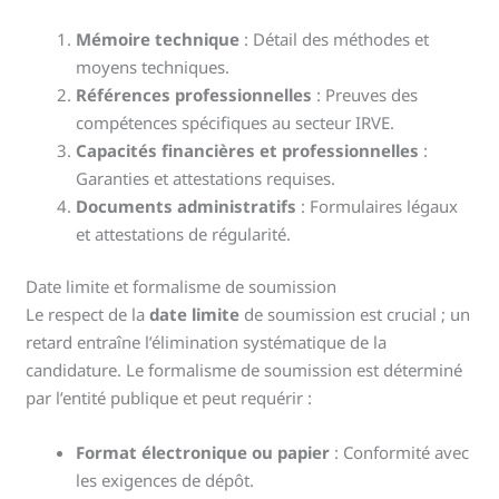
Mémoire technique
: Détail des méthodes et
moyens techniques.
Références professionnelles
: Preuves des
compétences spécifiques au secteur IRVE.
Capacités financières et professionnelles
:
Garanties et attestations requises.
Documents administratifs
: Formulaires légaux
et attestations de régularité.
Date limite et formalisme de soumission
Le respect de la
date limite
de soumission est crucial ; un
retard entraîne l’élimination systématique de la
candidature. Le formalisme de soumission est déterminé
par l’entité publique et peut requérir :
Format électronique ou papier
: Conformité avec
les exigences de dépôt.