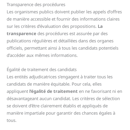
Transparence des procédures
Les organismes publics doivent publier les appels d’offres
de manière accessible et fournir des informations claires
sur les critères d’évaluation des propositions.
La
transparence
des procédures est assurée par des
publications régulières et détaillées dans des organes
officiels, permettant ainsi à tous les candidats potentiels
d’accéder aux mêmes informations.
Égalité de traitement des candidats
Les entités adjudicatrices s’engagent à traiter tous les
candidats de manière équitable. Pour cela, elles
appliquent
l’égalité de traitement
en ne favorisant ni en
désavantageant aucun candidat. Les critères de sélection
se doivent d’être clairement établis et appliqués de
manière impartiale pour garantir des chances égales à
tous.