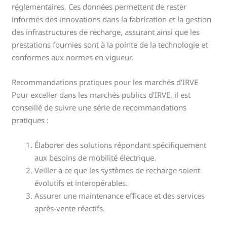
réglementaires. Ces données permettent de rester
informés des innovations dans la fabrication et la gestion
des infrastructures de recharge, assurant ainsi que les
prestations fournies sont à la pointe de la technologie et
conformes aux normes en vigueur.
Recommandations pratiques pour les marchés d’IRVE
Pour exceller dans les marchés publics d’IRVE, il est
conseillé de suivre une série de recommandations
pratiques :
Élaborer des solutions répondant spécifiquement
aux besoins de mobilité électrique.
Veiller à ce que les systèmes de recharge soient
évolutifs et interopérables.
Assurer une maintenance efficace et des services
après-vente réactifs.