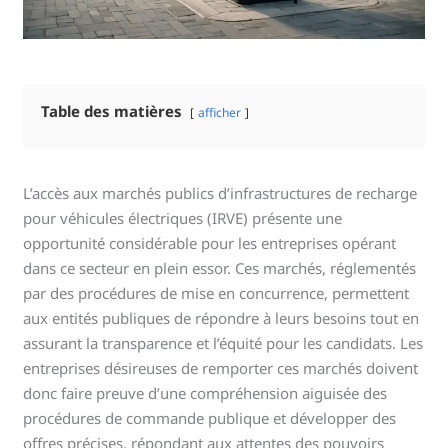
Table des matières
afficher
L’accès aux marchés publics d’infrastructures de recharge
pour véhicules électriques (IRVE) présente une
opportunité considérable pour les entreprises opérant
dans ce secteur en plein essor. Ces marchés, réglementés
par des procédures de mise en concurrence, permettent
aux entités publiques de répondre à leurs besoins tout en
assurant la transparence et l’équité pour les candidats. Les
entreprises désireuses de remporter ces marchés doivent
donc faire preuve d’une compréhension aiguisée des
procédures de commande publique et développer des
offres précises, répondant aux attentes des pouvoirs