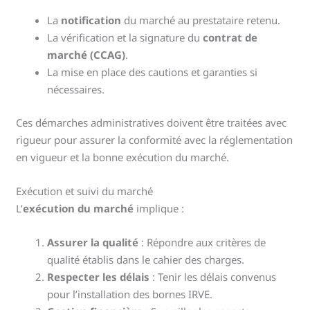
La
notification
du marché au prestataire retenu.
La vérification et la signature du
contrat de
marché (CCAG)
.
La mise en place des cautions et garanties si
nécessaires.
Ces démarches administratives doivent être traitées avec
rigueur pour assurer la conformité avec la réglementation
en vigueur et la bonne exécution du marché.
Exécution et suivi du marché
L’
exécution du marché
implique :
Assurer la qualité
: Répondre aux critères de
qualité établis dans le cahier des charges.
Respecter les délais
: Tenir les délais convenus
pour l’installation des bornes IRVE.