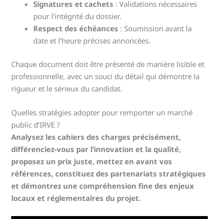
Signatures et cachets
: Validations nécessaires
pour l’intégrité du dossier.
Respect des échéances
: Soumission avant la
date et l’heure précises annoncées.
Chaque document doit être présenté de manière lisible et
professionnelle, avec un souci du détail qui démontre la
rigueur et le sérieux du candidat.
Quelles stratégies adopter pour remporter un marché
public d’IRVE ?
Analysez les cahiers des charges précisément,
différenciez-vous par l’innovation et la qualité,
proposez un prix juste, mettez en avant vos
références, constituez des partenariats stratégiques
et démontrez une compréhension fine des enjeux
locaux et réglementaires du projet.