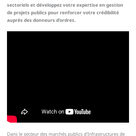
sectoriels et développez votre expertise en gestion
de projets publics pour renforcer votre crédibilité
auprès des donneurs d’ordres.
Dans le secteur des marchés publics d’Infrastructures de