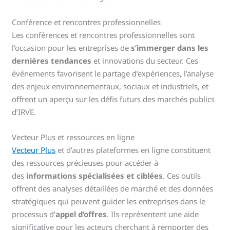
Conférence et rencontres professionnelles
Les conférences et rencontres professionnelles sont
l’occasion pour les entreprises de
s’immerger dans les
dernières tendances
et innovations du secteur. Ces
événements favorisent le partage d’expériences, l’analyse
des enjeux environnementaux, sociaux et industriels, et
offrent un aperçu sur les défis futurs des marchés publics
d’IRVE.
Vecteur Plus et ressources en ligne
Vecteur Plus
et d’autres plateformes en ligne constituent
des ressources précieuses pour accéder à
des
informations spécialisées et ciblées
. Ces outils
offrent des analyses détaillées de marché et des données
stratégiques qui peuvent guider les entreprises dans le
processus d’
appel d’offres
. Ils représentent une aide
significative pour les acteurs cherchant à remporter des