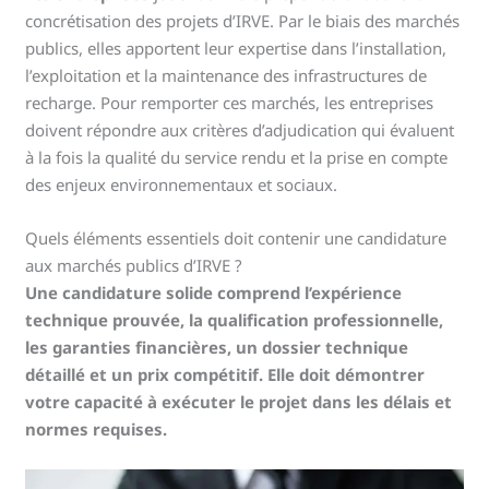
concrétisation des projets d’IRVE. Par le biais des marchés
publics, elles apportent leur expertise dans l’installation,
l’exploitation et la maintenance des infrastructures de
recharge. Pour remporter ces marchés, les entreprises
doivent répondre aux critères d’adjudication qui évaluent
à la fois la qualité du service rendu et la prise en compte
des enjeux environnementaux et sociaux.
Quels éléments essentiels doit contenir une candidature
aux marchés publics d’IRVE ?
Une candidature solide comprend l’expérience
technique prouvée, la qualification professionnelle,
les garanties financières, un dossier technique
détaillé et un prix compétitif. Elle doit démontrer
votre capacité à exécuter le projet dans les délais et
normes requises.