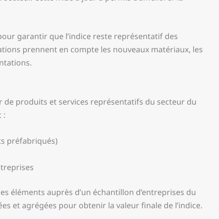
our garantir que l’indice reste représentatif des
ations prennent en compte les nouveaux matériaux, les
ntations.
er de produits et services représentatifs du secteur du
 :
ts préfabriqués)
treprises
 ces éléments auprès d’un échantillon d’entreprises du
s et agrégées pour obtenir la valeur finale de l’indice.