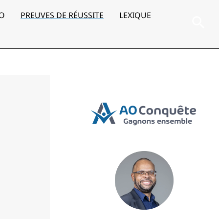
AO
PREUVES DE RÉUSSITE
LEXIQUE
Rec