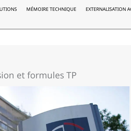
UTIONS
MÉMOIRE TECHNIQUE
EXTERNALISATION 
ision et formules TP