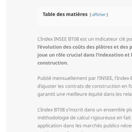
Table des matières
afficher
L’Index INSEE BT08 est un indicateur clé p
l’évolution des coûts des plâtres et des 
joue un rôle crucial dans l’indexation et 
construction.
Publié mensuellement par l’INSEE, l’Index
d’ajuster les contrats de construction en 
garantit une meilleure équité dans les rela
L’Index BT08 s’inscrit dans un ensemble plu
méthodologie de calcul rigoureuse en fait 
application dans les marchés publics néc