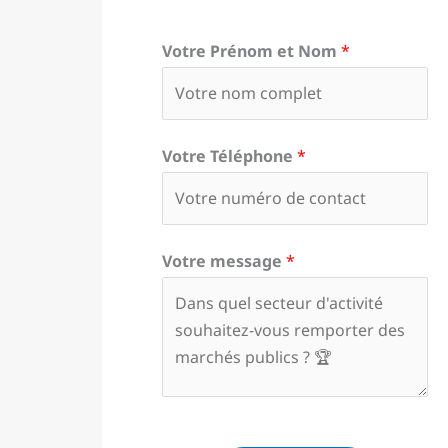
Votre Prénom et Nom
*
Votre Téléphone
*
Votre message
*