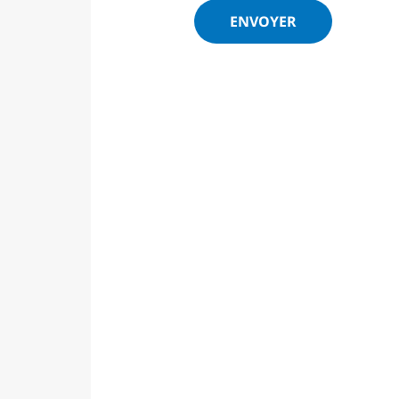
ENVOYER