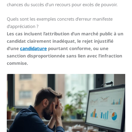
chances du succès d’un recours pour excès de pouvoir.
Quels sont les exemples concrets d’erreur manifeste
d’appréciation ?
Les cas incluent l’attribution d’un marché public à un
candidat clairement inadéquat, le rejet injustifié
d’une
candidature
pourtant conforme, ou une
sanction disproportionnée sans lien avec l’infraction
commise.