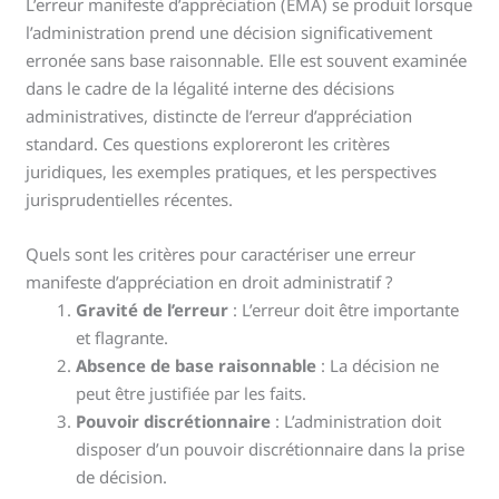
L’erreur manifeste d’appréciation (EMA) se produit lorsque
l’administration prend une décision significativement
erronée sans base raisonnable. Elle est souvent examinée
dans le cadre de la légalité interne des décisions
administratives, distincte de l’erreur d’appréciation
standard. Ces questions exploreront les critères
juridiques, les exemples pratiques, et les perspectives
jurisprudentielles récentes.
Quels sont les critères pour caractériser une erreur
manifeste d’appréciation en droit administratif ?
Gravité de l’erreur
: L’erreur doit être importante
et flagrante.
Absence de base raisonnable
: La décision ne
peut être justifiée par les faits.
Pouvoir discrétionnaire
: L’administration doit
disposer d’un pouvoir discrétionnaire dans la prise
de décision.