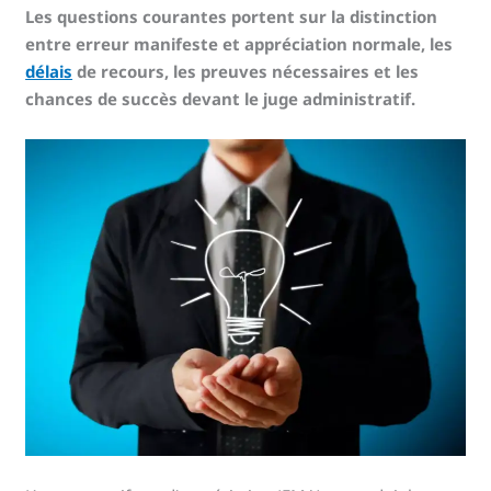
Les questions courantes portent sur la distinction
entre erreur manifeste et appréciation normale, les
délais
de recours, les preuves nécessaires et les
chances de succès devant le juge administratif.