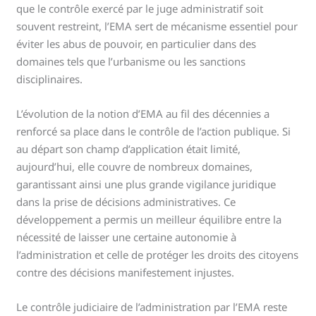
que le contrôle exercé par le juge administratif soit
souvent restreint, l’EMA sert de mécanisme essentiel pour
éviter les abus de pouvoir, en particulier dans des
domaines tels que l’urbanisme ou les sanctions
disciplinaires.
L’évolution de la notion d’EMA au fil des décennies a
renforcé sa place dans le contrôle de l’action publique. Si
au départ son champ d’application était limité,
aujourd’hui, elle couvre de nombreux domaines,
garantissant ainsi une plus grande vigilance juridique
dans la prise de décisions administratives. Ce
développement a permis un meilleur équilibre entre la
nécessité de laisser une certaine autonomie à
l’administration et celle de protéger les droits des citoyens
contre des décisions manifestement injustes.
Le contrôle judiciaire de l’administration par l’EMA reste