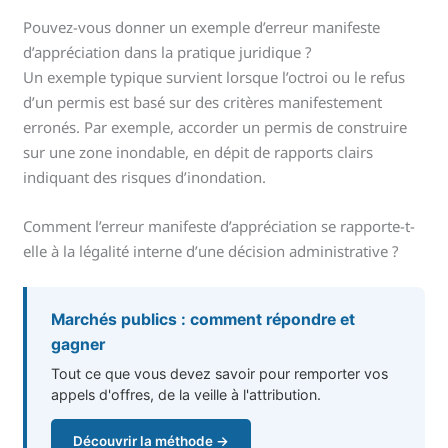
Pouvez-vous donner un exemple d’erreur manifeste
d’appréciation dans la pratique juridique ?
Un exemple typique survient lorsque l’octroi ou le refus
d’un permis est basé sur des critères manifestement
erronés. Par exemple, accorder un permis de construire
sur une zone inondable, en dépit de rapports clairs
indiquant des risques d’inondation.
Comment l’erreur manifeste d’appréciation se rapporte-t-
elle à la légalité interne d’une décision administrative ?
Marchés publics : comment répondre et
gagner
Tout ce que vous devez savoir pour remporter vos
appels d'offres, de la veille à l'attribution.
Découvrir la méthode →