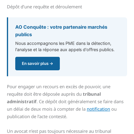
Dépôt d’une requête et déroulement
AO Conquête : votre partenaire marchés
publics
Nous accompagnons les PME dans la détection,
l'analyse et la réponse aux appels d'offres publics.
En savoir plus →
Pour engager un recours en excès de pouvoir, une
requête doit être déposée auprès du
tribunal
administratif
. Ce dépôt doit généralement se faire dans
un délai de deux mois à compter de la
notification
ou
publication de l’acte contesté.
Un avocat n’est pas toujours nécessaire au tribunal