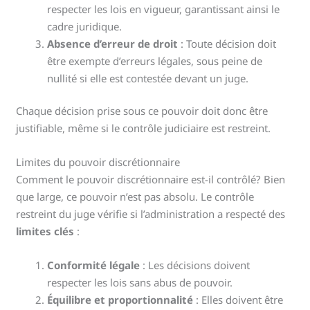
respecter les lois en vigueur, garantissant ainsi le
cadre juridique.
Absence d’erreur de droit
: Toute décision doit
être exempte d’erreurs légales, sous peine de
nullité si elle est contestée devant un juge.
Chaque décision prise sous ce pouvoir doit donc être
justifiable, même si le contrôle judiciaire est restreint.
Limites du pouvoir discrétionnaire
Comment le pouvoir discrétionnaire est-il contrôlé? Bien
que large, ce pouvoir n’est pas absolu. Le contrôle
restreint du juge vérifie si l’administration a respecté des
limites clés
:
Conformité légale
: Les décisions doivent
respecter les lois sans abus de pouvoir.
Équilibre et proportionnalité
: Elles doivent être