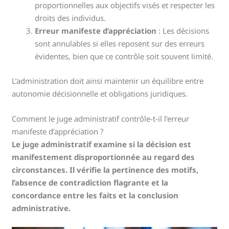
proportionnelles aux objectifs visés et respecter les
droits des individus.
Erreur manifeste d’appréciation
: Les décisions
sont annulables si elles reposent sur des erreurs
évidentes, bien que ce contrôle soit souvent limité.
L’administration doit ainsi maintenir un équilibre entre
autonomie décisionnelle et obligations juridiques.
Comment le juge administratif contrôle-t-il l’erreur
manifeste d’appréciation ?
Le juge administratif examine si la décision est
manifestement disproportionnée au regard des
circonstances. Il vérifie la pertinence des motifs,
l’absence de contradiction flagrante et la
concordance entre les faits et la conclusion
administrative.