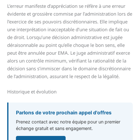
L’erreur manifeste d’appréciation se réfère à une erreur
évidente et grossière commise par l’administration lors de
l’exercice de ses pouvoirs discrétionnaires. Elle implique
une interprétation inacceptable d’une situation de fait ou
de droit. Lorsqu’une décision administrative est jugée
déraisonnable au point qu’elle choque le bon sens, elle
peut être annulée pour EMA. Le juge administratif exerce
alors un contrôle minimum, vérifiant la rationalité de la
décision sans s’immiscer dans le domaine discrétionnaire
de l’administration, assurant le respect de la légalité.
Historique et évolution
Parlons de votre prochain appel d'offres
Prenez contact avec notre équipe pour un premier
échange gratuit et sans engagement.