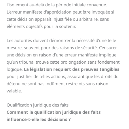
l’isolement au-delà de la période initiale convenue.
L’erreur manifeste d’appréciation peut être invoquée si
cette décision apparaît injustifiée ou arbitraire, sans
éléments objectifs pour la soutenir.
Les autorités doivent démontrer la nécessité d’une telle
mesure, souvent pour des raisons de sécurité. Censurer
une décision en raison d’une erreur manifeste implique
qu’un tribunal trouve cette prolongation sans fondement
logique.
La législation requiert des preuves tangibles
pour justifier de telles actions, assurant que les droits du
détenu ne sont pas indûment restreints sans raison
valable.
Qualification juridique des faits
Comment la qualification juridique des faits
influence-t-elle les décisions ?