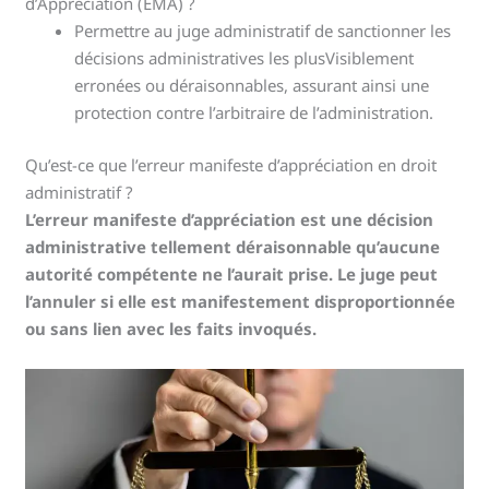
d’Appréciation (EMA) ?
Permettre au juge administratif de sanctionner les
décisions administratives les plusVisiblement
erronées ou déraisonnables, assurant ainsi une
protection contre l’arbitraire de l’administration.
Qu’est-ce que l’erreur manifeste d’appréciation en droit
administratif ?
L’erreur manifeste d’appréciation est une décision
administrative tellement déraisonnable qu’aucune
autorité compétente ne l’aurait prise. Le juge peut
l’annuler si elle est manifestement disproportionnée
ou sans lien avec les faits invoqués.