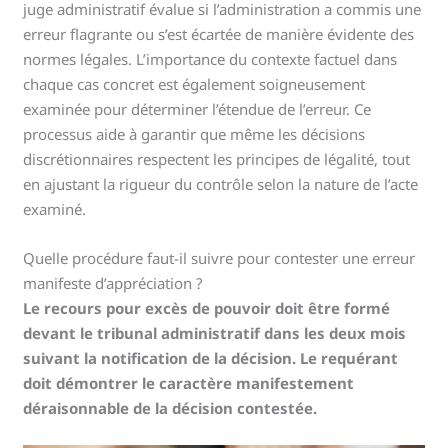
juge administratif évalue si l’administration a commis une
erreur flagrante ou s’est écartée de manière évidente des
normes légales. L’importance du contexte factuel dans
chaque cas concret est également soigneusement
examinée pour déterminer l’étendue de l’erreur. Ce
processus aide à garantir que même les décisions
discrétionnaires respectent les principes de légalité, tout
en ajustant la rigueur du contrôle selon la nature de l’acte
examiné.
Quelle procédure faut-il suivre pour contester une erreur
manifeste d’appréciation ?
Le recours pour excès de pouvoir doit être formé
devant le tribunal administratif dans les deux mois
suivant la notification de la décision. Le requérant
doit démontrer le caractère manifestement
déraisonnable de la décision contestée.