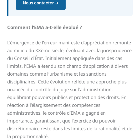
Nous contacter →
Comment l’EMA a-t-elle évolué ?
L’émergence de l’erreur manifeste d’appréciation remonte
au milieu du XXème siècle, évoluant avec la jurisprudence
du Conseil d’État. Initialement appliquée dans des cas
limités, l’EMA a étendu son champ d’application à divers
domaines comme l’urbanisme et les sanctions
disciplinaires. Cette évolution reflète une approche plus
nuancée du contrôle du juge sur l’administration,
équilibrant pouvoirs publics et protection des droits. En
réaction à l’élargissement des compétences
administratives, le contrôle d’EMA a gagné en
importance, garantissant que l’exercice du pouvoir
discrétionnaire reste dans les limites de la rationalité et de
la proportionnalité.