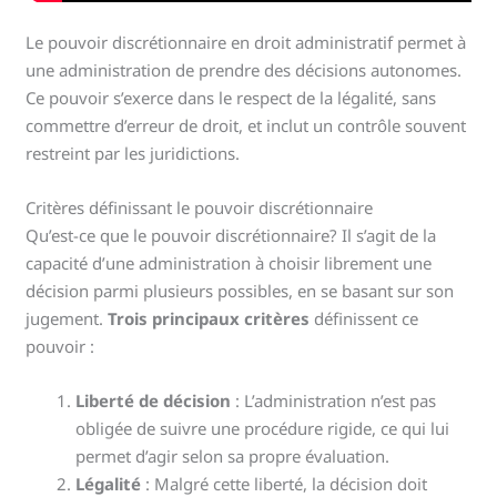
Le pouvoir discrétionnaire en droit administratif permet à
une administration de prendre des décisions autonomes.
Ce pouvoir s’exerce dans le respect de la légalité, sans
commettre d’erreur de droit, et inclut un contrôle souvent
restreint par les juridictions.
Critères définissant le pouvoir discrétionnaire
Qu’est-ce que le pouvoir discrétionnaire? Il s’agit de la
capacité d’une administration à choisir librement une
décision parmi plusieurs possibles, en se basant sur son
jugement.
Trois principaux critères
définissent ce
pouvoir :
Liberté de décision
: L’administration n’est pas
obligée de suivre une procédure rigide, ce qui lui
permet d’agir selon sa propre évaluation.
Légalité
: Malgré cette liberté, la décision doit