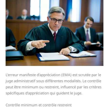
L’erreur manifeste d’appréciation (EMA) est scrutée par le
juge administratif sous différentes modalités. Le contrôle
peut être minimum ou restreint, influencé par les critères
spécifiques d’appréciation qui guident le juge.
Contrôle minimum et contrôle restreint