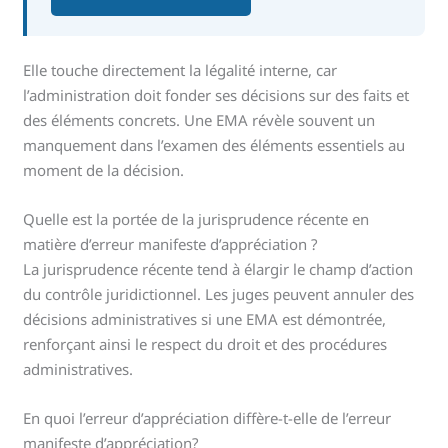
Elle touche directement la légalité interne, car
l’administration doit fonder ses décisions sur des faits et
des éléments concrets. Une EMA révèle souvent un
manquement dans l’examen des éléments essentiels au
moment de la décision.
Quelle est la portée de la jurisprudence récente en
matière d’erreur manifeste d’appréciation ?
La jurisprudence récente tend à élargir le champ d’action
du contrôle juridictionnel. Les juges peuvent annuler des
décisions administratives si une EMA est démontrée,
renforçant ainsi le respect du droit et des procédures
administratives.
En quoi l’erreur d’appréciation diffère-t-elle de l’erreur
manifeste d’appréciation?