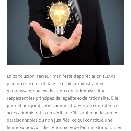
En conclusion, l’erreur manifeste d’appréciation (EMA)
joue un rôle crucial dans le droit administratif en
garantissant que les décisions de l’administration
respectent les principes de légalité et de rationalité. Elle
permet aux juridictions administratives de contrôler les
actes administratifs en vérifiant s’ils sont manifestement
déraisonnables ou non justifiés, ce qui constitue une
limite au pouvoir discrétionnaire de l’administration. Bien