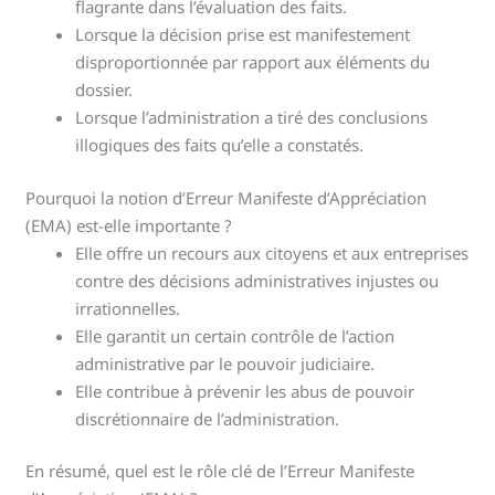
flagrante dans l’évaluation des faits.
Lorsque la décision prise est manifestement
disproportionnée par rapport aux éléments du
dossier.
Lorsque l’administration a tiré des conclusions
illogiques des faits qu’elle a constatés.
Pourquoi la notion d’Erreur Manifeste d’Appréciation
(EMA) est-elle importante ?
Elle offre un recours aux citoyens et aux entreprises
contre des décisions administratives injustes ou
irrationnelles.
Elle garantit un certain contrôle de l’action
administrative par le pouvoir judiciaire.
Elle contribue à prévenir les abus de pouvoir
discrétionnaire de l’administration.
En résumé, quel est le rôle clé de l’Erreur Manifeste