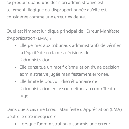
se produit quand une décision administrative est
tellement illogique ou disproportionnée qu’elle est
considérée comme une erreur évidente.
Quel est l’impact juridique principal de l’Erreur Manifeste
d’Appréciation (EMA) ?
Elle permet aux tribunaux administratifs de vérifier
la légalité de certaines décisions de
l’administration.
Elle constitue un motif d’annulation d’une décision
administrative jugée manifestement erronée.
Elle limite le pouvoir discrétionnaire de
l’administration en le soumettant au contrôle du
juge.
Dans quels cas une Erreur Manifeste d’Appréciation (EMA)
peut-elle être invoquée ?
Lorsque l’administration a commis une erreur