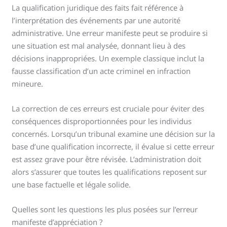
La qualification juridique des faits fait référence à
l’interprétation des événements par une autorité
administrative. Une erreur manifeste peut se produire si
une situation est mal analysée, donnant lieu à des
décisions inappropriées. Un exemple classique inclut la
fausse classification d’un acte criminel en infraction
mineure.
La correction de ces erreurs est cruciale pour éviter des
conséquences disproportionnées pour les individus
concernés. Lorsqu’un tribunal examine une décision sur la
base d’une qualification incorrecte, il évalue si cette erreur
est assez grave pour être révisée. L’administration doit
alors s’assurer que toutes les qualifications reposent sur
une base factuelle et légale solide.
Quelles sont les questions les plus posées sur l’erreur
manifeste d’appréciation ?