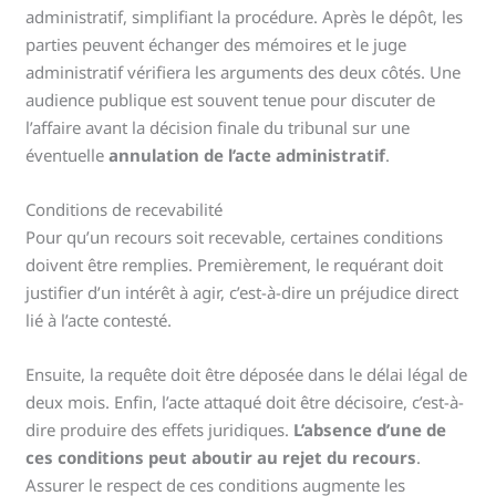
administratif, simplifiant la procédure. Après le dépôt, les
parties peuvent échanger des mémoires et le juge
administratif vérifiera les arguments des deux côtés. Une
audience publique est souvent tenue pour discuter de
l’affaire avant la décision finale du tribunal sur une
éventuelle
annulation de l’acte administratif
.
Conditions de recevabilité
Pour qu’un recours soit recevable, certaines conditions
doivent être remplies. Premièrement, le requérant doit
justifier d’un intérêt à agir, c’est-à-dire un préjudice direct
lié à l’acte contesté.
Ensuite, la requête doit être déposée dans le délai légal de
deux mois. Enfin, l’acte attaqué doit être décisoire, c’est-à-
dire produire des effets juridiques.
L’absence d’une de
ces conditions peut aboutir au rejet du recours
.
Assurer le respect de ces conditions augmente les