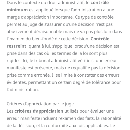
Dans le contexte du droit administratif, le
contrôle
minimum
est appliqué lorsque l’administration a une
marge d’appréciation importante. Ce type de contrôle
permet au juge de s’assurer qu’une décision n’est pas
abusivement déraisonnable mais ne va pas plus loin dans
l’examen du bien-fondé de cette décision.
Contrôle
restreint
, quant à lui, s’applique lorsqu’une décision est
prise dans des cas où les termes de la loi sont plus
rigides. Ici, le tribunal administratif vérifie si une erreur
manifeste est présente, mais ne requalifie pas la décision
prise comme erronée. Il se limite à constater des erreurs
évidentes, permettant un certain degré de tolérance pour
l’administration.
Critères d’appréciation par le juge
Les
critères d’appréciation
utilisés pour évaluer une
erreur manifeste incluent l’examen des faits, la rationalité
de la décision, et la conformité aux lois applicables. Le