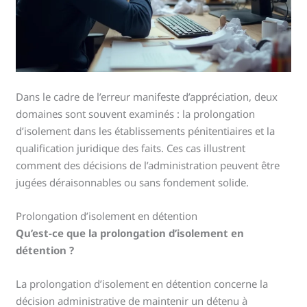
Dans le cadre de l’erreur manifeste d’appréciation, deux
domaines sont souvent examinés : la prolongation
d’isolement dans les établissements pénitentiaires et la
qualification juridique des faits. Ces cas illustrent
comment des décisions de l’administration peuvent être
jugées déraisonnables ou sans fondement solide.
Prolongation d’isolement en détention
Qu’est-ce que la prolongation d’isolement en
détention ?
La prolongation d’isolement en détention concerne la
décision administrative de maintenir un détenu à