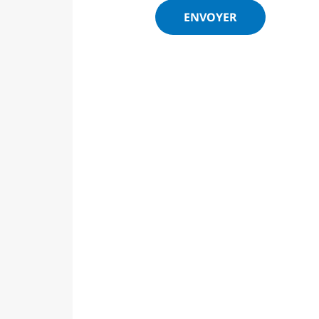
ENVOYER