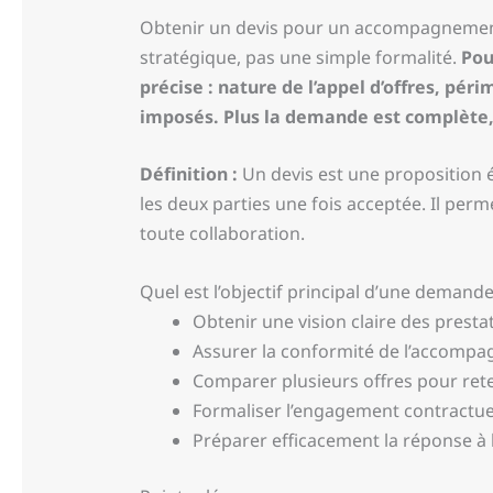
Obtenir un devis pour un accompagnement
stratégique, pas une simple formalité.
Pou
précise : nature de l’appel d’offres, pér
imposés. Plus la demande est complète, 
Définition :
Un devis est une proposition é
les deux parties une fois acceptée. Il pe
toute collaboration.
Quel est l’objectif principal d’une dema
Obtenir une vision claire des prestat
Assurer la conformité de l’accompag
Comparer plusieurs offres pour rete
Formaliser l’engagement contractuel 
Préparer efficacement la réponse à l