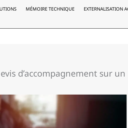
UTIONS
MÉMOIRE TECHNIQUE
EXTERNALISATION 
evis d’accompagnement sur un