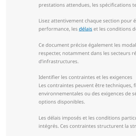
prestations attendues, les spécifications t
Lisez attentivement chaque section pour év
performance, les
délais
et les conditions d
Ce document précise également les modalit
respecter, notamment dans les secteurs 
d’infrastructures.
Identifier les contraintes et les exigences
Les contraintes peuvent être techniques, f
environnementales ou des exigences de sé
options disponibles.
Les délais imposés et les conditions parti
intégrés. Ces contraintes structurent la str