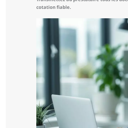
cotation fiable.