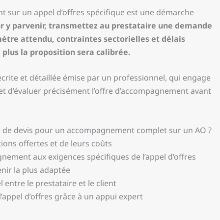
 sur un appel d’offres spécifique est une démarche
r y parvenir, transmettez au prestataire une demande
imètre attendu, contraintes sectorielles et délais
plus la proposition sera calibrée.
crite et détaillée émise par un professionnel, qui engage
rmet d’évaluer précisément l’offre d’accompagnement avant
nde de devis pour un accompagnement complet sur un AO ?
ions offertes et de leurs coûts
nement aux exigences spécifiques de l’appel d’offres
nir la plus adaptée
entre le prestataire et le client
’appel d’offres grâce à un appui expert