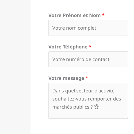
Votre Prénom et Nom
*
Votre Téléphone
*
Votre message
*