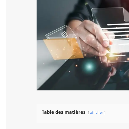
Table des matières
afficher