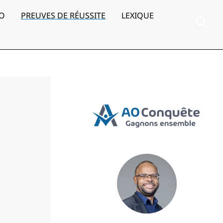
AO
PREUVES DE RÉUSSITE
LEXIQUE
Rec