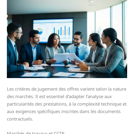
Les critères de jugement des offres varient selon la nature
des marchés. Il est essentiel d’adapter l’analyse aux
particularités des prestations, à la complexité technique et
aux exigences spécifiques inscrites dans les documents
contractuels.
Marchés de travaux et CCTP