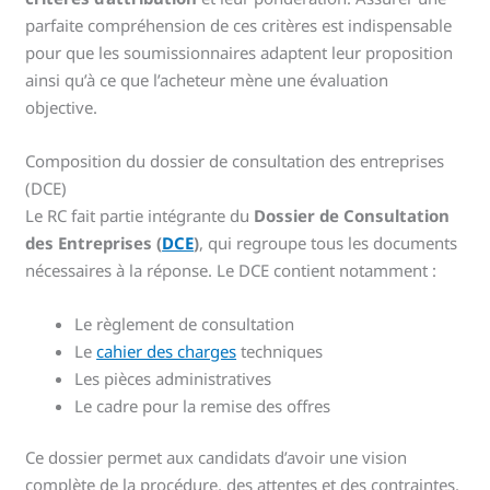
parfaite compréhension de ces critères est indispensable
pour que les soumissionnaires adaptent leur proposition
ainsi qu’à ce que l’acheteur mène une évaluation
objective.
Composition du dossier de consultation des entreprises
(DCE)
Le RC fait partie intégrante du
Dossier de Consultation
des Entreprises (
DCE
)
, qui regroupe tous les documents
nécessaires à la réponse. Le DCE contient notamment :
Le règlement de consultation
Le
cahier des charges
techniques
Les pièces administratives
Le cadre pour la remise des offres
Ce dossier permet aux candidats d’avoir une vision
complète de la procédure, des attentes et des contraintes.