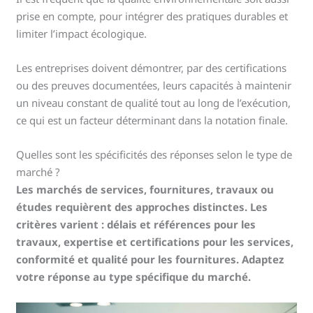
prise en compte, pour intégrer des pratiques durables et
limiter l’impact écologique.
Les entreprises doivent démontrer, par des certifications
ou des preuves documentées, leurs capacités à maintenir
un niveau constant de qualité tout au long de l’exécution,
ce qui est un facteur déterminant dans la notation finale.
Quelles sont les spécificités des réponses selon le type de
marché ?
Les marchés de services, fournitures, travaux ou
études requièrent des approches distinctes. Les
critères varient : délais et références pour les
travaux, expertise et certifications pour les services,
conformité et qualité pour les fournitures. Adaptez
votre réponse au type spécifique du marché.