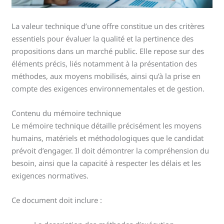
La valeur technique d’une offre constitue un des critères
essentiels pour évaluer la qualité et la pertinence des
propositions dans un marché public. Elle repose sur des
éléments précis, liés notamment à la présentation des
méthodes, aux moyens mobilisés, ainsi qu’à la prise en
compte des exigences environnementales et de gestion.
Contenu du mémoire technique
Le mémoire technique détaille précisément les moyens
humains, matériels et méthodologiques que le candidat
prévoit d’engager. Il doit démontrer la compréhension du
besoin, ainsi que la capacité à respecter les délais et les
exigences normatives.
Ce document doit inclure :