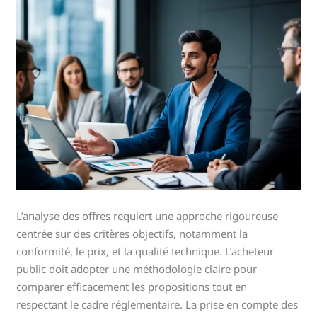
L’analyse des offres requiert une approche rigoureuse
centrée sur des critères objectifs, notamment la
conformité, le prix, et la qualité technique. L’acheteur
public doit adopter une méthodologie claire pour
comparer efficacement les propositions tout en
respectant le cadre réglementaire. La prise en compte des