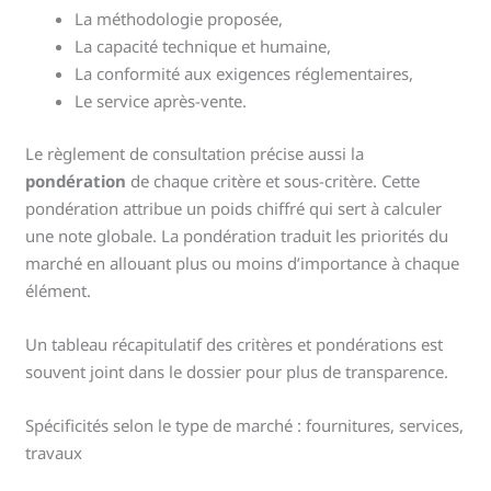
La méthodologie proposée,
La capacité technique et humaine,
La conformité aux exigences réglementaires,
Le service après-vente.
Le règlement de consultation précise aussi la
pondération
de chaque critère et sous-critère. Cette
pondération attribue un poids chiffré qui sert à calculer
une note globale. La pondération traduit les priorités du
marché en allouant plus ou moins d’importance à chaque
élément.
Un tableau récapitulatif des critères et pondérations est
souvent joint dans le dossier pour plus de transparence.
Spécificités selon le type de marché : fournitures, services,
travaux