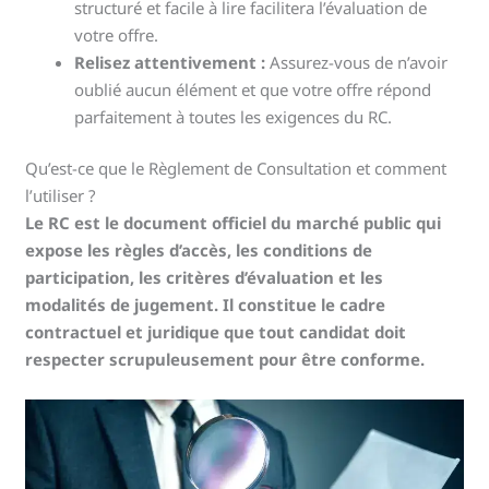
structuré et facile à lire facilitera l’évaluation de
votre offre.
Relisez attentivement :
Assurez-vous de n’avoir
oublié aucun élément et que votre offre répond
parfaitement à toutes les exigences du RC.
Qu’est-ce que le Règlement de Consultation et comment
l’utiliser ?
Le RC est le document officiel du marché public qui
expose les règles d’accès, les conditions de
participation, les critères d’évaluation et les
modalités de jugement. Il constitue le cadre
contractuel et juridique que tout candidat doit
respecter scrupuleusement pour être conforme.