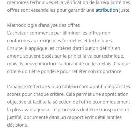
mémoires techniques et la vérification de la régularité des
offres sont essentielles pour garantir une
attribution
juste.
Méthodologie d’analyse des offres
L’acheteur commence par éliminer les offres non
conformes aux exigences formelles et techniques.
Ensuite, il applique les critères d’attribution définis en
amont, souvent basés sur le prix et la valeur technique,
mais ils peuvent inclure la durabilité ou les délais. Chaque
critère doit être pondéré pour refléter son importance.
L’analyse s’effectue via un tableau comparatif intégrant les
scores pour chaque critère. Cela permet une appréciation
objective et facilite la sélection de l’offre économiquement
la plus avantageuse. Le processus doit être transparent et
justifié, documenté dans un rapport écrit détaillant les
décisions.