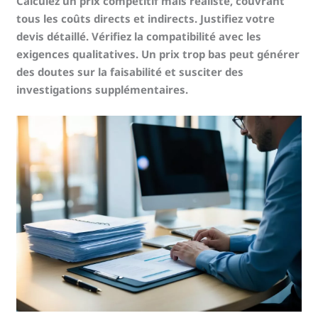
Calculez un prix compétitif mais réaliste, couvrant
tous les coûts directs et indirects. Justifiez votre
devis détaillé. Vérifiez la compatibilité avec les
exigences qualitatives. Un prix trop bas peut générer
des doutes sur la faisabilité et susciter des
investigations supplémentaires.