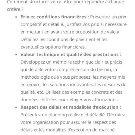
Comment structurer votre offre pour répondre à chaque
critère ?
Prix et conditions financières :
Présentez un prix
compétitif et détaillé. Justifiez vos prix si nécessaire
en mettant en avant votre proposition de valeur.
Détaillez les conditions de paiement et les
éventuelles options financières.
Valeur technique et qualité des prestations :
Développez un mémoire technique clair et précis
qui détaille votre compréhension du besoin, la
méthodologie que vous proposez, les moyens mis
en œuvre, les solutions innovantes, les mesures de
qualité, etc. Utilisez des exemples concrets et des
données chiffrées pour étayer vos affirmations.
Respect des délais et modalités d’exécution :
Présentez un planning réaliste et détaillé. Décrivez
votre organisation pour assurer le respect des
délais et les modalités d’exécution du marché.