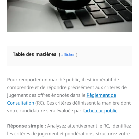
Table des matières
afficher
Pour remporter un marché public, il est impératif de
comprendre et de répondre précisément aux critères de
jugement des offres énoncés dans le
Règlement de
Consultation
(RC). Ces critères définissent la manière dont
votre candidature sera évaluée par l’
acheteur public
.
Réponse simple :
Analysez attentivement le RC, identifiez
les critères de jugement et pondérations, structurez votre