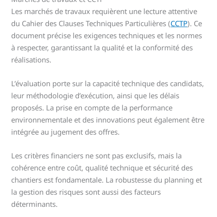
Les marchés de travaux requièrent une lecture attentive
du Cahier des Clauses Techniques Particulières (
CCTP
). Ce
document précise les exigences techniques et les normes
à respecter, garantissant la qualité et la conformité des
réalisations.
L’évaluation porte sur la capacité technique des candidats,
leur méthodologie d’exécution, ainsi que les délais
proposés. La prise en compte de la performance
environnementale et des innovations peut également être
intégrée au jugement des offres.
Les critères financiers ne sont pas exclusifs, mais la
cohérence entre coût, qualité technique et sécurité des
chantiers est fondamentale. La robustesse du planning et
la gestion des risques sont aussi des facteurs
déterminants.