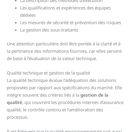
La description des méthodes d’exécution
Les qualifications et expériences des équipes
dédiées
Les mesures de sécurité et prévention des risques
La gestion des sous-traitants
Une attention particulière doit être portée à la clarté et à
la pertinence des informations fournies, car elles servent
de base à l’évaluation de la valeur technique.
Qualité technique et gestion de la qualité
La qualité technique évalue l’adéquation des solutions
proposées par rapport aux spécifications du marché. Elle
intègre souvent des critères liés à la
gestion de la
qualité
, qui couvrent les procédures internes d’assurance
qualité, le contrôle continu et l’amélioration des
processus.
Il est fréquent que la qualité environnementale soit aussi