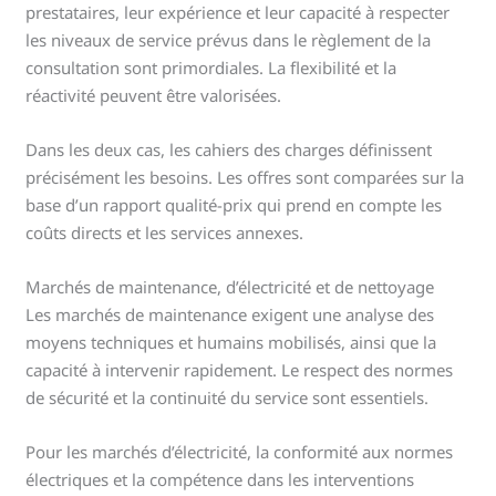
prestataires, leur expérience et leur capacité à respecter
les niveaux de service prévus dans le règlement de la
consultation sont primordiales. La flexibilité et la
réactivité peuvent être valorisées.
Dans les deux cas, les cahiers des charges définissent
précisément les besoins. Les offres sont comparées sur la
base d’un rapport qualité-prix qui prend en compte les
coûts directs et les services annexes.
Marchés de maintenance, d’électricité et de nettoyage
Les marchés de maintenance exigent une analyse des
moyens techniques et humains mobilisés, ainsi que la
capacité à intervenir rapidement. Le respect des normes
de sécurité et la continuité du service sont essentiels.
Pour les marchés d’électricité, la conformité aux normes
électriques et la compétence dans les interventions