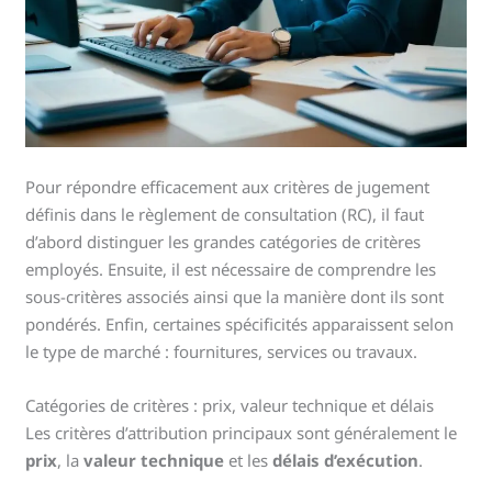
Pour répondre efficacement aux critères de jugement
définis dans le règlement de consultation (RC), il faut
d’abord distinguer les grandes catégories de critères
employés. Ensuite, il est nécessaire de comprendre les
sous-critères associés ainsi que la manière dont ils sont
pondérés. Enfin, certaines spécificités apparaissent selon
le type de marché : fournitures, services ou travaux.
Catégories de critères : prix, valeur technique et délais
Les critères d’attribution principaux sont généralement le
prix
, la
valeur technique
et les
délais d’exécution
.