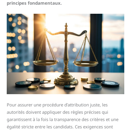
principes fondamentaux.
Pour assurer une procédure d’attribution juste, les
autorités doivent appliquer des règles précises qui
garantissent à la fois la transparence des critères et une
égalité stricte entre les candidats. Ces exigences sont