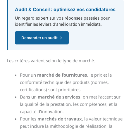
Audit & Conseil : optimisez vos candidatures
Un regard expert sur vos réponses passées pour
identifier les leviers d'amélioration immédiats.
Demander un audit →
Les critères varient selon le type de marché.
Pour un
marché de fournitures
, le prix et la
conformité technique des produits (normes,
certifications) sont prioritaires.
Dans un
marché de services
, on met l’accent sur
la qualité de la prestation, les compétences, et la
capacité d’innovation.
Pour les
marchés de travaux
, la valeur technique
peut inclure la méthodologie de réalisation, la