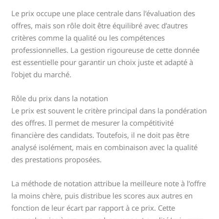
Le prix occupe une place centrale dans l’évaluation des
offres, mais son rôle doit être équilibré avec d’autres
critères comme la qualité ou les compétences
professionnelles. La gestion rigoureuse de cette donnée
est essentielle pour garantir un choix juste et adapté à
l’objet du marché.
Rôle du prix dans la notation
Le prix est souvent le critère principal dans la pondération
des offres. Il permet de mesurer la compétitivité
financière des candidats. Toutefois, il ne doit pas être
analysé isolément, mais en combinaison avec la qualité
des prestations proposées.
La méthode de notation attribue la meilleure note à l’offre
la moins chère, puis distribue les scores aux autres en
fonction de leur écart par rapport à ce prix. Cette