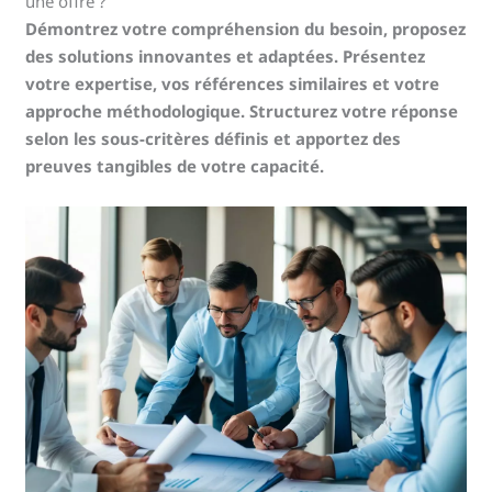
une offre ?
Démontrez votre compréhension du besoin, proposez
des solutions innovantes et adaptées. Présentez
votre expertise, vos références similaires et votre
approche méthodologique. Structurez votre réponse
selon les sous-critères définis et apportez des
preuves tangibles de votre capacité.