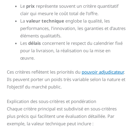
Le
prix
représente souvent un critère quantitatif
clair qui mesure le coût total de l’offre.
La
valeur technique
englobe la qualité, les
performances, l’innovation, les garanties et d’autres
éléments qualitatifs.
Les
délais
concernent le respect du calendrier fixé
pour la livraison, la réalisation ou la mise en
œuvre.
Ces critères reflètent les priorités du
pouvoir adjudicateur
.
Ils peuvent porter un poids très variable selon la nature et
l’objectif du marché public.
Explication des sous-critères et pondération
Chaque critère principal est subdivisé en sous-critères
plus précis qui facilitent une évaluation détaillée. Par
exemple, la valeur technique peut inclure :