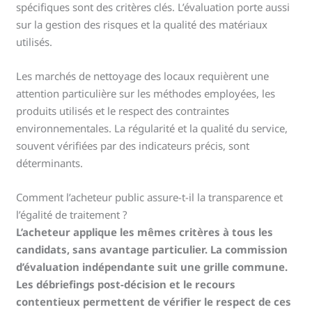
spécifiques sont des critères clés. L’évaluation porte aussi
sur la gestion des risques et la qualité des matériaux
utilisés.
Les marchés de nettoyage des locaux requièrent une
attention particulière sur les méthodes employées, les
produits utilisés et le respect des contraintes
environnementales. La régularité et la qualité du service,
souvent vérifiées par des indicateurs précis, sont
déterminants.
Comment l’acheteur public assure-t-il la transparence et
l’égalité de traitement ?
L’acheteur applique les mêmes critères à tous les
candidats, sans avantage particulier. La commission
d’évaluation indépendante suit une grille commune.
Les débriefings post-décision et le recours
contentieux permettent de vérifier le respect de ces