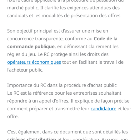
marché public. Il clarifie les exigences attendues des
candidats et les modalités de présentation des offres.
Son objectif principal est d’assurer une mise en
concurrence transparente, conforme au
Code de la
commande publique
, en définissant clairement les
règles du jeu. Le RC protège ainsi les droits des
opérateurs économiques
tout en facilitant le travail de
l’acheteur public.
Importance du RC dans la procédure d’achat public
Le RC est la référence pour les entreprises souhaitant
répondre à un appel d’offres. Il explique de façon précise
comment préparer et transmettre leur
candidature
et leur
offre.
C’est également dans ce document que sont détaillés les
critères d’attribution
et leur pondération. Assurer une