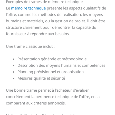
Exemples de trames de mémoire technique
Le
mémoire technique
présente les aspects qualitatifs de
l’offre, comme les méthodes de réalisation, les moyens
humains et matériels, ou la gestion de projet. Il doit être
structuré clairement pour démontrer la capacité du
fournisseur à répondre aux besoins.
Une trame classique inclut :
Présentation générale et méthodologie
Description des moyens humains et compétences
Planning prévisionnel et organisation
Mesures qualité et sécurité
Une bonne trame permet à l’acheteur d’évaluer
concrètement la pertinence technique de l’offre, en la
comparant aux critères annoncés.