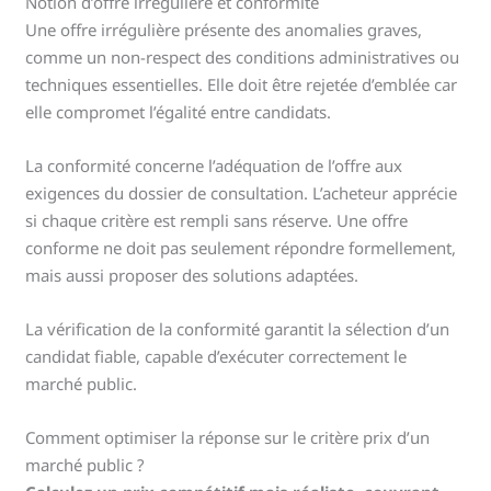
Notion d’offre irrégulière et conformité
Une offre irrégulière présente des anomalies graves,
comme un non-respect des conditions administratives ou
techniques essentielles. Elle doit être rejetée d’emblée car
elle compromet l’égalité entre candidats.
La conformité concerne l’adéquation de l’offre aux
exigences du dossier de consultation. L’acheteur apprécie
si chaque critère est rempli sans réserve. Une offre
conforme ne doit pas seulement répondre formellement,
mais aussi proposer des solutions adaptées.
La vérification de la conformité garantit la sélection d’un
candidat fiable, capable d’exécuter correctement le
marché public.
Comment optimiser la réponse sur le critère prix d’un
marché public ?