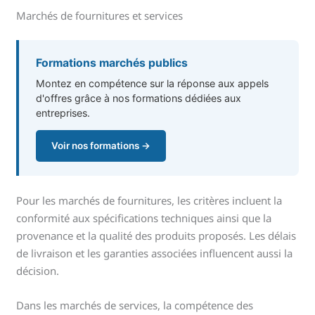
Marchés de fournitures et services
Formations marchés publics
Montez en compétence sur la réponse aux appels
d'offres grâce à nos formations dédiées aux
entreprises.
Voir nos formations →
Pour les marchés de fournitures, les critères incluent la
conformité aux spécifications techniques ainsi que la
provenance et la qualité des produits proposés. Les délais
de livraison et les garanties associées influencent aussi la
décision.
Dans les marchés de services, la compétence des