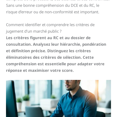
Sans une bonne compréhension du DCE et du RC, le
risque d’erreur ou de non-conformité est important.
Comment identifier et comprendre les critères de
jugement d’un marché public ?
Les critères figurent au RC et au dossier de
consultation. Analysez leur hiérarchie, pondération
et définition précise. Distinguez les critères
éliminatoires des critères de sélection. Cette
compréhension est essentielle pour adapter votre
réponse et maximiser votre score.