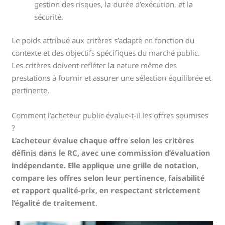
gestion des risques, la durée d’exécution, et la
sécurité.
Le poids attribué aux critères s’adapte en fonction du
contexte et des objectifs spécifiques du marché public.
Les critères doivent refléter la nature même des
prestations à fournir et assurer une sélection équilibrée et
pertinente.
Comment l’acheteur public évalue-t-il les offres soumises
?
L’acheteur évalue chaque offre selon les critères
définis dans le RC, avec une commission d’évaluation
indépendante. Elle applique une grille de notation,
compare les offres selon leur pertinence, faisabilité
et rapport qualité-prix, en respectant strictement
l’égalité de traitement.