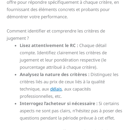
offre pour répondre spécifiquement à chaque critère, en
fournissant des éléments concrets et probants pour
démontrer votre performance.
Comment identifier et comprendre les critères de
jugement ?
Lisez attentivement le RC :
Chaque détail
compte. Identifiez clairement les critères de
jugement et leur pondération respective (le
pourcentage attribué à chaque critère).
Analysez la nature des critères :
Distinguez les
critères liés au prix de ceux liés à la qualité
technique, aux
délais
, aux capacités
professionnelles, etc.
Interrogez l’acheteur si nécessaire :
Si certains
aspects ne sont pas clairs, n’hésitez pas à poser des
questions pendant la période prévue à cet effet.