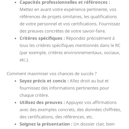
Capacités professionnelles et références :
Mettez en avant votre expérience pertinente, vos
références de projets similaires, les qualifications
de votre personnel et vos certifications. Fournissez
des preuves concrètes de votre savoir-faire.
Critères spécifiques :
Répondez précisément à
tous les critères spécifiques mentionnés dans le RC
(par exemple, critères environnementaux, sociaux,
etc.).
Comment maximiser vos chances de succès ?
Soyez précis et concis :
Allez droit au but et
fournissez des informations pertinentes pour
chaque critère.
Utilisez des preuves :
Appuyez vos affirmations
avec des exemples concrets, des données chiffrées,
des certifications, des références, etc.
Soignez la présentation :
Un dossier clair, bien