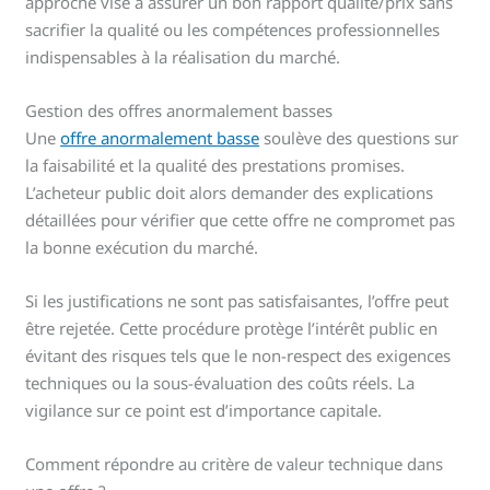
approche vise à assurer un bon rapport qualité/prix sans
sacrifier la qualité ou les compétences professionnelles
indispensables à la réalisation du marché.
Gestion des offres anormalement basses
Une
offre anormalement basse
soulève des questions sur
la faisabilité et la qualité des prestations promises.
L’acheteur public doit alors demander des explications
détaillées pour vérifier que cette offre ne compromet pas
la bonne exécution du marché.
Si les justifications ne sont pas satisfaisantes, l’offre peut
être rejetée. Cette procédure protège l’intérêt public en
évitant des risques tels que le non-respect des exigences
techniques ou la sous-évaluation des coûts réels. La
vigilance sur ce point est d’importance capitale.
Comment répondre au critère de valeur technique dans