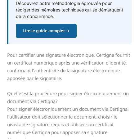
Découvrez notre méthodologie éprouvée pour
rédiger des mémoires techniques qui se démarquent
de la concurrence.
Lire le guide complet →
Pour certifier une signature électronique, Certigna fournit
un certificat numérique après une vérification d’identité,
confirmant l’authenticité de la signature électronique
apposée par le signataire.
Quelle est la procédure pour signer électroniquement un
document via Certigna?
Pour signer électroniquement un document via Certigna,
l’utilisateur doit sélectionner le document, choisir le
niveau de signature requis et utiliser son certificat
numérique Certigna pour apposer sa signature