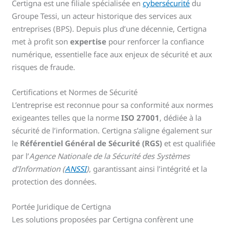
Certigna est une filiale spécialisée en
cybersécurité
du
Groupe Tessi, un acteur historique des services aux
entreprises (BPS). Depuis plus d’une décennie, Certigna
met à profit son
expertise
pour renforcer la confiance
numérique, essentielle face aux enjeux de sécurité et aux
risques de fraude.
Certifications et Normes de Sécurité
L’entreprise est reconnue pour sa conformité aux normes
exigeantes telles que la norme
ISO 27001
, dédiée à la
sécurité de l’information. Certigna s’aligne également sur
le
Référentiel Général de Sécurité (RGS)
et est qualifiée
par l’
Agence Nationale de la Sécurité des Systèmes
d’Information (
ANSSI
)
, garantissant ainsi l’intégrité et la
protection des données.
Portée Juridique de Certigna
Les solutions proposées par Certigna confèrent une