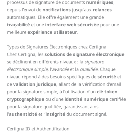
processus de signature de documents
numériques
,
depuis l’envoi de
notifications
jusqu’aux
relances
automatiques. Elle offre également une grande
traçabilité
et une
interface web sécurisée
pour une
meilleure
expérience utilisateur
.
Types de Signatures Électroniques chez Certigna
Chez Certigna, les
solutions de signature électronique
se déclinent en différents niveaux : la
signature
électronique simple
, l’
avancée
et la
qualifiée
. Chaque
niveau répond à des besoins spécifiques de
sécurité
et
de
validation juridique
, allant de la vérification d’email
pour la signature simple, à l’utilisation d’un
clé token
cryptographique
ou d’une
identité numérique
certifiée
pour la signature qualifiée, garantissant ainsi
l’
authenticité
et l’
intégrité
du document signé.
Certigna ID et Authentification