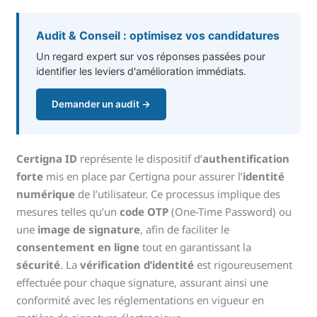
Audit & Conseil : optimisez vos candidatures
Un regard expert sur vos réponses passées pour
identifier les leviers d'amélioration immédiats.
Demander un audit →
Certigna ID
représente le dispositif d’
authentification
forte
mis en place par Certigna pour assurer l’
identité
numérique
de l’utilisateur. Ce processus implique des
mesures telles qu’un
code OTP
(One-Time Password) ou
une
image de signature
, afin de faciliter le
consentement en ligne
tout en garantissant la
sécurité
. La
vérification d’identité
est rigoureusement
effectuée pour chaque signature, assurant ainsi une
conformité avec les réglementations en vigueur en