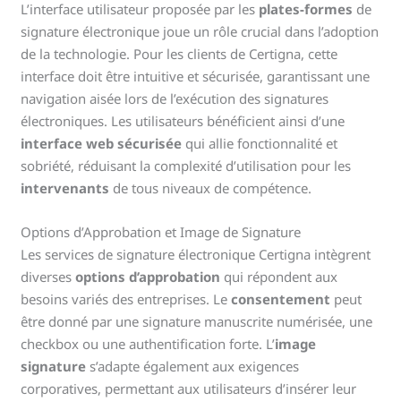
L’interface utilisateur proposée par les
plates-formes
de
signature électronique joue un rôle crucial dans l’adoption
de la technologie. Pour les clients de Certigna, cette
interface doit être intuitive et sécurisée, garantissant une
navigation aisée lors de l’exécution des signatures
électroniques. Les utilisateurs bénéficient ainsi d’une
interface web sécurisée
qui allie fonctionnalité et
sobriété, réduisant la complexité d’utilisation pour les
intervenants
de tous niveaux de compétence.
Options d’Approbation et Image de Signature
Les services de signature électronique Certigna intègrent
diverses
options d’approbation
qui répondent aux
besoins variés des entreprises. Le
consentement
peut
être donné par une signature manuscrite numérisée, une
checkbox ou une authentification forte. L’
image
signature
s’adapte également aux exigences
corporatives, permettant aux utilisateurs d’insérer leur