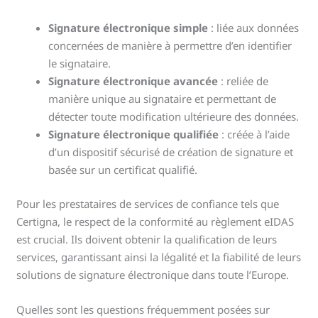
Signature électronique simple
: liée aux données
concernées de manière à permettre d’en identifier
le signataire.
Signature électronique avancée
: reliée de
manière unique au signataire et permettant de
détecter toute modification ultérieure des données.
Signature électronique qualifiée
: créée à l’aide
d’un dispositif sécurisé de création de signature et
basée sur un certificat qualifié.
Pour les prestataires de services de confiance tels que
Certigna, le respect de la conformité au règlement eIDAS
est crucial. Ils doivent obtenir la qualification de leurs
services, garantissant ainsi la légalité et la fiabilité de leurs
solutions de signature électronique dans toute l’Europe.
Quelles sont les questions fréquemment posées sur