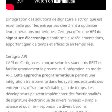
L’intégration des solutions de signature électronique est
essentielle pour les entreprises cherchant à optimiser
leurs opérations numériques. Certigna offre une
API de
signature électronique
conforme aux réglementations,
apportant gain de temps et efficacité en temps réel.
Certigna API
L’API de Certigna est conçue selon les standards REST et
facilite grandement le processus d’intégration en mode
API. Cette
approche programmatique
permet une
intégration transparente dans les systèmes existants des
entreprises, offrant un véritable gain de temps. Les
développeurs peuvent implémenter des fonctionnalités
de signature électronique de divers niveaux – simple,
avancé et qualifié – répondant à divers besoins