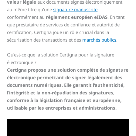
valeur légale
aux documents signés électroniquement,
au même titre qu’une
signature manuscrite
,
conformément au
règlement européen eIDAS
. En tant
que prestataire de services de confiance et autorité de
certification, Certigna joue un rôle crucial dans la
sécurisation des transactions et des
marchés publics
.
Qu’est-ce que la solution Certigna pour la signature
électronique ?
Certigna propose une solution complète de signature
électronique permettant de signer légalement des
documents numériques. Elle garantit l’authenticité,
l’intégrité et la non-répudiation des signatures,
conforme à la législation française et européenne,
utilisable par les entreprises et administrations.