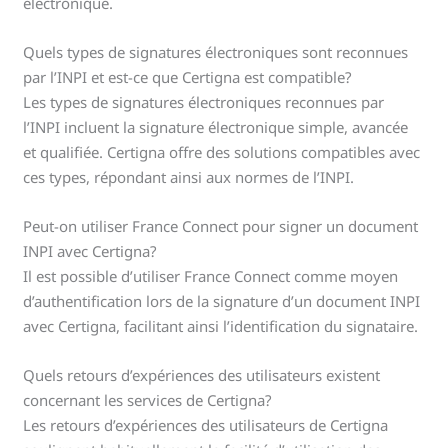
électronique.
Quels types de signatures électroniques sont reconnues
par l’INPI et est-ce que Certigna est compatible?
Les types de signatures électroniques reconnues par
l’INPI incluent la signature électronique simple, avancée
et qualifiée. Certigna offre des solutions compatibles avec
ces types, répondant ainsi aux normes de l’INPI.
Peut-on utiliser France Connect pour signer un document
INPI avec Certigna?
Il est possible d’utiliser France Connect comme moyen
d’authentification lors de la signature d’un document INPI
avec Certigna, facilitant ainsi l’identification du signataire.
Quels retours d’expériences des utilisateurs existent
concernant les services de Certigna?
Les retours d’expériences des utilisateurs de Certigna