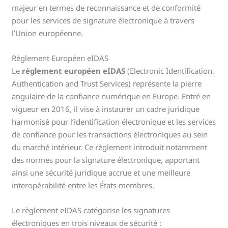
majeur en termes de reconnaissance et de conformité
pour les services de signature électronique à travers
l’Union européenne.
Règlement Européen eIDAS
Le
règlement européen eIDAS
(Electronic Identification,
Authentication and Trust Services) représente la pierre
angulaire de la confiance numérique en Europe. Entré en
vigueur en 2016, il vise à instaurer un cadre juridique
harmonisé pour l’identification électronique et les services
de confiance pour les transactions électroniques au sein
du marché intérieur. Ce règlement introduit notamment
des normes pour la signature électronique, apportant
ainsi une sécurité juridique accrue et une meilleure
interopérabilité entre les États membres.
Le règlement eIDAS catégorise les signatures
électroniques en trois niveaux de sécurité :