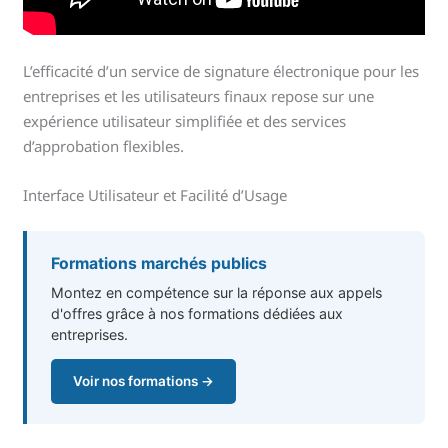
L’efficacité d’un service de signature électronique pour les
entreprises et les utilisateurs finaux repose sur une
expérience utilisateur simplifiée et des services
d’approbation flexibles.
Interface Utilisateur et Facilité d’Usage
Formations marchés publics
Montez en compétence sur la réponse aux appels
d'offres grâce à nos formations dédiées aux
entreprises.
Voir nos formations →