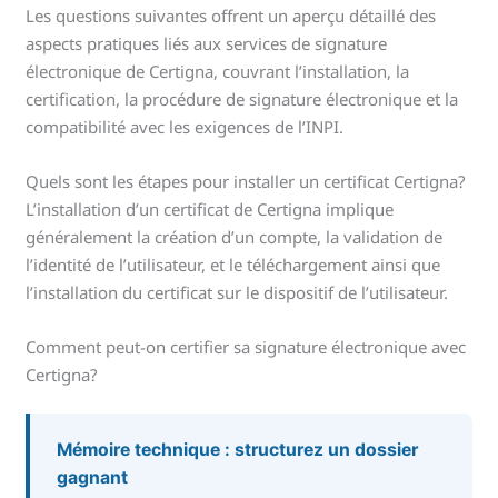
Les questions suivantes offrent un aperçu détaillé des
aspects pratiques liés aux services de signature
électronique de Certigna, couvrant l’installation, la
certification, la procédure de signature électronique et la
compatibilité avec les exigences de l’INPI.
Quels sont les étapes pour installer un certificat Certigna?
L’installation d’un certificat de Certigna implique
généralement la création d’un compte, la validation de
l’identité de l’utilisateur, et le téléchargement ainsi que
l’installation du certificat sur le dispositif de l’utilisateur.
Comment peut-on certifier sa signature électronique avec
Certigna?
Mémoire technique : structurez un dossier
gagnant