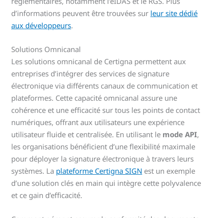
réglementaires, notamment l’eIDAS et le RGS. Plus
d’informations peuvent être trouvées sur
leur site dédié
aux développeurs
.
Solutions Omnicanal
Les solutions omnicanal de Certigna permettent aux
entreprises d’intégrer des services de signature
électronique via différents canaux de communication et
plateformes. Cette capacité omnicanal assure une
cohérence et une efficacité sur tous les points de contact
numériques, offrant aux utilisateurs une expérience
utilisateur fluide et centralisée. En utilisant le
mode API
,
les organisations bénéficient d’une flexibilité maximale
pour déployer la signature électronique à travers leurs
systèmes. La
plateforme Certigna SIGN
est un exemple
d’une solution clés en main qui intègre cette polyvalence
et ce gain d’efficacité.