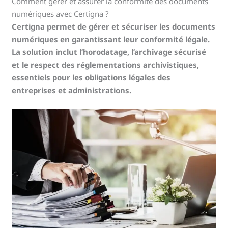
Comment gérer et assurer la conformité des documents
numériques avec Certigna ?
Certigna permet de gérer et sécuriser les documents
numériques en garantissant leur conformité légale.
La solution inclut l’horodatage, l’archivage sécurisé
et le respect des réglementations archivistiques,
essentiels pour les obligations légales des
entreprises et administrations.