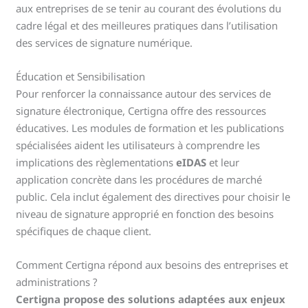
aux entreprises de se tenir au courant des évolutions du
cadre légal et des meilleures pratiques dans l’utilisation
des services de signature numérique.
Éducation et Sensibilisation
Pour renforcer la connaissance autour des services de
signature électronique, Certigna offre des ressources
éducatives. Les modules de formation et les publications
spécialisées aident les utilisateurs à comprendre les
implications des règlementations
eIDAS
et leur
application concrète dans les procédures de marché
public. Cela inclut également des directives pour choisir le
niveau de signature approprié en fonction des besoins
spécifiques de chaque client.
Comment Certigna répond aux besoins des entreprises et
administrations ?
Certigna propose des solutions adaptées aux enjeux