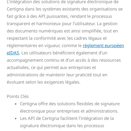
L’intégration des solutions de signature électronique de
Certigna dans les systèmes existants des organisations se
fait grâce à des API puissantes, rendant le processus
transparent et harmonieux pour l’utilisateur. La gestion
des documents numériques est ainsi simplifiée, tout en
respectant la conformité avec les cadres légaux et
réglementaires en vigueur, comme le
règlement européen
eIDAS
. Les utilisateurs bénéficient également d’un
accompagnement continu et d’un accès à des ressources
actualisées, ce qui permet aux entreprises et
administrations de maintenir leur praticité tout en
évoluant selon les exigences légales.
Points Clés
Certigna offre des solutions flexibles de signature
électronique pour entreprises et administrations.
Les API de Certigna facilitent l’intégration de la
signature électronique dans les processus