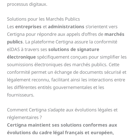
processus digitaux.
Solutions pour les Marchés Publics
Les
entreprises
et
administrations
s’orientent vers
Certigna pour répondre aux appels d’offres de
marchés
publics
. La plateforme Certigna assure la conformité
eIDAS à travers ses
solutions de signature
électronique
spécifiquement conçues pour simplifier les
soumissions électroniques des marchés publics. Cette
conformité permet un échange de documents sécurisé et
légalement reconnu, facilitant ainsi les interactions entre
les différentes entités gouvernementales et les
fournisseurs.
Comment Certigna s’adapte aux évolutions légales et
réglementaires ?
Certigna maintient ses solutions conformes aux
évolutions du cadre légal français et européen,