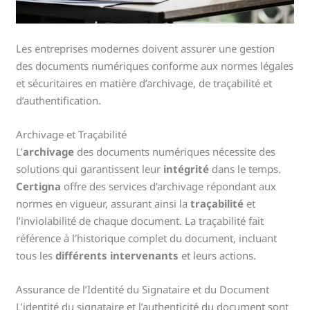
Les entreprises modernes doivent assurer une gestion
des documents numériques conforme aux normes légales
et sécuritaires en matière d’archivage, de traçabilité et
d’authentification.
Archivage et Traçabilité
L’
archivage
des documents numériques nécessite des
solutions qui garantissent leur
intégrité
dans le temps.
Certigna
offre des services d’archivage répondant aux
normes en vigueur, assurant ainsi la
traçabilité
et
l’inviolabilité de chaque document. La traçabilité fait
référence à l’historique complet du document, incluant
tous les
différents intervenants
et leurs actions.
Assurance de l’Identité du Signataire et du Document
L’identité du signataire et l’authenticité du document sont