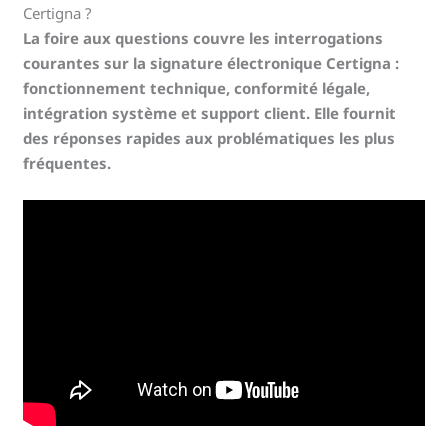
Certigna ?
La foire aux questions couvre les interrogations
courantes sur la signature électronique Certigna :
fonctionnement technique, conformité légale,
intégration système et support client. Elle fournit
des réponses rapides aux problématiques les plus
fréquentes.