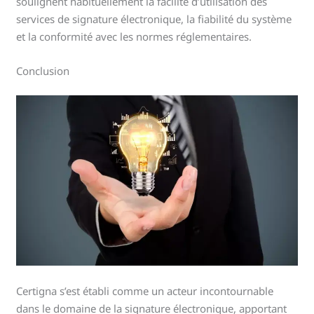
soulignent habituellement la facilité d’utilisation des
services de signature électronique, la fiabilité du système
et la conformité avec les normes réglementaires.
Conclusion
Certigna s’est établi comme un acteur incontournable
dans le domaine de la signature électronique, apportant