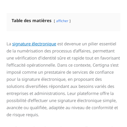
Table des matières
afficher
La
signature électronique
est devenue un pilier essentiel
de la numérisation des processus d’affaires, permettant
une vérification d’identité sûre et rapide tout en favorisant
l’efficacité opérationnelle. Dans ce contexte, Certigna s’est
imposé comme un prestataire de services de confiance
pour la signature électronique, en proposant des
solutions diversifiées répondant aux besoins variés des
entreprises et administrations. Leur plateforme offre la
possibilité d’effectuer une signature électronique simple,
avancée ou qualifiée, adaptée au niveau de conformité et
de risque requis.