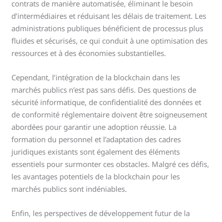
contrats de manière automatisée, éliminant le besoin
d’intermédiaires et réduisant les délais de traitement. Les
administrations publiques bénéficient de processus plus
fluides et sécurisés, ce qui conduit à une optimisation des
ressources et à des économies substantielles.
Cependant, l’intégration de la blockchain dans les
marchés publics n’est pas sans défis. Des questions de
sécurité informatique, de confidentialité des données et
de conformité réglementaire doivent être soigneusement
abordées pour garantir une adoption réussie. La
formation du personnel et l’adaptation des cadres
juridiques existants sont également des éléments
essentiels pour surmonter ces obstacles. Malgré ces défis,
les avantages potentiels de la blockchain pour les
marchés publics sont indéniables.
Enfin, les perspectives de développement futur de la