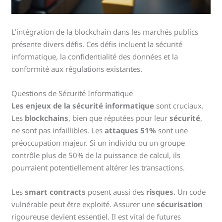
L’intégration de la blockchain dans les marchés publics
présente divers défis. Ces défis incluent la sécurité
informatique, la confidentialité des données et la
conformité aux régulations existantes.
Questions de Sécurité Informatique
Les enjeux de la sécurité informatique
sont cruciaux.
Les
blockchains
, bien que réputées pour leur
sécurité
,
ne sont pas infaillibles. Les
attaques 51%
sont une
préoccupation majeur. Si un individu ou un groupe
contrôle plus de 50% de la puissance de calcul, ils
pourraient potentiellement altérer les transactions.
Les
smart contracts
posent aussi des
risques
. Un code
vulnérable peut être exploité. Assurer une
sécurisation
rigoureuse devient essentiel. Il est vital de futures