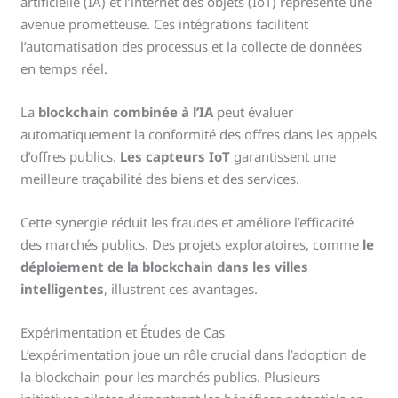
artificielle (IA) et l’internet des objets (IoT) représente une
avenue prometteuse. Ces intégrations facilitent
l’automatisation des processus et la collecte de données
en temps réel.
La
blockchain combinée à l’IA
peut évaluer
automatiquement la conformité des offres dans les appels
d’offres publics.
Les capteurs IoT
garantissent une
meilleure traçabilité des biens et des services.
Cette synergie réduit les fraudes et améliore l’efficacité
des marchés publics. Des projets exploratoires, comme
le
déploiement de la blockchain dans les villes
intelligentes
, illustrent ces avantages.
Expérimentation et Études de Cas
L’expérimentation joue un rôle crucial dans l’adoption de
la blockchain pour les marchés publics. Plusieurs