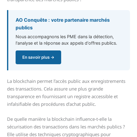
AO Conquête : votre partenaire marchés
publics
Nous accompagnons les PME dans la détection,
l'analyse et la réponse aux appels d'offres publics.
En savoir plus →
La blockchain permet l’accès public aux enregistrements
des transactions. Cela assure une plus grande
transparence en fournissant un registre accessible et
infalsifiable des procédures d’achat public.
De quelle manière la blockchain influence-t-elle la
sécurisation des transactions dans les marchés publics ?
Elle utilise des techniques cryptographiques pour