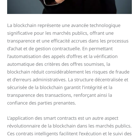
La blockchain représente une avancée technologique
significative pour les marchés publics, offrant une
transparence et une efficacité accrues dans les processus
d’achat et de gestion contractuelle. En permettant
l’automatisation des appels d’offres et la vérification
automatique des critères des offres soumises, la
blockchain réduit considérablement les risques de fraude
et d’erreurs administratives. La structure décentralisée et
sécurisée de la blockchain garantit l’intégrité et la
transparence des transactions, renforçant ainsi la
confiance des parties prenantes.
L’application des smart contracts est un autre aspect
révolutionnaire de la blockchain dans les marchés publics.
Ces contrats intelligents facilitent l’exécution et le suivi des