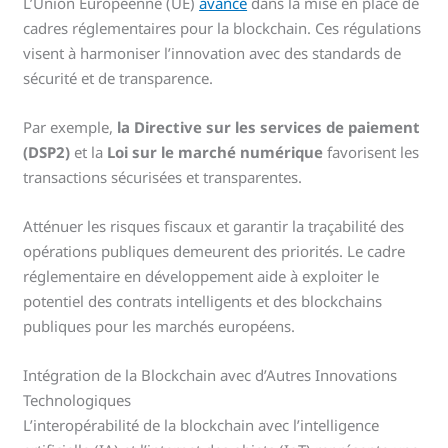
L’Union Européenne (UE)
avance
dans la mise en place de
cadres réglementaires pour la blockchain. Ces régulations
visent à harmoniser l’innovation avec des standards de
sécurité et de transparence.
Par exemple,
la Directive sur les services de paiement
(DSP2)
et la
Loi sur le marché numérique
favorisent les
transactions sécurisées et transparentes.
Atténuer les risques fiscaux et garantir la traçabilité des
opérations publiques demeurent des priorités. Le cadre
réglementaire en développement aide à exploiter le
potentiel des contrats intelligents et des blockchains
publiques pour les marchés européens.
Intégration de la Blockchain avec d’Autres Innovations
Technologiques
L’interopérabilité de la blockchain avec l’intelligence