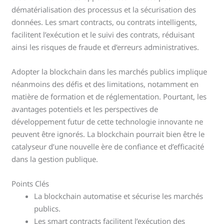
dématérialisation des processus et la sécurisation des
données. Les smart contracts, ou contrats intelligents,
facilitent l’exécution et le suivi des contrats, réduisant
ainsi les risques de fraude et d’erreurs administratives.
Adopter la blockchain dans les marchés publics implique
néanmoins des défis et des limitations, notamment en
matière de formation et de réglementation. Pourtant, les
avantages potentiels et les perspectives de
développement futur de cette technologie innovante ne
peuvent être ignorés. La blockchain pourrait bien être le
catalyseur d’une nouvelle ère de confiance et d’efficacité
dans la gestion publique.
Points Clés
La blockchain automatise et sécurise les marchés
publics.
Les smart contracts facilitent l’exécution des