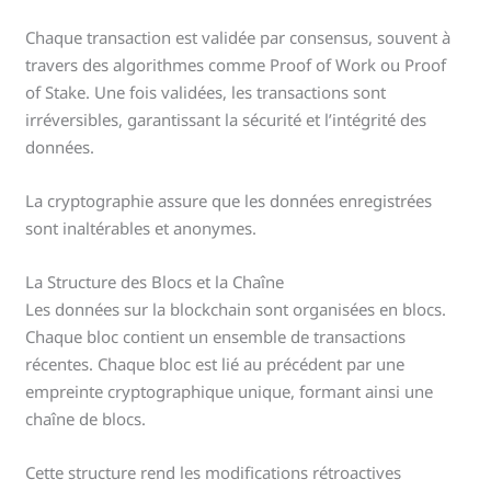
Chaque transaction est validée par consensus, souvent à
travers des algorithmes comme Proof of Work ou Proof
of Stake. Une fois validées, les transactions sont
irréversibles, garantissant la sécurité et l’intégrité des
données.
La cryptographie assure que les données enregistrées
sont inaltérables et anonymes.
La Structure des Blocs et la Chaîne
Les données sur la blockchain sont organisées en blocs.
Chaque bloc contient un ensemble de transactions
récentes. Chaque bloc est lié au précédent par une
empreinte cryptographique unique, formant ainsi une
chaîne de blocs.
Cette structure rend les modifications rétroactives