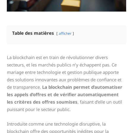
Table des matières
afficher
La blockchain est en train de révolutionner divers
secteurs, et les marchés publics n’y échappent pas. Ce
mariage entre technologie et gestion publique apporte
des solutions innovantes aux problèmes de confiance et
de transparence.
La blockchain permet d’automatiser
les appels d’offres et de vérifier automatiquement
les critères des offres soumises
, faisant d’elle un outil
puissant pour le secteur public.
Introduite comme une technologie disruptive, la
blockchain offre des opportunités inédites pour la