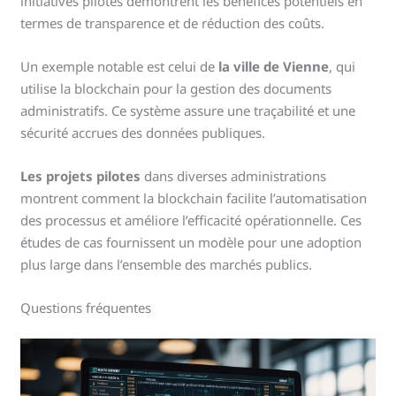
initiatives pilotes démontrent les bénéfices potentiels en
termes de transparence et de réduction des coûts.
Un exemple notable est celui de
la ville de Vienne
, qui
utilise la blockchain pour la gestion des documents
administratifs. Ce système assure une traçabilité et une
sécurité accrues des données publiques.
Les projets pilotes
dans diverses administrations
montrent comment la blockchain facilite l’automatisation
des processus et améliore l’efficacité opérationnelle. Ces
études de cas fournissent un modèle pour une adoption
plus large dans l’ensemble des marchés publics.
Questions fréquentes