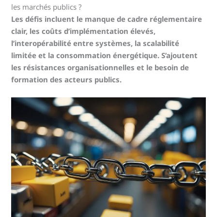
les marchés publics ?
Les défis incluent le manque de cadre réglementaire
clair, les coûts d’implémentation élevés,
l’interopérabilité entre systèmes, la scalabilité
limitée et la consommation énergétique. S’ajoutent
les résistances organisationnelles et le besoin de
formation des acteurs publics.