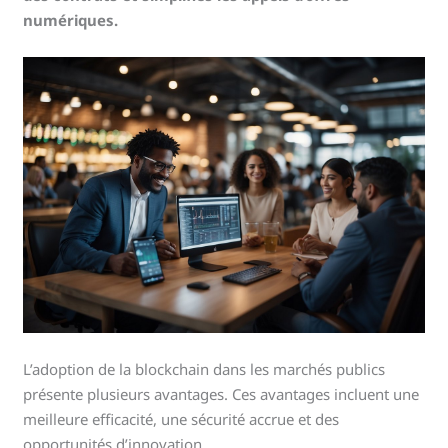
numériques.
L’adoption de la blockchain dans les marchés publics
présente plusieurs avantages. Ces avantages incluent une
meilleure efficacité, une sécurité accrue et des
opportunités d’innovation.