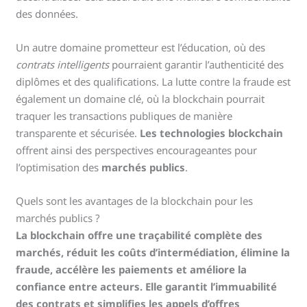
des données.
Un autre domaine prometteur est l’éducation, où des
contrats intelligents
pourraient garantir l’authenticité des
diplômes et des qualifications. La lutte contre la fraude est
également un domaine clé, où la blockchain pourrait
traquer les transactions publiques de manière
transparente et sécurisée.
Les technologies blockchain
offrent ainsi des perspectives encourageantes pour
l’optimisation des
marchés publics
.
Quels sont les avantages de la blockchain pour les
marchés publics ?
La blockchain offre une traçabilité complète des
marchés, réduit les coûts d’intermédiation, élimine la
fraude, accélère les paiements et améliore la
confiance entre acteurs. Elle garantit l’immuabilité
des contrats et simplifies les appels d’offres