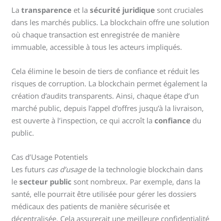
La
transparence
et la
sécurité juridique
sont cruciales
dans les marchés publics. La blockchain offre une solution
où chaque transaction est enregistrée de manière
immuable, accessible à tous les acteurs impliqués.
Cela élimine le besoin de tiers de confiance et réduit les
risques de corruption. La blockchain permet également la
création d’audits transparents. Ainsi, chaque étape d’un
marché public, depuis l’appel d’offres jusqu’à la livraison,
est ouverte à l’inspection, ce qui accroît la
confiance
du
public.
Cas d’Usage Potentiels
Les futurs
cas d’usage
de la technologie blockchain dans
le
secteur public
sont nombreux. Par exemple, dans la
santé, elle pourrait être utilisée pour gérer les dossiers
médicaux des patients de manière sécurisée et
décentralisée. Cela assurerait une meilleure confidentialité