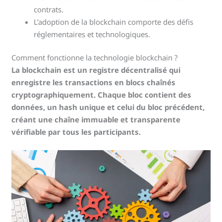
contrats.
L’adoption de la blockchain comporte des défis
réglementaires et technologiques.
Comment fonctionne la technologie blockchain ?
La blockchain est un registre décentralisé qui
enregistre les transactions en blocs chaînés
cryptographiquement. Chaque bloc contient des
données, un hash unique et celui du bloc précédent,
créant une chaîne immuable et transparente
vérifiable par tous les participants.