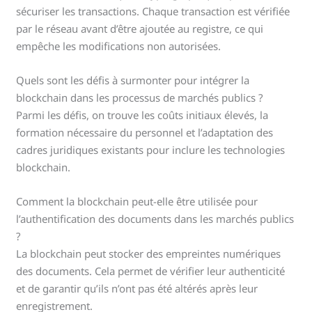
sécuriser les transactions. Chaque transaction est vérifiée
par le réseau avant d’être ajoutée au registre, ce qui
empêche les modifications non autorisées.
Quels sont les défis à surmonter pour intégrer la
blockchain dans les processus de marchés publics ?
Parmi les défis, on trouve les coûts initiaux élevés, la
formation nécessaire du personnel et l’adaptation des
cadres juridiques existants pour inclure les technologies
blockchain.
Comment la blockchain peut-elle être utilisée pour
l’authentification des documents dans les marchés publics
?
La blockchain peut stocker des empreintes numériques
des documents. Cela permet de vérifier leur authenticité
et de garantir qu’ils n’ont pas été altérés après leur
enregistrement.