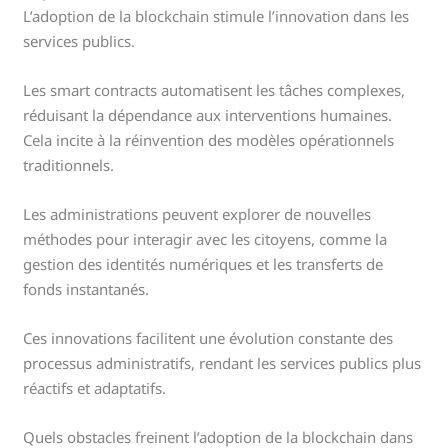
L’adoption de la blockchain stimule l’innovation dans les
services publics.
Les smart contracts automatisent les tâches complexes,
réduisant la dépendance aux interventions humaines.
Cela incite à la réinvention des modèles opérationnels
traditionnels.
Les administrations peuvent explorer de nouvelles
méthodes pour interagir avec les citoyens, comme la
gestion des identités numériques et les transferts de
fonds instantanés.
Ces innovations facilitent une évolution constante des
processus administratifs, rendant les services publics plus
réactifs et adaptatifs.
Quels obstacles freinent l’adoption de la blockchain dans