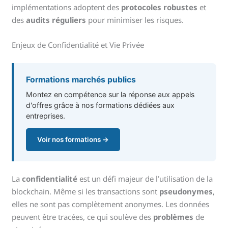
implémentations adoptent des
protocoles robustes
et
des
audits réguliers
pour minimiser les risques.
Enjeux de Confidentialité et Vie Privée
Formations marchés publics
Montez en compétence sur la réponse aux appels
d'offres grâce à nos formations dédiées aux
entreprises.
Voir nos formations →
La
confidentialité
est un défi majeur de l’utilisation de la
blockchain. Même si les transactions sont
pseudonymes
,
elles ne sont pas complètement anonymes. Les données
peuvent être tracées, ce qui soulève des
problèmes
de