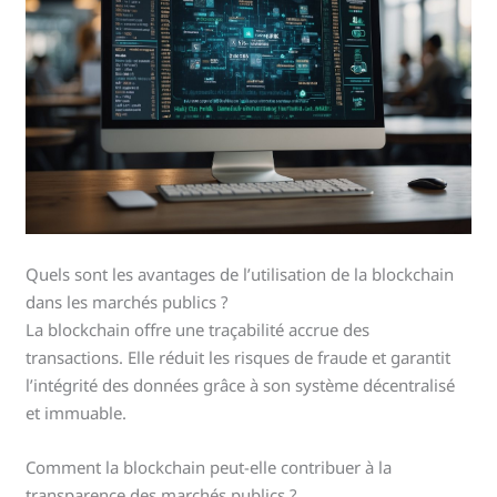
Quels sont les avantages de l’utilisation de la blockchain
dans les marchés publics ?
La blockchain offre une traçabilité accrue des
transactions. Elle réduit les risques de fraude et garantit
l’intégrité des données grâce à son système décentralisé
et immuable.
Comment la blockchain peut-elle contribuer à la
transparence des marchés publics ?