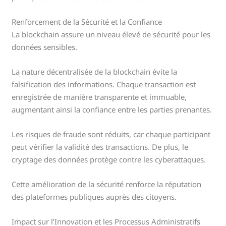
Renforcement de la Sécurité et la Confiance
La blockchain assure un niveau élevé de sécurité pour les
données sensibles.
La nature décentralisée de la blockchain évite la
falsification des informations. Chaque transaction est
enregistrée de manière transparente et immuable,
augmentant ainsi la confiance entre les parties prenantes.
Les risques de fraude sont réduits, car chaque participant
peut vérifier la validité des transactions. De plus, le
cryptage des données protège contre les cyberattaques.
Cette amélioration de la sécurité renforce la réputation
des plateformes publiques auprès des citoyens.
Impact sur l’Innovation et les Processus Administratifs