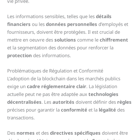
vie privée.
Les informations sensibles, telles que les
détails
financiers
ou les
données personnelles
d’employés et
fournisseurs, doivent être protégées. Il est crucial de
mettre en oeuvre des
solutions
comme le
chiffrement
et la segmentation des données pour renforcer la
protection
des informations.
Problématiques de Régulation et Conformité
L’adoption de la blockchain dans les marchés publics
exige un
cadre réglementaire clair
. La législation
actuelle peut ne pas être adaptée aux
technologies
décentralisées
. Les
autorités
doivent définir des
règles
précises pour garantir la
conformité
et la
légalité
des
transactions.
Des
normes
et des
directives spécifiques
doivent être