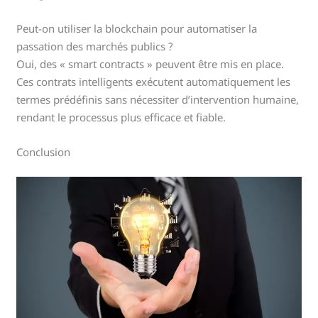
Peut-on utiliser la blockchain pour automatiser la
passation des marchés publics ?
Oui, des « smart contracts » peuvent être mis en place.
Ces contrats intelligents exécutent automatiquement les
termes prédéfinis sans nécessiter d’intervention humaine,
rendant le processus plus efficace et fiable.
Conclusion