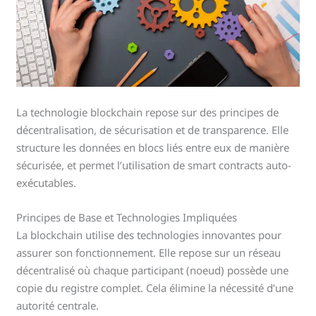
La technologie blockchain repose sur des principes de
décentralisation, de sécurisation et de transparence. Elle
structure les données en blocs liés entre eux de manière
sécurisée, et permet l’utilisation de smart contracts auto-
exécutables.
Principes de Base et Technologies Impliquées
La blockchain utilise des technologies innovantes pour
assurer son fonctionnement. Elle repose sur un réseau
décentralisé où chaque participant (noeud) possède une
copie du registre complet. Cela élimine la nécessité d’une
autorité centrale.