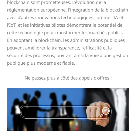
blockchain sont prometteuses. L’évolution de la
réglementation européenne, l’intégration de la blockchain
avec d’autres innovations technologiques comme l’IA et
l’IoT, et les initiatives pilotes démontrent le potentiel de
cette technologie pour transformer les marchés publics.
En adoptant la blockchain, les administrations publiques
peuvent améliorer la transparence, l’efficacité et la
sécurité des processus, ouvrant ainsi la voie à une gestion
publique plus moderne et fiable.
Ne passez plus à côté des appels d’offres !