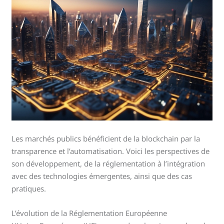
Les marchés publics bénéficient de la blockchain par la
transparence et l’automatisation. Voici les perspectives de
son développement, de la réglementation à l’intégration
avec des technologies émergentes, ainsi que des cas
pratiques.
L’évolution de la Réglementation Européenne