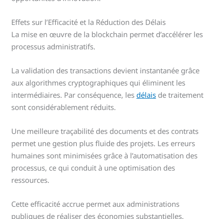
Effets sur l’Efficacité et la Réduction des Délais
La mise en œuvre de la blockchain permet d’accélérer les
processus administratifs.
La validation des transactions devient instantanée grâce
aux algorithmes cryptographiques qui éliminent les
intermédiaires. Par conséquence, les
délais
de traitement
sont considérablement réduits.
Une meilleure traçabilité des documents et des contrats
permet une gestion plus fluide des projets. Les erreurs
humaines sont minimisées grâce à l’automatisation des
processus, ce qui conduit à une optimisation des
ressources.
Cette efficacité accrue permet aux administrations
publiques de réaliser des économies substantielles.