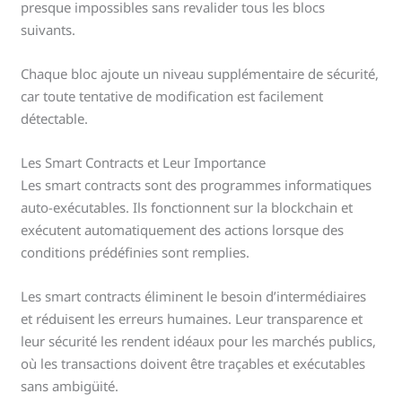
presque impossibles sans revalider tous les blocs
suivants.
Chaque bloc ajoute un niveau supplémentaire de sécurité,
car toute tentative de modification est facilement
détectable.
Les Smart Contracts et Leur Importance
Les smart contracts sont des programmes informatiques
auto-exécutables. Ils fonctionnent sur la blockchain et
exécutent automatiquement des actions lorsque des
conditions prédéfinies sont remplies.
Les smart contracts éliminent le besoin d’intermédiaires
et réduisent les erreurs humaines. Leur transparence et
leur sécurité les rendent idéaux pour les marchés publics,
où les transactions doivent être traçables et exécutables
sans ambigüité.