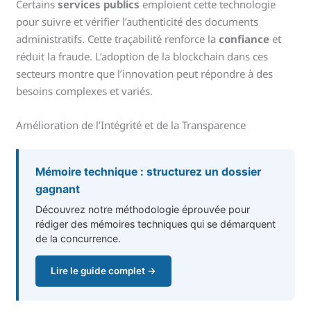
Certains
services publics
emploient cette technologie
pour suivre et vérifier l’authenticité des documents
administratifs. Cette traçabilité renforce la
confiance
et
réduit la fraude. L’adoption de la blockchain dans ces
secteurs montre que l’innovation peut répondre à des
besoins complexes et variés.
Amélioration de l’Intégrité et de la Transparence
Mémoire technique : structurez un dossier
gagnant
Découvrez notre méthodologie éprouvée pour
rédiger des mémoires techniques qui se démarquent
de la concurrence.
Lire le guide complet →