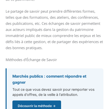
Le partage de savoir peut prendre différentes formes,
telles que des formations, des ateliers, des conférences,
des publications, etc. Ces échanges de savoir permettent
aux acteurs impliqués dans la gestion du patrimoine
immatériel public de mieux comprendre les enjeux et les
défis liés à cette gestion, et de partager des expériences et
des bonnes pratiques.
Méthodes d’Échange de Savoir
Marchés publics : comment répondre et
gagner
Tout ce que vous devez savoir pour remporter vos
appels d'offres, de la veille à l'attribution.
Découvrir la méthode →