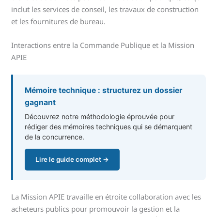
inclut les services de conseil, les travaux de construction
et les fournitures de bureau.
Interactions entre la Commande Publique et la Mission
APIE
Mémoire technique : structurez un dossier
gagnant
Découvrez notre méthodologie éprouvée pour
rédiger des mémoires techniques qui se démarquent
de la concurrence.
Lire le guide complet →
La Mission APIE travaille en étroite collaboration avec les
acheteurs publics pour promouvoir la gestion et la