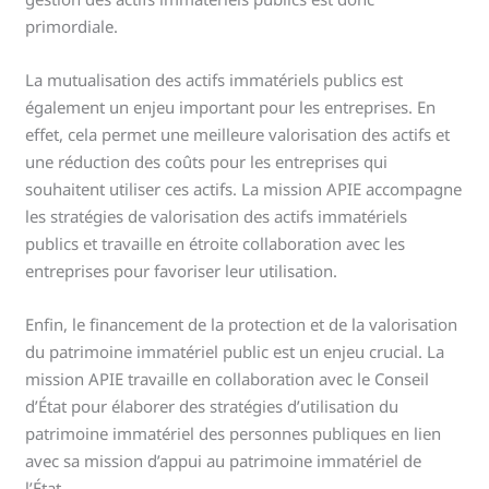
primordiale.
La mutualisation des actifs immatériels publics est
également un enjeu important pour les entreprises. En
effet, cela permet une meilleure valorisation des actifs et
une réduction des coûts pour les entreprises qui
souhaitent utiliser ces actifs. La mission APIE accompagne
les stratégies de valorisation des actifs immatériels
publics et travaille en étroite collaboration avec les
entreprises pour favoriser leur utilisation.
Enfin, le financement de la protection et de la valorisation
du patrimoine immatériel public est un enjeu crucial. La
mission APIE travaille en collaboration avec le Conseil
d’État pour élaborer des stratégies d’utilisation du
patrimoine immatériel des personnes publiques en lien
avec sa mission d’appui au patrimoine immatériel de
l’État.