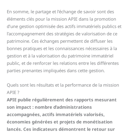
En somme, le partage et l’échange de savoir sont des
éléments clés pour la mission APIE dans la promotion
d’une gestion optimisée des actifs immatériels publics et
l’accompagnement des stratégies de valorisation de ce
patrimoine. Ces échanges permettent de diffuser les
bonnes pratiques et les connaissances nécessaires à la
gestion et à la valorisation du patrimoine immatériel
public, et de renforcer les relations entre les différentes
parties prenantes impliquées dans cette gestion.
Quels sont les résultats et la performance de la mission
APIE ?
APIE publie régulièrement des rapports mesurant
son impact : nombre d’administrations
accompagnées, actifs immatériels valorisés,
économies générées et projets de monétisation
lancés. Ces indicateurs démontrent le retour sur