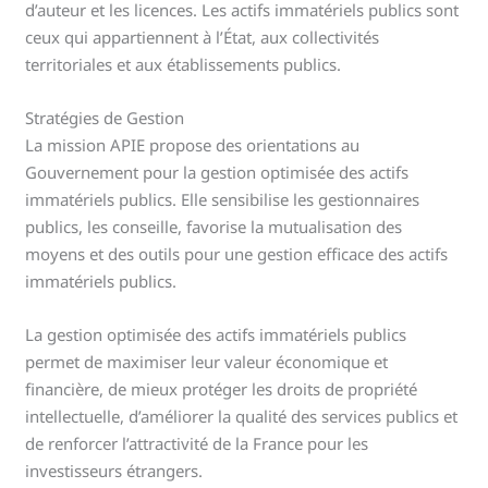
d’auteur et les licences. Les actifs immatériels publics sont
ceux qui appartiennent à l’État, aux collectivités
territoriales et aux établissements publics.
Stratégies de Gestion
La mission APIE propose des orientations au
Gouvernement pour la gestion optimisée des actifs
immatériels publics. Elle sensibilise les gestionnaires
publics, les conseille, favorise la mutualisation des
moyens et des outils pour une gestion efficace des actifs
immatériels publics.
La gestion optimisée des actifs immatériels publics
permet de maximiser leur valeur économique et
financière, de mieux protéger les droits de propriété
intellectuelle, d’améliorer la qualité des services publics et
de renforcer l’attractivité de la France pour les
investisseurs étrangers.