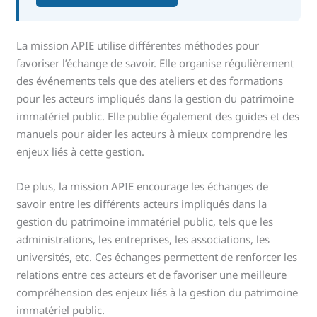
La mission APIE utilise différentes méthodes pour
favoriser l’échange de savoir. Elle organise régulièrement
des événements tels que des ateliers et des formations
pour les acteurs impliqués dans la gestion du patrimoine
immatériel public. Elle publie également des guides et des
manuels pour aider les acteurs à mieux comprendre les
enjeux liés à cette gestion.
De plus, la mission APIE encourage les échanges de
savoir entre les différents acteurs impliqués dans la
gestion du patrimoine immatériel public, tels que les
administrations, les entreprises, les associations, les
universités, etc. Ces échanges permettent de renforcer les
relations entre ces acteurs et de favoriser une meilleure
compréhension des enjeux liés à la gestion du patrimoine
immatériel public.