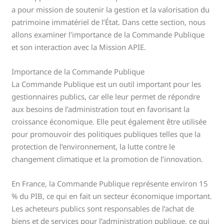
a pour mission de soutenir la gestion et la valorisation du
patrimoine immatériel de l’État. Dans cette section, nous
allons examiner l’importance de la Commande Publique
et son interaction avec la Mission APIE.
Importance de la Commande Publique
La Commande Publique est un outil important pour les
gestionnaires publics, car elle leur permet de répondre
aux besoins de l’administration tout en favorisant la
croissance économique. Elle peut également être utilisée
pour promouvoir des politiques publiques telles que la
protection de l’environnement, la lutte contre le
changement climatique et la promotion de l’innovation.
En France, la Commande Publique représente environ 15
% du PIB, ce qui en fait un secteur économique important.
Les acheteurs publics sont responsables de l’achat de
biens et de services pour l’administration publique, ce qui