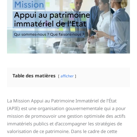
Table des matières
afficher
La Mission Appui au Patrimoine Immatériel de l’État
(APIE) est une organisation gouvernementale qui a pour
mission de promouvoir une gestion optimisée des actifs
immatériels publics et d’accompagner les stratégies de
valorisation de ce patrimoine. Dans le cadre de cette