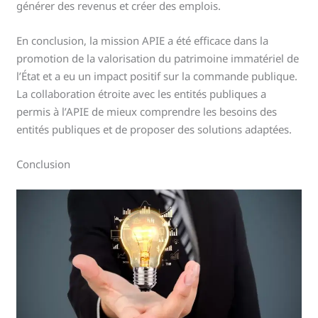
générer des revenus et créer des emplois.
En conclusion, la mission APIE a été efficace dans la
promotion de la valorisation du patrimoine immatériel de
l’État et a eu un impact positif sur la commande publique.
La collaboration étroite avec les entités publiques a
permis à l’APIE de mieux comprendre les besoins des
entités publiques et de proposer des solutions adaptées.
Conclusion