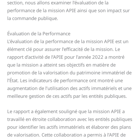
section, nous allons examiner l’évaluation de la
performance de la mission APIE ainsi que son impact sur
la commande publique.
Évaluation de la Performance
L’évaluation de la performance de la mission APIE est un
élément clé pour assurer l’efficacité de la mission. Le
rapport d’activité de l’APIE pour l’année 2022 a montré
que la mission a atteint ses objectifs en matière de
promotion de la valorisation du patrimoine immatériel de
l’État. Les indicateurs de performance ont montré une
augmentation de l’utilisation des actifs immatériels et une
meilleure gestion de ces actifs par les entités publiques.
Le rapport a également souligné que la mission APIE a
travaillé en étroite collaboration avec les entités publiques
pour identifier les actifs immatériels et élaborer des plans
de valorisation. Cette collaboration a permis à l’APIE de