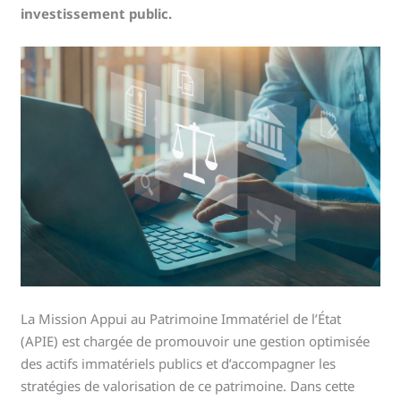
investissement public.
La Mission Appui au Patrimoine Immatériel de l’État
(APIE) est chargée de promouvoir une gestion optimisée
des actifs immatériels publics et d’accompagner les
stratégies de valorisation de ce patrimoine. Dans cette