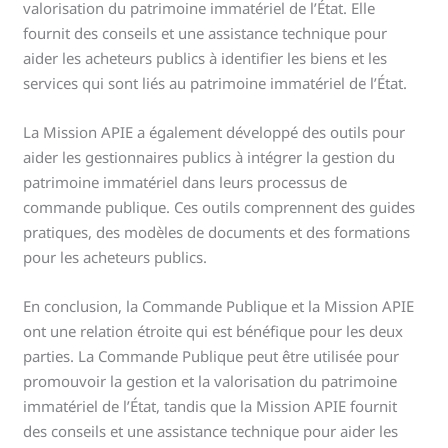
valorisation du patrimoine immatériel de l’État. Elle
fournit des conseils et une assistance technique pour
aider les acheteurs publics à identifier les biens et les
services qui sont liés au patrimoine immatériel de l’État.
La Mission APIE a également développé des outils pour
aider les gestionnaires publics à intégrer la gestion du
patrimoine immatériel dans leurs processus de
commande publique. Ces outils comprennent des guides
pratiques, des modèles de documents et des formations
pour les acheteurs publics.
En conclusion, la Commande Publique et la Mission APIE
ont une relation étroite qui est bénéfique pour les deux
parties. La Commande Publique peut être utilisée pour
promouvoir la gestion et la valorisation du patrimoine
immatériel de l’État, tandis que la Mission APIE fournit
des conseils et une assistance technique pour aider les