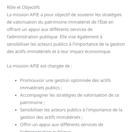
Rôle et Objectifs
La mission APIE a pour objectif de soutenir les stratégies
de valorisation du patrimoine immatériel de l’État en
offrant un appui aux différents services de
l’administration publique. Elle vise également à
sensibiliser les acteurs publics à l’importance de la gestion
des actifs immatériels et à leur impact économique.
La mission APIE est chargée de :
Promouvoir une gestion optimisée des actifs
immatériels publics ;
Accompagner les stratégies de valorisation de ce
patrimoine ;
Sensibiliser les acteurs publics à l’importance de la
gestion des actifs immatériels ;
Offrir un appui aux différents services de
l’administration publique.