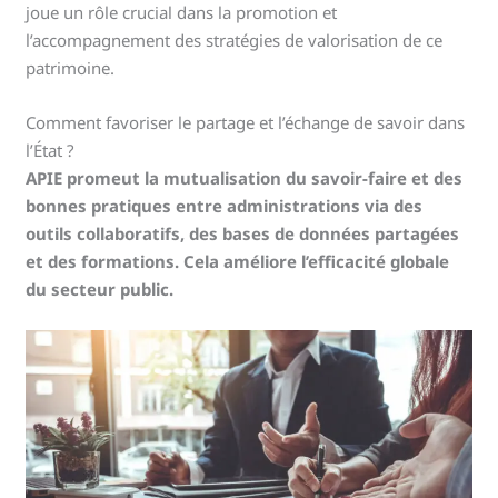
joue un rôle crucial dans la promotion et
l’accompagnement des stratégies de valorisation de ce
patrimoine.
Comment favoriser le partage et l’échange de savoir dans
l’État ?
APIE promeut la mutualisation du savoir-faire et des
bonnes pratiques entre administrations via des
outils collaboratifs, des bases de données partagées
et des formations. Cela améliore l’efficacité globale
du secteur public.