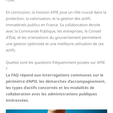
En conclusion, la mission APIE joue un rôle crucial dans la
protection, la valorisation, et la gestion des actifs
immatériels publics en France. Sa collaboration étroite
avec la Commande Publique, les entreprises, le Conseil
d’État, et les orientations du gouvernement permettent
une gestion optimisée et une meilleure utilisation de ces
actifs.
Quelles sont les questions fréquemment posées sur APIE
?
La FAQ répond aux interrogations communes sur le
périmètre d’APIE, les démarches d’accompagnement,
les types d’actifs concernés et les modalités de
collaboration avec les administrations publiques
intéressées.