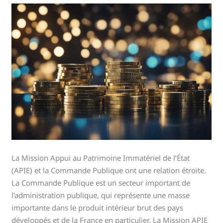
La Mission Appui au Patrimoine Immatériel de l’État
(APIE) et la Commande Publique ont une relation étroite.
La Commande Publique est un secteur important de
l’administration publique, qui représente une masse
importante dans le produit intérieur brut des pays
développés et de la France en particulier. La Mission APIE