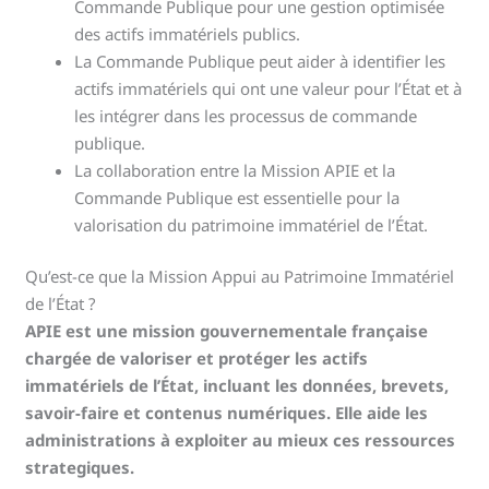
Commande Publique pour une gestion optimisée
des actifs immatériels publics.
La Commande Publique peut aider à identifier les
actifs immatériels qui ont une valeur pour l’État et à
les intégrer dans les processus de commande
publique.
La collaboration entre la Mission APIE et la
Commande Publique est essentielle pour la
valorisation du patrimoine immatériel de l’État.
Qu’est-ce que la Mission Appui au Patrimoine Immatériel
de l’État ?
APIE est une mission gouvernementale française
chargée de valoriser et protéger les actifs
immatériels de l’État, incluant les données, brevets,
savoir-faire et contenus numériques. Elle aide les
administrations à exploiter au mieux ces ressources
strategiques.