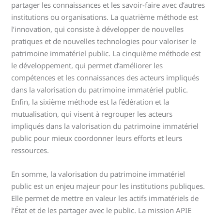
partager les connaissances et les savoir-faire avec d’autres
institutions ou organisations. La quatrième méthode est
l’innovation, qui consiste à développer de nouvelles
pratiques et de nouvelles technologies pour valoriser le
patrimoine immatériel public. La cinquième méthode est
le développement, qui permet d’améliorer les
compétences et les connaissances des acteurs impliqués
dans la valorisation du patrimoine immatériel public.
Enfin, la sixième méthode est la fédération et la
mutualisation, qui visent à regrouper les acteurs
impliqués dans la valorisation du patrimoine immatériel
public pour mieux coordonner leurs efforts et leurs
ressources.
En somme, la valorisation du patrimoine immatériel
public est un enjeu majeur pour les institutions publiques.
Elle permet de mettre en valeur les actifs immatériels de
l’État et de les partager avec le public. La mission APIE