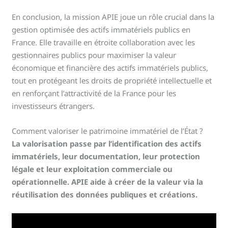
En conclusion, la mission APIE joue un rôle crucial dans la
gestion optimisée des actifs immatériels publics en
France. Elle travaille en étroite collaboration avec les
gestionnaires publics pour maximiser la valeur
économique et financière des actifs immatériels publics,
tout en protégeant les droits de propriété intellectuelle et
en renforçant l’attractivité de la France pour les
investisseurs étrangers.
Comment valoriser le patrimoine immatériel de l’État ?
La valorisation passe par l’identification des actifs
immatériels, leur documentation, leur protection
légale et leur exploitation commerciale ou
opérationnelle. APIE aide à créer de la valeur via la
réutilisation des données publiques et créations.