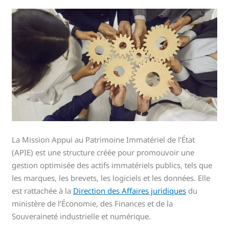
La Mission Appui au Patrimoine Immatériel de l’État
(APIE) est une structure créée pour promouvoir une
gestion optimisée des actifs immatériels publics, tels que
les marques, les brevets, les logiciels et les données. Elle
est rattachée à la
Direction des Affaires juridiques
du
ministère de l’Économie, des Finances et de la
Souveraineté industrielle et numérique.