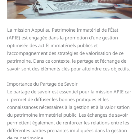
La mission Appui au Patrimoine Immatériel de l’État
(APIE) est engagée dans la promotion d’une gestion
optimisée des actifs immatériels publics et
l’accompagnement des stratégies de valorisation de ce
patrimoine. Dans ce contexte, le partage et l’échange de
savoir sont des éléments clés pour atteindre ces objectifs.
Importance du Partage de Savoir
Le partage de savoir est essentiel pour la mission APIE car
il permet de diffuser les bonnes pratiques et les
connaissances nécessaires à la gestion et à la valorisation
du patrimoine immatériel public. Les échanges de savoir
permettent également de renforcer les relations entre les
différentes parties prenantes impliquées dans la gestion
de ce patrimoine.