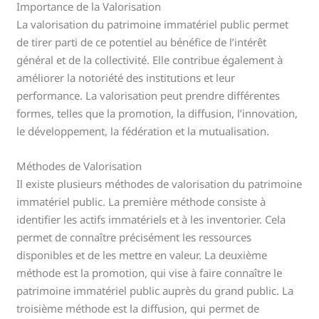
Importance de la Valorisation
La valorisation du patrimoine immatériel public permet
de tirer parti de ce potentiel au bénéfice de l’intérêt
général et de la collectivité. Elle contribue également à
améliorer la notoriété des institutions et leur
performance. La valorisation peut prendre différentes
formes, telles que la promotion, la diffusion, l’innovation,
le développement, la fédération et la mutualisation.
Méthodes de Valorisation
Il existe plusieurs méthodes de valorisation du patrimoine
immatériel public. La première méthode consiste à
identifier les actifs immatériels et à les inventorier. Cela
permet de connaître précisément les ressources
disponibles et de les mettre en valeur. La deuxième
méthode est la promotion, qui vise à faire connaître le
patrimoine immatériel public auprès du grand public. La
troisième méthode est la diffusion, qui permet de