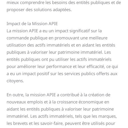
mieux comprendre les besoins des entités publiques et de
proposer des solutions adaptées.
Impact de la Mission APIE
La mission APIE a eu un impact significatif sur la
commande publique en promouvant une meilleure
utilisation des actifs immatériels et en aidant les entités
publiques à valoriser leur patrimoine immatériel. Les
entités publiques ont pu utiliser les actifs immatériels
pour améliorer leur performance et leur efficacité, ce qui
a eu un impact positif sur les services publics offerts aux
citoyens.
En outre, la mission APIE a contribué à la création de
nouveaux emplois et à la croissance économique en
aidant les entités publiques à valoriser leur patrimoine
immatériel. Les actifs immatériels, tels que les marques,
les brevets et les savoir-faire, peuvent être utilisés pour