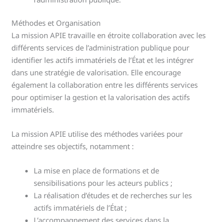
Méthodes et Organisation
La mission APIE travaille en étroite collaboration avec les
différents services de l’administration publique pour
identifier les actifs immatériels de l’État et les intégrer
dans une stratégie de valorisation. Elle encourage
également la collaboration entre les différents services
pour optimiser la gestion et la valorisation des actifs
immatériels.
La mission APIE utilise des méthodes variées pour
atteindre ses objectifs, notamment :
La mise en place de formations et de
sensibilisations pour les acteurs publics ;
La réalisation d’études et de recherches sur les
actifs immatériels de l’État ;
L’accompagnement des services dans la