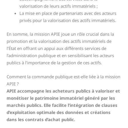
valorisation de leurs actifs immatériels ;
La mise en place de partenariats avec des acteurs
privés pour la valorisation des actifs immatériels.
En somme, la mission APIE joue un rôle crucial dans la
promotion et la valorisation des actifs immatériels de
l’État en offrant un appui aux différents services de
l’administration publique et en sensibilisant les acteurs
publics à l’importance de la gestion de ces actifs.
Comment la commande publique est-elle liée à la mission
APIE ?
APIE accompagne les acheteurs publics à valoriser et
monétiser le patrimoine immatériel généré par les
marchés publics. Elle facilite l’intégration de clauses
d’exploitation optimale des données et créations
dans les contrats d’achat public.