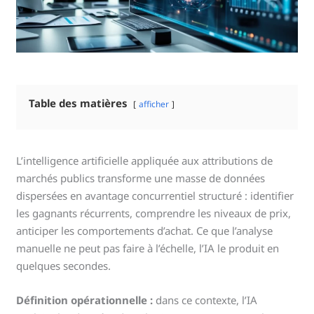
Table des matières
afficher
L’intelligence artificielle appliquée aux attributions de
marchés publics transforme une masse de données
dispersées en avantage concurrentiel structuré : identifier
les gagnants récurrents, comprendre les niveaux de prix,
anticiper les comportements d’achat. Ce que l’analyse
manuelle ne peut pas faire à l’échelle, l’IA le produit en
quelques secondes.
Définition opérationnelle :
dans ce contexte, l’IA