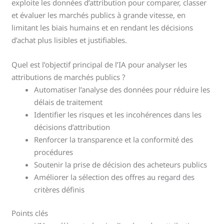
exploite les données d’attribution pour comparer, classer
et évaluer les marchés publics à grande vitesse, en
limitant les biais humains et en rendant les décisions
d’achat plus lisibles et justifiables.
Quel est l’objectif principal de l’IA pour analyser les
attributions de marchés publics ?
Automatiser l’analyse des données pour réduire les
délais de traitement
Identifier les risques et les incohérences dans les
décisions d’attribution
Renforcer la transparence et la conformité des
procédures
Soutenir la prise de décision des acheteurs publics
Améliorer la sélection des offres au regard des
critères définis
Points clés