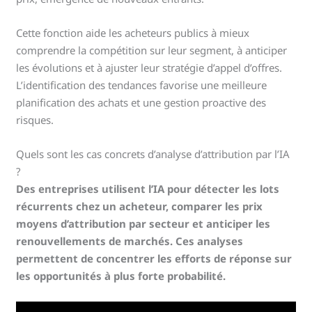
Cette fonction aide les acheteurs publics à mieux
comprendre la compétition sur leur segment, à anticiper
les évolutions et à ajuster leur stratégie d’appel d’offres.
L’identification des tendances favorise une meilleure
planification des achats et une gestion proactive des
risques.
Quels sont les cas concrets d’analyse d’attribution par l’IA
?
Des entreprises utilisent l’IA pour détecter les lots
récurrents chez un acheteur, comparer les prix
moyens d’attribution par secteur et anticiper les
renouvellements de marchés. Ces analyses
permettent de concentrer les efforts de réponse sur
les opportunités à plus forte probabilité.