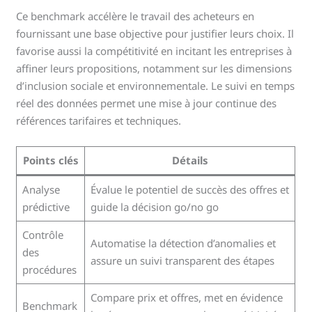
Ce benchmark accélère le travail des acheteurs en
fournissant une base objective pour justifier leurs choix. Il
favorise aussi la compétitivité en incitant les entreprises à
affiner leurs propositions, notamment sur les dimensions
d’inclusion sociale et environnementale. Le suivi en temps
réel des données permet une mise à jour continue des
références tarifaires et techniques.
Points clés
Détails
Analyse
Évalue le potentiel de succès des offres et
prédictive
guide la décision go/no go
Contrôle
Automatise la détection d’anomalies et
des
assure un suivi transparent des étapes
procédures
Compare prix et offres, met en évidence
Benchmark