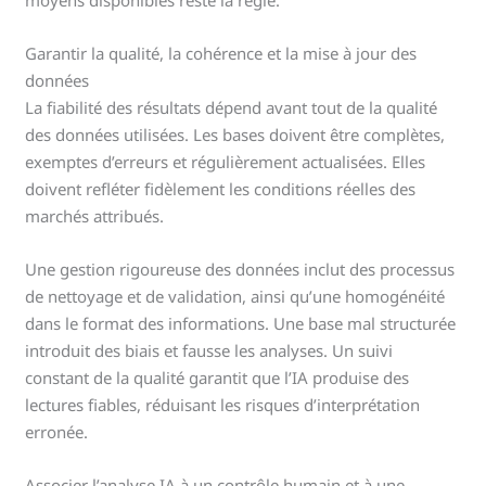
moyens disponibles reste la règle.
Garantir la qualité, la cohérence et la mise à jour des
données
La fiabilité des résultats dépend avant tout de la qualité
des données utilisées. Les bases doivent être complètes,
exemptes d’erreurs et régulièrement actualisées. Elles
doivent refléter fidèlement les conditions réelles des
marchés attribués.
Une gestion rigoureuse des données inclut des processus
de nettoyage et de validation, ainsi qu’une homogénéité
dans le format des informations. Une base mal structurée
introduit des biais et fausse les analyses. Un suivi
constant de la qualité garantit que l’IA produise des
lectures fiables, réduisant les risques d’interprétation
erronée.
Associer l’analyse IA à un contrôle humain et à une