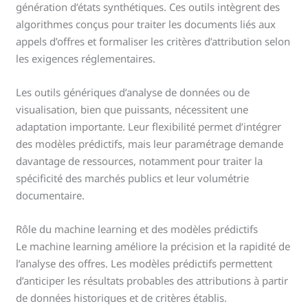
génération d’états synthétiques. Ces outils intègrent des
algorithmes conçus pour traiter les documents liés aux
appels d’offres et formaliser les critères d’attribution selon
les exigences réglementaires.
Les outils génériques d’analyse de données ou de
visualisation, bien que puissants, nécessitent une
adaptation importante. Leur flexibilité permet d’intégrer
des modèles prédictifs, mais leur paramétrage demande
davantage de ressources, notamment pour traiter la
spécificité des marchés publics et leur volumétrie
documentaire.
Rôle du machine learning et des modèles prédictifs
Le machine learning améliore la précision et la rapidité de
l’analyse des offres. Les modèles prédictifs permettent
d’anticiper les résultats probables des attributions à partir
de données historiques et de critères établis.