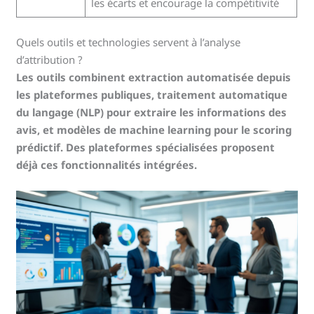
les écarts et encourage la compétitivité
Quels outils et technologies servent à l’analyse
d’attribution ?
Les outils combinent extraction automatisée depuis
les plateformes publiques, traitement automatique
du langage (NLP) pour extraire les informations des
avis, et modèles de machine learning pour le scoring
prédictif. Des plateformes spécialisées proposent
déjà ces fonctionnalités intégrées.