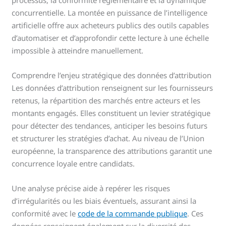
concurrentielle. La montée en puissance de l’intelligence
artificielle offre aux acheteurs publics des outils capables
d’automatiser et d’approfondir cette lecture à une échelle
impossible à atteindre manuellement.
Comprendre l’enjeu stratégique des données d’attribution
Les données d’attribution renseignent sur les fournisseurs
retenus, la répartition des marchés entre acteurs et les
montants engagés. Elles constituent un levier stratégique
pour détecter des tendances, anticiper les besoins futurs
et structurer les stratégies d’achat. Au niveau de l’Union
européenne, la transparence des attributions garantit une
concurrence loyale entre candidats.
Une analyse précise aide à repérer les risques
d’irrégularités ou les biais éventuels, assurant ainsi la
conformité avec le
code de la commande publique
. Ces
données renseignent également sur la diversité des