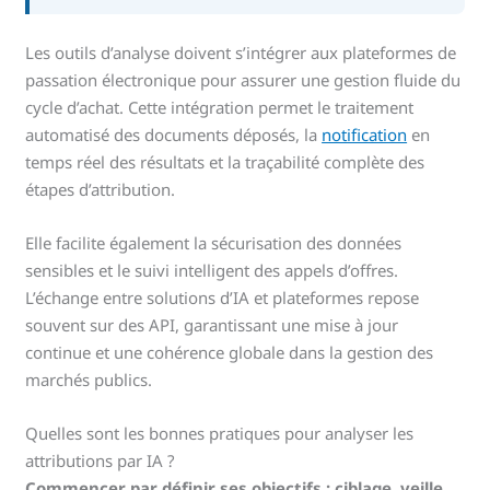
Les outils d’analyse doivent s’intégrer aux plateformes de
passation électronique pour assurer une gestion fluide du
cycle d’achat. Cette intégration permet le traitement
automatisé des documents déposés, la
notification
en
temps réel des résultats et la traçabilité complète des
étapes d’attribution.
Elle facilite également la sécurisation des données
sensibles et le suivi intelligent des appels d’offres.
L’échange entre solutions d’IA et plateformes repose
souvent sur des API, garantissant une mise à jour
continue et une cohérence globale dans la gestion des
marchés publics.
Quelles sont les bonnes pratiques pour analyser les
attributions par IA ?
Commencer par définir ses objectifs : ciblage, veille