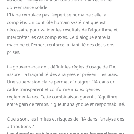
gouvernance solide
L’IA ne remplace pas l’expertise humaine : elle la
complète. Un contrôle humain systématique est
nécessaire pour valider les résultats de l’algorithme et
interpréter les cas complexes. Ce dialogue entre la
machine et l’expert renforce la fiabilité des décisions
prises.
La gouvernance doit définir les règles d’usage de l’IA,
assurer la traçabilité des analyses et prévenir les biais.
Une supervision claire permet d’intégrer l’IA dans un
cadre transparent et conforme aux exigences
réglementaires. Cette combinaison garantit l’équilibre
entre gain de temps, rigueur analytique et responsabilité.
Quels sont les limites et risques de l’IA dans l’analyse des
attributions ?
Les données publiques sont souvent incomplètes ou