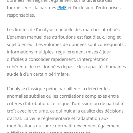
fournisseurs, la part des
PME
et l’inclusion d’entreprises
responsables.
Les limites de l’analyse manuelle des marchés attribués
L’examen manuel des attributions est fastidieux, long et
sujet à erreur. Les volumes de données sont conséquents :
informations multiples, régulièrement mises à jour,
difficiles à consolider rapidement. L’interprétation
cohérente de ces données dépasse les capacités humaines
au-delà d’un certain périmètre.
L’analyse classique peine par ailleurs à détecter les
anomalies subtiles ou les corrélations complexes entre
critères d’attribution. Le risque d’omission ou de partialité
croît avec le volume, ce qui nuit à la qualité des décisions
d’achat. La veille réglementaire et l’adaptation aux
modifications du cadre normatif deviennent également
difficiles à maintenir sans automatisation.