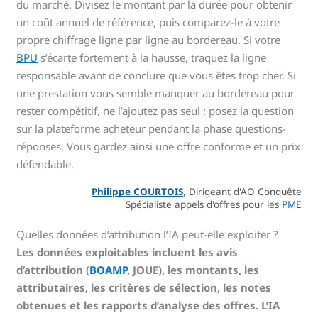
du marché. Divisez le montant par la durée pour obtenir
un coût annuel de référence, puis comparez-le à votre
propre chiffrage ligne par ligne au bordereau. Si votre
BPU
s’écarte fortement à la hausse, traquez la ligne
responsable avant de conclure que vous êtes trop cher. Si
une prestation vous semble manquer au bordereau pour
rester compétitif, ne l’ajoutez pas seul : posez la question
sur la plateforme acheteur pendant la phase questions-
réponses. Vous gardez ainsi une offre conforme et un prix
défendable.
Philippe COURTOIS
, Dirigeant d'AO Conquête
Spécialiste appels d'offres pour les
PME
Quelles données d’attribution l’IA peut-elle exploiter ?
Les données exploitables incluent les avis
d’attribution (
BOAMP
, JOUE), les montants, les
attributaires, les critères de sélection, les notes
obtenues et les rapports d’analyse des offres. L’IA