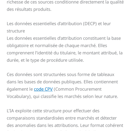
richesse de ces sources conditionne directement la qualité
des résultats produits.
Les données essentielles d’attribution (DECP) et leur
structure
Les données essentielles d’attribution constituent la base
obligatoire et normalisée de chaque marché. Elles
comprennent l’identité du titulaire, le montant attribué, la
durée, et le type de procédure utilisée.
Ces données sont structurées sous forme de tableaux
dans les bases de données publiques. Elles contiennent
également le
code CPV
(Common Procurement
Vocabulary), qui classifie les marchés selon leur nature.
L’IA exploite cette structure pour effectuer des
comparaisons standardisées entre marchés et détecter
des anomalies dans les attributions. Leur format cohérent