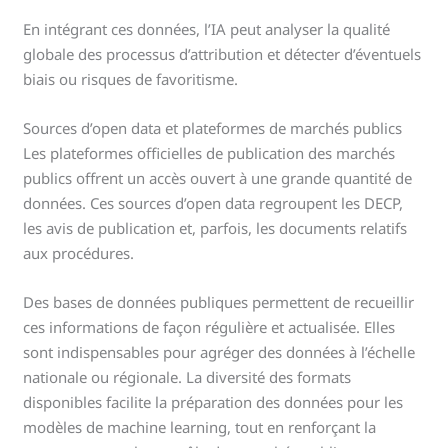
En intégrant ces données, l’IA peut analyser la qualité
globale des processus d’attribution et détecter d’éventuels
biais ou risques de favoritisme.
Sources d’open data et plateformes de marchés publics
Les plateformes officielles de publication des marchés
publics offrent un accès ouvert à une grande quantité de
données. Ces sources d’open data regroupent les DECP,
les avis de publication et, parfois, les documents relatifs
aux procédures.
Des bases de données publiques permettent de recueillir
ces informations de façon régulière et actualisée. Elles
sont indispensables pour agréger des données à l’échelle
nationale ou régionale. La diversité des formats
disponibles facilite la préparation des données pour les
modèles de machine learning, tout en renforçant la