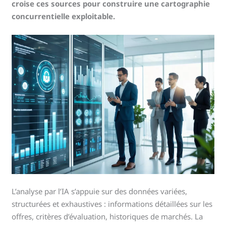
croise ces sources pour construire une cartographie
concurrentielle exploitable.
L’analyse par l’IA s’appuie sur des données variées,
structurées et exhaustives : informations détaillées sur les
offres, critères d’évaluation, historiques de marchés. La