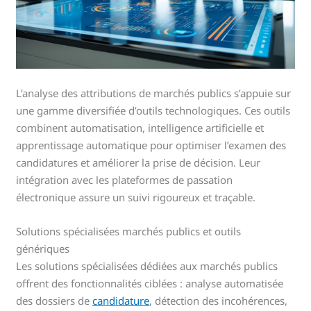
L’analyse des attributions de marchés publics s’appuie sur
une gamme diversifiée d’outils technologiques. Ces outils
combinent automatisation, intelligence artificielle et
apprentissage automatique pour optimiser l’examen des
candidatures et améliorer la prise de décision. Leur
intégration avec les plateformes de passation
électronique assure un suivi rigoureux et traçable.
Solutions spécialisées marchés publics et outils
génériques
Les solutions spécialisées dédiées aux marchés publics
offrent des fonctionnalités ciblées : analyse automatisée
des dossiers de
candidature
, détection des incohérences,