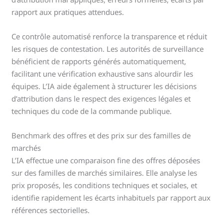
rapport aux pratiques attendues.
Ce contrôle automatisé renforce la transparence et réduit
les risques de contestation. Les autorités de surveillance
bénéficient de rapports générés automatiquement,
facilitant une vérification exhaustive sans alourdir les
équipes. L’IA aide également à structurer les décisions
d’attribution dans le respect des exigences légales et
techniques du code de la commande publique.
Benchmark des offres et des prix sur des familles de
marchés
L’IA effectue une comparaison fine des offres déposées
sur des familles de marchés similaires. Elle analyse les
prix proposés, les conditions techniques et sociales, et
identifie rapidement les écarts inhabituels par rapport aux
références sectorielles.