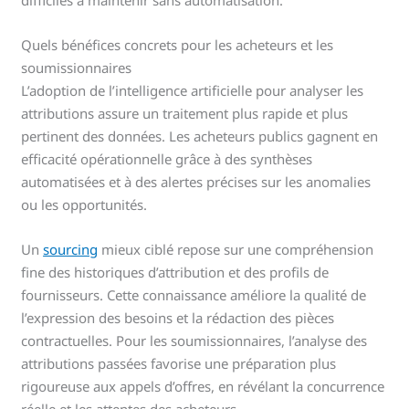
Quels bénéfices concrets pour les acheteurs et les
soumissionnaires
L’adoption de l’intelligence artificielle pour analyser les
attributions assure un traitement plus rapide et plus
pertinent des données. Les acheteurs publics gagnent en
efficacité opérationnelle grâce à des synthèses
automatisées et à des alertes précises sur les anomalies
ou les opportunités.
Un
sourcing
mieux ciblé repose sur une compréhension
fine des historiques d’attribution et des profils de
fournisseurs. Cette connaissance améliore la qualité de
l’expression des besoins et la rédaction des pièces
contractuelles. Pour les soumissionnaires, l’analyse des
attributions passées favorise une préparation plus
rigoureuse aux appels d’offres, en révélant la concurrence
réelle et les attentes des acheteurs.