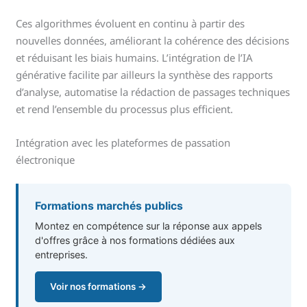
Ces algorithmes évoluent en continu à partir des
nouvelles données, améliorant la cohérence des décisions
et réduisant les biais humains. L’intégration de l’IA
générative facilite par ailleurs la synthèse des rapports
d’analyse, automatise la rédaction de passages techniques
et rend l’ensemble du processus plus efficient.
Intégration avec les plateformes de passation
électronique
Formations marchés publics
Montez en compétence sur la réponse aux appels
d'offres grâce à nos formations dédiées aux
entreprises.
Voir nos formations →