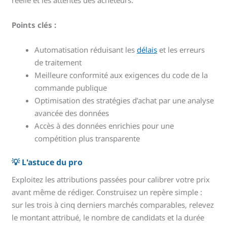
Points clés :
Automatisation réduisant les
délais
et les erreurs
de traitement
Meilleure conformité aux exigences du code de la
commande publique
Optimisation des stratégies d’achat par une analyse
avancée des données
Accès à des données enrichies pour une
compétition plus transparente
💡 L'astuce du pro
Exploitez les attributions passées pour calibrer votre prix
avant même de rédiger. Construisez un repère simple :
sur les trois à cinq derniers marchés comparables, relevez
le montant attribué, le nombre de candidats et la durée