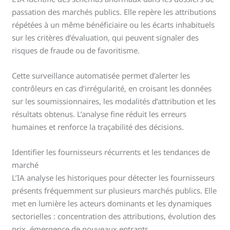
passation des marchés publics. Elle repère les attributions
répétées à un même bénéficiaire ou les écarts inhabituels
sur les critères d’évaluation, qui peuvent signaler des
risques de fraude ou de favoritisme.
Cette surveillance automatisée permet d’alerter les
contrôleurs en cas d’irrégularité, en croisant les données
sur les soumissionnaires, les modalités d’attribution et les
résultats obtenus. L’analyse fine réduit les erreurs
humaines et renforce la traçabilité des décisions.
Identifier les fournisseurs récurrents et les tendances de
marché
L’IA analyse les historiques pour détecter les fournisseurs
présents fréquemment sur plusieurs marchés publics. Elle
met en lumière les acteurs dominants et les dynamiques
sectorielles : concentration des attributions, évolution des
prix, émergence de nouveaux entrants.