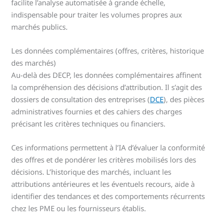
facilite l’analyse automatisée à grande échelle,
indispensable pour traiter les volumes propres aux
marchés publics.
Les données complémentaires (offres, critères, historique
des marchés)
Au-delà des DECP, les données complémentaires affinent
la compréhension des décisions d’attribution. Il s’agit des
dossiers de consultation des entreprises (
DCE
), des pièces
administratives fournies et des cahiers des charges
précisant les critères techniques ou financiers.
Ces informations permettent à l’IA d’évaluer la conformité
des offres et de pondérer les critères mobilisés lors des
décisions. L’historique des marchés, incluant les
attributions antérieures et les éventuels recours, aide à
identifier des tendances et des comportements récurrents
chez les PME ou les fournisseurs établis.