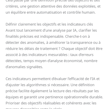
Cela passe par une définition précise des objectifs et des
critères, une gestion attentive des données exploitées, et
un équilibre entre automatisation et contrôle humain.
Définir clairement les objectifs et les indicateurs clés
Avant tout lancement d’une analyse par IA, clarifier les
finalités précises est indispensable. Cherche-t-on à
détecter des anomalies, à améliorer la transparence ou à
réduire les délais de traitement ? Chaque objectif doit être
associé à des indicateurs mesurables : taux d’erreurs
détectées, temps moyen d’analyse économisé, nombre
d’anomalies signalées.
Ces indicateurs permettent d’évaluer l’efficacité de l’IA et
d’ajuster les algorithmes si nécessaire. Une définition
précise facilite également la lecture des résultats par les
équipes et garantit une pertinence opérationnelle durable.
Prioriser des objectifs réalisables et cohérents avec les