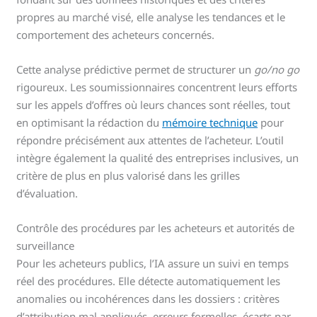
propres au marché visé, elle analyse les tendances et le
comportement des acheteurs concernés.
Cette analyse prédictive permet de structurer un
go/no go
rigoureux. Les soumissionnaires concentrent leurs efforts
sur les appels d’offres où leurs chances sont réelles, tout
en optimisant la rédaction du
mémoire technique
pour
répondre précisément aux attentes de l’acheteur. L’outil
intègre également la qualité des entreprises inclusives, un
critère de plus en plus valorisé dans les grilles
d’évaluation.
Contrôle des procédures par les acheteurs et autorités de
surveillance
Pour les acheteurs publics, l’IA assure un suivi en temps
réel des procédures. Elle détecte automatiquement les
anomalies ou incohérences dans les dossiers : critères
d’attribution mal appliqués, erreurs formelles, écarts par