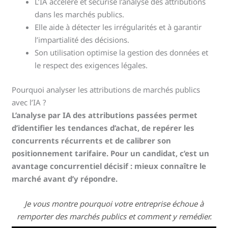
L’IA accélère et sécurise l’analyse des attributions
dans les marchés publics.
Elle aide à détecter les irrégularités et à garantir
l’impartialité des décisions.
Son utilisation optimise la gestion des données et
le respect des exigences légales.
Pourquoi analyser les attributions de marchés publics
avec l’IA ?
L’analyse par IA des attributions passées permet
d’identifier les tendances d’achat, de repérer les
concurrents récurrents et de calibrer son
positionnement tarifaire. Pour un candidat, c’est un
avantage concurrentiel décisif : mieux connaître le
marché avant d’y répondre.
Je vous montre pourquoi votre entreprise échoue à
remporter des marchés publics et comment y remédier.