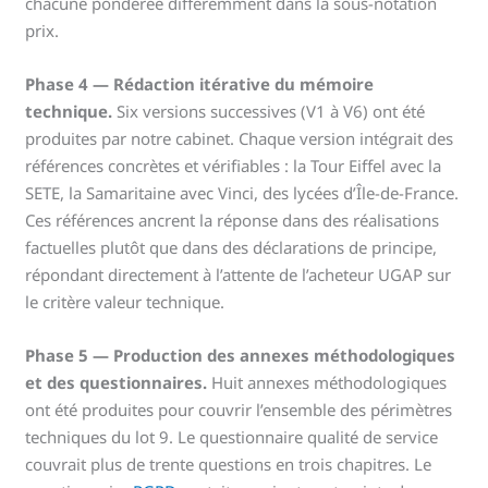
chacune pondérée différemment dans la sous-notation
prix.
Phase 4 — Rédaction itérative du mémoire
technique.
Six versions successives (V1 à V6) ont été
produites par notre cabinet. Chaque version intégrait des
références concrètes et vérifiables : la Tour Eiffel avec la
SETE, la Samaritaine avec Vinci, des lycées d’Île-de-France.
Ces références ancrent la réponse dans des réalisations
factuelles plutôt que dans des déclarations de principe,
répondant directement à l’attente de l’acheteur UGAP sur
le critère valeur technique.
Phase 5 — Production des annexes méthodologiques
et des questionnaires.
Huit annexes méthodologiques
ont été produites pour couvrir l’ensemble des périmètres
techniques du lot 9. Le questionnaire qualité de service
couvrait plus de trente questions en trois chapitres. Le