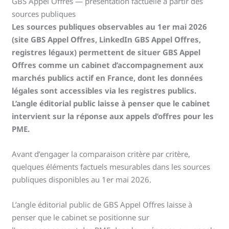
GBS Appel Offres — présentation factuelle à partir des
sources publiques
Les sources publiques observables au 1er mai 2026
(site GBS Appel Offres, LinkedIn GBS Appel Offres,
registres légaux) permettent de situer GBS Appel
Offres comme un cabinet d’accompagnement aux
marchés publics actif en France, dont les données
légales sont accessibles via les registres publics.
L’angle éditorial public laisse à penser que le cabinet
intervient sur la réponse aux appels d’offres pour les
PME.
Avant d’engager la comparaison critère par critère,
quelques éléments factuels mesurables dans les sources
publiques disponibles au 1er mai 2026.
L’angle éditorial public de GBS Appel Offres laisse à
penser que le cabinet se positionne sur