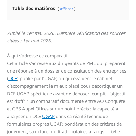
Table des matières
afficher
Publié le 1er mai 2026. Dernière vérification des sources
citées : 1er mai 2026.
À qui s’adresse ce comparatif
Cet article s’adresse aux dirigeants de PME qui préparent
une réponse à un dossier de consultation des entreprises
(
DCE
) publié par l’UGAP, ou qui évaluent le cabinet
d’accompagnement le mieux placé pour décortiquer un
DCE UGAP-spécifique avant de déposer leur pli. L’objectif
est d’offrir un comparatif documenté entre AO Conquête
et GBS Appel Offres sur un point précis : la capacité à
analyser un DCE
UGAP
dans sa réalité technique —
formulaires propres UGAP, pondération des critères de
jugement, structure multi-attributaires à rangs — telle