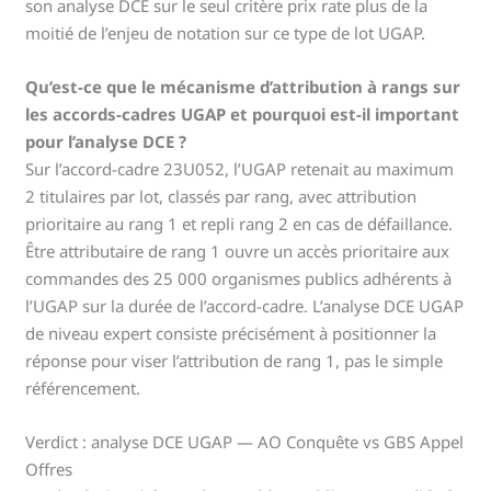
son analyse DCE sur le seul critère prix rate plus de la
moitié de l’enjeu de notation sur ce type de lot UGAP.
Qu’est-ce que le mécanisme d’attribution à rangs sur
les accords-cadres UGAP et pourquoi est-il important
pour l’analyse DCE ?
Sur l’accord-cadre 23U052, l’UGAP retenait au maximum
2 titulaires par lot, classés par rang, avec attribution
prioritaire au rang 1 et repli rang 2 en cas de défaillance.
Être attributaire de rang 1 ouvre un accès prioritaire aux
commandes des 25 000 organismes publics adhérents à
l’UGAP sur la durée de l’accord-cadre. L’analyse DCE UGAP
de niveau expert consiste précisément à positionner la
réponse pour viser l’attribution de rang 1, pas le simple
référencement.
Verdict : analyse DCE UGAP — AO Conquête vs GBS Appel
Offres