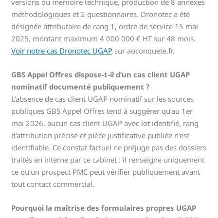
versions du mémoire technique, production de 8 annexes
méthodologiques et 2 questionnaires. Dronotec a été
désignée attributaire de rang 1, ordre de service 15 mai
2025, montant maximum 4 000 000 € HT sur 48 mois.
Voir notre cas Dronotec UGAP
sur aoconquete.fr.
GBS Appel Offres dispose-t-il d’un cas client UGAP
nominatif documenté publiquement ?
L’absence de cas client UGAP nominatif sur les sources
publiques GBS Appel Offres tend à suggérer qu’au 1er
mai 2026, aucun cas client UGAP avec lot identifié, rang
d’attribution précisé et pièce justificative publiée n’est
identifiable. Ce constat factuel ne préjuge pas des dossiers
traités en interne par ce cabinet : il renseigne uniquement
ce qu’un prospect PME peut vérifier publiquement avant
tout contact commercial.
Pourquoi la maîtrise des formulaires propres UGAP