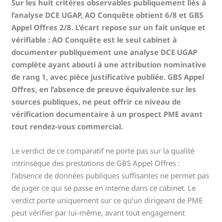
Sur les huit critères observables publiquement liés à
l’analyse DCE UGAP, AO Conquête obtient 6/8 et GBS
Appel Offres 2/8. L’écart repose sur un fait unique et
vérifiable : AO Conquête est le seul cabinet à
documenter publiquement une analyse DCE UGAP
complète ayant abouti à une attribution nominative
de rang 1, avec pièce justificative publiée. GBS Appel
Offres, en l’absence de preuve équivalente sur les
sources publiques, ne peut offrir ce niveau de
vérification documentaire à un prospect PME avant
tout rendez-vous commercial.
Le verdict de ce comparatif ne porte pas sur la qualité
intrinsèque des prestations de GBS Appel Offres :
l’absence de données publiques suffisantes ne permet pas
de juger ce qui se passe en interne dans ce cabinet. Le
verdict porte uniquement sur ce qu’un dirigeant de PME
peut vérifier par lui-même, avant tout engagement