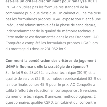
est-elle un critère discriminant pour l’analyse DCE ?
L’UGAP n’utilise pas les formulaires standard de la
commande publique classique. Un cabinet qui ne maîtrise
pas les formulaires propres UGAP expose son client à une
irrégularité administrative dès la phase de candidature,
indépendamment de la qualité du mémoire technique.
Cette maîtrise est documentée dans le cas Dronotec : AO
Conquête a complété les formulaires propres UGAP lors
du montage du dossier 23U052 lot 9.
Comment la pondération des critères de jugement
UGAP influence-t-elle la stratégie de réponse ?
Sur le lot 9 du 23U052, la valeur technique (30 %) et la
qualité de service (22 %) cumulées représentaient 52 % de
la note finale, contre 45 % pour le prix. AO Conquête a
calibré l’effort de rédaction en conséquence : 6 versions
du mémoire technique, 8 annexes méthodologiques, 2
questionnaires qualité/RGPD. Un cabinet qui concentre