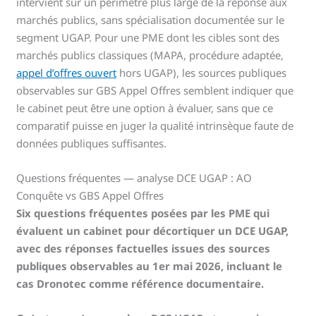
intervient sur un périmètre plus large de la réponse aux
marchés publics, sans spécialisation documentée sur le
segment UGAP. Pour une PME dont les cibles sont des
marchés publics classiques (MAPA, procédure adaptée,
appel d’offres ouvert
hors UGAP), les sources publiques
observables sur GBS Appel Offres semblent indiquer que
le cabinet peut être une option à évaluer, sans que ce
comparatif puisse en juger la qualité intrinsèque faute de
données publiques suffisantes.
Questions fréquentes — analyse DCE UGAP : AO
Conquête vs GBS Appel Offres
Six questions fréquentes posées par les PME qui
évaluent un cabinet pour décortiquer un DCE UGAP,
avec des réponses factuelles issues des sources
publiques observables au 1er mai 2026, incluant le
cas Dronotec comme référence documentaire.