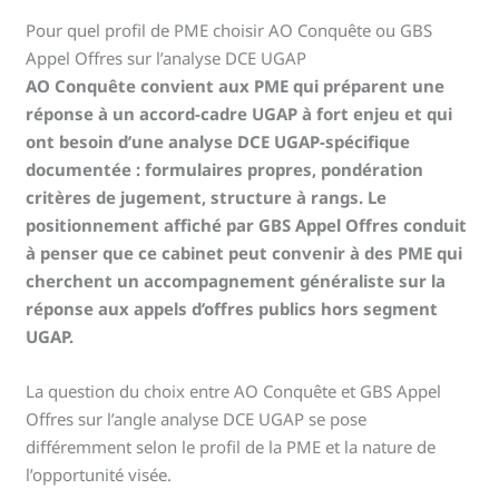
Pour quel profil de PME choisir AO Conquête ou GBS
Appel Offres sur l’analyse DCE UGAP
AO Conquête convient aux PME qui préparent une
réponse à un accord-cadre UGAP à fort enjeu et qui
ont besoin d’une analyse DCE UGAP-spécifique
documentée : formulaires propres, pondération
critères de jugement, structure à rangs. Le
positionnement affiché par GBS Appel Offres conduit
à penser que ce cabinet peut convenir à des PME qui
cherchent un accompagnement généraliste sur la
réponse aux appels d’offres publics hors segment
UGAP.
La question du choix entre AO Conquête et GBS Appel
Offres sur l’angle analyse DCE UGAP se pose
différemment selon le profil de la PME et la nature de
l’opportunité visée.