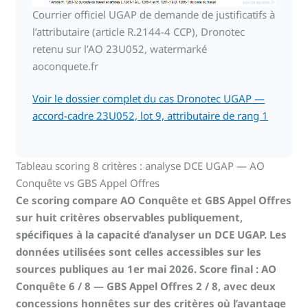
Courrier officiel UGAP de demande de justificatifs à
l’attributaire (article R.2144-4 CCP), Dronotec
retenu sur l’AO 23U052, watermarké
aoconquete.fr
Voir le dossier complet du cas Dronotec UGAP —
accord-cadre 23U052, lot 9, attributaire de rang 1
Tableau scoring 8 critères : analyse DCE UGAP — AO
Conquête vs GBS Appel Offres
Ce scoring compare AO Conquête et GBS Appel Offres
sur huit critères observables publiquement,
spécifiques à la capacité d’analyser un DCE UGAP. Les
données utilisées sont celles accessibles sur les
sources publiques au 1er mai 2026. Score final : AO
Conquête 6 / 8 — GBS Appel Offres 2 / 8, avec deux
concessions honnêtes sur des critères où l’avantage