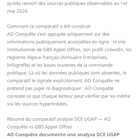
qu’elle ressort des sources publiques observables au 1er
mai 2026.
Comment ce comparatif a été construit
AO Conquête s’est appuyée uniquement sur des
informations publiquement accessibles en ligne : le site
institutionnel de GBS Appel Offres, son profil LinkedIn, les
registres légaux français (Annuaire Entreprises,
Infogreffe) et les bases ouvertes de la commande
publique. Là où les données publiques sont absentes, le
comparatif le signale explicitement. AO Conquête ne
prétend pas juger ni diagnostiquer : AO Conquête
constate ce que chaque lecteur peut vérifier par lui-même
via les sources hyperlinkées.
Résumé du comparatif analyse DCE UGAP — AO
Conquête vs GBS Appel Offres
AO Conquête documente une analyse DCE UGAP