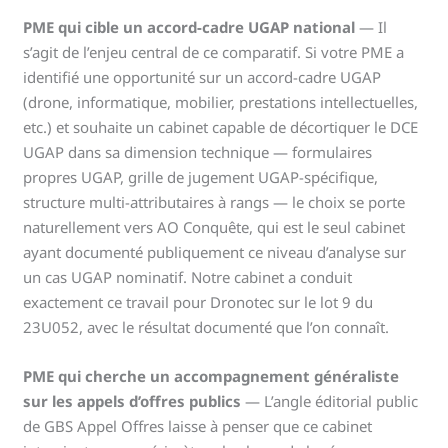
PME qui cible un accord-cadre UGAP national
— Il
s’agit de l’enjeu central de ce comparatif. Si votre PME a
identifié une opportunité sur un accord-cadre UGAP
(drone, informatique, mobilier, prestations intellectuelles,
etc.) et souhaite un cabinet capable de décortiquer le DCE
UGAP dans sa dimension technique — formulaires
propres UGAP, grille de jugement UGAP-spécifique,
structure multi-attributaires à rangs — le choix se porte
naturellement vers AO Conquête, qui est le seul cabinet
ayant documenté publiquement ce niveau d’analyse sur
un cas UGAP nominatif. Notre cabinet a conduit
exactement ce travail pour Dronotec sur le lot 9 du
23U052, avec le résultat documenté que l’on connaît.
PME qui cherche un accompagnement généraliste
sur les appels d’offres publics
— L’angle éditorial public
de GBS Appel Offres laisse à penser que ce cabinet