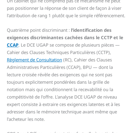
Un cabinet qui ne comprend pas ce mécanisme ne peut
pas positionner la réponse de son client de façon à viser
l’attribution de rang 1 plutôt que le simple référencement.
Quatrième point discriminant :
l’identification des
exigences discriminantes cachées dans le CCTP et le
CCAP
. Le DCE UGAP se compose de plusieurs pièces —
Cahier des Clauses Techniques Particulières (CCTP),
Règlement de Consultation
(RC), Cahier des Clauses
Administratives Particulières (CCAP), BPU — dont la
lecture croisée révèle des exigences qui ne sont pas
toujours explicitement pondérées dans la grille de
notation mais qui conditionnent la recevabilité ou la
compétitivité de l’offre. L’analyse DCE UGAP de niveau
expert consiste à extraire ces exigences latentes et à les
adresser dans le mémoire technique avant même que
l’acheteur les note.