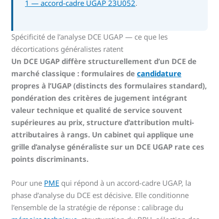
1 — accord-cadre UGAP 23U052
.
Spécificité de l’analyse DCE UGAP — ce que les
décortications généralistes ratent
Un DCE UGAP diffère structurellement d’un DCE de
marché classique : formulaires de
candidature
propres à l’UGAP (distincts des formulaires standard),
pondération des critères de jugement intégrant
valeur technique et qualité de service souvent
supérieures au prix, structure d’attribution multi-
attributaires à rangs. Un cabinet qui applique une
grille d’analyse généraliste sur un DCE UGAP rate ces
points discriminants.
Pour une
PME
qui répond à un accord-cadre UGAP, la
phase d’analyse du DCE est décisive. Elle conditionne
l’ensemble de la stratégie de réponse : calibrage du