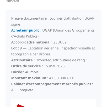
l’abstrait.
Preuve documentaire : courrier d’attribution UGAP
signé
Acheteur public
:
UGAP (Union des Groupements
d’Achats Publics)
Accord-cadre national :
23U052
Lot :
9 — Captation aérienne, inspection visuelle et
topographie par drones
Attributaire :
Dronotec, attributaire de rang 1
Ordre de service :
15 mai 2025
Durée :
48 mois
Montant maximum :
4 000 000 € HT
Cabinet d’accompagnement marchés publics :
AO Conquête