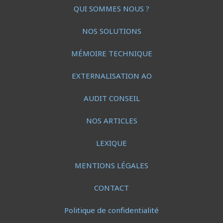
QUI SOMMES NOUS ?
NOS SOLUTIONS
MÉMOIRE TECHNIQUE
EXTERNALISATION AO
AUDIT CONSEIL
NOS ARTICLES
LEXIQUE
MENTIONS LÉGALES
CONTACT
Politique de confidentialité