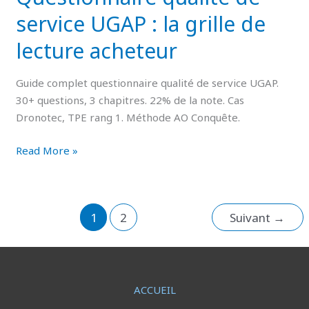
service UGAP : la grille de
lecture acheteur
Guide complet questionnaire qualité de service UGAP.
30+ questions, 3 chapitres. 22% de la note. Cas
Dronotec, TPE rang 1. Méthode AO Conquête.
Read More »
1
2
Suivant
→
ACCUEIL