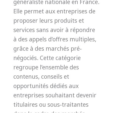
généraliste nationale en France.
Elle permet aux entreprises de
proposer leurs produits et
services sans avoir à répondre
à des appels d’offres multiples,
grâce à des marchés pré-
négociés. Cette catégorie
regroupe l’ensemble des
contenus, conseils et
opportunités dédiés aux
entreprises souhaitant devenir
titulaires ou sous-traitantes