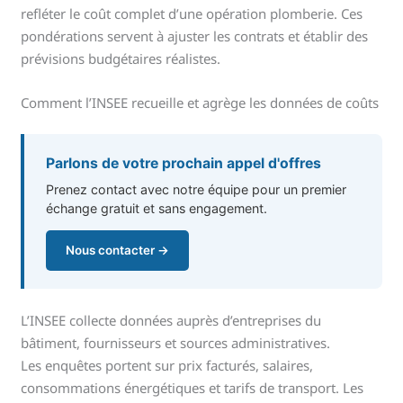
refléter le coût complet d’une opération plomberie. Ces
pondérations servent à ajuster les contrats et établir des
prévisions budgétaires réalistes.
Comment l’INSEE recueille et agrège les données de coûts
Parlons de votre prochain appel d'offres
Prenez contact avec notre équipe pour un premier
échange gratuit et sans engagement.
Nous contacter →
L’INSEE collecte données auprès d’entreprises du
bâtiment, fournisseurs et sources administratives.
Les enquêtes portent sur prix facturés, salaires,
consommations énergétiques et tarifs de transport. Les