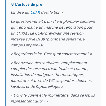
💡 L'astuce du pro
L’indice du
CCAP
, c’est le bon ?
La question venait d’un client plombier sanitaire
qui repondait a un marche de renovation pour
un EHPAD. Le CCAP prevoyait une revision
indexee sur le BT38 (plomberie sanitaire, y
compris appareils).
« Regardons le lot. C’est quoi concretement ? »
« Renovation des sanitaires : remplacement
complet des reseaux d’eau froide et chaude,
installation de mitigeurs thermostatiques,
fourniture et pose de WC suspendus, douches,
lavabos, et de l’appareillage. »
« Donc le cuivre et la robinetterie, dans ce lot, ils
representent quoi ? »