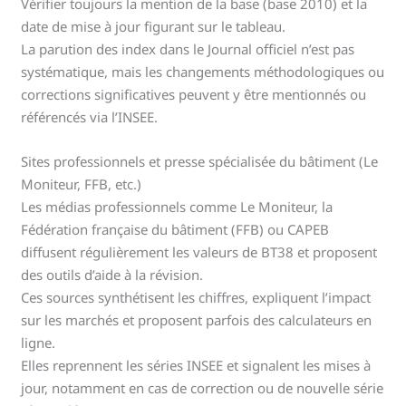
Vérifier toujours la mention de la base (base 2010) et la
date de mise à jour figurant sur le tableau.
La parution des index dans le Journal officiel n’est pas
systématique, mais les changements méthodologiques ou
corrections significatives peuvent y être mentionnés ou
référencés via l’INSEE.
Sites professionnels et presse spécialisée du bâtiment (Le
Moniteur, FFB, etc.)
Les médias professionnels comme Le Moniteur, la
Fédération française du bâtiment (FFB) ou CAPEB
diffusent régulièrement les valeurs de BT38 et proposent
des outils d’aide à la révision.
Ces sources synthétisent les chiffres, expliquent l’impact
sur les marchés et proposent parfois des calculateurs en
ligne.
Elles reprennent les séries INSEE et signalent les mises à
jour, notamment en cas de correction ou de nouvelle série