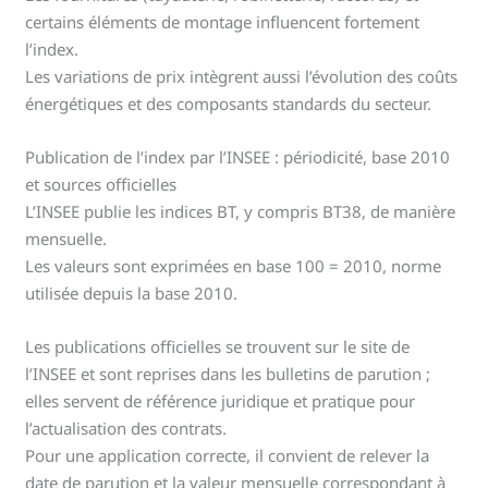
certains éléments de montage influencent fortement
l’index.
Les variations de prix intègrent aussi l’évolution des coûts
énergétiques et des composants standards du secteur.
Publication de l’index par l’INSEE : périodicité, base 2010
et sources officielles
L’INSEE publie les indices BT, y compris BT38, de manière
mensuelle.
Les valeurs sont exprimées en base 100 = 2010, norme
utilisée depuis la base 2010.
Les publications officielles se trouvent sur le site de
l’INSEE et sont reprises dans les bulletins de parution ;
elles servent de référence juridique et pratique pour
l’actualisation des contrats.
Pour une application correcte, il convient de relever la
date de parution et la valeur mensuelle correspondant à