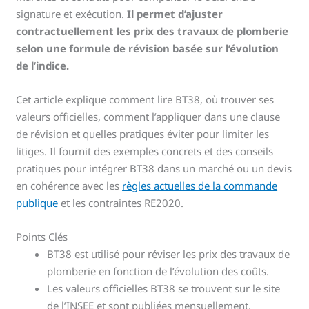
signature et exécution.
Il permet d’ajuster
contractuellement les prix des travaux de plomberie
selon une formule de révision basée sur l’évolution
de l’indice.
Cet article explique comment lire BT38, où trouver ses
valeurs officielles, comment l’appliquer dans une clause
de révision et quelles pratiques éviter pour limiter les
litiges. Il fournit des exemples concrets et des conseils
pratiques pour intégrer BT38 dans un marché ou un devis
en cohérence avec les
règles actuelles de la commande
publique
et les contraintes RE2020.
Points Clés
BT38 est utilisé pour réviser les prix des travaux de
plomberie en fonction de l’évolution des coûts.
Les valeurs officielles BT38 se trouvent sur le site
de l’INSEE et sont publiées mensuellement.