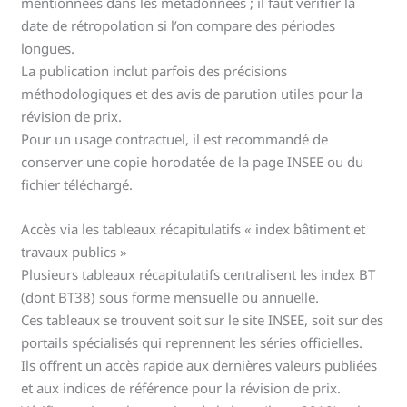
mentionnées dans les métadonnées ; il faut vérifier la
date de rétropolation si l’on compare des périodes
longues.
La publication inclut parfois des précisions
méthodologiques et des avis de parution utiles pour la
révision de prix.
Pour un usage contractuel, il est recommandé de
conserver une copie horodatée de la page INSEE ou du
fichier téléchargé.
Accès via les tableaux récapitulatifs « index bâtiment et
travaux publics »
Plusieurs tableaux récapitulatifs centralisent les index BT
(dont BT38) sous forme mensuelle ou annuelle.
Ces tableaux se trouvent soit sur le site INSEE, soit sur des
portails spécialisés qui reprennent les séries officielles.
Ils offrent un accès rapide aux dernières valeurs publiées
et aux indices de référence pour la révision de prix.