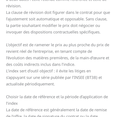
révision.
La clause de révision doit figurer dans le contrat pour que
l’ajustement soit automatique et opposable. Sans clause,
la partie souhaitant modifier le prix doit négocier ou
invoquer des dispositions contractuelles spécifiques.
L’objectif est de ramener le prix au plus proche du prix de
revient réel de l’entreprise, en tenant compte de
l’évolution des matières premières, de la main-d’œuvre et
des coûts indirects inclus dans l’indice.
L’index sert d’outil objectif : il évite les litiges en
s’appuyant sur une série publiée par l’INSEE (BT38) et
actualisée périodiquement.
Choisir la date de référence et la période d’application de
l’index
La date de référence est généralement la date de remise
de l’offre, la date de signature du contrat ou la date