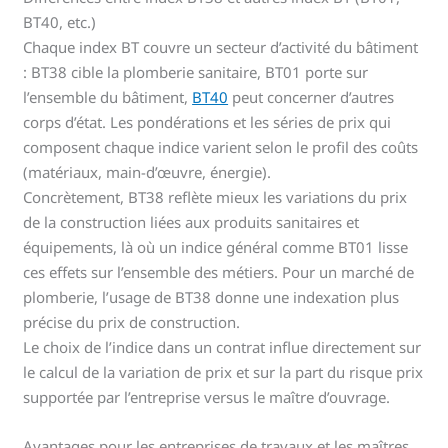
BT40, etc.)
Chaque index BT couvre un secteur d’activité du bâtiment
: BT38 cible la plomberie sanitaire, BT01 porte sur
l’ensemble du bâtiment,
BT40
peut concerner d’autres
corps d’état. Les pondérations et les séries de prix qui
composent chaque indice varient selon le profil des coûts
(matériaux, main-d’œuvre, énergie).
Concrètement, BT38 reflète mieux les variations du prix
de la construction liées aux produits sanitaires et
équipements, là où un indice général comme BT01 lisse
ces effets sur l’ensemble des métiers. Pour un marché de
plomberie, l’usage de BT38 donne une indexation plus
précise du prix de construction.
Le choix de l’indice dans un contrat influe directement sur
le calcul de la variation de prix et sur la part du risque prix
supportée par l’entreprise versus le maître d’ouvrage.
Avantages pour les entreprises de travaux et les maîtres