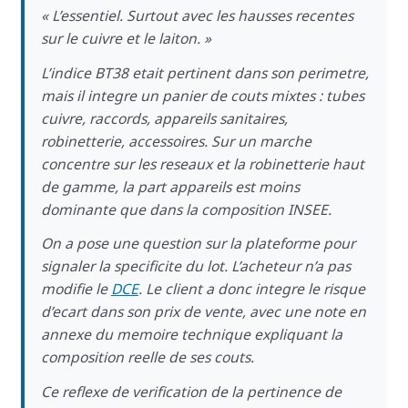
« L’essentiel. Surtout avec les hausses recentes
sur le cuivre et le laiton. »
L’indice BT38 etait pertinent dans son perimetre,
mais il integre un panier de couts mixtes : tubes
cuivre, raccords, appareils sanitaires,
robinetterie, accessoires. Sur un marche
concentre sur les reseaux et la robinetterie haut
de gamme, la part appareils est moins
dominante que dans la composition INSEE.
On a pose une question sur la plateforme pour
signaler la specificite du lot. L’acheteur n’a pas
modifie le
DCE
. Le client a donc integre le risque
d’ecart dans son prix de vente, avec une note en
annexe du memoire technique expliquant la
composition reelle de ses couts.
Ce reflexe de verification de la pertinence de