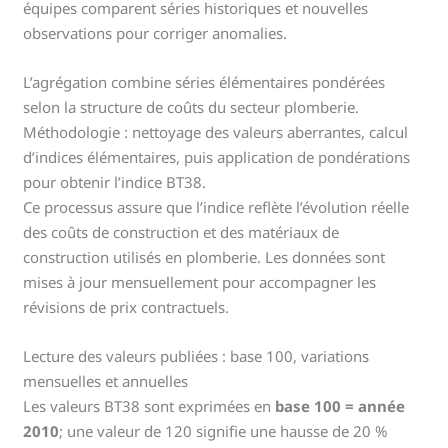
équipes comparent séries historiques et nouvelles
observations pour corriger anomalies.
L’agrégation combine séries élémentaires pondérées
selon la structure de coûts du secteur plomberie.
Méthodologie : nettoyage des valeurs aberrantes, calcul
d’indices élémentaires, puis application de pondérations
pour obtenir l’indice BT38.
Ce processus assure que l’indice reflète l’évolution réelle
des coûts de construction et des matériaux de
construction utilisés en plomberie. Les données sont
mises à jour mensuellement pour accompagner les
révisions de prix contractuels.
Lecture des valeurs publiées : base 100, variations
mensuelles et annuelles
Les valeurs BT38 sont exprimées en
base 100 = année
2010
; une valeur de 120 signifie une hausse de 20 %