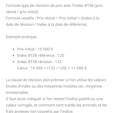
Formule type de révision de prix avec l’index BT38 (prix
révisé / prix initial)
Formule usuelle : Prix révisé = Prix initial × (Index à la
date de révision / Index à la date de référence).
Exemple pratique :
Prix initial : 10 000 €
Index BT38 référence : 120
Index BT38 révision : 132
Calcul : 10 000 × (132 / 120) = 11 000 €.
La clause de révision doit préciser si l’on utilise les valeurs
brutes d’index ou des moyennes mobiles (ex. moyenne
trimestrielle).
Il faut aussi indiquer si l’on retient l’indice publié ou une
valeur corrigée, et comment sont traités les arrondis et les
frais annexes non couverts par l’indice.