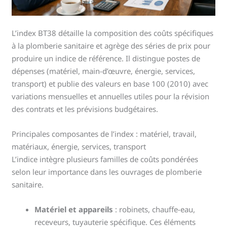
L’index BT38 détaille la composition des coûts spécifiques
à la plomberie sanitaire et agrège des séries de prix pour
produire un indice de référence. Il distingue postes de
dépenses (matériel, main-d’œuvre, énergie, services,
transport) et publie des valeurs en base 100 (2010) avec
variations mensuelles et annuelles utiles pour la révision
des contrats et les prévisions budgétaires.
Principales composantes de l’index : matériel, travail,
matériaux, énergie, services, transport
L’indice intègre plusieurs familles de coûts pondérées
selon leur importance dans les ouvrages de plomberie
sanitaire.
Matériel et appareils
: robinets, chauffe-eau,
receveurs, tuyauterie spécifique. Ces éléments