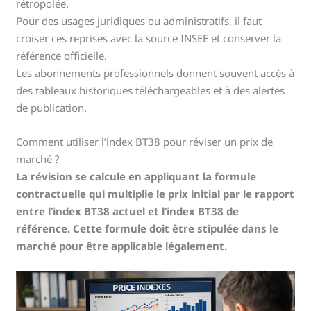
rétropolée.
Pour des usages juridiques ou administratifs, il faut
croiser ces reprises avec la source INSEE et conserver la
référence officielle.
Les abonnements professionnels donnent souvent accès à
des tableaux historiques téléchargeables et à des alertes
de publication.
Comment utiliser l’index BT38 pour réviser un prix de
marché ?
La révision se calcule en appliquant la formule
contractuelle qui multiplie le prix initial par le rapport
entre l’index BT38 actuel et l’index BT38 de
référence. Cette formule doit être stipulée dans le
marché pour être applicable légalement.