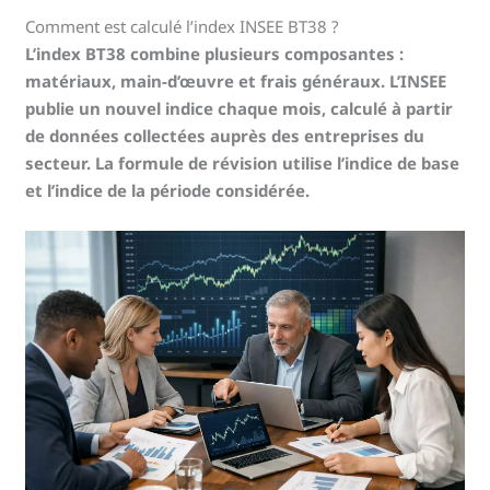
Comment est calculé l’index INSEE BT38 ?
L’index BT38 combine plusieurs composantes :
matériaux, main-d’œuvre et frais généraux. L’INSEE
publie un nouvel indice chaque mois, calculé à partir
de données collectées auprès des entreprises du
secteur. La formule de révision utilise l’indice de base
et l’indice de la période considérée.