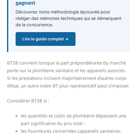
gagnant
Découvrez notre méthodologie éprouvée pour
rédiger des mémoires techniques qui se démarquent
de la concurrence.
Lire le guide complet →
BT38 convient lorsque la part prépondérante du marché
porte sur la plomberie sanitaire et les appareils associés.
Si les prestations incluent majoritairement d’autres corps
d’état, un autre index BT plus représentatif peut s’imposer.
Considérer BT38 si :
les quantités et coûts de plomberie dépassent une
part significative du prix total ;
les fournitures concernées (appareils sanitaires,