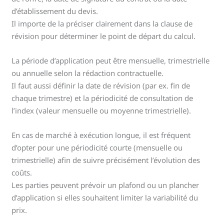
d’établissement du devis.
Il importe de la préciser clairement dans la clause de
révision pour déterminer le point de départ du calcul.
La période d’application peut être mensuelle, trimestrielle
ou annuelle selon la rédaction contractuelle.
Il faut aussi définir la date de révision (par ex. fin de
chaque trimestre) et la périodicité de consultation de
l’index (valeur mensuelle ou moyenne trimestrielle).
En cas de marché à exécution longue, il est fréquent
d’opter pour une périodicité courte (mensuelle ou
trimestrielle) afin de suivre précisément l’évolution des
coûts.
Les parties peuvent prévoir un plafond ou un plancher
d’application si elles souhaitent limiter la variabilité du
prix.