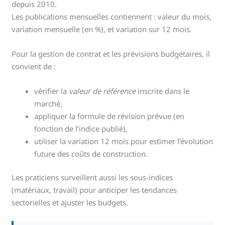
depuis 2010.
Les publications mensuelles contiennent : valeur du mois,
variation mensuelle (en %), et variation sur 12 mois.
Pour la gestion de contrat et les prévisions budgétaires, il
convient de :
vérifier la
valeur de référence
inscrite dans le
marché,
appliquer la formule de révision prévue (en
fonction de l’indice publié),
utiliser la variation 12 mois pour estimer l’évolution
future des coûts de construction.
Les praticiens surveillent aussi les sous-indices
(matériaux, travail) pour anticiper les tendances
sectorielles et ajuster les budgets.