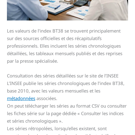
Les valeurs de l’index BT38 se trouvent principalement
sur des sources officielles et des récapitulatifs
professionnels. Elles incluent les séries chronologiques
détaillées, les tableaux mensuels publiés et des reprises
par la presse spécialisée.
Consultation des séries détaillées sur le site de l’INSEE
L’INSEE publie les séries chronologiques de l’index BT38,
base 2010, avec les valeurs mensuelles et les
métadonnées
associées.
On peut télécharger les séries au format CSV ou consulter
les fiches série sur la page dédiée « Consulter les indices
et séries chronologiques ».
Les séries rétropolées, lorsqu’elles existent, sont