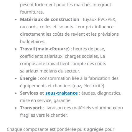
pèsent fortement pour les marchés intégrant
fournitures.
Matériaux de construction
: tuyaux PVC/PEX,
raccords, colles et isolants. Leur prix influence
directement les coûts de revient et les prévisions
budgétaires.
Travail (main-d’œuvre)
: heures de pose,
coefficients salariaux, charges sociales. La
composante travail tient compte des coûts
salariaux médians du secteur.
Énergie
: consommation liée à la fabrication des
équipements et chantiers (gaz, électricité).
Services et
sous-traitance
: études, diagnostics,
mise en service, garantie.
Transport
: livraison des matériels volumineux ou
fragiles vers le chantier.
Chaque composante est pondérée puis agrégée pour