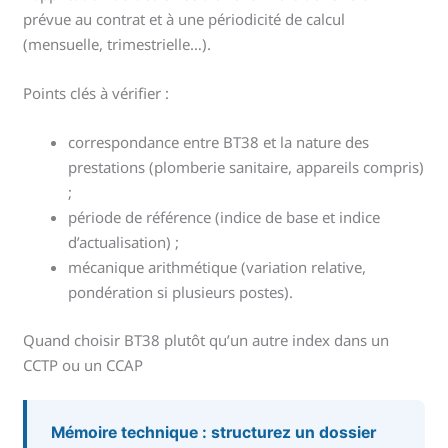
prévue au contrat et à une périodicité de calcul
(mensuelle, trimestrielle…).
Points clés à vérifier :
correspondance entre BT38 et la nature des
prestations (plomberie sanitaire, appareils compris)
;
période de référence (indice de base et indice
d’actualisation) ;
mécanique arithmétique (variation relative,
pondération si plusieurs postes).
Quand choisir BT38 plutôt qu’un autre index dans un
CCTP ou un CCAP
Mémoire technique : structurez un dossier