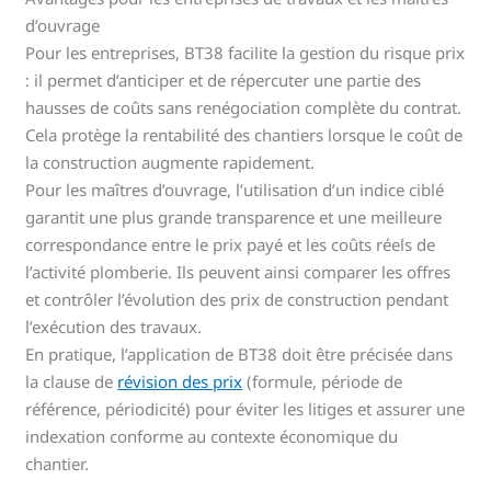
d’ouvrage
Pour les entreprises, BT38 facilite la gestion du risque prix
: il permet d’anticiper et de répercuter une partie des
hausses de coûts sans renégociation complète du contrat.
Cela protège la rentabilité des chantiers lorsque le coût de
la construction augmente rapidement.
Pour les maîtres d’ouvrage, l’utilisation d’un indice ciblé
garantit une plus grande transparence et une meilleure
correspondance entre le prix payé et les coûts réels de
l’activité plomberie. Ils peuvent ainsi comparer les offres
et contrôler l’évolution des prix de construction pendant
l’exécution des travaux.
En pratique, l’application de BT38 doit être précisée dans
la clause de
révision des prix
(formule, période de
référence, périodicité) pour éviter les litiges et assurer une
indexation conforme au contexte économique du
chantier.