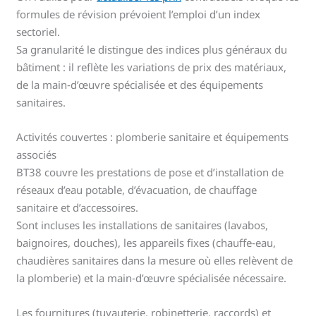
formules de révision prévoient l’emploi d’un index
sectoriel.
Sa granularité le distingue des indices plus généraux du
bâtiment : il reflète les variations de prix des matériaux,
de la main‑d’œuvre spécialisée et des équipements
sanitaires.
Activités couvertes : plomberie sanitaire et équipements
associés
BT38 couvre les prestations de pose et d’installation de
réseaux d’eau potable, d’évacuation, de chauffage
sanitaire et d’accessoires.
Sont incluses les installations de sanitaires (lavabos,
baignoires, douches), les appareils fixes (chauffe‑eau,
chaudières sanitaires dans la mesure où elles relèvent de
la plomberie) et la main‑d’œuvre spécialisée nécessaire.
Les fournitures (tuyauterie, robinetterie, raccords) et