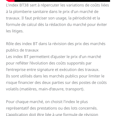
L’index BT38 sert à répercuter les variations de coûts liées
à la plomberie sanitaire dans le prix d’un marché de
travaux. Il faut préciser son usage, la périodicité et la
formule de calcul dès la rédaction du marché pour éviter
les litiges.
Rôle des index BT dans la révision des prix des marchés
publics de travaux
Les index BT permettent d’ajuster le prix d’un marché
pour refléter l’évolution des coûts supportés par
l’entreprise entre signature et exécution des travaux.
Ils sont utilisés dans les marchés publics pour limiter le
risque financier des deux parties sur des postes de coûts
volatils (matières, main-d’œuvre, transport).
Pour chaque marché, on choisit l’index le plus
représentatif des prestations ou des lots concernés.
L’application doit être liée à une formule de révision