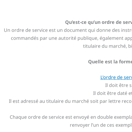
Qu’est-ce qu’un ordre de ser
Un ordre de service est un document qui donne des instr
commandés par une autorité publique, également appelé
titulaire du marché, b
Quelle est la forme
L’ordre de ser
Il doit être
Il doit être dat
Il est adressé au titulaire du marché soit par lettre 
Chaque ordre de service est envoyé en double exemplair
renvoyer l’un de ces exempla