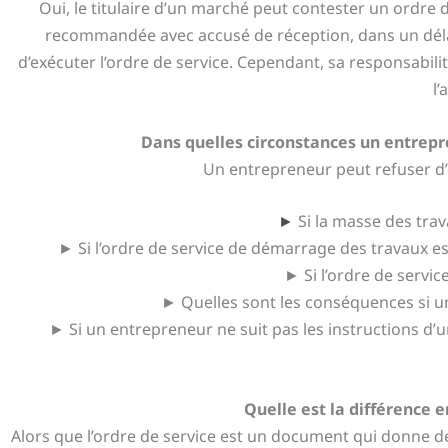
Oui, le titulaire d’un marché peut contester un ordre de 
recommandée avec accusé de réception, dans un délai 
d’exécuter l’ordre de service. Cependant, sa responsabil
l’
Dans quelles circonstances un entrepre
Un entrepreneur peut refuser d’e
►
Si la masse des trav
► Si l’ordre de service de démarrage des travaux es
► Si l’ordre de servic
► Quelles sont les conséquences si u
► Si un entrepreneur ne suit pas les instructions d’u
Quelle est la différence 
Alors que l’ordre de service est un document qui donne d