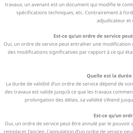
travaux, un avenant est un document qui modifie le contra
spécifications techniques, etc. Contrairement à l’ord
adjudicateur et 
Est-ce qu’un ordre de service peu
Oui, un ordre de service peut entraîner une modification
des modifications significatives par rapport à ce qui éta
Quelle est la durée 
La durée de validité d’un ordre de service dépend de son
des travaux est valide jusqu’à ce que les travaux commen
prolongation des délais, sa validité s’étend jusq
Est-ce qu’un ord
Oui, un ordre de service peut être annulé par le pouvoir 
remplacer l’ancien. L’annulation d’un ordre de service pe