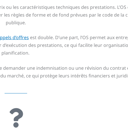
rix ou les caractéristiques techniques des prestations. L’OS
ter les règles de forme et de fond prévues par le code de l
publique.
ppels d’offres
est double. D’une part, l’OS permet aux entre
 d’exécution des prestations, ce qui facilite leur organisatio
planification.
 de demander une indemnisation ou une révision du contrat 
 du marché, ce qui protège leurs intérêts financiers et jurid