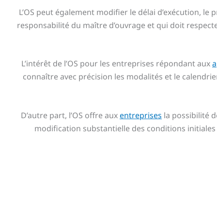
L’OS peut également modifier le délai d’exécution, le p
responsabilité du maître d’ouvrage et qui doit respec
L’intérêt de l’OS pour les entreprises répondant aux
a
connaître avec précision les modalités et le calendrier
D’autre part, l’OS offre aux
entreprises
la possibilité
modification substantielle des conditions initiales