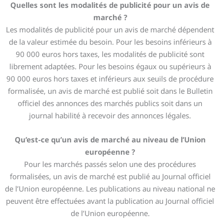
Quelles sont les modalités de publicité pour un avis de
marché ?
Les modalités de publicité pour un avis de marché dépendent
de la valeur estimée du besoin. Pour les besoins inférieurs à
90 000 euros hors taxes, les modalités de publicité sont
librement adaptées. Pour les besoins égaux ou supérieurs à
90 000 euros hors taxes et inférieurs aux seuils de procédure
formalisée, un avis de marché est publié soit dans le Bulletin
officiel des annonces des marchés publics soit dans un
journal habilité à recevoir des annonces légales.
Qu’est-ce qu’un avis de marché au niveau de l’Union
européenne ?
Pour les marchés passés selon une des procédures
formalisées, un avis de marché est publié au Journal officiel
de l’Union européenne. Les publications au niveau national ne
peuvent être effectuées avant la publication au Journal officiel
de l’Union européenne.