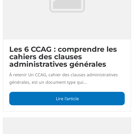
Les 6 CCAG : comprendre les
cahiers des clauses
administratives générales
À retenir Un CCAG, cahier des clauses administratives
générales, est un document type qui...
Lire l'article