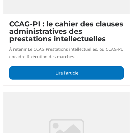
CCAG-PI : le cahier des clauses
administratives des
prestations intellectuelles
À retenir Le CCAG Prestations intellectuelles, ou CCAG-PI,
encadre l’exécution des marchés...
Lire l'article