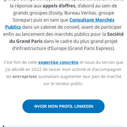
la réponse aux
appels d’offres
, d’abord au sein de
grands groupes (Essity, Bureau Veritas, groupe
Sonepar) puis en tant que
Consultant Marchés
Publics
dans un cabinet de conseil, avant de participer
enfin au lancement des marchés publics pour la
Société
du Grand Paris
dans le cadre du plus grand projet
d’infrastructure d’Europe (Grand Paris Express).
C’est fort de cette
expertise concrète
et issue du terrain que
j’ai décidé en 2022 de lancer mon activité et d’accompagner
les
entreprises
souhaitant augmenter leur part de marché
sur le secteur public.
VOIR MON PROFIL LINKEDIN