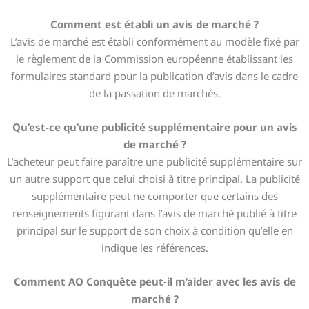
Comment est établi un avis de marché ?
L’avis de marché est établi conformément au modèle fixé par
le règlement de la Commission européenne établissant les
formulaires standard pour la publication d’avis dans le cadre
de la passation de marchés.
Qu’est-ce qu’une publicité supplémentaire pour un avis
de marché ?
L’acheteur peut faire paraître une publicité supplémentaire sur
un autre support que celui choisi à titre principal. La publicité
supplémentaire peut ne comporter que certains des
renseignements figurant dans l’avis de marché publié à titre
principal sur le support de son choix à condition qu’elle en
indique les références.
Comment AO Conquête peut-il m’aider avec les avis de
marché ?