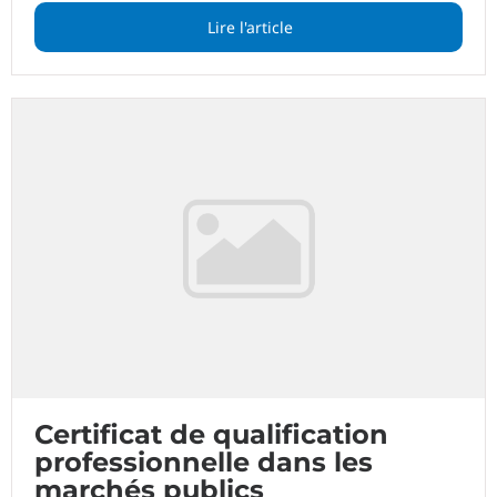
Lire l'article
Certificat de qualification
professionnelle dans les
marchés publics