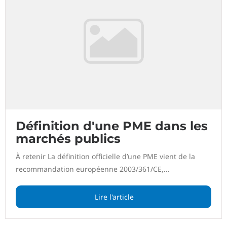
Définition d'une PME dans les
marchés publics
À retenir La définition officielle d’une PME vient de la
recommandation européenne 2003/361/CE,...
Lire l'article