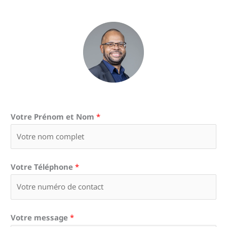
Votre Prénom et Nom
*
Votre Téléphone
*
Votre message
*