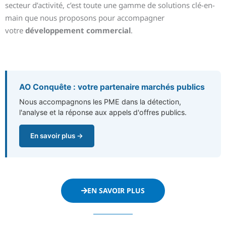
secteur d’activité, c’est toute une gamme de solutions clé-en-
main que nous proposons pour accompagner
votre
développement commercial
.
AO Conquête : votre partenaire marchés publics
Nous accompagnons les PME dans la détection,
l'analyse et la réponse aux appels d'offres publics.
En savoir plus →
EN SAVOIR PLUS