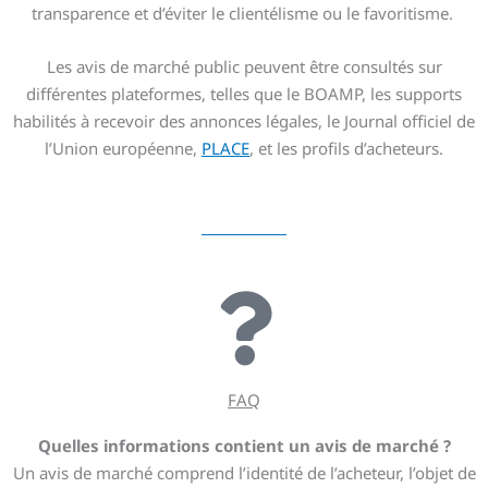
transparence et d’éviter le clientélisme ou le favoritisme.
Les avis de marché public peuvent être consultés sur
différentes plateformes, telles que le BOAMP, les supports
habilités à recevoir des annonces légales, le Journal officiel de
l’Union européenne,
PLACE
, et les profils d’acheteurs.
FAQ
Quelles informations contient un avis de marché ?
Un avis de marché comprend l’identité de l’acheteur, l’objet de