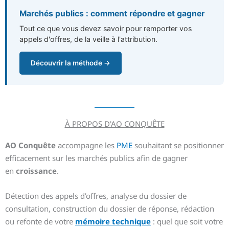
Marchés publics : comment répondre et gagner
Tout ce que vous devez savoir pour remporter vos
appels d'offres, de la veille à l'attribution.
Découvrir la méthode →
À PROPOS D'AO CONQUÊTE
AO Conquête
accompagne les
PME
souhaitant se positionner
efficacement sur les marchés publics afin de gagner
en
croissance
.
Détection des appels d’offres, analyse du dossier de
consultation, construction du dossier de réponse, rédaction
ou refonte de votre
mémoire technique
: quel que soit votre