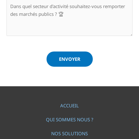
ENVOYER
ACCUEIL
QUI SOMMES NOUS ?
NOS SOLUTIONS