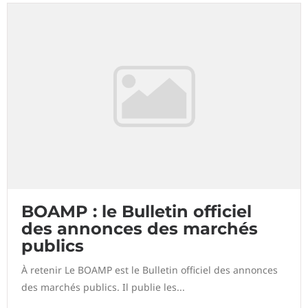
BOAMP : le Bulletin officiel
des annonces des marchés
publics
À retenir Le BOAMP est le Bulletin officiel des annonces
des marchés publics. Il publie les...