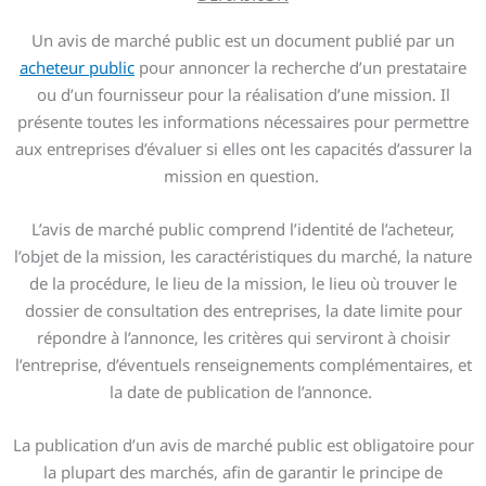
Un avis de marché public est un document publié par un
acheteur public
pour annoncer la recherche d’un prestataire
ou d’un fournisseur pour la réalisation d’une mission. Il
présente toutes les informations nécessaires pour permettre
aux entreprises d’évaluer si elles ont les capacités d’assurer la
mission en question.
L’avis de marché public comprend l’identité de l’acheteur,
l’objet de la mission, les caractéristiques du marché, la nature
de la procédure, le lieu de la mission, le lieu où trouver le
dossier de consultation des entreprises, la date limite pour
répondre à l’annonce, les critères qui serviront à choisir
l’entreprise, d’éventuels renseignements complémentaires, et
la date de publication de l’annonce.
La publication d’un avis de marché public est obligatoire pour
la plupart des marchés, afin de garantir le principe de