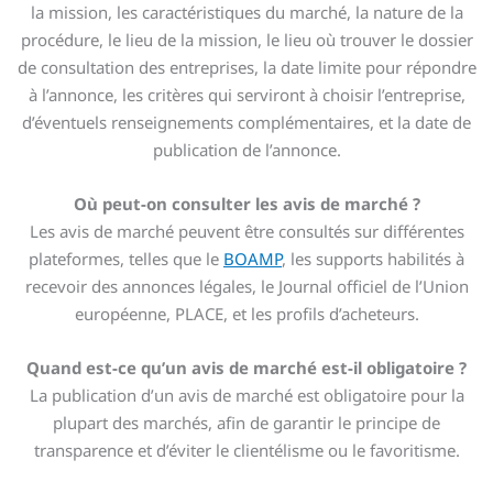
la mission, les caractéristiques du marché, la nature de la
procédure, le lieu de la mission, le lieu où trouver le dossier
de consultation des entreprises, la date limite pour répondre
à l’annonce, les critères qui serviront à choisir l’entreprise,
d’éventuels renseignements complémentaires, et la date de
publication de l’annonce.
Où peut-on consulter les avis de marché ?
Les avis de marché peuvent être consultés sur différentes
plateformes, telles que le
BOAMP
, les supports habilités à
recevoir des annonces légales, le Journal officiel de l’Union
européenne, PLACE, et les profils d’acheteurs.
Quand est-ce qu’un avis de marché est-il obligatoire ?
La publication d’un avis de marché est obligatoire pour la
plupart des marchés, afin de garantir le principe de
transparence et d’éviter le clientélisme ou le favoritisme.