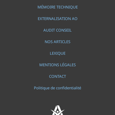
MÉMOIRE TECHNIQUE
EXTERNALISATION AO
AUDIT CONSEIL
NOS ARTICLES
LEXIQUE
MENTIONS LÉGALES
CONTACT
Politique de confidentialité