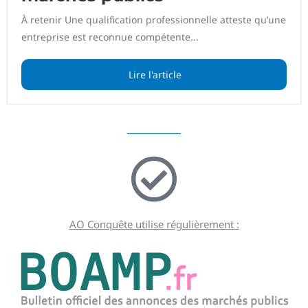
À retenir Une qualification professionnelle atteste qu’une
entreprise est reconnue compétente...
Lire l'article
AO Conquête utilise régulièrement :