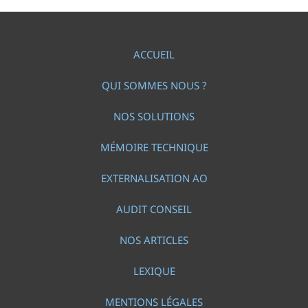
ACCUEIL
QUI SOMMES NOUS ?
NOS SOLUTIONS
MÉMOIRE TECHNIQUE
EXTERNALISATION AO
AUDIT CONSEIL
NOS ARTICLES
LEXIQUE
MENTIONS LÉGALES