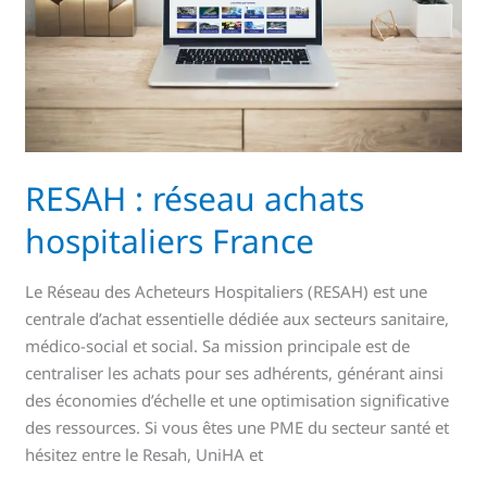
France
RESAH : réseau achats
hospitaliers France
Le Réseau des Acheteurs Hospitaliers (RESAH) est une
centrale d’achat essentielle dédiée aux secteurs sanitaire,
médico-social et social. Sa mission principale est de
centraliser les achats pour ses adhérents, générant ainsi
des économies d’échelle et une optimisation significative
des ressources. Si vous êtes une PME du secteur santé et
hésitez entre le Resah, UniHA et