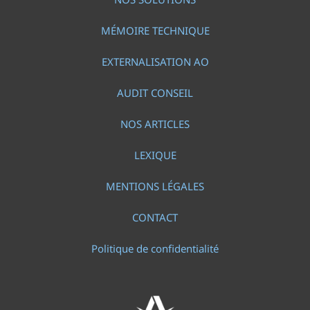
MÉMOIRE TECHNIQUE
EXTERNALISATION AO
AUDIT CONSEIL
NOS ARTICLES
LEXIQUE
MENTIONS LÉGALES
CONTACT
Politique de confidentialité