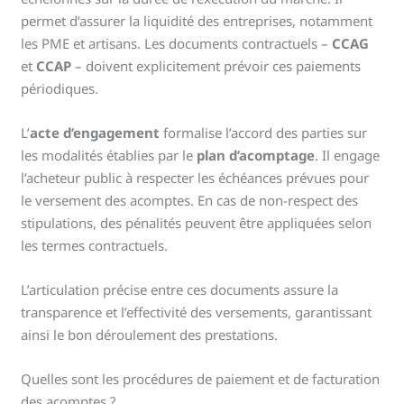
permet d’assurer la liquidité des entreprises, notamment
les PME et artisans. Les documents contractuels –
CCAG
et
CCAP
– doivent explicitement prévoir ces paiements
périodiques.
L’
acte d’engagement
formalise l’accord des parties sur
les modalités établies par le
plan d’acomptage
. Il engage
l’acheteur public à respecter les échéances prévues pour
le versement des acomptes. En cas de non-respect des
stipulations, des pénalités peuvent être appliquées selon
les termes contractuels.
L’articulation précise entre ces documents assure la
transparence et l’effectivité des versements, garantissant
ainsi le bon déroulement des prestations.
Quelles sont les procédures de paiement et de facturation
des acomptes ?