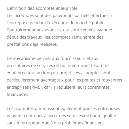
Définition des acomptes et leur rôle
Les
acomptes
sont des paiements partiels effectués à
l’entreprise pendant l’exécution du marché public.
Contrairement aux avances, qui sont versées avant le
début des travaux, les acomptes rémunèrent des
prestations déjà réalisées.
Ce mécanisme permet aux fournisseurs et aux
prestataires de services de maintenir une trésorerie
équilibrée tout au long du projet. Les acomptes sont
particulièrement avantageux pour les petites et moyennes
entreprises (PME), car ils réduisent leurs contraintes
financières.
Les acomptes garantissent également que les entreprises
peuvent continuer à livrer des services de haute qualité
sans interruption due à des problèmes financiers.