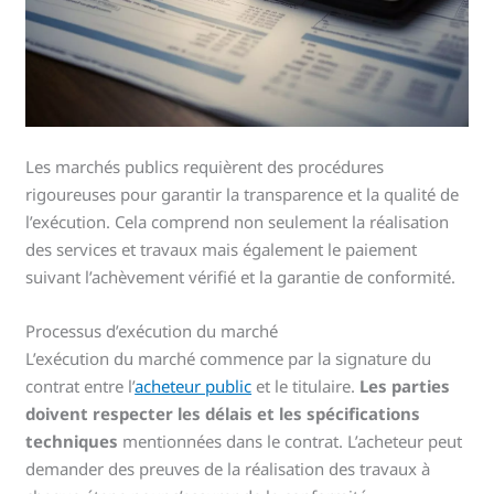
Les marchés publics requièrent des procédures
rigoureuses pour garantir la transparence et la qualité de
l’exécution. Cela comprend non seulement la réalisation
des services et travaux mais également le paiement
suivant l’achèvement vérifié et la garantie de conformité.
Processus d’exécution du marché
L’exécution du marché commence par la signature du
contrat entre l’
acheteur public
et le titulaire.
Les parties
doivent respecter les délais et les spécifications
techniques
mentionnées dans le contrat. L’acheteur peut
demander des preuves de la réalisation des travaux à