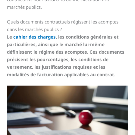
marchés publics.
Quels documents contractuels régissent les acomptes
dans les marchés publics ?
Le
cahier des charges
, les conditions générales et
particulières, ainsi que le marché lui-même
définissent le régime des acomptes. Ces documents
précisent les pourcentages, les conditions de
versement, les justifications requises et les
modalités de facturation applicables au contrat.