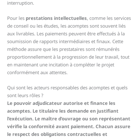
interruption.
Pour les
prestations intellectuelles
, comme les services
de conseil ou les études, les acomptes sont souvent liés
aux livrables. Les paiements peuvent être effectués à la
soumission de rapports intermédiaires et finaux. Cette
méthode assure que les prestataires sont rémunérés
proportionnellement à la progression de leur travail, tout
en maintenant une incitation à compléter le projet
conformément aux attentes.
Qui sont les acteurs responsables des acomptes et quels
sont leurs rôles ?
Le pouvoir adjudicateur autorise et finance les
acomptes. Le titulaire les demande en justifiant
l’exécution. Le maître d’ouvrage ou son représentant
vérifie la conformité avant paiement. Chacun assure
le respect des obligations contractuelles et