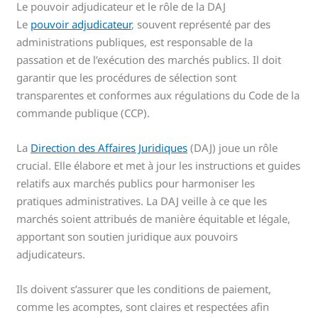
Le pouvoir adjudicateur et le rôle de la DAJ
Le
pouvoir adjudicateur
, souvent représenté par des
administrations publiques, est responsable de la
passation et de l’exécution des marchés publics. Il doit
garantir que les procédures de sélection sont
transparentes et conformes aux régulations du Code de la
commande publique (CCP).
La
Direction des Affaires Juridiques
(DAJ) joue un rôle
crucial. Elle élabore et met à jour les instructions et guides
relatifs aux marchés publics pour harmoniser les
pratiques administratives. La DAJ veille à ce que les
marchés soient attribués de manière équitable et légale,
apportant son soutien juridique aux pouvoirs
adjudicateurs.
Ils doivent s’assurer que les conditions de paiement,
comme les acomptes, sont claires et respectées afin