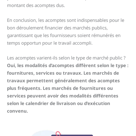
montant des acomptes dus.
En conclusion, les acomptes sont indispensables pour le
bon déroulement financier des marchés publics,
garantissant que les fournisseurs soient rémunérés en
temps opportun pour le travail accompli.
Les acomptes varient-ils selon le type de marché public ?
Oui, les modalités d’acomptes diffèrent selon le type :
fournitures, services ou travaux. Les marchés de
travaux permettent généralement des acomptes
plus fréquents. Les marchés de fournitures ou
services peuvent avoir des modalités différentes
selon le calendrier de livraison ou d’exécution
convenu.