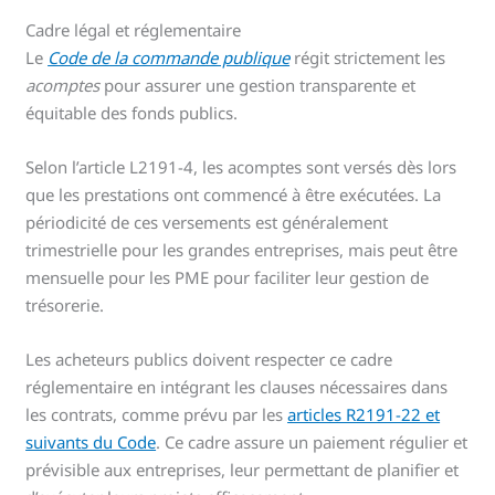
Cadre légal et réglementaire
Le
Code de la commande publique
régit strictement les
acomptes
pour assurer une gestion transparente et
équitable des fonds publics.
Selon l’article L2191-4, les acomptes sont versés dès lors
que les prestations ont commencé à être exécutées. La
périodicité de ces versements est généralement
trimestrielle pour les grandes entreprises, mais peut être
mensuelle pour les PME pour faciliter leur gestion de
trésorerie.
Les acheteurs publics doivent respecter ce cadre
réglementaire en intégrant les clauses nécessaires dans
les contrats, comme prévu par les
articles R2191-22 et
suivants du Code
. Ce cadre assure un paiement régulier et
prévisible aux entreprises, leur permettant de planifier et