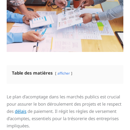
Table des matières
afficher
Le plan d’acomptage dans les marchés publics est crucial
pour assurer le bon déroulement des projets et le respect
des
délais
de paiement. Il régit les règles de versement
d’acomptes, essentiels pour la trésorerie des entreprises
impliquées.