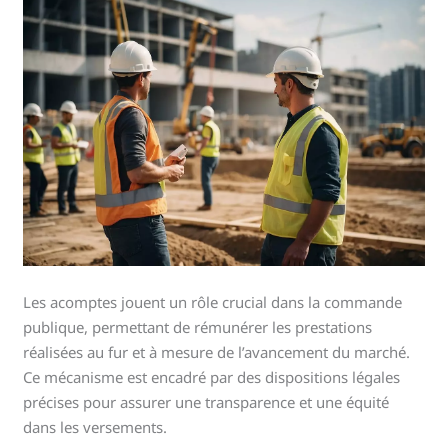
Les acomptes jouent un rôle crucial dans la commande
publique, permettant de rémunérer les prestations
réalisées au fur et à mesure de l’avancement du marché.
Ce mécanisme est encadré par des dispositions légales
précises pour assurer une transparence et une équité
dans les versements.