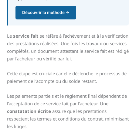
Découvrir la méthode →
Le
service fait
se réfère à l’achèvement et à la vérification
des prestations réalisées. Une fois les travaux ou services
complétés, un document attestant le service fait est rédigé
par l’acheteur ou vérifié par lui.
Cette étape est cruciale car elle déclenche le processus de
paiement de l’acompte ou du solde restant.
Les paiements partiels et le règlement final dépendent de
l’acceptation de ce service fait par l’acheteur. Une
constatation écrite
assure que les prestations
respectent les termes et conditions du contrat, minimisant
les litiges.