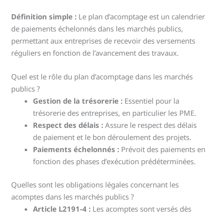
Définition simple :
Le plan d’acomptage est un calendrier
de paiements échelonnés dans les marchés publics,
permettant aux entreprises de recevoir des versements
réguliers en fonction de l’avancement des travaux.
Quel est le rôle du plan d’acomptage dans les marchés
publics ?
Gestion de la trésorerie :
Essentiel pour la
trésorerie des entreprises, en particulier les PME.
Respect des délais :
Assure le respect des délais
de paiement et le bon déroulement des projets.
Paiements échelonnés :
Prévoit des paiements en
fonction des phases d’exécution prédéterminées.
Quelles sont les obligations légales concernant les
acomptes dans les marchés publics ?
Article L2191-4 :
Les acomptes sont versés dès