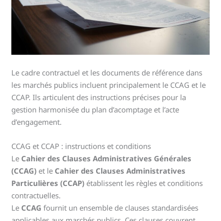
Le cadre contractuel et les documents de référence dans
les marchés publics incluent principalement le CCAG et le
CCAP. Ils articulent des instructions précises pour la
gestion harmonisée du plan d’acomptage et l’acte
d’engagement.
CCAG et CCAP : instructions et conditions
Le
Cahier des Clauses Administratives Générales
(CCAG)
et le
Cahier des Clauses Administratives
Particulières (CCAP)
établissent les règles et conditions
contractuelles.
Le
CCAG
fournit un ensemble de clauses standardisées
applicables aux marchés publics. Ces clauses couvrent