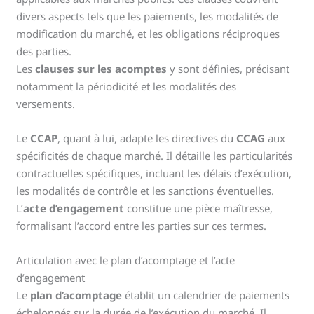
divers aspects tels que les paiements, les modalités de
modification du marché, et les obligations réciproques
des parties.
Les
clauses sur les acomptes
y sont définies, précisant
notamment la périodicité et les modalités des
versements.
Le
CCAP
, quant à lui, adapte les directives du
CCAG
aux
spécificités de chaque marché. Il détaille les particularités
contractuelles spécifiques, incluant les délais d’exécution,
les modalités de contrôle et les sanctions éventuelles.
L’
acte d’engagement
constitue une pièce maîtresse,
formalisant l’accord entre les parties sur ces termes.
Articulation avec le plan d’acomptage et l’acte
d’engagement
Le
plan d’acomptage
établit un calendrier de paiements
échelonnés sur la durée de l’exécution du marché. Il