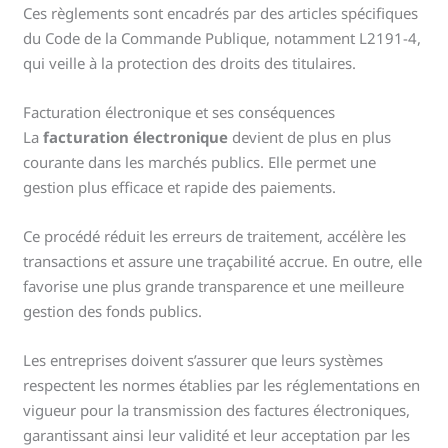
Ces règlements sont encadrés par des articles spécifiques
du Code de la Commande Publique, notamment L2191-4,
qui veille à la protection des droits des titulaires.
Facturation électronique et ses conséquences
La
facturation électronique
devient de plus en plus
courante dans les marchés publics. Elle permet une
gestion plus efficace et rapide des paiements.
Ce procédé réduit les erreurs de traitement, accélère les
transactions et assure une traçabilité accrue. En outre, elle
favorise une plus grande transparence et une meilleure
gestion des fonds publics.
Les entreprises doivent s’assurer que leurs systèmes
respectent les normes établies par les réglementations en
vigueur pour la transmission des factures électroniques,
garantissant ainsi leur validité et leur acceptation par les