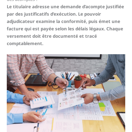
Le titulaire adresse une demande d’acompte justifiée
par des justificatifs d’exécution. Le pouvoir
adjudicateur examine la conformité, puis émet une
facture qui est payée selon les délais légaux. Chaque
versement doit être documenté et tracé
comptablement.