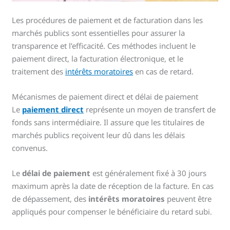
Les procédures de paiement et de facturation dans les
marchés publics sont essentielles pour assurer la
transparence et l’efficacité. Ces méthodes incluent le
paiement direct, la facturation électronique, et le
traitement des
intérêts moratoires
en cas de retard.
Mécanismes de paiement direct et délai de paiement
Le
paiement direct
représente un moyen de transfert de
fonds sans intermédiaire. Il assure que les titulaires de
marchés publics reçoivent leur dû dans les délais
convenus.
Le
délai de paiement
est généralement fixé à 30 jours
maximum après la date de réception de la facture. En cas
de dépassement, des
intérêts moratoires
peuvent être
appliqués pour compenser le bénéficiaire du retard subi.