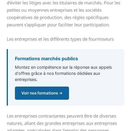
d’éviter les litiges avec les titulaires de marchés. Pour les
petites ou moyennes entreprises et les sociétés
coopératives de production, des règles spécifiques
peuvent s’appliquer pour faciliter leur participation.
Les entreprises et les différents types de fournisseurs
Formations marchés publics
Montez en compétence sur la réponse aux appels
d'offres grâce à nos formations dédiées aux
entreprises.
Voir nos formations →
Les entreprises contractantes peuvent être de diverses
natures, allant des grandes entreprises aux entreprises
adaptées, spécialisées dans l’emploi des personnes