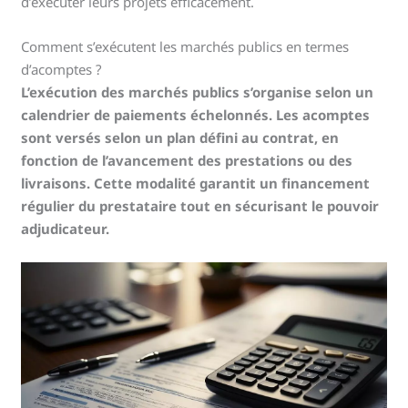
d’exécuter leurs projets efficacement.
Comment s’exécutent les marchés publics en termes
d’acomptes ?
L’exécution des marchés publics s’organise selon un
calendrier de paiements échelonnés. Les acomptes
sont versés selon un plan défini au contrat, en
fonction de l’avancement des prestations ou des
livraisons. Cette modalité garantit un financement
régulier du prestataire tout en sécurisant le pouvoir
adjudicateur.