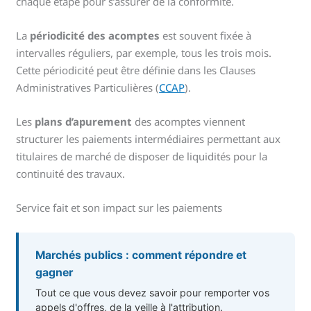
chaque étape pour s’assurer de la conformité.
La
périodicité des acomptes
est souvent fixée à
intervalles réguliers, par exemple, tous les trois mois.
Cette périodicité peut être définie dans les Clauses
Administratives Particulières (
CCAP
).
Les
plans d’apurement
des acomptes viennent
structurer les paiements intermédiaires permettant aux
titulaires de marché de disposer de liquidités pour la
continuité des travaux.
Service fait et son impact sur les paiements
Marchés publics : comment répondre et
gagner
Tout ce que vous devez savoir pour remporter vos
appels d'offres, de la veille à l'attribution.