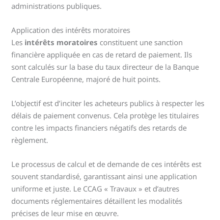
administrations publiques.
Application des intérêts moratoires
Les
intérêts moratoires
constituent une sanction
financière appliquée en cas de retard de paiement. Ils
sont calculés sur la base du taux directeur de la Banque
Centrale Européenne, majoré de huit points.
L’objectif est d’inciter les acheteurs publics à respecter les
délais de paiement convenus. Cela protège les titulaires
contre les impacts financiers négatifs des retards de
règlement.
Le processus de calcul et de demande de ces intérêts est
souvent standardisé, garantissant ainsi une application
uniforme et juste. Le CCAG « Travaux » et d’autres
documents réglementaires détaillent les modalités
précises de leur mise en œuvre.