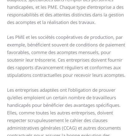
handicapées, et les PME. Chaque type d’entreprise a des
responsabilités et des attentes distinctes dans la gestion
des acomptes et la réalisation des travaux.
Les PME et les sociétés coopératives de production, par
exemple, bénéficient souvent de conditions de paiement
favorables, comme des acomptes mensuels, pour
soutenir leur trésorerie. Ces entreprises doivent fournir
des rapports d’avancement réguliers et conformes aux
stipulations contractuelles pour recevoir leurs acomptes.
Les entreprises adaptées ont l’obligation de prouver
qu’elles emploient un certain nombre de travailleurs
handicapés pour bénéficier des avantages spécifiques.
Elles, comme toutes les autres entreprises, doivent
respecter scrupuleusement le cahier des clauses
administratives générales (CCAG) et autres documents
contractuels pour assurer la bonne exécution des