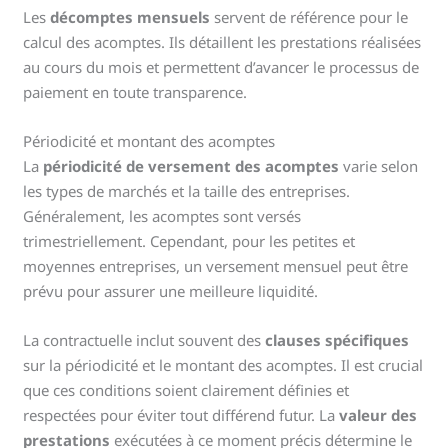
Les
décomptes mensuels
servent de référence pour le
calcul des acomptes. Ils détaillent les prestations réalisées
au cours du mois et permettent d’avancer le processus de
paiement en toute transparence.
Périodicité et montant des acomptes
La
périodicité de versement des acomptes
varie selon
les types de marchés et la taille des entreprises.
Généralement, les acomptes sont versés
trimestriellement. Cependant, pour les petites et
moyennes entreprises, un versement mensuel peut être
prévu pour assurer une meilleure liquidité.
La contractuelle inclut souvent des
clauses spécifiques
sur la périodicité et le montant des acomptes. Il est crucial
que ces conditions soient clairement définies et
respectées pour éviter tout différend futur. La
valeur des
prestations
exécutées à ce moment précis détermine le