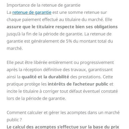
Importance de la retenue de garantie
La
retenue de garantie
est une somme retenue sur
chaque paiement effectué au titulaire du marché. Elle
assure que le titulaire respecte bien ses obligations
jusqu’à la fin de la période de garantie. La retenue de
garantie est généralement de 5% du montant total du
marché.
Elle peut être libérée entièrement ou progressivement
après la réception définitive des travaux, garantissant
ainsi la
qualité et la durabilité
des prestations. Cette
pratique protège les
intérêts de l’acheteur public
et
incite le titulaire à corriger tout défaut éventuel constaté
lors de la période de garantie.
Comment calculer et gérer les acomptes dans un marché
public ?
Le calcul des acomptes s’effectue sur la base du prix