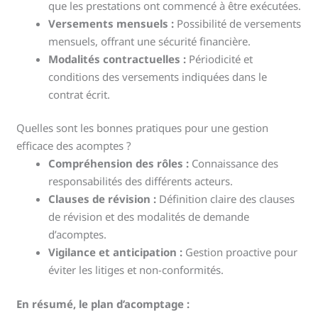
que les prestations ont commencé à être exécutées.
Versements mensuels :
Possibilité de versements
mensuels, offrant une sécurité financière.
Modalités contractuelles :
Périodicité et
conditions des versements indiquées dans le
contrat écrit.
Quelles sont les bonnes pratiques pour une gestion
efficace des acomptes ?
Compréhension des rôles :
Connaissance des
responsabilités des différents acteurs.
Clauses de révision :
Définition claire des clauses
de révision et des modalités de demande
d’acomptes.
Vigilance et anticipation :
Gestion proactive pour
éviter les litiges et non-conformités.
En résumé, le plan d’acomptage :