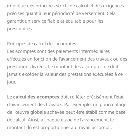
implique des principes stricts de calcul et des exigences
précises quant à leur périodicité de versement. Cela
garantit un service fiable et équitable pour les
prestataires.
Principes de calcul des acomptes
Les acomptes sont des paiements intermédiaires
effectués en fonction de l’avancement des travaux ou des
prestations livrées. Le montant des acomptes ne doit
jamais excéder la valeur des prestations exécutées à ce
jour.
Le
calcul des acomptes
doit refléter précisément l’état
d’avancement des travaux. Par exemple, un pourcentage
de l’œuvre globale achevée peut être établi comme base
de calcul. Ainsi, à chaque étape de l’avancement, le
montant dû est proportionnel au travail accompli.