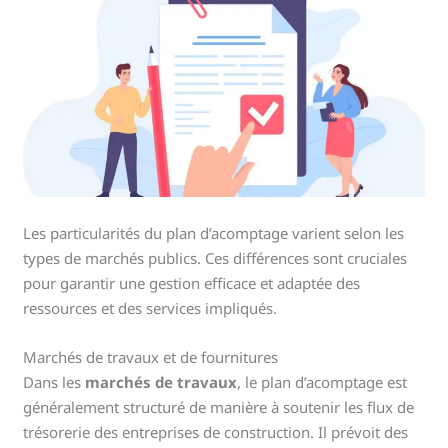
Les particularités du plan d’acomptage varient selon les
types de marchés publics. Ces différences sont cruciales
pour garantir une gestion efficace et adaptée des
ressources et des services impliqués.
Marchés de travaux et de fournitures
Dans les
marchés de travaux
, le plan d’acomptage est
généralement structuré de manière à soutenir les flux de
trésorerie des entreprises de construction. Il prévoit des