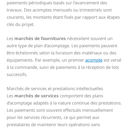
paiements périodiques basés sur l’avancement des
travaux. Des acomptes mensuels ou trimestriels sont
courants, les montants étant fixés par rapport aux étapes
clés du projet.
Les
marchés de fournitures
nécessitent souvent un
autre type de plan d’acomptage. Les paiements peuvent
être échelonnés selon la livraison des matériaux ou des
équipements. Par exemple, un premier
acompte
est versé
à la commande, suivi de paiements à la réception de lots
successifs.
Marchés de services et prestations intellectuelles
Les
marchés de services
comportent des plans
d’acomptage adaptés à la nature continue des prestations.
Les paiements sont souvent effectués mensuellement
pour les services récurrents, ce qui permet aux
prestataires de maintenir leurs opérations sans