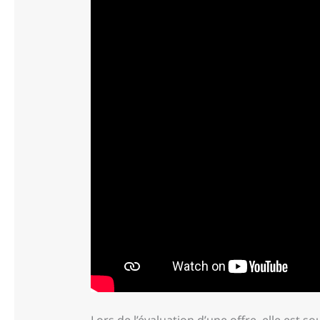
Lors de l’évaluation d’une offre, elle est so