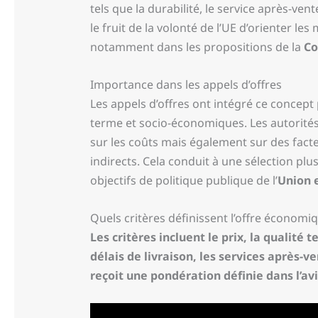
tels que la durabilité, le service après-vent
le fruit de la volonté de l’UE d’orienter l
notamment dans les propositions de la
Co
Importance dans les appels d’offres
Les appels d’offres ont intégré ce concept 
terme et socio-économiques. Les autorité
sur les coûts mais également sur des fac
indirects. Cela conduit à une sélection pl
objectifs de politique publique de l’
Union 
Quels critères définissent l’offre économ
Les critères incluent le prix, la qualit
délais de livraison, les services après-ve
reçoit une pondération définie dans l’avis