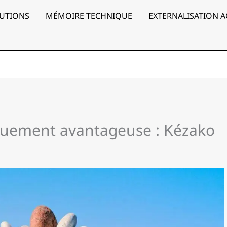
UTIONS
MÉMOIRE TECHNIQUE
EXTERNALISATION 
quement avantageuse : Kézako