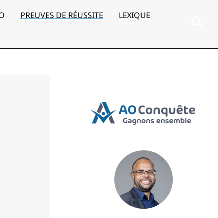
AO
PREUVES DE RÉUSSITE
LEXIQUE
Rec