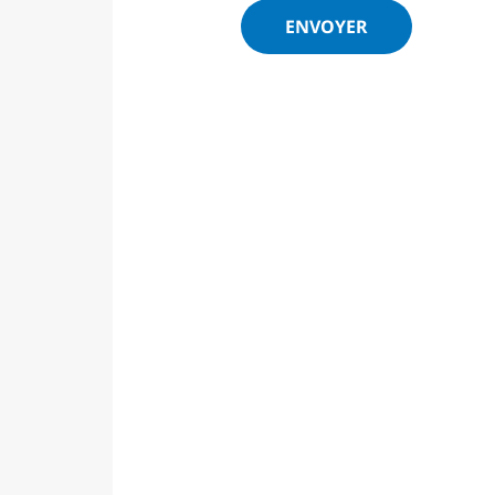
ENVOYER