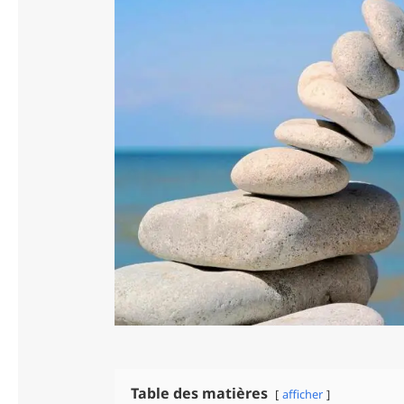
Table des matières
afficher