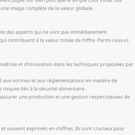
t une image complète de la valeur globale.
e des aspects qui ne sont pas immédiatement
i contribuent à la valeur totale de l’offre. Parmi ceux-ci,
 maîtrise et d’innovation dans les techniques proposées par
té aux normes et aux réglementations en matière de
 risques liés à la sécurité alimentaire.
 assurer une production et une gestion respectueuses de
t souvent exprimés en chiffres. Ils sont cruciaux pour