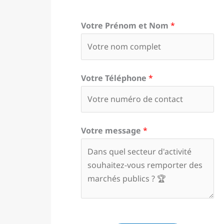
Votre Prénom et Nom
*
Votre Téléphone
*
Votre message
*