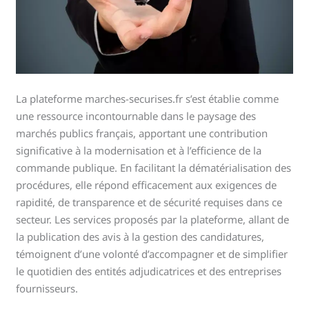
La plateforme marches-securises.fr s’est établie comme
une ressource incontournable dans le paysage des
marchés publics français, apportant une contribution
significative à la modernisation et à l’efficience de la
commande publique. En facilitant la dématérialisation des
procédures, elle répond efficacement aux exigences de
rapidité, de transparence et de sécurité requises dans ce
secteur. Les services proposés par la plateforme, allant de
la publication des avis à la gestion des candidatures,
témoignent d’une volonté d’accompagner et de simplifier
le quotidien des entités adjudicatrices et des entreprises
fournisseurs.