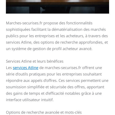
Marches-securises.fr propose des fonctionnalités
sophistiquées facilitant la dématérialisation des marchés
publics pour les entreprises et les acheteurs, à travers des
services Atline, des options de recherche approfondies, et
un système de gestion de profil acheteur avancé.
Services Atline et leurs bénéfices
Les
services Atline
de marches-securises.fr offrent une
série d’outils pratiques pour les entreprises souhaitant
répondre aux appels d’offres. Ces services permettent une
soumission simplifiée et sécurisée des offres, apportant
des gains de temps et d’efficacité notables grâce à une
interface utilisateur intuitif.
Options de recherche avancée et mots-clés