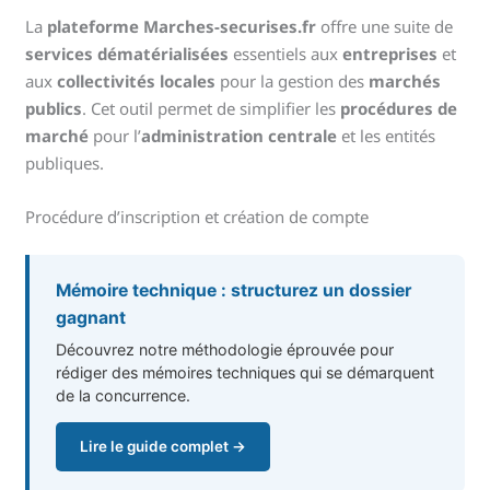
La
plateforme Marches-securises.fr
offre une suite de
services dématérialisées
essentiels aux
entreprises
et
aux
collectivités locales
pour la gestion des
marchés
publics
. Cet outil permet de simplifier les
procédures de
marché
pour l’
administration centrale
et les entités
publiques.
Procédure d’inscription et création de compte
Mémoire technique : structurez un dossier
gagnant
Découvrez notre méthodologie éprouvée pour
rédiger des mémoires techniques qui se démarquent
de la concurrence.
Lire le guide complet →