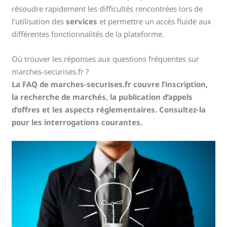
résoudre rapidement les difficultés rencontrées lors de
l’utilisation des
services
et permettre un accès fluide aux
différentes fonctionnalités de la plateforme.
Où trouver les réponses aux questions fréquentes sur
marches-securises.fr ?
La FAQ de marches-securises.fr couvre l’inscription,
la recherche de marchés, la publication d’appels
d’offres et les aspects réglementaires. Consultez-la
pour les interrogations courantes.