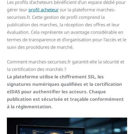
Les profils d’acheteurs bénéficient d’un espace dédié pour
gérer leur
profil acheteur
sur la plateforme marches-
securises.fr. Cette gestion de profil comprend la
publication des marches, la réception des offres et leur
évaluation. Cela représente un avantage considérable en
termes de transparence et d’organisation pour l’accès et le
suivi des procédures de marché.
Comment marches-securises.fr garantit-elle la sécurité et
la certification des marchés ?
La plateforme utilise le chiffrement SSL, les
signatures numériques qualifiées et la certification
eIDAS pour authentifier les acteurs. Chaque
publication est sécurisée et traçable conformément
à la réglementation.