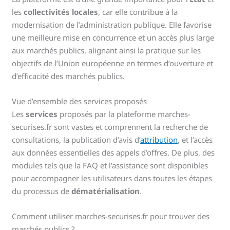
les
collectivités locales
, car elle contribue à la
modernisation de l’administration publique. Elle favorise
une meilleure mise en concurrence et un accès plus large
aux marchés publics, alignant ainsi la pratique sur les
objectifs de l’Union européenne en termes d’ouverture et
d’efficacité des marchés publics.
Vue d’ensemble des services proposés
Les
services
proposés par la plateforme marches-
securises.fr sont vastes et comprennent la recherche de
consultations, la publication d’avis d’
attribution
, et l’accès
aux données essentielles des appels d’offres. De plus, des
modules tels que la FAQ et l’assistance sont disponibles
pour accompagner les utilisateurs dans toutes les étapes
du processus de
dématérialisation
.
Comment utiliser marches-securises.fr pour trouver des
marchés publics ?