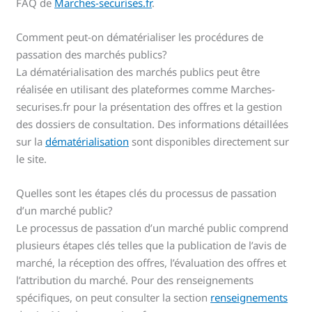
FAQ de
Marches-securises.fr
.
Comment peut-on dématérialiser les procédures de
passation des marchés publics?
La dématérialisation des marchés publics peut être
réalisée en utilisant des plateformes comme Marches-
securises.fr pour la présentation des offres et la gestion
des dossiers de consultation. Des informations détaillées
sur la
dématérialisation
sont disponibles directement sur
le site.
Quelles sont les étapes clés du processus de passation
d’un marché public?
Le processus de passation d’un marché public comprend
plusieurs étapes clés telles que la publication de l’avis de
marché, la réception des offres, l’évaluation des offres et
l’attribution du marché. Pour des renseignements
spécifiques, on peut consulter la section
renseignements