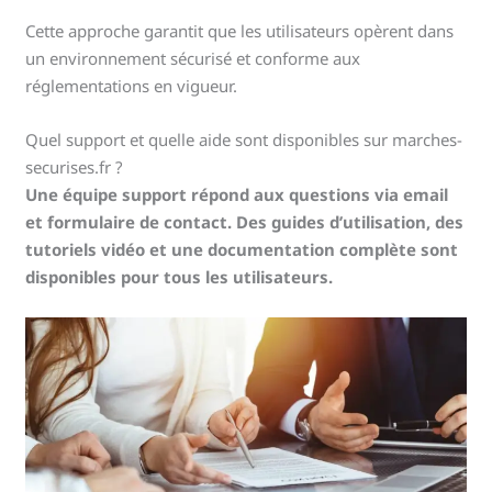
Cette approche garantit que les utilisateurs opèrent dans
un environnement sécurisé et conforme aux
réglementations en vigueur.
Quel support et quelle aide sont disponibles sur marches-
securises.fr ?
Une équipe support répond aux questions via email
et formulaire de contact. Des guides d’utilisation, des
tutoriels vidéo et une documentation complète sont
disponibles pour tous les utilisateurs.