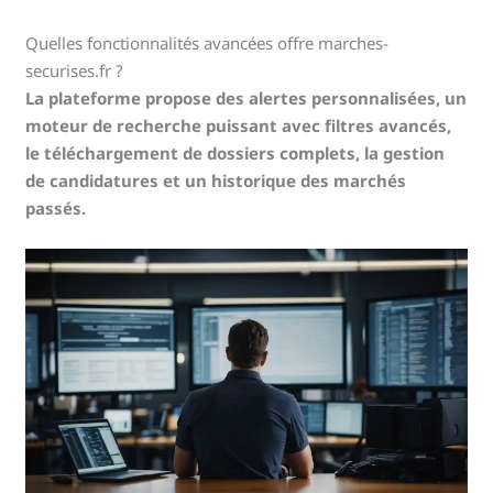
Quelles fonctionnalités avancées offre marches-
securises.fr ?
La plateforme propose des alertes personnalisées, un
moteur de recherche puissant avec filtres avancés,
le téléchargement de dossiers complets, la gestion
de candidatures et un historique des marchés
passés.