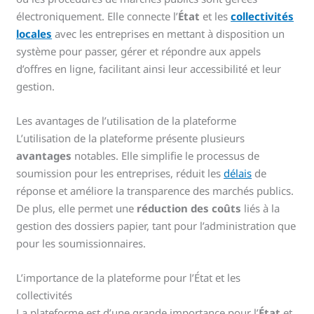
électroniquement. Elle connecte l’
État
et les
collectivités
locales
avec les entreprises en mettant à disposition un
système pour passer, gérer et répondre aux appels
d’offres en ligne, facilitant ainsi leur accessibilité et leur
gestion.
Les avantages de l’utilisation de la plateforme
L’utilisation de la plateforme présente plusieurs
avantages
notables. Elle simplifie le processus de
soumission pour les entreprises, réduit les
délais
de
réponse et améliore la transparence des marchés publics.
De plus, elle permet une
réduction des coûts
liés à la
gestion des dossiers papier, tant pour l’administration que
pour les soumissionnaires.
L’importance de la plateforme pour l’État et les
collectivités
La plateforme est d’une grande importance pour l’
État
et