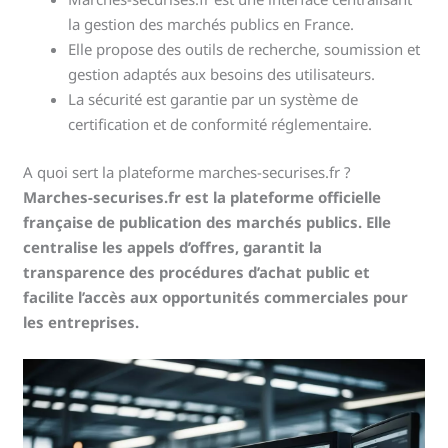
la gestion des marchés publics en France.
Elle propose des outils de recherche, soumission et
gestion adaptés aux besoins des utilisateurs.
La sécurité est garantie par un système de
certification et de conformité réglementaire.
A quoi sert la plateforme marches-securises.fr ?
Marches-securises.fr est la plateforme officielle
française de publication des marchés publics. Elle
centralise les appels d’offres, garantit la
transparence des procédures d’achat public et
facilite l’accès aux opportunités commerciales pour
les entreprises.