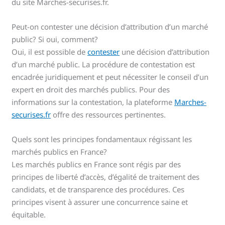
du site Marches-securises.fr.
Peut-on contester une décision d’attribution d’un marché
public? Si oui, comment?
Oui, il est possible de
contester
une décision d’attribution
d’un marché public. La procédure de contestation est
encadrée juridiquement et peut nécessiter le conseil d’un
expert en droit des marchés publics. Pour des
informations sur la contestation, la plateforme
Marches-
securises.fr
offre des ressources pertinentes.
Quels sont les principes fondamentaux régissant les
marchés publics en France?
Les marchés publics en France sont régis par des
principes de liberté d’accès, d’égalité de traitement des
candidats, et de transparence des procédures. Ces
principes visent à assurer une concurrence saine et
équitable.