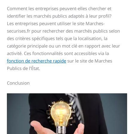
Comment les entreprises peuvent-elles chercher et
identifier les marchés publics adaptés à leur profil?
Les entreprises peuvent utiliser le site Marches-
securises.fr pour rechercher des marchés publics selon
des critères spécifiques tels que la localisation, la
catégorie principale ou un mot clé en rapport avec leur
activité. Ces fonctionnalités sont accessibles via la
fonction de recherche rapide
sur le site de Marches
Publics de l’État.
Conclusion