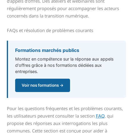
d’appels d’offres. Des ateliers et webinaires sont
régulièrement proposés pour accompagner les acteurs
concernés dans la transition numérique.
FAQs et résolution de problèmes courants
Formations marchés publics
Montez en compétence sur la réponse aux appels
d'offres grâce à nos formations dédiées aux
entreprises.
Voir nos formations →
Pour les questions fréquentes et les problèmes courants,
les utilisateurs peuvent consulter la section
FAQ
, qui
propose des réponses aux interrogations les plus
communes. Cette section est conçue pour aider à