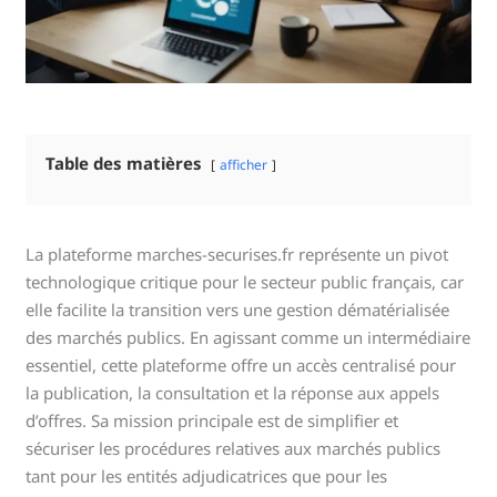
Table des matières
afficher
La plateforme marches-securises.fr représente un pivot
technologique critique pour le secteur public français, car
elle facilite la transition vers une gestion dématérialisée
des marchés publics. En agissant comme un intermédiaire
essentiel, cette plateforme offre un accès centralisé pour
la publication, la consultation et la réponse aux appels
d’offres. Sa mission principale est de simplifier et
sécuriser les procédures relatives aux marchés publics
tant pour les entités adjudicatrices que pour les