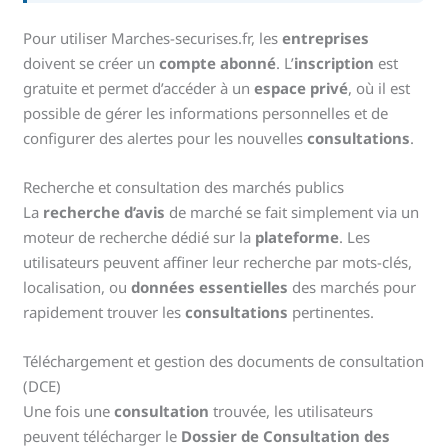
Pour utiliser Marches-securises.fr, les
entreprises
doivent se créer un
compte abonné
. L’
inscription
est
gratuite et permet d’accéder à un
espace privé
, où il est
possible de gérer les informations personnelles et de
configurer des alertes pour les nouvelles
consultations
.
Recherche et consultation des marchés publics
La
recherche d’avis
de marché se fait simplement via un
moteur de recherche dédié sur la
plateforme
. Les
utilisateurs peuvent affiner leur recherche par mots-clés,
localisation, ou
données essentielles
des marchés pour
rapidement trouver les
consultations
pertinentes.
Téléchargement et gestion des documents de consultation
(DCE)
Une fois une
consultation
trouvée, les utilisateurs
peuvent télécharger le
Dossier de Consultation des