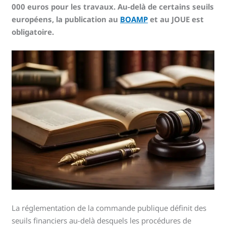
000 euros pour les travaux. Au-delà de certains seuils
européens, la publication au
BOAMP
et au JOUE est
obligatoire.
La réglementation de la commande publique définit des
seuils financiers au-delà desquels les procédures de