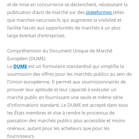
et de mise en concurrence se déclenchent, nécessitant la
publication d’avis de marché sur des
plateformes
telles
que marches-securises.fr, qui augmente la visibilité et
facilite l’accès aux opportunités de marchés à un plus
large éventail d’entreprises.
Compréhension du Document Unique de Marché
Européen (DUME)
Le
DUME
est un formulaire standardisé qui simplifie la
soumission des offres pour les marchés publics au sein de
l’Union européenne. Il permet aux soumissionnaires de
prouver leur aptitude et leur capacité à exécuter un
marché public en fournissant une seule et même série
d’informations standard. Le DUME est accepté dans tous
les États membres et vise à rendre le processus de
passation des marchés publics plus accessible et moins
onéreux, autant pour les acheteurs que pour les
fournisseurs.