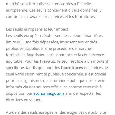
marché sont formalisées et encadrées à l’échelle
européenne. Ces seuils concernent divers domaines, y
compris les travaux , les services et les fournitures.
Les seuils européens et leur impact
Les seuils européens établissent les valeurs financières
limite qui, une fois dépassées, imposent aux entités
publiques d’appliquer une procédure de marché
formalisée, favorisant la transparence et la concurrence
équitable. Pour les
travaux
, le seuil est fixé à un montant
spécifique, tandis que pour les
fournitures
et services, le
seuil varie selon l’entité publique concernée. Il est crucial
pour les organismes de commande publique de se tenir
informés via des sources officielles comme ceux mis à
disposition par
economie.gouv.fr
afin de respecter les
directives en vigueur.
Au-delà des seuils européens, des exigences de publicité