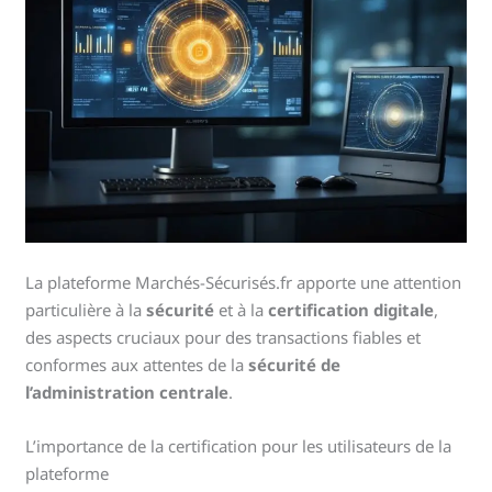
La plateforme Marchés-Sécurisés.fr apporte une attention
particulière à la
sécurité
et à la
certification digitale
,
des aspects cruciaux pour des transactions fiables et
conformes aux attentes de la
sécurité de
l’administration centrale
.
L’importance de la certification pour les utilisateurs de la
plateforme