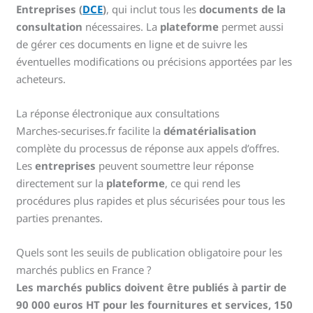
Entreprises (
DCE
)
, qui inclut tous les
documents de la
consultation
nécessaires. La
plateforme
permet aussi
de gérer ces documents en ligne et de suivre les
éventuelles modifications ou précisions apportées par les
acheteurs.
La réponse électronique aux consultations
Marches-securises.fr facilite la
dématérialisation
complète du processus de réponse aux appels d’offres.
Les
entreprises
peuvent soumettre leur réponse
directement sur la
plateforme
, ce qui rend les
procédures plus rapides et plus sécurisées pour tous les
parties prenantes.
Quels sont les seuils de publication obligatoire pour les
marchés publics en France ?
Les marchés publics doivent être publiés à partir de
90 000 euros HT pour les fournitures et services, 150