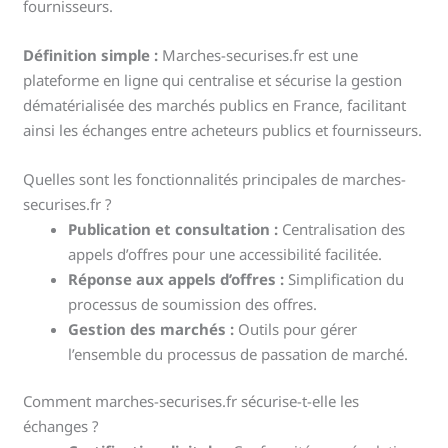
fournisseurs.
Définition simple :
Marches-securises.fr est une
plateforme en ligne qui centralise et sécurise la gestion
dématérialisée des marchés publics en France, facilitant
ainsi les échanges entre acheteurs publics et fournisseurs.
Quelles sont les fonctionnalités principales de marches-
securises.fr ?
Publication et consultation :
Centralisation des
appels d’offres pour une accessibilité facilitée.
Réponse aux appels d’offres :
Simplification du
processus de soumission des offres.
Gestion des marchés :
Outils pour gérer
l’ensemble du processus de passation de marché.
Comment marches-securises.fr sécurise-t-elle les
échanges ?