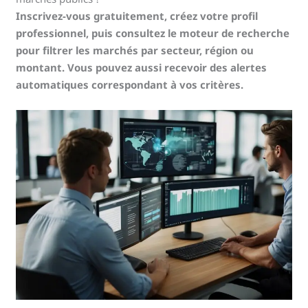
Inscrivez-vous gratuitement, créez votre profil
professionnel, puis consultez le moteur de recherche
pour filtrer les marchés par secteur, région ou
montant. Vous pouvez aussi recevoir des alertes
automatiques correspondant à vos critères.