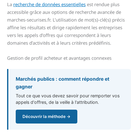
La
recherche de données essentielles
est rendue plus
accessible grâce aux options de recherche avancée de
marches-securises.fr. L’utilisation de mot(s)-clé(s) précis
affine les résultats et dirige rapidement les entreprises
vers les appels d’offres qui correspondent à leurs
domaines d’activités et à leurs critères prédéfinis.
Gestion de profil acheteur et avantages connexes
Marchés publics : comment répondre et
gagner
Tout ce que vous devez savoir pour remporter vos
appels d'offres, de la veille à l'attribution.
Découvrir la méthode →