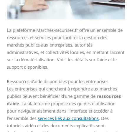
La plateforme Marches-securises.fr offre un ensemble de
ressources et services pour faciliter la gestion des
marchés publics aux entreprises, autorités
administratives, et collectivités locales, en mettant l’accent
sur la dématérialisation. Voici les détails sur l’aide et le
support disponibles.
Ressources d’aide disponibles pour les entreprises
Les entreprises qui cherchent à répondre aux marchés
publics peuvent bénéficier d’une gamme de
ressources
d’aide
. La plateforme propose des guides d’utilisation
pour naviguer aisément dans l’interface et accéder à
l’ensemble des
services liés aux consultations
. Des
tutoriels vidéo et des documents explicatifs sont