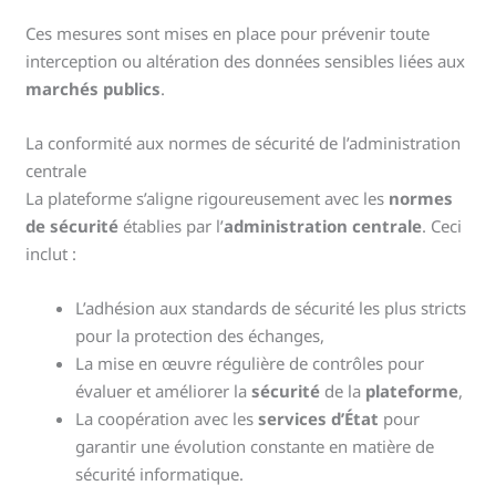
Ces mesures sont mises en place pour prévenir toute
interception ou altération des données sensibles liées aux
marchés publics
.
La conformité aux normes de sécurité de l’administration
centrale
La plateforme s’aligne rigoureusement avec les
normes
de sécurité
établies par l’
administration centrale
. Ceci
inclut :
L’adhésion aux standards de sécurité les plus stricts
pour la protection des échanges,
La mise en œuvre régulière de contrôles pour
évaluer et améliorer la
sécurité
de la
plateforme
,
La coopération avec les
services d’État
pour
garantir une évolution constante en matière de
sécurité informatique.