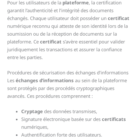
Pour les utilisateurs de la
plateforme
, la certification
garantit l’authenticité et l’intégrité des documents
échangés. Chaque utilisateur doit posséder un
certificat
numérique reconnu qui atteste de son identité lors de la
soumission ou de la réception de documents sur la
plateforme. Ce
certificat
s’avère essentiel pour valider
juridiquement les transactions et assurer la confiance
entre les parties.
Procédures de sécurisation des échanges d’informations
Les
échanges d’informations
au sein de la plateforme
sont protégés par des procédés cryptographiques
avancés. Ces procédures comprennent :
Cryptage
des données transmises,
Signature électronique basée sur des
certificats
numériques,
Authentification forte des utilisateurs.