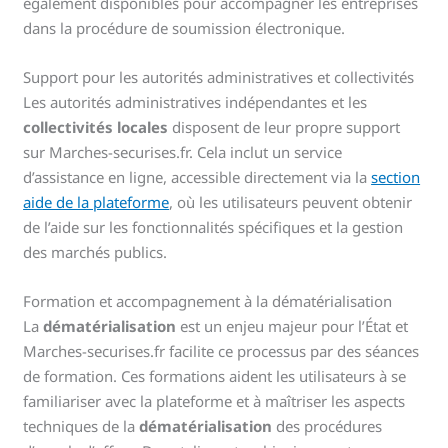
également disponibles pour accompagner les entreprises
dans la procédure de soumission électronique.
Support pour les autorités administratives et collectivités
Les autorités administratives indépendantes et les
collectivités locales
disposent de leur propre support
sur Marches-securises.fr. Cela inclut un service
d’assistance en ligne, accessible directement via la
section
aide de la plateforme
, où les utilisateurs peuvent obtenir
de l’aide sur les fonctionnalités spécifiques et la gestion
des marchés publics.
Formation et accompagnement à la dématérialisation
La
dématérialisation
est un enjeu majeur pour l’État et
Marches-securises.fr facilite ce processus par des séances
de formation. Ces formations aident les utilisateurs à se
familiariser avec la plateforme et à maîtriser les aspects
techniques de la
dématérialisation
des procédures