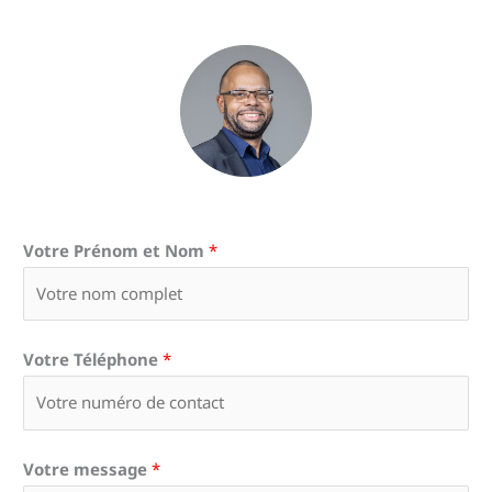
Votre Prénom et Nom
*
Votre Téléphone
*
Votre message
*