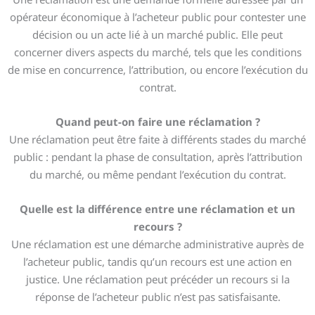
opérateur économique à l’acheteur public pour contester une
décision ou un acte lié à un marché public. Elle peut
concerner divers aspects du marché, tels que les conditions
de mise en concurrence, l’attribution, ou encore l’exécution du
contrat.
Quand peut-on faire une réclamation ?
Une réclamation peut être faite à différents stades du marché
public : pendant la phase de consultation, après l’attribution
du marché, ou même pendant l’exécution du contrat.
Quelle est la différence entre une réclamation et un
recours ?
Une réclamation est une démarche administrative auprès de
l’acheteur public, tandis qu’un recours est une action en
justice. Une réclamation peut précéder un recours si la
réponse de l’acheteur public n’est pas satisfaisante.