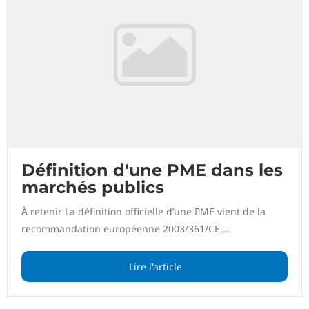
Définition d'une PME dans les
marchés publics
À retenir La définition officielle d’une PME vient de la
recommandation européenne 2003/361/CE,...
Lire l'article