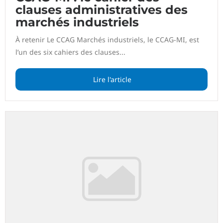
clauses administratives des
marchés industriels
À retenir Le CCAG Marchés industriels, le CCAG-MI, est
l’un des six cahiers des clauses...
Lire l'article