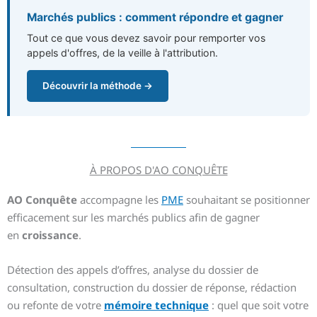
Marchés publics : comment répondre et gagner
Tout ce que vous devez savoir pour remporter vos
appels d'offres, de la veille à l'attribution.
Découvrir la méthode →
À PROPOS D'AO CONQUÊTE
AO Conquête
accompagne les
PME
souhaitant se positionner
efficacement sur les marchés publics afin de gagner
en
croissance
.
Détection des appels d’offres, analyse du dossier de
consultation, construction du dossier de réponse, rédaction
ou refonte de votre
mémoire technique
: quel que soit votre