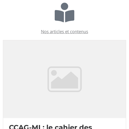
Nos articles et contenus
CCAG-MI : le cahier des