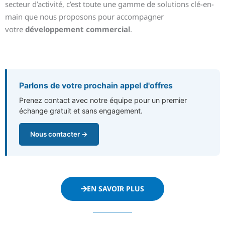
secteur d’activité, c’est toute une gamme de solutions clé-en-
main que nous proposons pour accompagner
votre
développement commercial
.
Parlons de votre prochain appel d'offres
Prenez contact avec notre équipe pour un premier
échange gratuit et sans engagement.
Nous contacter →
EN SAVOIR PLUS