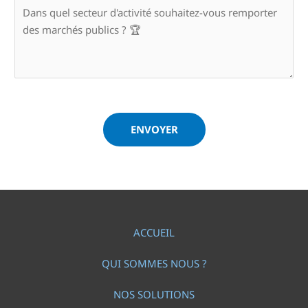
ENVOYER
ACCUEIL
QUI SOMMES NOUS ?
NOS SOLUTIONS