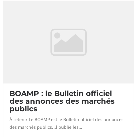
BOAMP : le Bulletin officiel
des annonces des marchés
publics
À retenir Le BOAMP est le Bulletin officiel des annonces
des marchés publics. Il publie les...