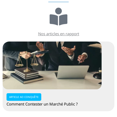
Nos articles en rapport
ARTICLE AO CONQUÊTE
Comment Contester un Marché Public ?