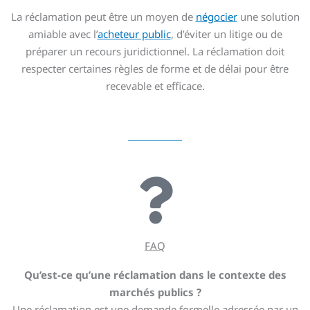
La réclamation peut être un moyen de
négocier
une solution
amiable avec l’
acheteur public
, d’éviter un litige ou de
préparer un recours juridictionnel. La réclamation doit
respecter certaines règles de forme et de délai pour être
recevable et efficace.
FAQ
Qu’est-ce qu’une réclamation dans le contexte des
marchés publics ?
Une réclamation est une demande formelle adressée par un