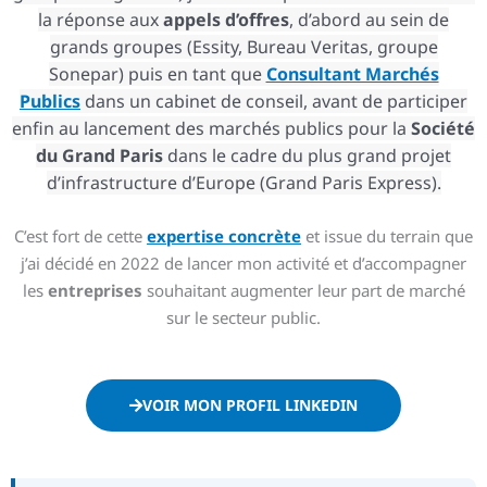
la réponse aux
appels d’offres
, d’abord au sein de
grands groupes (Essity, Bureau Veritas, groupe
Sonepar) puis en tant que
Consultant Marchés
Publics
dans un cabinet de conseil, avant de participer
enfin au lancement des marchés publics pour la
Société
du Grand Paris
dans le cadre du plus grand projet
d’infrastructure d’Europe (Grand Paris Express).
C’est fort de cette
expertise concrète
et issue du terrain que
j’ai décidé en 2022 de lancer mon activité et d’accompagner
les
entreprises
souhaitant augmenter leur part de marché
sur le secteur public.
VOIR MON PROFIL LINKEDIN