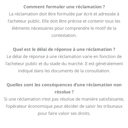
Comment formuler une réclamation ?
La réclamation doit être formulée par écrit et adressée à
l’acheteur public. Elle doit être précise et contenir tous les
éléments nécessaires pour comprendre le motif de la
contestation.
Quel est le délai de réponse à une réclamation ?
Le délai de réponse à une réclamation varie en fonction de
l’acheteur public et du stade du marché. Il est généralement
indiqué dans les documents de la consultation.
Quelles sont les conséquences d’une réclamation non
résolue ?
Si une réclamation n’est pas résolue de manière satisfaisante,
l’opérateur économique peut décider de saisir les tribunaux
pour faire valoir ses droits.