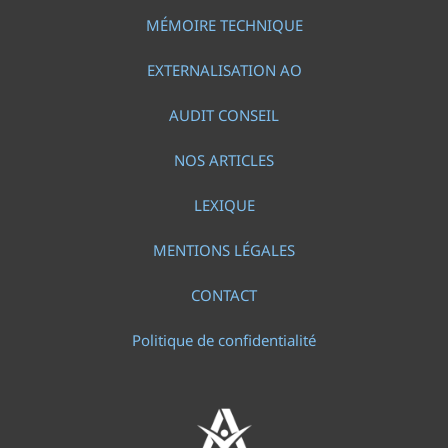
MÉMOIRE TECHNIQUE
EXTERNALISATION AO
AUDIT CONSEIL
NOS ARTICLES
LEXIQUE
MENTIONS LÉGALES
CONTACT
Politique de confidentialité