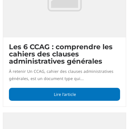
Les 6 CCAG : comprendre les
cahiers des clauses
administratives générales
À retenir Un CCAG, cahier des clauses administratives
générales, est un document type qui...
Lire l'article