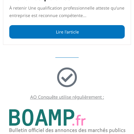
À retenir Une qualification professionnelle atteste qu’une
entreprise est reconnue compétente...
Lire l'article
AO Conquête utilise régulièrement :