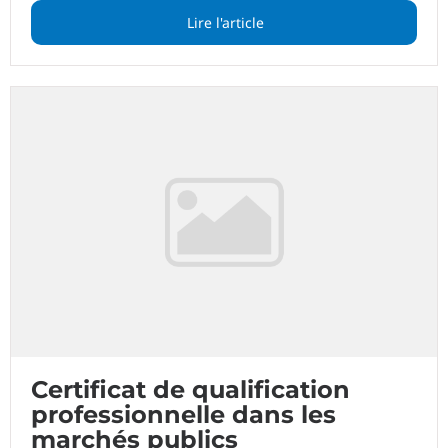
Lire l'article
Certificat de qualification
professionnelle dans les
marchés publics