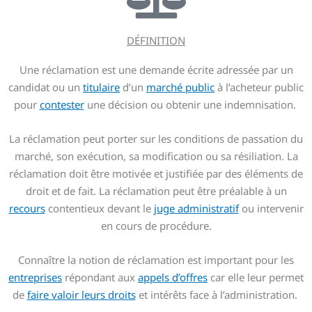
DÉFINITION
Une réclamation est une demande écrite adressée par un
candidat ou un
titulaire
d’un
marché public
à l’acheteur public
pour
contester
une décision ou obtenir une indemnisation.
La réclamation peut porter sur les conditions de passation du
marché, son exécution, sa modification ou sa résiliation. La
réclamation doit être motivée et justifiée par des éléments de
droit et de fait. La réclamation peut être préalable à un
recours
contentieux devant le
juge administratif
ou intervenir
en cours de procédure.
Connaître la notion de réclamation est important pour les
entreprises
répondant aux
appels d’offres
car elle leur permet
de
faire valoir leurs droits
et intérêts face à l’administration.