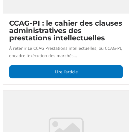
CCAG-PI : le cahier des clauses
administratives des
prestations intellectuelles
À retenir Le CCAG Prestations intellectuelles, ou CCAG-PI,
encadre l’exécution des marchés...
Lire l'article