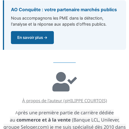
AO Conquête : votre partenaire marchés publics
Nous accompagnons les PME dans la détection,
l'analyse et la réponse aux appels d'offres publics.
En savoir plus →
À propos de l'auteur (pHILIPPE COURTOIS)
près une première partie de carrière dédiée
A
au
commerce
et à la vente
(Banque LCL, Unilever,
groupe Seloger.com) je me suis spécialisé dès 2010 dans