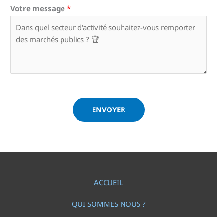
Votre message
*
ENVOYER
ACCUEIL
QUI SOMMES NOUS ?