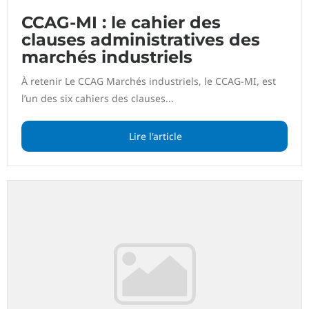
CCAG-MI : le cahier des
clauses administratives des
marchés industriels
À retenir Le CCAG Marchés industriels, le CCAG-MI, est
l’un des six cahiers des clauses...
Lire l'article