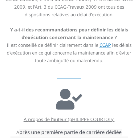
2009, et l’Art. 3 du CCAG-Travaux 2009 ont tous des
dispositions relatives au délai d’exécution.
Y a-t-il des recommandations pour définir les délais
d’exécution concernant la maintenance ?
Il est conseillé de définir clairement dans le
CCAP
les délais
d’exécution en ce qui concerne la maintenance afin d’éviter
toute ambiguïté ou malentendu.
À propos de l'auteur (pHILIPPE COURTOIS)
près une première partie de carrière dédiée
A