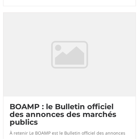
BOAMP : le Bulletin officiel
des annonces des marchés
publics
À retenir Le BOAMP est le Bulletin officiel des annonces