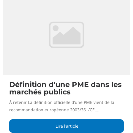
Définition d'une PME dans les
marchés publics
À retenir La définition officielle d’une PME vient de la
recommandation européenne 2003/361/CE,...
Lire l'article