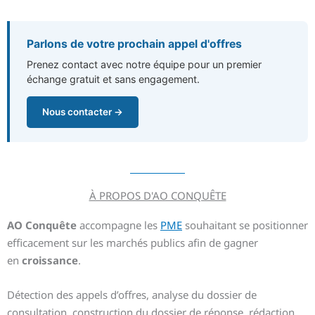
Parlons de votre prochain appel d'offres
Prenez contact avec notre équipe pour un premier
échange gratuit et sans engagement.
Nous contacter →
À PROPOS D'AO CONQUÊTE
AO Conquête
accompagne les
PME
souhaitant se positionner
efficacement sur les marchés publics afin de gagner
en
croissance
.
Détection des appels d’offres, analyse du dossier de
consultation, construction du dossier de réponse, rédaction