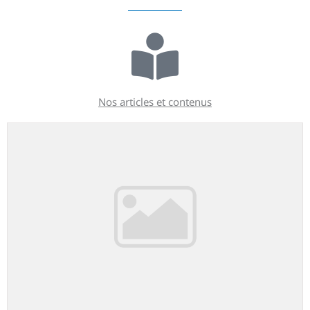
Nos articles et contenus