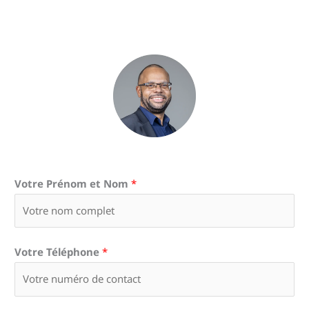
Votre Prénom et Nom
*
Votre Téléphone
*