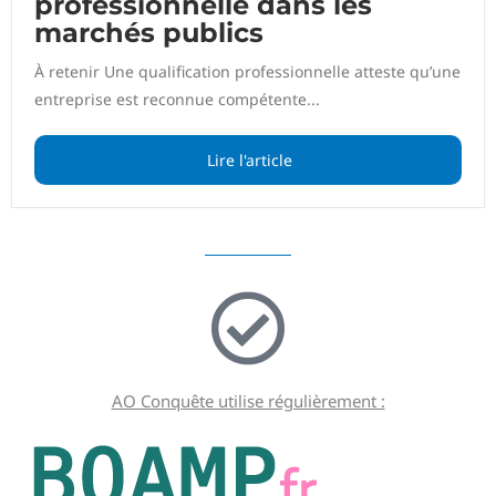
professionnelle dans les
marchés publics
À retenir Une qualification professionnelle atteste qu’une
entreprise est reconnue compétente...
Lire l'article
AO Conquête utilise régulièrement :