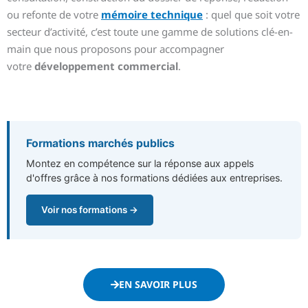
ou refonte de votre
mémoire technique
: quel que soit votre
secteur d’activité, c’est toute une gamme de solutions clé-en-
main que nous proposons pour accompagner
votre
développement commercial
.
Formations marchés publics
Montez en compétence sur la réponse aux appels
d'offres grâce à nos formations dédiées aux entreprises.
Voir nos formations →
EN SAVOIR PLUS