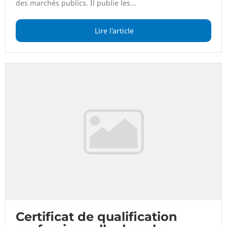
des marchés publics. Il publie les...
Lire l'article
Certificat de qualification