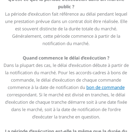
public ?
La période d’exécution fait référence au délai pendant lequel
une prestation prévue dans un contrat doit être réalisée. Elle
est souvent distincte de la durée totale du marché.
Généralement, cette période commence à partir de la
notification du marché.
Quand commence le délai d’exécution ?
Dans la plupart des cas, le délai d’exécution débute à partir de
la notification du marché. Pour les accords-cadres à bons de
commande, le délai d’exécution de chaque commande
commence à la date de notification du
bon de commande
correspondant. Si le marché est divisé en tranches, le délai
d’exécution de chaque tranche démarre soit à une date fixée
dans le marché, soit à la date de notification de l’ordre
d’exécuter la tranche en question.
La période d’exécution est-elle la même que la durée du