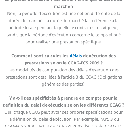
marché ?
Non, la période d’exécution est une notion différente de la
durée du marché. La durée du marché fait référence à la
période totale pendant laquelle le contrat est en vigueur,
tandis que la période d’exécution concerne le temps alloué
pour réaliser une prestation spécifique.
Comment sont calculés les
délais
d’exécution des
prestations selon le CCAG-FCS 2009 ?
Les modalités de computation des délais d’exécution des
prestations sont détaillées à l’article 3 du CCAG (Obligations
générales des parties).
Y a-t-il des spécificités à prendre en compte pour la
définition du délai d’exécution selon les différents CCAG ?
Oui, chaque CCAG peut avoir ses propres spécifications pour
la définition du délai d’exécution. Par exemple, l’Art. 3 du
CCAGFCS 2009, l’Art. 3 du CCAGPI 2009, l’Art. 3 du CCAGTIC