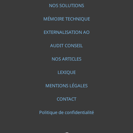
NOS SOLUTIONS
MÉMOIRE TECHNIQUE
EXTERNALISATION AO
AUDIT CONSEIL
NOS ARTICLES
LEXIQUE
MENTIONS LÉGALES
CONTACT
Politique de confidentialité