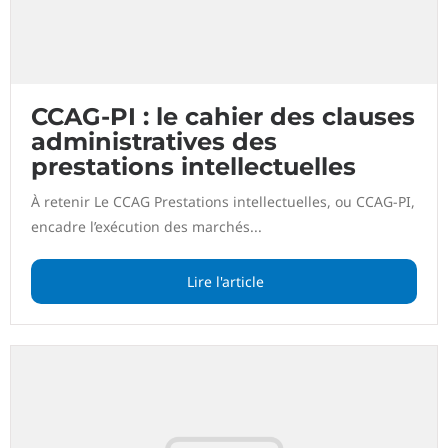
CCAG-PI : le cahier des clauses
administratives des
prestations intellectuelles
À retenir Le CCAG Prestations intellectuelles, ou CCAG-PI,
encadre l’exécution des marchés...
Lire l'article