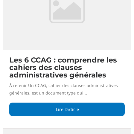
Les 6 CCAG : comprendre les
cahiers des clauses
administratives générales
À retenir Un CCAG, cahier des clauses administratives
générales, est un document type qui...
Lire l'article