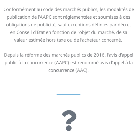
Conformément au code des marchés publics, les modalités de
publication de l’AAPC sont réglementées et soumises à des
obligations de publicité, sauf exceptions définies par décret
en Conseil d’Etat en fonction de l’objet du marché, de sa
valeur estimée hors taxe ou de l’acheteur concerné.
Depuis la réforme des marchés publics de 2016, l’avis d’appel
public à la concurrence (AAPC) est renommé avis d’appel à la
concurrence (AAC).