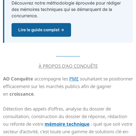
Découvrez notre méthodologie éprouvée pour rédiger
des mémoires techniques qui se démarquent de la
concurrence.
Lire le guide complet →
À PROPOS D'AO CONQUÊTE
AO Conquête
accompagne les
PME
souhaitant se positionner
efficacement sur les marchés publics afin de gagner
en
croissance
.
Détection des appels d’offres, analyse du dossier de
consultation, construction du dossier de réponse, rédaction
ou refonte de votre
mémoire technique
: quel que soit votre
secteur d’activité, c’est toute une gamme de solutions clé-en-