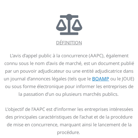
DÉFINITION
L’avis d’appel public à la concurrence (AAPC), également
connu sous le nom d’avis de marché, est un document publié
par un pouvoir adjudicateur ou une entité adjudicatrice dans
un journal d’annonces légales (tels que le
BOAMP
ou le JOUE)
ou sous forme électronique pour informer les entreprises de
la passation d’un ou plusieurs marchés publics.
L’objectif de l’AAPC est d’informer les entreprises intéressées
des principales caractéristiques de l’achat et de la procédure
de mise en concurrence, marquant ainsi le lancement de la
procédure.