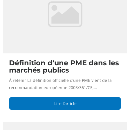
Définition d'une PME dans les
marchés publics
À retenir La définition officielle d’une PME vient de la
recommandation européenne 2003/361/CE,...
Lire l'article