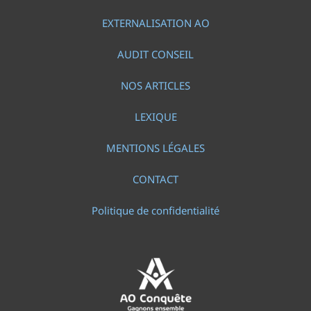
EXTERNALISATION AO
AUDIT CONSEIL
NOS ARTICLES
LEXIQUE
MENTIONS LÉGALES
CONTACT
Politique de confidentialité