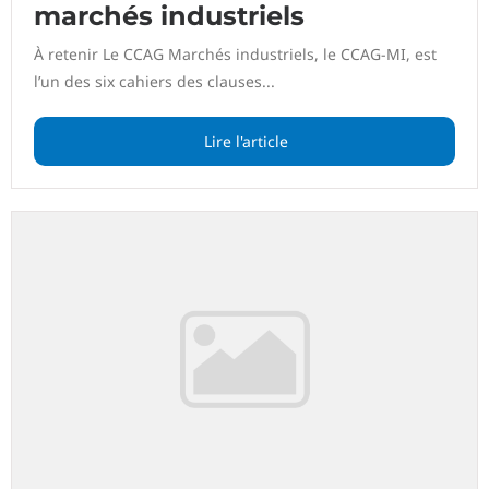
marchés industriels
À retenir Le CCAG Marchés industriels, le CCAG-MI, est
l’un des six cahiers des clauses...
Lire l'article