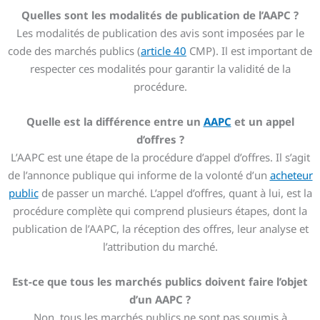
Quelles sont les modalités de publication de l’AAPC ?
Les modalités de publication des avis sont imposées par le
code des marchés publics (
article 40
CMP). Il est important de
respecter ces modalités pour garantir la validité de la
procédure.
Quelle est la différence entre un
AAPC
et un appel
d’offres ?
L’AAPC est une étape de la procédure d’appel d’offres. Il s’agit
de l’annonce publique qui informe de la volonté d’un
acheteur
public
de passer un marché. L’appel d’offres, quant à lui, est la
procédure complète qui comprend plusieurs étapes, dont la
publication de l’AAPC, la réception des offres, leur analyse et
l’attribution du marché.
Est-ce que tous les marchés publics doivent faire l’objet
d’un AAPC ?
Non, tous les marchés publics ne sont pas soumis à