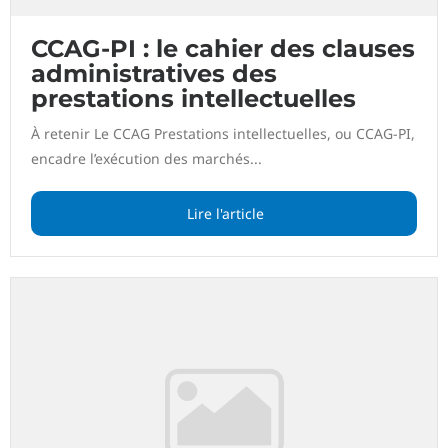
CCAG-PI : le cahier des clauses
administratives des
prestations intellectuelles
À retenir Le CCAG Prestations intellectuelles, ou CCAG-PI,
encadre l’exécution des marchés...
Lire l'article