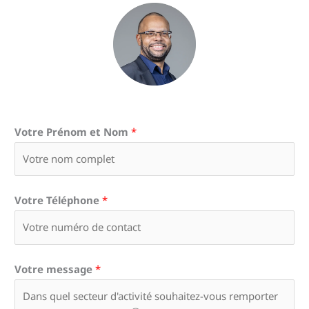
Votre Prénom et Nom
*
Votre Téléphone
*
Votre message
*