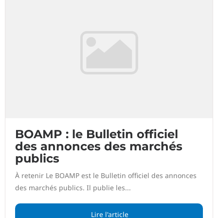
BOAMP : le Bulletin officiel
des annonces des marchés
publics
À retenir Le BOAMP est le Bulletin officiel des annonces
des marchés publics. Il publie les...
Lire l'article