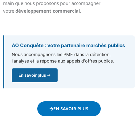
main que nous proposons pour accompagner
votre
développement commercial
.
AO Conquête : votre partenaire marchés publics
Nous accompagnons les PME dans la détection,
l'analyse et la réponse aux appels d'offres publics.
En savoir plus →
EN SAVOIR PLUS