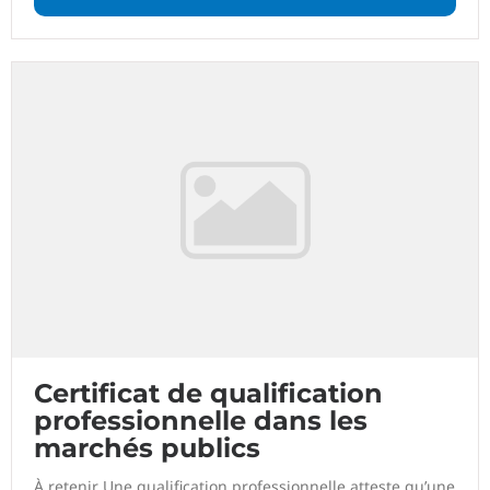
Certificat de qualification
professionnelle dans les
marchés publics
À retenir Une qualification professionnelle atteste qu’une