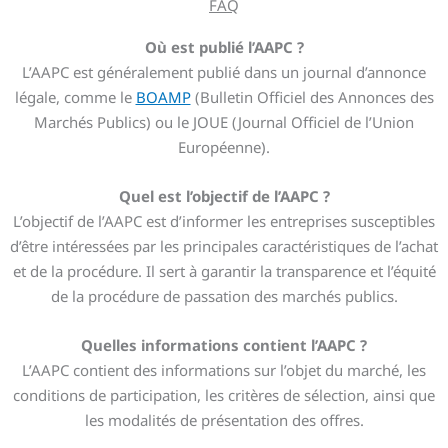
FAQ
Où est publié l’AAPC ?
L’AAPC est généralement publié dans un journal d’annonce
légale, comme le
BOAMP
(Bulletin Officiel des Annonces des
Marchés Publics) ou le JOUE (Journal Officiel de l’Union
Européenne).
Quel est l’objectif de l’AAPC ?
L’objectif de l’AAPC est d’informer les entreprises susceptibles
d’être intéressées par les principales caractéristiques de l’achat
et de la procédure. Il sert à garantir la transparence et l’équité
de la procédure de passation des marchés publics.
Quelles informations contient l’AAPC ?
L’AAPC contient des informations sur l’objet du marché, les
conditions de participation, les critères de sélection, ainsi que
les modalités de présentation des offres.