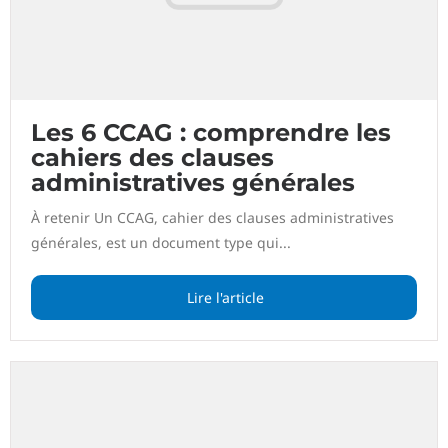
Les 6 CCAG : comprendre les
cahiers des clauses
administratives générales
À retenir Un CCAG, cahier des clauses administratives
générales, est un document type qui...
Lire l'article