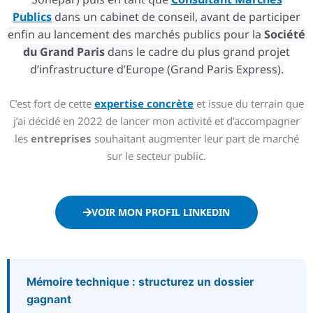
Publics
dans un cabinet de conseil, avant de participer
enfin au lancement des marchés publics pour la
Société
du Grand Paris
dans le cadre du plus grand projet
d’infrastructure d’Europe (Grand Paris Express).
C’est fort de cette
expertise concrète
et issue du terrain que
j’ai décidé en 2022 de lancer mon activité et d’accompagner
les
entreprises
souhaitant augmenter leur part de marché
sur le secteur public.
VOIR MON PROFIL LINKEDIN
Mémoire technique : structurez un dossier
gagnant