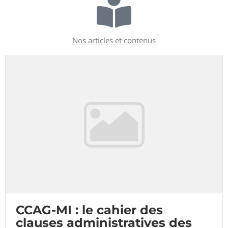
Nos articles et contenus
CCAG-MI : le cahier des
clauses administratives des