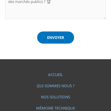
ENVOYER
ACCUEIL
QUI SOMMES NOUS ?
NOS SOLUTIONS
MÉMOIRE TECHNIQUE