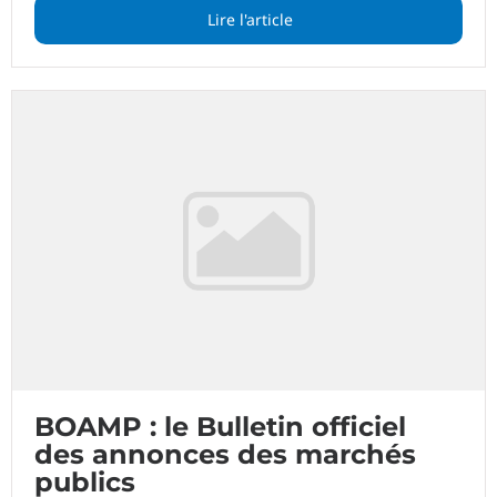
Lire l'article
BOAMP : le Bulletin officiel
des annonces des marchés
publics