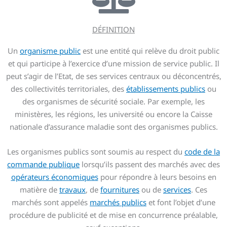
DÉFINITION
Un
organisme public
est une entité qui relève du droit public
et qui participe à l’exercice d’une mission de service public. Il
peut s’agir de l’Etat, de ses services centraux ou déconcentrés,
des collectivités territoriales, des
établissements publics
ou
des organismes de sécurité sociale. Par exemple, les
ministères, les régions, les université ou encore la Caisse
nationale d’assurance maladie sont des organismes publics.
Les organismes publics sont soumis au respect du
code de la
commande publique
lorsqu’ils passent des marchés avec des
opérateurs économiques
pour répondre à leurs besoins en
matière de
travaux
, de
fournitures
ou de
services
. Ces
marchés sont appelés
marchés publics
et font l’objet d’une
procédure de publicité et de mise en concurrence préalable,