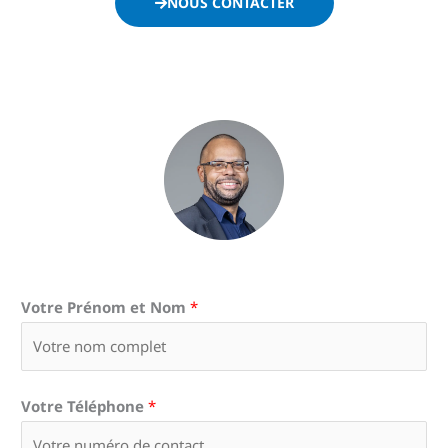
NOUS CONTACTER
Votre Prénom et Nom
*
Votre Téléphone
*