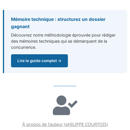
Mémoire technique : structurez un dossier
gagnant
Découvrez notre méthodologie éprouvée pour rédiger
des mémoires techniques qui se démarquent de la
concurrence.
Lire le guide complet →
À propos de l'auteur (pHILIPPE COURTOIS)