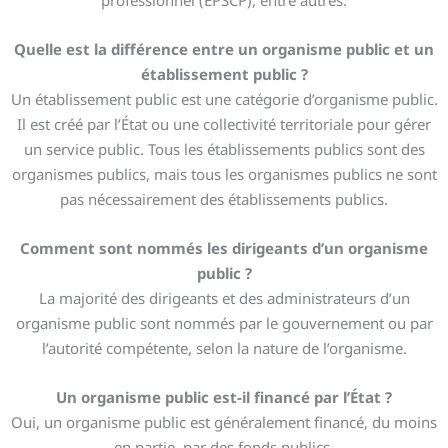
professionnel (EPSCP), entre autres.
Quelle est la différence entre un organisme public et un
établissement public ?
Un établissement public est une catégorie d’organisme public.
Il est créé par l’État ou une collectivité territoriale pour gérer
un service public. Tous les établissements publics sont des
organismes publics, mais tous les organismes publics ne sont
pas nécessairement des établissements publics.
Comment sont nommés les dirigeants d’un organisme
public ?
La majorité des dirigeants et des administrateurs d’un
organisme public sont nommés par le gouvernement ou par
l’autorité compétente, selon la nature de l’organisme.
Un organisme public est-il financé par l’État ?
Oui, un organisme public est généralement financé, du moins
en partie, par des fonds publics.