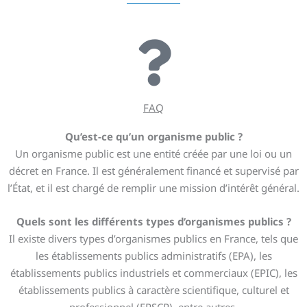
FAQ
Qu’est-ce qu’un organisme public ?
Un organisme public est une entité créée par une loi ou un
décret en France. Il est généralement financé et supervisé par
l’État, et il est chargé de remplir une mission d’intérêt général.
Quels sont les différents types d’organismes publics ?
Il existe divers types d’organismes publics en France, tels que
les établissements publics administratifs (EPA), les
établissements publics industriels et commerciaux (EPIC), les
établissements publics à caractère scientifique, culturel et