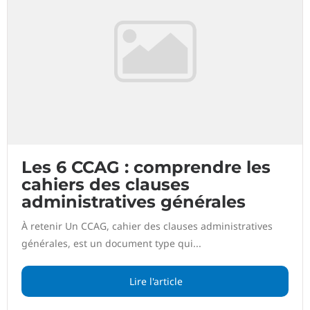
Les 6 CCAG : comprendre les
cahiers des clauses
administratives générales
À retenir Un CCAG, cahier des clauses administratives
générales, est un document type qui...
Lire l'article