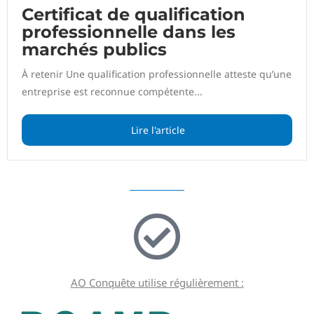
Certificat de qualification
professionnelle dans les
marchés publics
À retenir Une qualification professionnelle atteste qu’une
entreprise est reconnue compétente...
Lire l'article
AO Conquête utilise régulièrement :