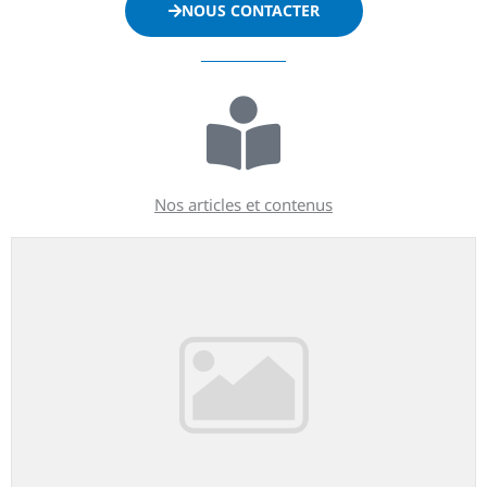
NOUS CONTACTER
Nos articles et contenus