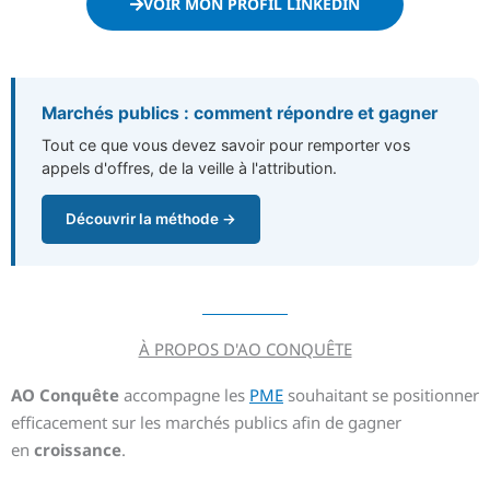
VOIR MON PROFIL LINKEDIN
Marchés publics : comment répondre et gagner
Tout ce que vous devez savoir pour remporter vos
appels d'offres, de la veille à l'attribution.
Découvrir la méthode →
À PROPOS D'AO CONQUÊTE
AO Conquête
accompagne les
PME
souhaitant se positionner
efficacement sur les marchés publics afin de gagner
en
croissance
.