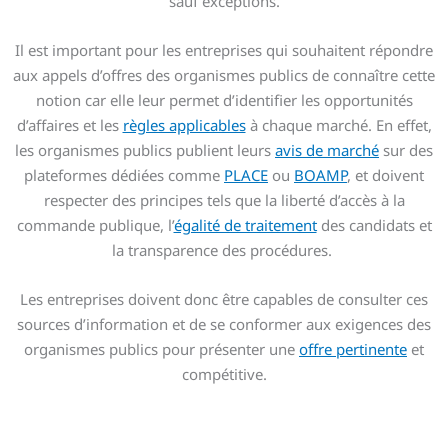
sauf exceptions.
Il est important pour les entreprises qui souhaitent répondre
aux appels d’offres des organismes publics de connaître cette
notion car elle leur permet d’identifier les opportunités
d’affaires et les
règles applicables
à chaque marché. En effet,
les organismes publics publient leurs
avis de marché
sur des
plateformes dédiées comme
PLACE
ou
BOAMP
, et doivent
respecter des principes tels que la liberté d’accès à la
commande publique, l’
égalité de traitement
des candidats et
la transparence des procédures.
Les entreprises doivent donc être capables de consulter ces
sources d’information et de se conformer aux exigences des
organismes publics pour présenter une
offre pertinente
et
compétitive.