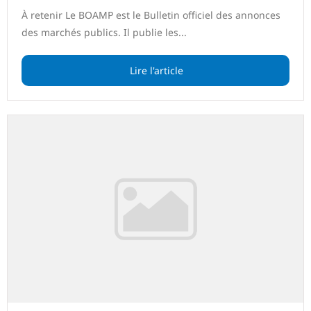
À retenir Le BOAMP est le Bulletin officiel des annonces
des marchés publics. Il publie les...
Lire l'article