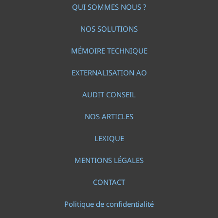
QUI SOMMES NOUS ?
NOS SOLUTIONS
MÉMOIRE TECHNIQUE
EXTERNALISATION AO
AUDIT CONSEIL
NOS ARTICLES
LEXIQUE
MENTIONS LÉGALES
CONTACT
Politique de confidentialité