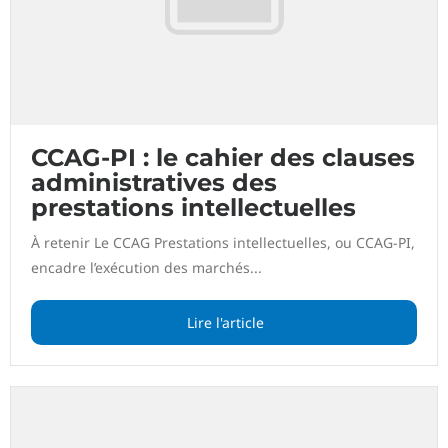
CCAG-PI : le cahier des clauses
administratives des
prestations intellectuelles
À retenir Le CCAG Prestations intellectuelles, ou CCAG-PI,
encadre l’exécution des marchés...
Lire l'article