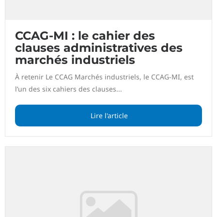
CCAG-MI : le cahier des
clauses administratives des
marchés industriels
À retenir Le CCAG Marchés industriels, le CCAG-MI, est
l’un des six cahiers des clauses...
Lire l'article