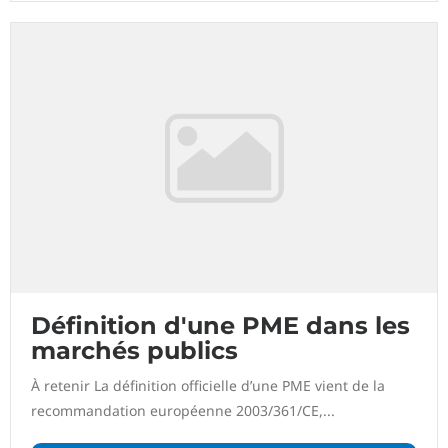
Définition d'une PME dans les
marchés publics
À retenir La définition officielle d’une PME vient de la
recommandation européenne 2003/361/CE,...