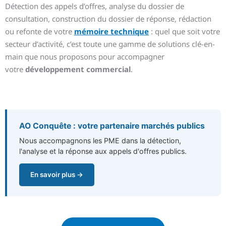
Détection des appels d’offres, analyse du dossier de
consultation, construction du dossier de réponse, rédaction
ou refonte de votre
mémoire technique
: quel que soit votre
secteur d’activité, c’est toute une gamme de solutions clé-en-
main que nous proposons pour accompagner
votre
développement commercial
.
AO Conquête : votre partenaire marchés publics
Nous accompagnons les PME dans la détection,
l'analyse et la réponse aux appels d'offres publics.
En savoir plus →