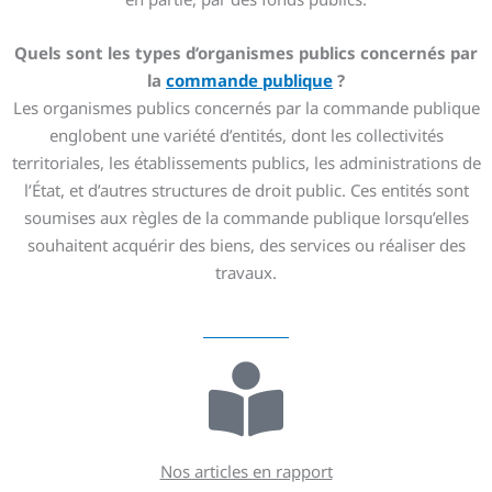
Quels sont les types d’organismes publics concernés par
la
commande publique
?
Les organismes publics concernés par la commande publique
englobent une variété d’entités, dont les collectivités
territoriales, les établissements publics, les administrations de
l’État, et d’autres structures de droit public. Ces entités sont
soumises aux règles de la commande publique lorsqu’elles
souhaitent acquérir des biens, des services ou réaliser des
travaux.
Nos articles en rapport