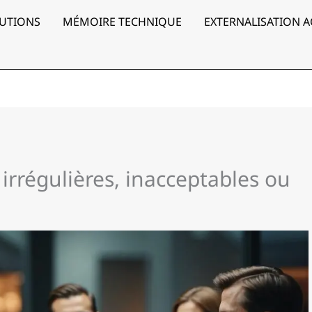
UTIONS
MÉMOIRE TECHNIQUE
EXTERNALISATION 
irrégulières, inacceptables ou