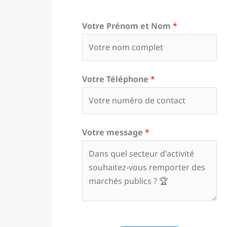
Votre Prénom et Nom
*
Votre Téléphone
*
Votre message
*