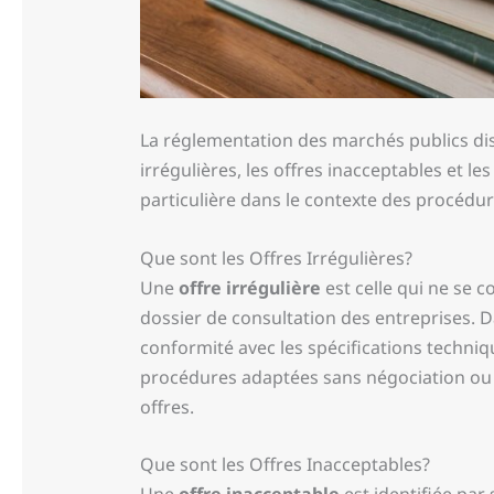
La réglementation des marchés publics dist
irrégulières, les offres inacceptables et l
particulière dans le contexte des procédu
Que sont les Offres Irrégulières?
Une
offre irrégulière
est celle qui ne se 
dossier de consultation des entreprises. D
conformité avec les spécifications techniq
procédures adaptées sans négociation ou le
offres.
Que sont les Offres Inacceptables?