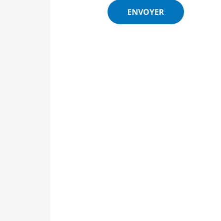
ENVOYER