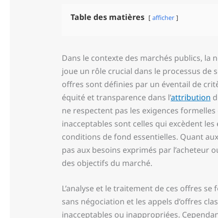
Table des matières
afficher
Dans le contexte des marchés publics, la n
joue un rôle crucial dans le processus de 
offres sont définies par un éventail de crit
équité et transparence dans l’
attribution
de
ne respectent pas les exigences formelles 
inacceptables sont celles qui excèdent le
conditions de fond essentielles. Quant au
pas aux besoins exprimés par l’acheteur ou
des objectifs du marché.
L’analyse et le traitement de ces offres se
sans négociation et les appels d’offres clas
inacceptables ou inappropriées. Cependant,