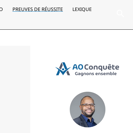
AO
PREUVES DE RÉUSSITE
LEXIQUE
Rec