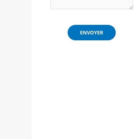
ENVOYER