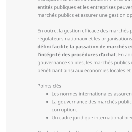
entités publiques et les entreprises peuve
marchés publics et assurer une gestion op
En outre, la gestion efficace des marchés p
régulateurs nationaux et les organisations
défini facilite la passation de marchés e
l’intégrité des procédures d’achat
. En ad
gouvernance solides, les marchés publics 
bénéficiant ainsi aux économies locales et
Points clés
Les normes internationales assuren
La gouvernance des marchés publics 
corruption.
Un cadre juridique international bien