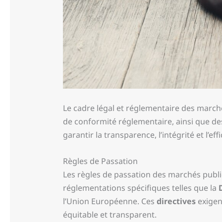
Le cadre légal et réglementaire des march
de conformité réglementaire, ainsi que de
garantir la transparence, l’intégrité et l’ef
Règles de Passation
Les règles de passation des marchés publ
réglementations spécifiques telles que la
l’Union Européenne. Ces
directives
exigen
équitable et transparent.