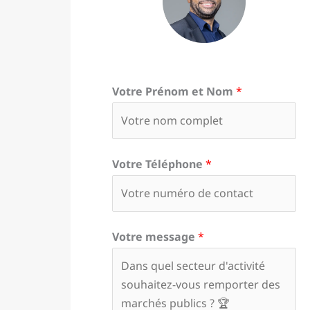
Votre Prénom et Nom
*
Votre Téléphone
*
Votre message
*