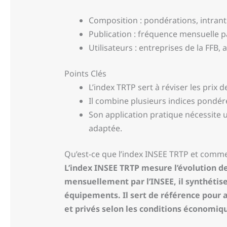
Composition : pondérations, intrant
Publication : fréquence mensuelle pa
Utilisateurs : entreprises de la FFB,
Points Clés
L’index TRTP sert à réviser les prix 
Il combine plusieurs indices pondér
Son application pratique nécessite u
adaptée.
Qu’est-ce que l’index INSEE TRTP et commen
L’index INSEE TRTP mesure l’évolution d
mensuellement par l’INSEE, il synthétise
équipements. Il sert de référence pour 
et privés selon les conditions économiqu