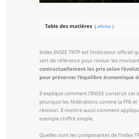
Table des matières
afficher
Index INSEE TRTP est l’indicateur officiel q
sert de référence pour réviser les montan
contractuellement les prix selon l’évol
pour préserver l’équilibre économique 
Il explique comment l’INSEE construit cet 
pourquoi les fédérations comme la FFB et
révision. Il montre aussi comment applique
exemple chiffré simple.
Quelles sont les composantes de l’index T