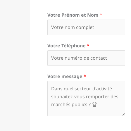
Votre Prénom et Nom
*
Votre Téléphone
*
Votre message
*