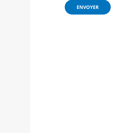
ENVOYER