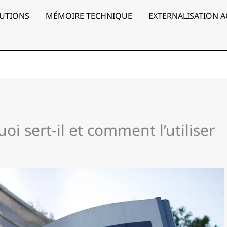
UTIONS
MÉMOIRE TECHNIQUE
EXTERNALISATION 
oi sert-il et comment l’utiliser