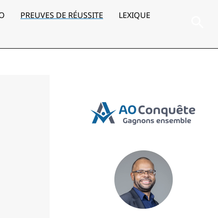
AO
PREUVES DE RÉUSSITE
LEXIQUE
Rec