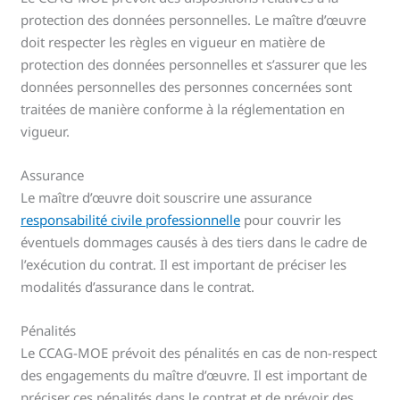
protection des données personnelles. Le maître d’œuvre
doit respecter les règles en vigueur en matière de
protection des données personnelles et s’assurer que les
données personnelles des personnes concernées sont
traitées de manière conforme à la réglementation en
vigueur.
Assurance
Le maître d’œuvre doit souscrire une assurance
responsabilité civile professionnelle
pour couvrir les
éventuels dommages causés à des tiers dans le cadre de
l’exécution du contrat. Il est important de préciser les
modalités d’assurance dans le contrat.
Pénalités
Le CCAG-MOE prévoit des pénalités en cas de non-respect
des engagements du maître d’œuvre. Il est important de
préciser ces pénalités dans le contrat et de prévoir des