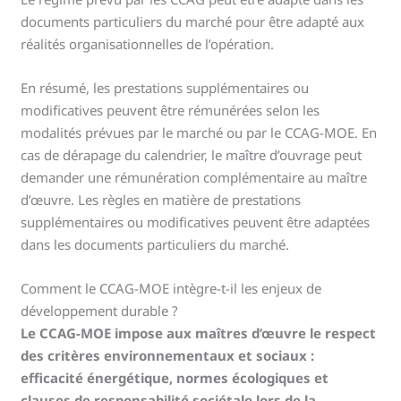
documents particuliers du marché pour être adapté aux
réalités organisationnelles de l’opération.
En résumé, les prestations supplémentaires ou
modificatives peuvent être rémunérées selon les
modalités prévues par le marché ou par le CCAG-MOE. En
cas de dérapage du calendrier, le maître d’ouvrage peut
demander une rémunération complémentaire au maître
d’œuvre. Les règles en matière de prestations
supplémentaires ou modificatives peuvent être adaptées
dans les documents particuliers du marché.
Comment le CCAG-MOE intègre-t-il les enjeux de
développement durable ?
Le CCAG-MOE impose aux maîtres d’œuvre le respect
des critères environnementaux et sociaux :
efficacité énergétique, normes écologiques et
clauses de responsabilité sociétale lors de la