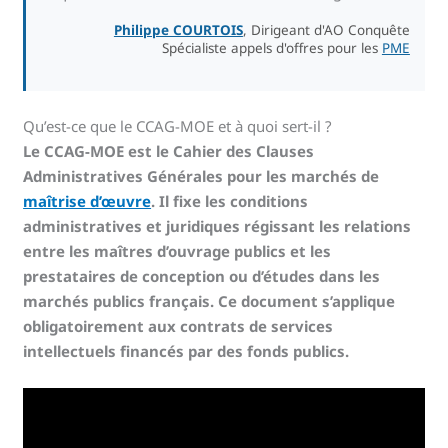
Philippe COURTOIS
, Dirigeant d'AO Conquête
Spécialiste appels d'offres pour les
PME
Qu’est-ce que le CCAG-MOE et à quoi sert-il ?
Le CCAG-MOE est le Cahier des Clauses
Administratives Générales pour les marchés de
maîtrise d’œuvre
. Il fixe les conditions
administratives et juridiques régissant les relations
entre les maîtres d’ouvrage publics et les
prestataires de conception ou d’études dans les
marchés publics français. Ce document s’applique
obligatoirement aux contrats de services
intellectuels financés par des fonds publics.