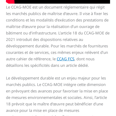
Le CCAG-MOE est un document réglementaire qui régit
les marchés publics de maîtrise d’œuvre. Il vise à fixer les
conditions et les modalités d’exécution des prestations de
maîtrise d’œuvre pour la réalisation d’un ouvrage de
bâtiment ou d’infrastructure. L’article 18 du CCAG-MOE de
2021 introduit des dispositions relatives au
développement durable. Pour les marchés de fournitures
courantes et de services, ces mêmes enjeux relèvent d’un
autre cahier de référence, le
CCAG FCS
, dont nous
détaillons les spécificités dans un article dédié.
Le développement durable est un enjeu majeur pour les
marchés publics. Le CCAG-MOE intègre cette dimension
en prévoyant des avances pour favoriser la mise en place
de mesures environnementales et sociales. Ainsi, l’article
18 prévoit que le maître d’œuvre peut bénéficier d’une
avance pour la mise en place de mesures