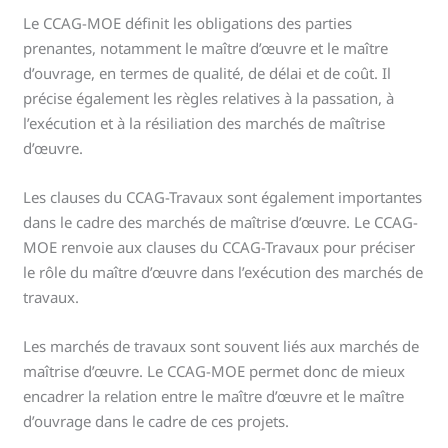
Le CCAG-MOE définit les obligations des parties
prenantes, notamment le maître d’œuvre et le maître
d’ouvrage, en termes de qualité, de délai et de coût. Il
précise également les règles relatives à la passation, à
l’exécution et à la résiliation des marchés de maîtrise
d’œuvre.
Les clauses du CCAG-Travaux sont également importantes
dans le cadre des marchés de maîtrise d’œuvre. Le CCAG-
MOE renvoie aux clauses du CCAG-Travaux pour préciser
le rôle du maître d’œuvre dans l’exécution des marchés de
travaux.
Les marchés de travaux sont souvent liés aux marchés de
maîtrise d’œuvre. Le CCAG-MOE permet donc de mieux
encadrer la relation entre le maître d’œuvre et le maître
d’ouvrage dans le cadre de ces projets.