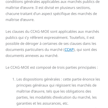
conditions générales applicables aux marchés publics de
maîtrise d’œuvre. Il est divisé en plusieurs sections,
chacune traitant d’un aspect spécifique des marchés de
maîtrise d’œuvre.
Les clauses du CCAG-MOE sont applicables aux marchés
publics qui s’y réfèrent expressément. Toutefois, il est
possible de déroger à certaines de ses clauses dans les
documents particuliers du marché (
CCAP
), qui sont des
documents annexes au marché.
Le CCAG-MOE est composé de trois parties principales :
Les dispositions générales : cette partie énonce les
principes généraux qui régissent les marchés de
maîtrise d’œuvre, tels que les obligations des
parties, les modalités d’exécution du marché, les
garanties et les assurances, etc.