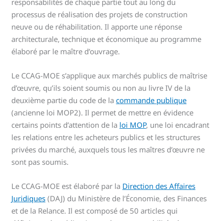
responsabilités de chaque partie tout au long du
processus de réalisation des projets de construction
neuve ou de réhabilitation. Il apporte une réponse
architecturale, technique et économique au programme
élaboré par le maître d’ouvrage.
Le CCAG-MOE s’applique aux marchés publics de maîtrise
d’œuvre, qu’ils soient soumis ou non au livre IV de la
deuxième partie du code de la
commande publique
(ancienne loi MOP2). Il permet de mettre en évidence
certains points d’attention de la
loi MOP
, une loi encadrant
les relations entre les acheteurs publics et les structures
privées du marché, auxquels tous les maîtres d’œuvre ne
sont pas soumis.
Le CCAG-MOE est élaboré par la
Direction des Affaires
Juridiques
(DAJ) du Ministère de l’Économie, des Finances
et de la Relance. Il est composé de 50 articles qui