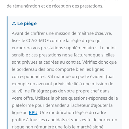
de rémunération et de réception des prestations.
⚠️ Le piège
Avant de chiffrer une mission de maîtrise d’œuvre,
lisez le CCAG-MOE comme la règle du jeu qui
encadrera vos prestations supplémentaires. Le point
sensible : ces prestations ne se facturent que si elles
sont prévues et cadrées au contrat. Vérifiez donc que
le bordereau des prix comporte bien les lignes
correspondantes. S’il manque un poste évident (par
exemple un avenant prévisible lié à une mission de
suivi), ne l’intégrez pas de votre propre chef dans
votre offre. Utilisez la phase questions-réponses de la
plateforme pour demander à l’acheteur d’ajouter la
ligne au
BPU
. Une modification légère du cadre
profite à tous les candidats et vous évite de porter un
risque non rémunéré une fois le marché signé.