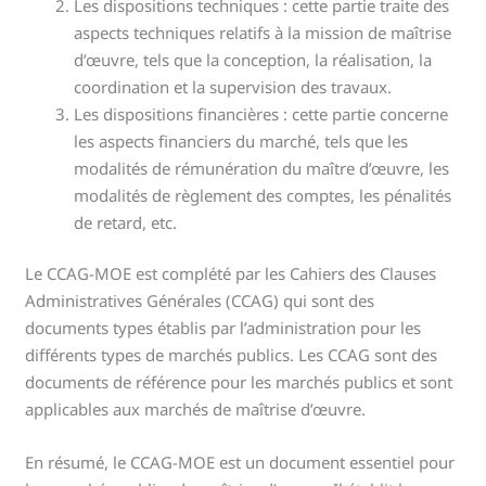
Les dispositions techniques : cette partie traite des
aspects techniques relatifs à la mission de maîtrise
d’œuvre, tels que la conception, la réalisation, la
coordination et la supervision des travaux.
Les dispositions financières : cette partie concerne
les aspects financiers du marché, tels que les
modalités de rémunération du maître d’œuvre, les
modalités de règlement des comptes, les pénalités
de retard, etc.
Le CCAG-MOE est complété par les Cahiers des Clauses
Administratives Générales (CCAG) qui sont des
documents types établis par l’administration pour les
différents types de marchés publics. Les CCAG sont des
documents de référence pour les marchés publics et sont
applicables aux marchés de maîtrise d’œuvre.
En résumé, le CCAG-MOE est un document essentiel pour