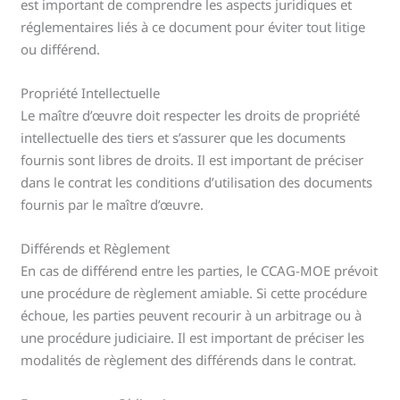
est important de comprendre les aspects juridiques et
réglementaires liés à ce document pour éviter tout litige
ou différend.
Propriété Intellectuelle
Le maître d’œuvre doit respecter les droits de propriété
intellectuelle des tiers et s’assurer que les documents
fournis sont libres de droits. Il est important de préciser
dans le contrat les conditions d’utilisation des documents
fournis par le maître d’œuvre.
Différends et Règlement
En cas de différend entre les parties, le CCAG-MOE prévoit
une procédure de règlement amiable. Si cette procédure
échoue, les parties peuvent recourir à un arbitrage ou à
une procédure judiciaire. Il est important de préciser les
modalités de règlement des différends dans le contrat.