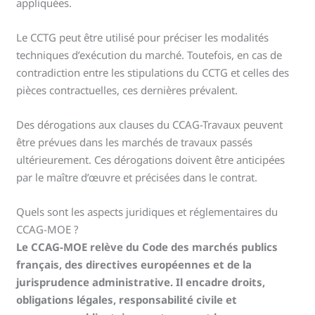
appliquées.
Le CCTG peut être utilisé pour préciser les modalités
techniques d’exécution du marché. Toutefois, en cas de
contradiction entre les stipulations du CCTG et celles des
pièces contractuelles, ces dernières prévalent.
Des dérogations aux clauses du CCAG-Travaux peuvent
être prévues dans les marchés de travaux passés
ultérieurement. Ces dérogations doivent être anticipées
par le maître d’œuvre et précisées dans le contrat.
Quels sont les aspects juridiques et réglementaires du
CCAG-MOE ?
Le CCAG-MOE relève du Code des marchés publics
français, des directives européennes et de la
jurisprudence administrative. Il encadre droits,
obligations légales, responsabilité civile et