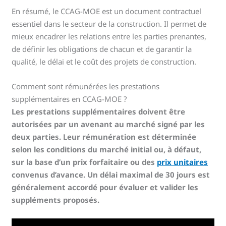
En résumé, le CCAG-MOE est un document contractuel
essentiel dans le secteur de la construction. Il permet de
mieux encadrer les relations entre les parties prenantes,
de définir les obligations de chacun et de garantir la
qualité, le délai et le coût des projets de construction.
Comment sont rémunérées les prestations
supplémentaires en CCAG-MOE ?
Les prestations supplémentaires doivent être
autorisées par un avenant au marché signé par les
deux parties. Leur rémunération est déterminée
selon les conditions du marché initial ou, à défaut,
sur la base d’un prix forfaitaire ou des
prix unitaires
convenus d’avance. Un délai maximal de 30 jours est
généralement accordé pour évaluer et valider les
suppléments proposés.