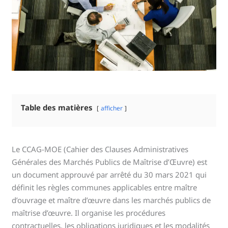
Table des matières
afficher
Le CCAG-MOE (Cahier des Clauses Administratives
Générales des Marchés Publics de Maîtrise d’Œuvre) est
un document approuvé par arrêté du 30 mars 2021 qui
définit les règles communes applicables entre maître
d’ouvrage et maître d’œuvre dans les marchés publics de
maîtrise d’œuvre. Il organise les procédures
contractuelles, les obligations juridiques et les modalités