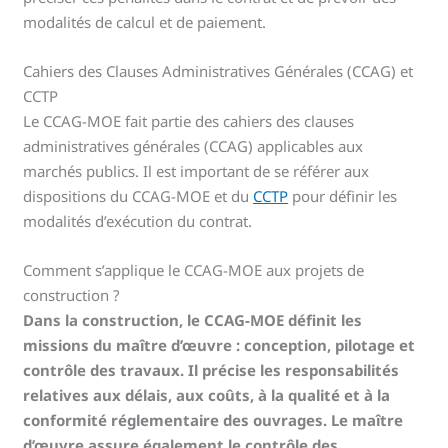
modalités de calcul et de paiement.
Cahiers des Clauses Administratives Générales (CCAG) et
CCTP
Le CCAG-MOE fait partie des cahiers des clauses
administratives générales (CCAG) applicables aux
marchés publics. Il est important de se référer aux
dispositions du CCAG-MOE et du
CCTP
pour définir les
modalités d’exécution du contrat.
Comment s’applique le CCAG-MOE aux projets de
construction ?
Dans la construction, le CCAG-MOE définit les
missions du maître d’œuvre : conception, pilotage et
contrôle des travaux. Il précise les responsabilités
relatives aux délais, aux coûts, à la qualité et à la
conformité réglementaire des ouvrages. Le maître
d’œuvre assure également le contrôle des