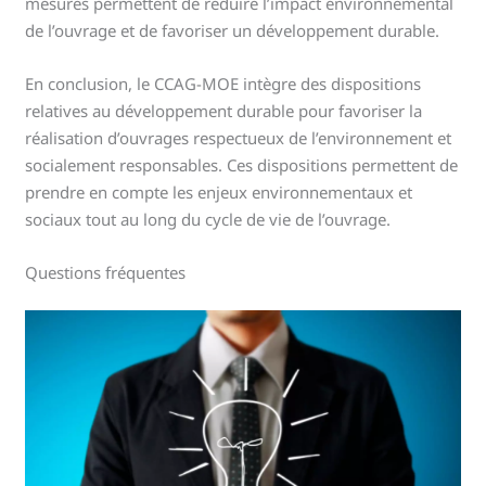
mesures permettent de réduire l’impact environnemental
de l’ouvrage et de favoriser un développement durable.
En conclusion, le CCAG-MOE intègre des dispositions
relatives au développement durable pour favoriser la
réalisation d’ouvrages respectueux de l’environnement et
socialement responsables. Ces dispositions permettent de
prendre en compte les enjeux environnementaux et
sociaux tout au long du cycle de vie de l’ouvrage.
Questions fréquentes