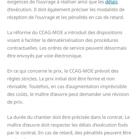
exigences de l’ouvrage à réaliser ainsi que les
délais
d’exécution. Il doit également préciser les modalités de
réception de l’ouvrage et les pénalités en cas de retard.
La réforme du CCAG-MOE a introduit des dispositions
visant à faciliter la dématérialisation des procédures
contractuelles. Les ordres de service peuvent désormais
être envoyés par voie électronique.
En ce qui concerne le prix, le CCAG-MOE prévoit des
règles strictes. Le prix initial doit être ferme et non
révisable. Toutefois, en cas d’augmentation imprévisible
des coûts, le maître d’œuvre peut demander une révision
de prix.
La durée du chantier doit être précisée dans le contrat. Le
maître d’œuvre doit respecter les délais d’exécution fixés
par le contrat. En cas de retard, des pénalités peuvent être