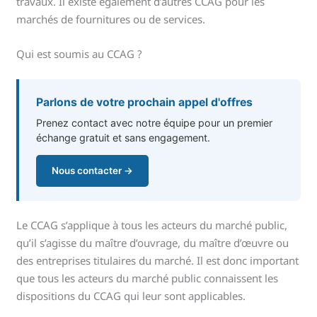
travaux. Il existe également d’autres CCAG pour les
marchés de fournitures ou de services.
Qui est soumis au CCAG ?
Parlons de votre prochain appel d'offres
Prenez contact avec notre équipe pour un premier
échange gratuit et sans engagement.
Nous contacter →
Le CCAG s’applique à tous les acteurs du marché public,
qu’il s’agisse du maître d’ouvrage, du maître d’œuvre ou
des entreprises titulaires du marché. Il est donc important
que tous les acteurs du marché public connaissent les
dispositions du CCAG qui leur sont applicables.