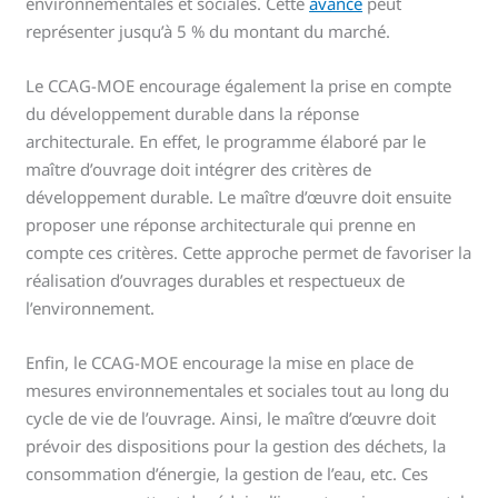
environnementales et sociales. Cette
avance
peut
représenter jusqu’à 5 % du montant du marché.
Le CCAG-MOE encourage également la prise en compte
du développement durable dans la réponse
architecturale. En effet, le programme élaboré par le
maître d’ouvrage doit intégrer des critères de
développement durable. Le maître d’œuvre doit ensuite
proposer une réponse architecturale qui prenne en
compte ces critères. Cette approche permet de favoriser la
réalisation d’ouvrages durables et respectueux de
l’environnement.
Enfin, le CCAG-MOE encourage la mise en place de
mesures environnementales et sociales tout au long du
cycle de vie de l’ouvrage. Ainsi, le maître d’œuvre doit
prévoir des dispositions pour la gestion des déchets, la
consommation d’énergie, la gestion de l’eau, etc. Ces