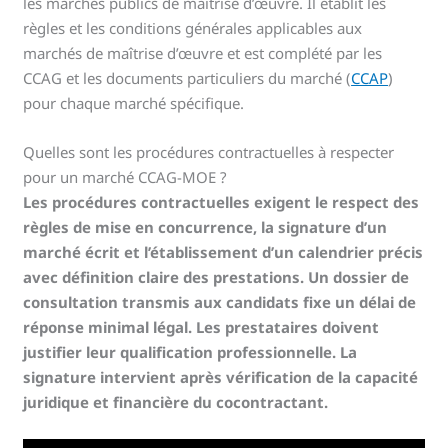
les marchés publics de maîtrise d’œuvre. Il établit les
règles et les conditions générales applicables aux
marchés de maîtrise d’œuvre et est complété par les
CCAG et les documents particuliers du marché (
CCAP
)
pour chaque marché spécifique.
Quelles sont les procédures contractuelles à respecter
pour un marché CCAG-MOE ?
Les procédures contractuelles exigent le respect des
règles de mise en concurrence, la signature d’un
marché écrit et l’établissement d’un calendrier précis
avec définition claire des prestations. Un dossier de
consultation transmis aux candidats fixe un délai de
réponse minimal légal. Les prestataires doivent
justifier leur qualification professionnelle. La
signature intervient après vérification de la capacité
juridique et financière du cocontractant.