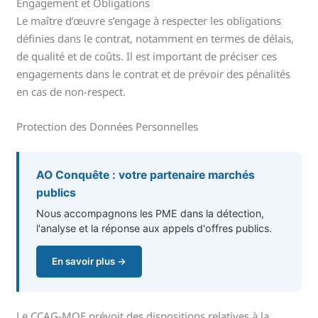
Engagement et Obligations
Le maître d’œuvre s’engage à respecter les obligations
définies dans le contrat, notamment en termes de délais,
de qualité et de coûts. Il est important de préciser ces
engagements dans le contrat et de prévoir des pénalités
en cas de non-respect.
Protection des Données Personnelles
AO Conquête : votre partenaire marchés
publics
Nous accompagnons les PME dans la détection,
l'analyse et la réponse aux appels d'offres publics.
En savoir plus →
Le CCAG-MOE prévoit des dispositions relatives à la