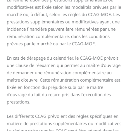
modificatives est fixée selon les modalités prévues par le
marché ou, à défaut, selon les règles du CCAG-MOE. Les
prestations supplémentaires ou modificatives ayant une
incidence financière peuvent être rémunérées par une
rémunération complémentaire, dans les conditions
prévues par le marché ou par le CCAG-MOE.
En cas de dérapage du calendrier, le CCAG-MOE prévoit
une clause de réexamen qui permet au maître d’ouvrage
de demander une rémunération complémentaire au
maître d’œuvre. Cette rémunération complémentaire est
fixée en fonction du préjudice subi par le maître
d’ouvrage du fait du retard pris dans l’exécution des
prestations.
Les différents CCAG prévoient des règles spécifiques en
matière de prestations supplémentaires ou modificatives.
Le régime prévu par les CCAG peut être adapté dans les