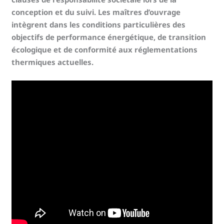
conception et du suivi. Les maîtres d’ouvrage
intègrent dans les conditions particulières des
objectifs de performance énergétique, de transition
écologique et de conformité aux réglementations
thermiques actuelles.