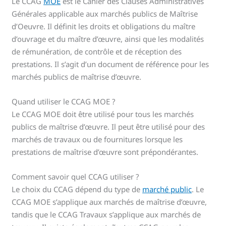
Le CCAG
MOE
est le Cahier des Clauses Administratives
Générales applicable aux marchés publics de Maîtrise
d’Oeuvre. Il définit les droits et obligations du maître
d’ouvrage et du maître d’œuvre, ainsi que les modalités
de rémunération, de contrôle et de réception des
prestations. Il s’agit d’un document de référence pour les
marchés publics de maîtrise d’œuvre.
Quand utiliser le CCAG MOE ?
Le CCAG MOE doit être utilisé pour tous les marchés
publics de maîtrise d’œuvre. Il peut être utilisé pour des
marchés de travaux ou de fournitures lorsque les
prestations de maîtrise d’œuvre sont prépondérantes.
Comment savoir quel CCAG utiliser ?
Le choix du CCAG dépend du type de
marché public
. Le
CCAG MOE s’applique aux marchés de maîtrise d’œuvre,
tandis que le CCAG Travaux s’applique aux marchés de