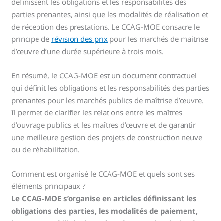
définissent les obligations et les responsabilités des
parties prenantes, ainsi que les modalités de réalisation et
de réception des prestations. Le CCAG-MOE consacre le
principe de
révision des prix
pour les marchés de maîtrise
d’œuvre d’une durée supérieure à trois mois.
En résumé, le CCAG-MOE est un document contractuel
qui définit les obligations et les responsabilités des parties
prenantes pour les marchés publics de maîtrise d’œuvre.
Il permet de clarifier les relations entre les maîtres
d’ouvrage publics et les maîtres d’œuvre et de garantir
une meilleure gestion des projets de construction neuve
ou de réhabilitation.
Comment est organisé le CCAG-MOE et quels sont ses
éléments principaux ?
Le CCAG-MOE s’organise en articles définissant les
obligations des parties, les modalités de paiement,