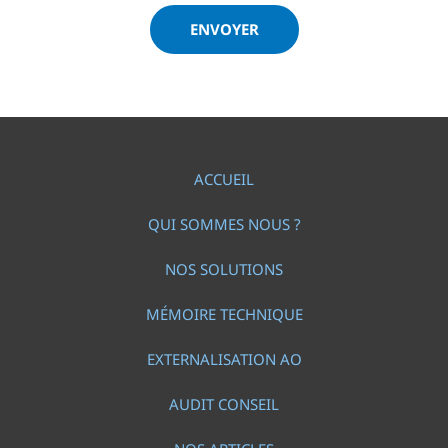
ENVOYER
ACCUEIL
QUI SOMMES NOUS ?
NOS SOLUTIONS
MÉMOIRE TECHNIQUE
EXTERNALISATION AO
AUDIT CONSEIL