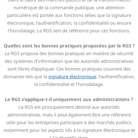
numérique de la commande publique, une attention
particulière est portée aux fonctions telles que la signature
électronique, l’authentification, la confidentialité ou encore
l’horodatage. Le RGS sert de référence pour ces fonctions.
Quelles sont les bonnes pratiques proposées par le RGS ?
Le RGS propose des bonnes pratiques en matière de sécurité
des systèmes d’information que les autorités administratives
sont libres d’appliquer. Ces bonnes pratiques couvrent des
domaines tels que la
signature électronique
, l’authentification,
la confidentialité et l’horodatage.
Le RGS s’applique-t-il uniquement aux administrations ?
Le RGS est principalement destiné aux autorités
administratives, mais il peut également être une référence
utile pour les entreprises participant à des marchés publics,
notamment pour les aspects liés à la signature électronique et
à l’authentification.