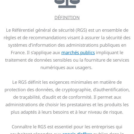
DÉFINITION
Le Référentiel général de sécurité (RGS) est un ensemble de
règles et de recommandations visant à assurer la sécurité des
systèmes d’information des administrations publiques en
France. Il s’applique aux
marchés publics
impliquant le
traitement de données sensibles ou la fourniture de services
numériques aux usagers.
Le RGS définit les exigences minimales en matière de
protection des données, de cryptographie, d’authentification,
de traçabilité, d’audit et de conformité. Il permet aux
administrations de choisir les prestataires et les produits les
plus adaptés à leurs besoins et à leur niveau de risque.
Connaître le RGS est essentiel pour les entreprises qui