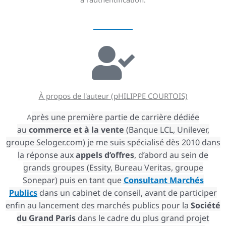
À propos de l'auteur (pHILIPPE COURTOIS)
près une première partie de carrière dédiée
A
au
commerce
et à la vente
(Banque LCL, Unilever,
groupe Seloger.com) je me suis spécialisé dès 2010 dans
la réponse aux
appels d’offres
, d’abord au sein de
grands groupes (Essity, Bureau Veritas, groupe
Sonepar) puis en tant que
Consultant Marchés
Publics
dans un cabinet de conseil, avant de participer
enfin au lancement des marchés publics pour la
Société
du Grand Paris
dans le cadre du plus grand projet