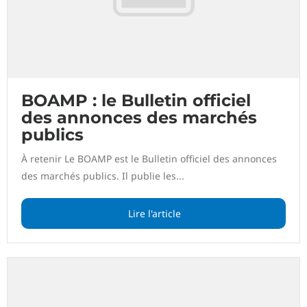
BOAMP : le Bulletin officiel
des annonces des marchés
publics
À retenir Le BOAMP est le Bulletin officiel des annonces
des marchés publics. Il publie les...
Lire l'article