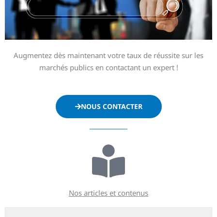
Augmentez dès maintenant votre taux de réussite sur les
marchés publics en contactant un expert !
NOUS CONTACTER
Nos articles et contenus