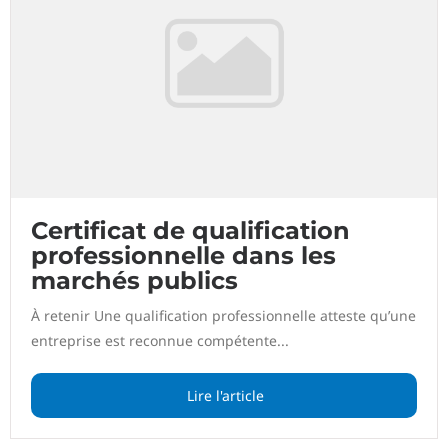
Certificat de qualification
professionnelle dans les
marchés publics
À retenir Une qualification professionnelle atteste qu’une
entreprise est reconnue compétente...
Lire l'article