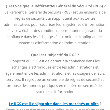
Qu’est-ce que le Référentiel Général de Sécurité (RGS) ?
Le Référentiel Général de Sécurité (RGS) est un ensemble de
règles de sécurité qui s’appliquent aux autorités
administratives pour sécuriser leurs systèmes d’information.
Il vise à établir des conditions permettant de garantir la
confiance dans les échanges électroniques impliquant les
systèmes d’information de l’administration.
Quel est l’objectif du RGS ?
L’objectif du RGS est de garantir la confiance dans les
échanges électroniques entre les administrations et
également entre les administrations et les usagers de leurs
services. Il regroupe un ensemble de règles de sécurité et
propose des bonnes pratiques en matière de sécurité des
systèmes d’information.
Le RGS est-il obligatoire dans les marchés publics
?
Dans le cadre des marchés publics et de la transformation