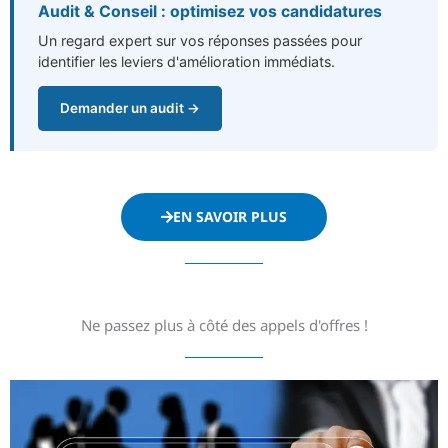
Audit & Conseil : optimisez vos candidatures
Un regard expert sur vos réponses passées pour
identifier les leviers d'amélioration immédiats.
Demander un audit →
EN SAVOIR PLUS
Ne passez plus à côté des appels d'offres !