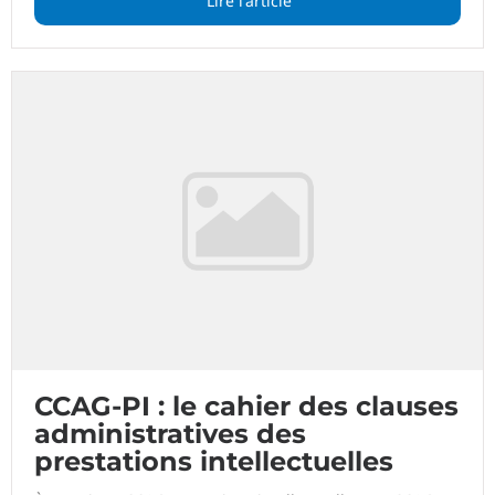
Lire l'article
CCAG-PI : le cahier des clauses
administratives des
prestations intellectuelles