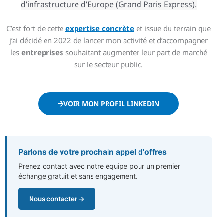
d’infrastructure d’Europe (Grand Paris Express).
C’est fort de cette
expertise concrète
et issue du terrain que
j’ai décidé en 2022 de lancer mon activité et d’accompagner
les
entreprises
souhaitant augmenter leur part de marché
sur le secteur public.
VOIR MON PROFIL LINKEDIN
Parlons de votre prochain appel d'offres
Prenez contact avec notre équipe pour un premier
échange gratuit et sans engagement.
Nous contacter →