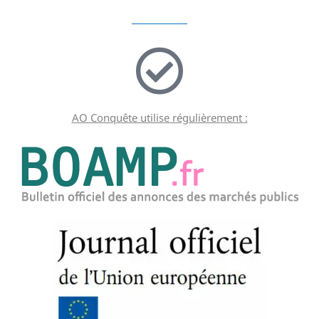
AO Conquête utilise régulièrement :