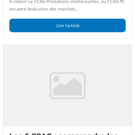
À retenir Le CCAG Prestations intellectuelles, ou CCAG-PI,
encadre l’exécution des marchés...
Lire l'article