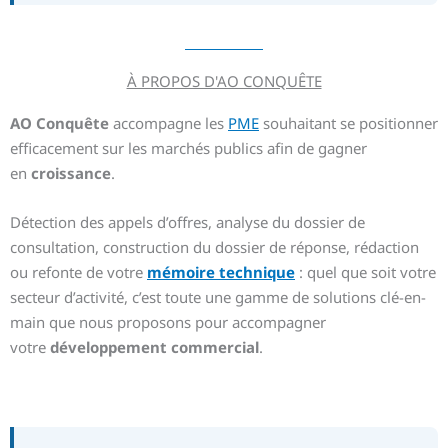
À PROPOS D'AO CONQUÊTE
AO Conquête
accompagne les
PME
souhaitant se positionner
efficacement sur les marchés publics afin de gagner
en
croissance
.
Détection des appels d’offres, analyse du dossier de
consultation, construction du dossier de réponse, rédaction
ou refonte de votre
mémoire technique
: quel que soit votre
secteur d’activité, c’est toute une gamme de solutions clé-en-
main que nous proposons pour accompagner
votre
développement commercial
.