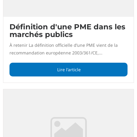
Définition d'une PME dans les
marchés publics
À retenir La définition officielle d’une PME vient de la
recommandation européenne 2003/361/CE,...
Lire l'article