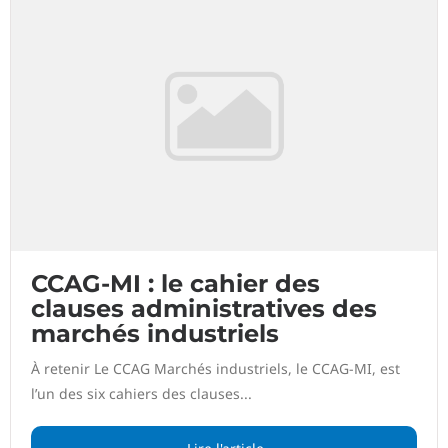
CCAG-MI : le cahier des
clauses administratives des
marchés industriels
À retenir Le CCAG Marchés industriels, le CCAG-MI, est
l’un des six cahiers des clauses...