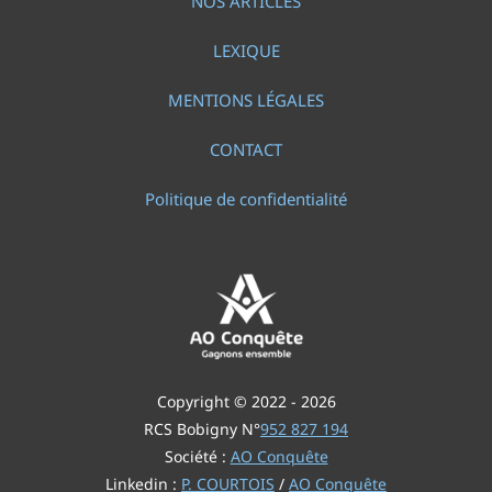
NOS ARTICLES
LEXIQUE
MENTIONS LÉGALES
CONTACT
Politique de confidentialité
Copyright © 2022 - 2026
RCS Bobigny N°
952 827 194
Société :
AO Conquête
Linkedin :
P. COURTOIS
/
AO Conquête