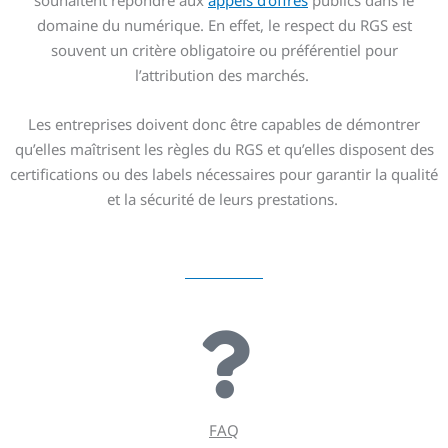
souhaitent répondre aux
appels d’offres
publics dans le
domaine du numérique. En effet, le respect du RGS est
souvent un critère obligatoire ou préférentiel pour
l’attribution des marchés.
Les entreprises doivent donc être capables de démontrer
qu’elles maîtrisent les règles du RGS et qu’elles disposent des
certifications ou des labels nécessaires pour garantir la qualité
et la sécurité de leurs prestations.
FAQ