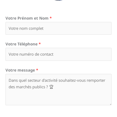
Votre Prénom et Nom
*
Votre Téléphone
*
Votre message
*