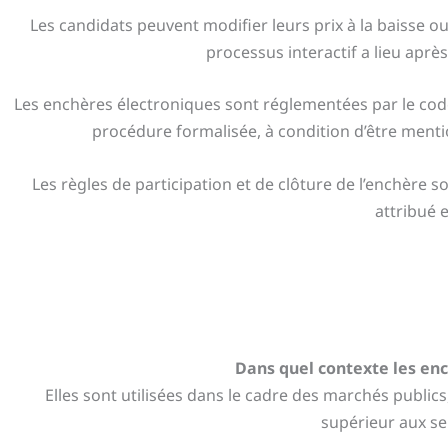
Les candidats peuvent modifier leurs prix à la baisse ou
processus interactif a lieu apr
Les enchères électroniques sont réglementées par le cod
procédure formalisée, à condition d’être menti
Les règles de participation et de clôture de l’enchère s
attribué 
Dans quel contexte les enc
Elles sont utilisées dans le cadre des marchés publ
supérieur aux se