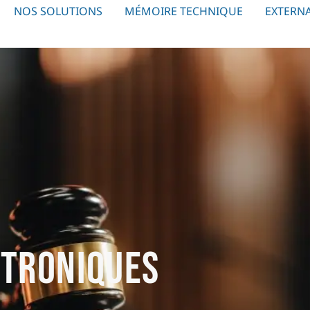
NOS SOLUTIONS
MÉMOIRE TECHNIQUE
EXTERNA
ctroniques