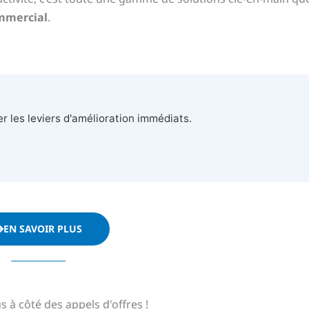
mmercial
.
r les leviers d'amélioration immédiats.
EN SAVOIR PLUS
s à côté des appels d'offres !