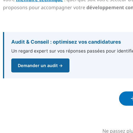
proposons pour accompagner votre
développement co
Audit & Conseil : optimisez vos candidatures
Un regard expert sur vos réponses passées pour identifie
Demander un audit →
Ne passez plu