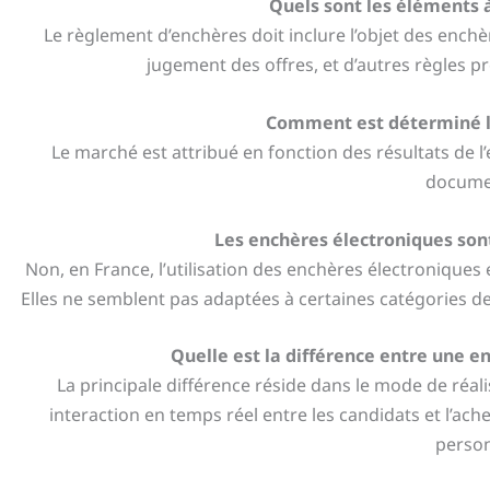
Quels sont les éléments à
Le règlement d’enchères doit inclure l’objet des enchè
jugement des offres, et d’autres règles pr
Comment est déterminé le
Le marché est attribué en fonction des résultats de l’
documen
Les enchères électroniques sont
Non, en France, l’utilisation des enchères électroniques
Elles ne semblent pas adaptées à certaines catégories 
Quelle est la différence entre une e
La principale différence réside dans le mode de réali
interaction en temps réel entre les candidats et l’ach
person