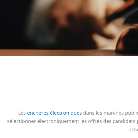
Les
enchères électroniques
dans les marchés public
sélectionner électroniquement les offres des candidats
pro