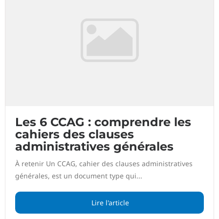
Les 6 CCAG : comprendre les
cahiers des clauses
administratives générales
À retenir Un CCAG, cahier des clauses administratives
générales, est un document type qui...
Lire l'article