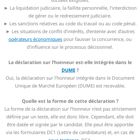
sociales exigibles.
► La liquidation judiciaire, la faillite personnelle, l’interdiction
de gérer ou le redressement judiciaire.
► Les sanctions relatives au code du travail ou au code pénal.
► Les situations de conflit d’intérêts, d’entente avec d’autres
opérateurs économiques
pour fausser la concurrence, ou
d’influence sur le processus décisionnel.
La déclaration sur l’honneur est-elle intégrée dans le
DUME
?
Oui, la déclaration sur l’honneur intégrée dans le Document
Unique de Marché Européen (DUME) est recevable.
Quelle est la forme de cette déclaration ?
La forme de la déclaration sur l’honneur n’est pas strictement
définie par un texte, elle est donc libre. Cependant, elle doit
être datée et signée par le candidat. Elle peut être apportée
via les formulaires DC1 (Lettre de candidature) et, en cas de