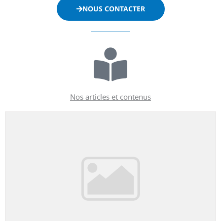
NOUS CONTACTER
Nos articles et contenus