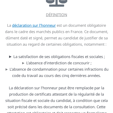
DÉFINITION
La
déclaration sur l’honneur
est un document obligatoire
dans le cadre des marchés publics en France. Ce document,
dûment daté et signé, permet au candidat de justifier de sa
situation au regard de certaines obligations, notamment :
►
La satisfaction de ses obligations fiscales et sociales ;
►
L’absence d’interdiction de concourir ;
►
L’absence de condamnation pour certaines infractions du
code du travail au cours des cinq dernières années.
La déclaration sur l’honneur peut être remplacée par la
production de certificats attestant de la régularité de la
situation fiscale et sociale du candidat, à condition que cela
soit précisé dans les documents de la consultation. Cette