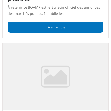
À retenir Le BOAMP est le Bulletin officiel des annonces
des marchés publics. Il publie les...
Lire l'article