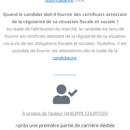
sous-traitance
, DC4.
Quand le candidat doit-il fournir des certificats attestant
de la régularité de sa situation fiscale et sociale ?
Au stade de l’attribution du marché, le candidat est tenu de
fournir les certificats attestant de la régularité de sa situation
vis-à-vis de ses obligations fiscales et sociales. Toutefois, il est
possible de fournir ces attestations dès le stade de la
candidature
.
À propos de l'auteur (pHILIPPE COURTOIS)
près une première partie de carrière dédiée
A