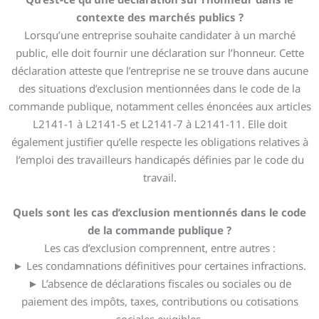
contexte des marchés publics ?
Lorsqu’une entreprise souhaite candidater à un marché
public, elle doit fournir une déclaration sur l’honneur. Cette
déclaration atteste que l’entreprise ne se trouve dans aucune
des situations d’exclusion mentionnées dans le code de la
commande publique, notamment celles énoncées aux articles
L2141-1 à L2141-5 et L2141-7 à L2141-11. Elle doit
également justifier qu’elle respecte les obligations relatives à
l’emploi des travailleurs handicapés définies par le code du
travail.
Quels sont les cas d’exclusion mentionnés dans le code
de la commande publique ?
Les cas d’exclusion comprennent, entre autres :
► Les condamnations définitives pour certaines infractions.
► L’absence de déclarations fiscales ou sociales ou de
paiement des impôts, taxes, contributions ou cotisations