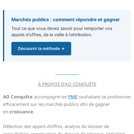
Marchés publics : comment répondre et gagner
Tout ce que vous devez savoir pour remporter vos
appels d'offres, de la veille à l'attribution.
Découvrir la méthode →
À PROPOS D'AO CONQUÊTE
AO Conquête
accompagne les
PME
souhaitant se positionner
efficacement sur les marchés publics afin de gagner
en
croissance
.
Détection des appels d’offres, analyse du dossier de
consultation, construction du dossier de réponse, rédaction