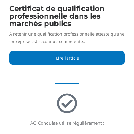
Certificat de qualification
professionnelle dans les
marchés publics
À retenir Une qualification professionnelle atteste qu’une
entreprise est reconnue compétente...
Lire l'article
AO Conquête utilise régulièrement :