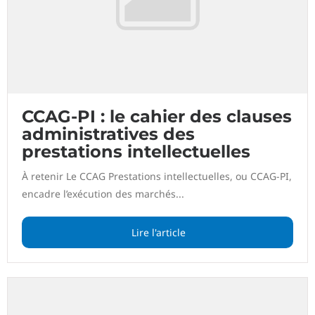
CCAG-PI : le cahier des clauses
administratives des
prestations intellectuelles
À retenir Le CCAG Prestations intellectuelles, ou CCAG-PI,
encadre l’exécution des marchés...
Lire l'article