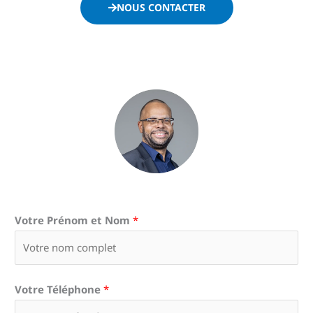
NOUS CONTACTER
Votre Prénom et Nom
*
Votre Téléphone
*