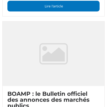
Lire l'article
BOAMP : le Bulletin officiel
des annonces des marchés
publics