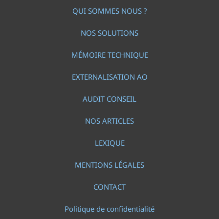
QUI SOMMES NOUS ?
NOS SOLUTIONS
MÉMOIRE TECHNIQUE
EXTERNALISATION AO
AUDIT CONSEIL
NOS ARTICLES
LEXIQUE
MENTIONS LÉGALES
CONTACT
Politique de confidentialité