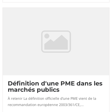
Définition d'une PME dans les
marchés publics
À retenir La définition officielle d’une PME vient de la
recommandation européenne 2003/361/CE,...