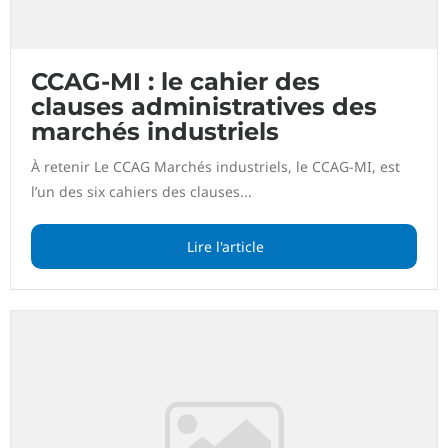
CCAG-MI : le cahier des
clauses administratives des
marchés industriels
À retenir Le CCAG Marchés industriels, le CCAG-MI, est
l’un des six cahiers des clauses...
Lire l'article