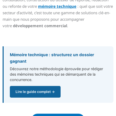
ou refonte de votre
mémoire technique
: quel que soit votre
secteur d’activité, c’est toute une gamme de solutions clé-en-
main que nous proposons pour accompagner
votre
développement commercial
.
Mémoire technique : structurez un dossier
gagnant
Découvrez notre méthodologie éprouvée pour rédiger
des mémoires techniques qui se démarquent de la
concurrence.
Lire le guide complet →