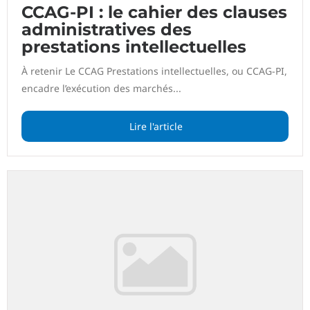
CCAG-PI : le cahier des clauses
administratives des
prestations intellectuelles
À retenir Le CCAG Prestations intellectuelles, ou CCAG-PI,
encadre l’exécution des marchés...
Lire l'article