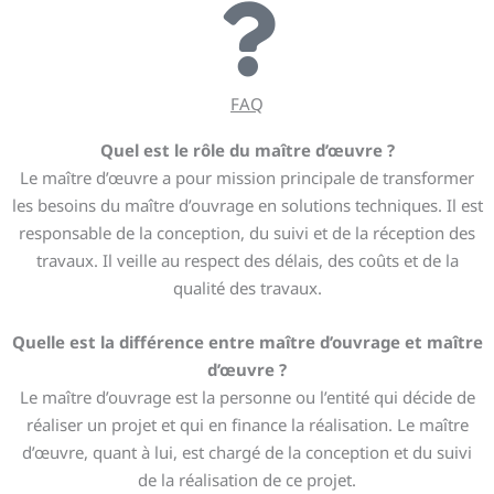
FAQ
Quel est le rôle du maître d’œuvre ?
Le maître d’œuvre a pour mission principale de transformer
les besoins du maître d’ouvrage en solutions techniques. Il est
responsable de la conception, du suivi et de la réception des
travaux. Il veille au respect des délais, des coûts et de la
qualité des travaux.
Quelle est la différence entre maître d’ouvrage et maître
d’œuvre ?
Le maître d’ouvrage est la personne ou l’entité qui décide de
réaliser un projet et qui en finance la réalisation. Le maître
d’œuvre, quant à lui, est chargé de la conception et du suivi
de la réalisation de ce projet.