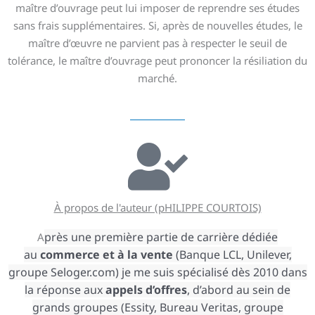
maître d’ouvrage peut lui imposer de reprendre ses études
sans frais supplémentaires. Si, après de nouvelles études, le
maître d’œuvre ne parvient pas à respecter le seuil de
tolérance, le maître d’ouvrage peut prononcer la résiliation du
marché.
À propos de l'auteur (pHILIPPE COURTOIS)
près une première partie de carrière dédiée
A
au
commerce
et à la vente
(Banque LCL, Unilever,
groupe Seloger.com) je me suis spécialisé dès 2010 dans
la réponse aux
appels d’offres
, d’abord au sein de
grands groupes (Essity, Bureau Veritas, groupe