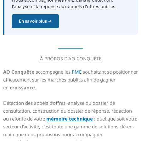
l'analyse et la réponse aux appels d'offres publics.
En savoir plus →
À PROPOS D'AO CONQUÊTE
AO Conquête
accompagne les
PME
souhaitant se positionner
efficacement sur les marchés publics afin de gagner
en
croissance
.
Détection des appels d’offres, analyse du dossier de
consultation, construction du dossier de réponse, rédaction
ou refonte de votre
mémoire technique
: quel que soit votre
secteur d’activité, c’est toute une gamme de solutions clé-en-
main que nous proposons pour accompagner