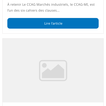
À retenir Le CCAG Marchés industriels, le CCAG-MI, est
l’un des six cahiers des clauses...
Lire l'article