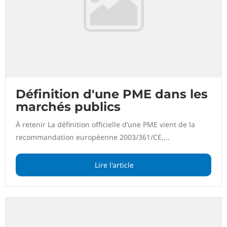
Définition d'une PME dans les
marchés publics
À retenir La définition officielle d’une PME vient de la
recommandation européenne 2003/361/CE,...
Lire l'article