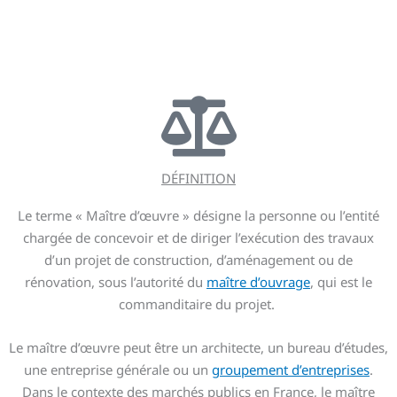
DÉFINITION
Le terme « Maître d’œuvre » désigne la personne ou l’entité
chargée de concevoir et de diriger l’exécution des travaux
d’un projet de construction, d’aménagement ou de
rénovation, sous l’autorité du
maître d’ouvrage
, qui est le
commanditaire du projet.
Le maître d’œuvre peut être un architecte, un bureau d’études,
une entreprise générale ou un
groupement d’entreprises
.
Dans le contexte des marchés publics en France, le maître