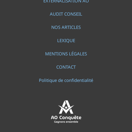
EXTERNALISATION AO
AUDIT CONSEIL
NOS ARTICLES
LEXIQUE
MENTIONS LÉGALES
CONTACT
Politique de confidentialité