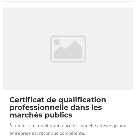
Certificat de qualification
professionnelle dans les
marchés publics
À retenir Une qualification professionnelle atteste qu’une
entreprise est reconnue compétente...