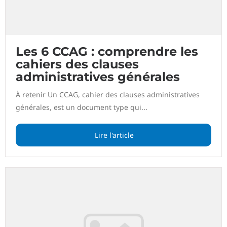
Les 6 CCAG : comprendre les
cahiers des clauses
administratives générales
À retenir Un CCAG, cahier des clauses administratives
générales, est un document type qui...
Lire l'article