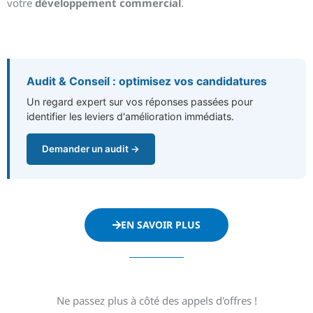
votre
développement commercial
.
Audit & Conseil : optimisez vos candidatures
Un regard expert sur vos réponses passées pour
identifier les leviers d'amélioration immédiats.
Demander un audit →
EN SAVOIR PLUS
Ne passez plus à côté des appels d'offres !