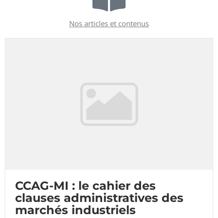
Nos articles et contenus
CCAG-MI : le cahier des
clauses administratives des
marchés industriels