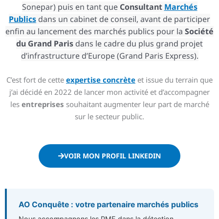
Sonepar) puis en tant que
Consultant
Marchés
Publics
dans un cabinet de conseil, avant de participer
enfin au lancement des marchés publics pour la
Société
du Grand Paris
dans le cadre du plus grand projet
d’infrastructure d’Europe (Grand Paris Express).
C’est fort de cette
expertise concrète
et issue du terrain que
j’ai décidé en 2022 de lancer mon activité et d’accompagner
les
entreprises
souhaitant augmenter leur part de marché
sur le secteur public.
VOIR MON PROFIL LINKEDIN
AO Conquête : votre partenaire marchés publics
Nous accompagnons les PME dans la détection,