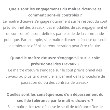
Quels sont les engagements du maître d’œuvre et
comment sont-ils contrôlés ?
Le maître d’œuvre s’engage notamment sur le respect du coût
prévisionnel des travaux. Les modalités de cet engagement et
de son contrôle sont définies par le code de la commande
publique. Par exemple, si le maître d’œuvre dépasse un seuil
de tolérance défini, sa rémunération peut être réduite.
Quand le maître d’œuvre s’engage-t-il sur le coût
prévisionnel des travaux ?
Le maître d’œuvre s’engage sur le coût prévisionnel des
travaux au plus tard avant le lancement de la procédure de
passation du ou des contrats de travaux.
Quelles sont les conséquences d’un dépassement du
seuil de tolérance par le maître d’œuvre ?
Si le maître d’œuvre dépasse le seuil de tolérance fixé, le