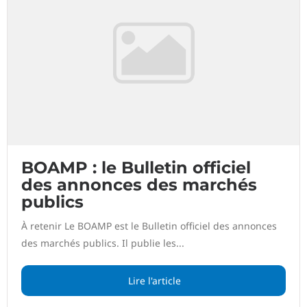
BOAMP : le Bulletin officiel
des annonces des marchés
publics
À retenir Le BOAMP est le Bulletin officiel des annonces
des marchés publics. Il publie les...
Lire l'article