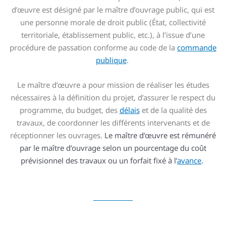
d’œuvre est désigné par le maître d’ouvrage public, qui est
une personne morale de droit public (État, collectivité
territoriale, établissement public, etc.), à l’issue d’une
procédure de passation conforme au code de la
commande
publique
.
Le maître d’œuvre a pour mission de réaliser les études
nécessaires à la définition du projet, d’assurer le respect du
programme, du budget, des
délais
et de la qualité des
travaux, de coordonner les différents intervenants et de
réceptionner les ouvrages.
Le maître d’œuvre est rémunéré
par le maître d’ouvrage selon un pourcentage du coût
prévisionnel des travaux ou un forfait fixé à l’
avance
.