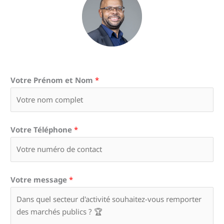
Votre Prénom et Nom
*
Votre Téléphone
*
Votre message
*